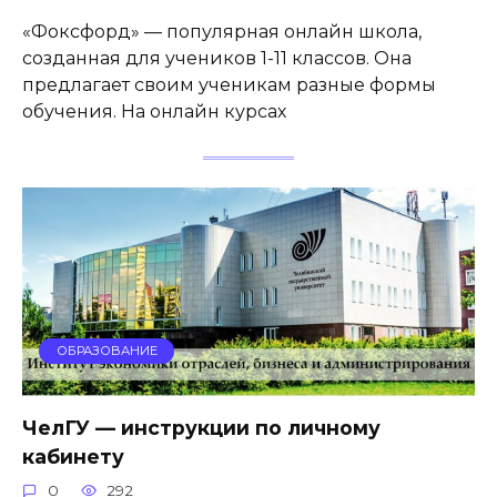
«Фоксфорд» — популярная онлайн школа,
созданная для учеников 1-11 классов. Она
предлагает своим ученикам разные формы
обучения. На онлайн курсах
ОБРАЗОВАНИЕ
ЧелГУ — инструкции по личному
кабинету
0
292