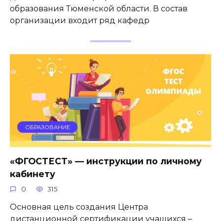
образования Тюменской области. В состав
организации входит ряд кафедр
ОБРАЗОВАНИЕ
«ФГОСТЕСТ» — инструкции по личному
кабинету
0
315
Основная цель создания Центра
дистанционной сертификации учащихся –