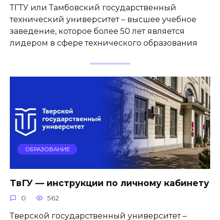
ТГТУ или Тамбовский государственный
технический университет – высшее учебное
заведение, которое более 50 лет является
лидером в сфере технического образования
ОБРАЗОВАНИЕ
ТвГУ — инструкции по личному кабинету
0
562
Тверской государственный университет –