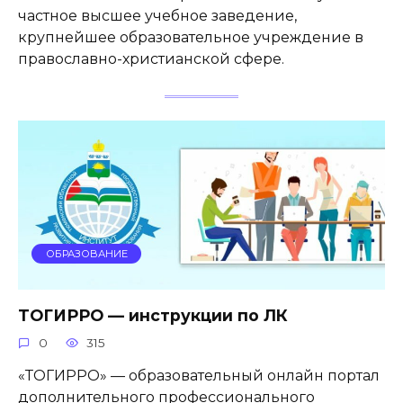
частное высшее учебное заведение,
крупнейшее образовательное учреждение в
православно-христианской сфере.
ОБРАЗОВАНИЕ
ТОГИРРО — инструкции по ЛК
0
315
«ТОГИРРО» — образовательный онлайн портал
дополнительного профессионального