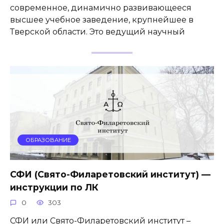
современное, динамично развивающееся
высшее учебное заведение, крупнейшее в
Тверской области. Это ведущий научный
ОБРАЗОВАНИЕ
СФИ (Свято-Филаретовский институт) —
инструкции по ЛК
0
303
СФИ или Свято-Филаретовский институт –