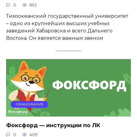
0
692
Тихоокеанский государственный университет
– одно из крупнейших высших учебных
заведений Хабаровска и всего Дальнего
Востока. Он является важным звеном
ОБРАЗОВАНИЕ
Фоксфорд — инструкции по ЛК
0
409