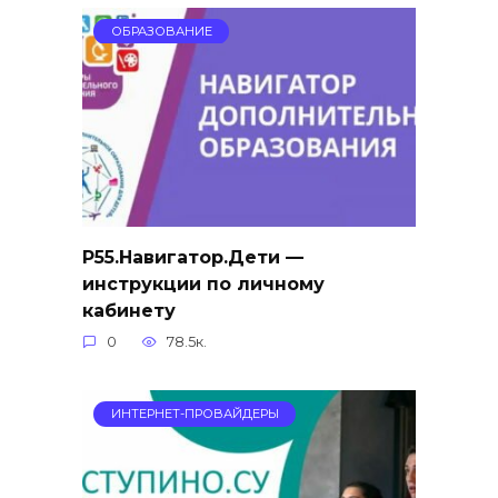
ОБРАЗОВАНИЕ
Р55.Навигатор.Дети —
инструкции по личному
кабинету
0
78.5к.
ИНТЕРНЕТ-ПРОВАЙДЕРЫ