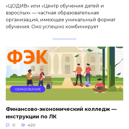
«ЦОДИВ» или «Центр обучения детей и
взрослых» — частная образовательная
организация, имеющее уникальный формат
обучения. Оно успешно комбинирует
ОБРАЗОВАНИЕ
Финансово-экономический колледж —
инструкции по ЛК
0
420