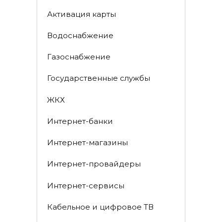
Активация карты
Водоснабжение
Газоснабжение
Государственные службы
ЖКХ
Интернет-банки
Интернет-магазины
Интернет-провайдеры
Интернет-сервисы
Кабельное и цифровое ТВ