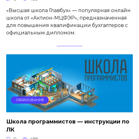
«Высшая школа Главбух» — популярная онлайн
школа от «Актион-МЦФЭР», предназначенная
для повышения квалификации бухгалтеров с
официальным дипломом.
ОБРАЗОВАНИЕ
Школа программистов — инструкции по
ЛК
0
486