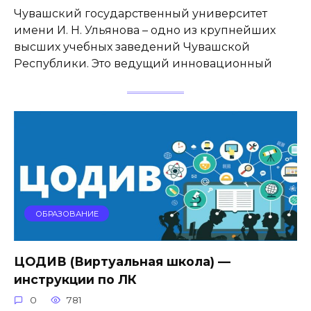
Чувашский государственный университет
имени И. Н. Ульянова – одно из крупнейших
высших учебных заведений Чувашской
Республики. Это ведущий инновационный
ОБРАЗОВАНИЕ
ЦОДИВ (Виртуальная школа) —
инструкции по ЛК
0
781