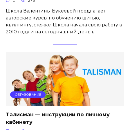
0
276
Школа Валентины Букеевой предлагает
авторские курсы по обучению шитью,
квилтингу, стежке. Школа начала свою работу в
2010 году и на сегодняшний день в
ОБРАЗОВАНИЕ
Талисман — инструкции по личному
кабинету