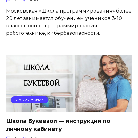
Московская «Школа программирования» более
20 лет занимается обучением учеников 3-10
классов основ программирования,
робототехнике, кибербезопасности.
ОБРАЗОВАНИЕ
Школа Букеевой — инструкции по
личному кабинету