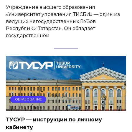
Учреждение высшего образования
«Университет управления ТИСБИ» — один из
ведущих негосударственных ВУЗов
Республики Татарстан. Он обладает
государственной
ОБРАЗОВАНИЕ
ТУСУР — инструкции по личному
кабинету