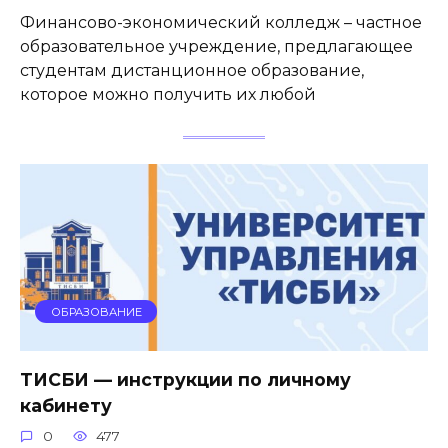
Финансово-экономический колледж – частное
образовательное учреждение, предлагающее
студентам дистанционное образование,
которое можно получить их любой
ОБРАЗОВАНИЕ
ТИСБИ — инструкции по личному
кабинету
0
477