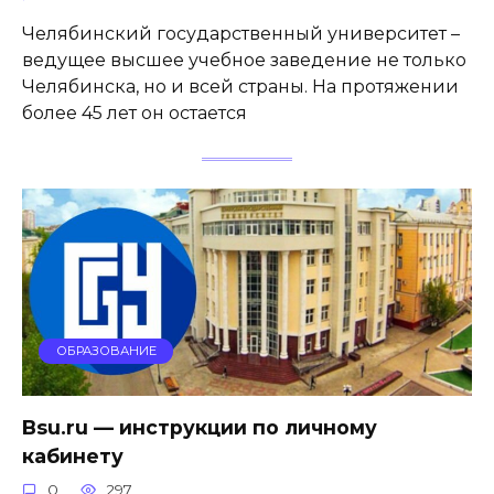
Челябинский государственный университет –
ведущее высшее учебное заведение не только
Челябинска, но и всей страны. На протяжении
более 45 лет он остается
ОБРАЗОВАНИЕ
Bsu.ru — инструкции по личному
кабинету
0
297