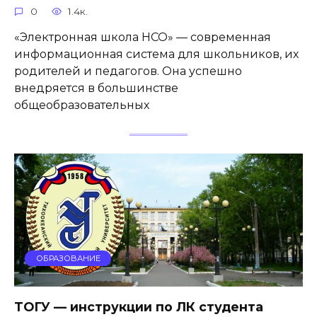
0
1.4к.
«Электронная школа НСО» — современная
информационная система для школьников, их
родителей и педагогов. Она успешно
внедряется в большинстве
общеобразовательных
ОБРАЗОВАНИЕ
ТОГУ — инструкции по ЛК студента