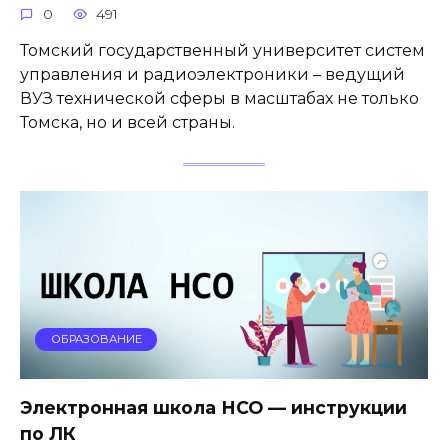
0
491
Томский государственный университет систем
управления и радиоэлектроники – ведущий
ВУЗ технической сферы в масштабах не только
Томска, но и всей страны.
ОБРАЗОВАНИЕ
Электронная школа НСО — инструкции
по ЛК