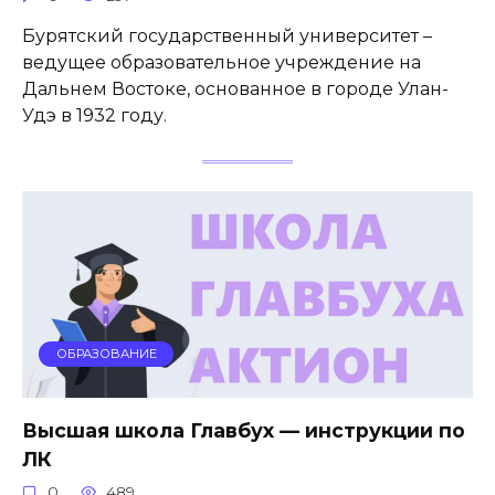
Бурятский государственный университет –
ведущее образовательное учреждение на
Дальнем Востоке, основанное в городе Улан-
Удэ в 1932 году.
ОБРАЗОВАНИЕ
Высшая школа Главбух — инструкции по
ЛК
0
489