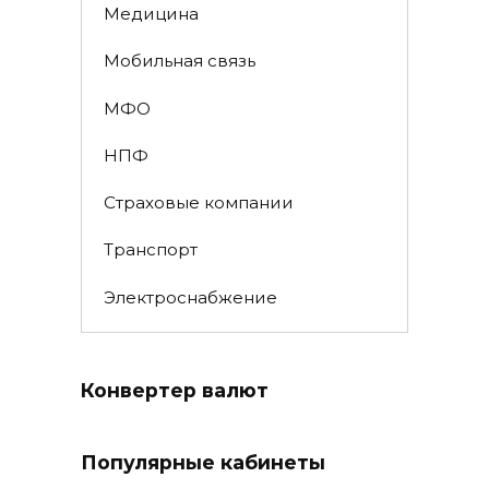
Медицина
Мобильная связь
МФО
НПФ
Страховые компании
Транспорт
Электроснабжение
Конвертер валют
Популярные кабинеты