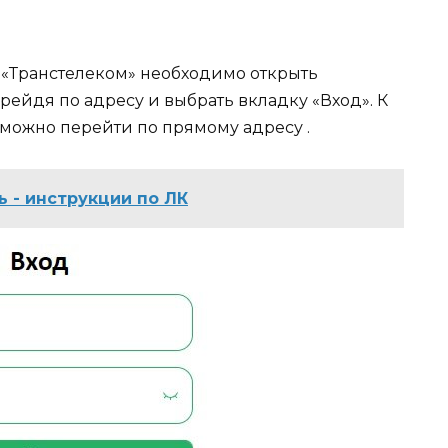
 «Транстелеком» необходимо открыть
ейдя по адресу и выбрать вкладку «Вход». К
 можно перейти по прямому адресу .
 - инструкции по ЛК