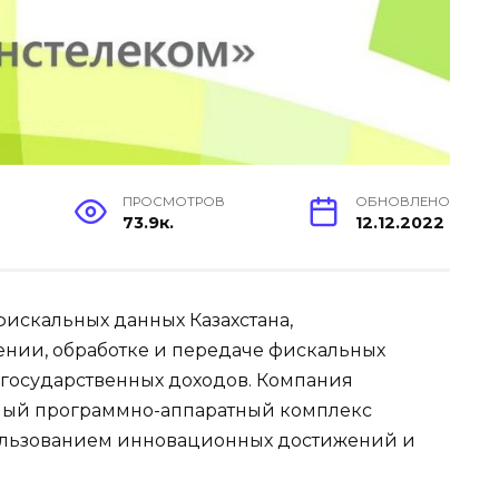
ПРОСМОТРОВ
ОБНОВЛЕНО
73.9к.
12.12.2022
искальных данных Казахстана,
ении, обработке и передаче фискальных
 государственных доходов. Компания
нный программно-аппаратный комплекс
ользованием инновационных достижений и