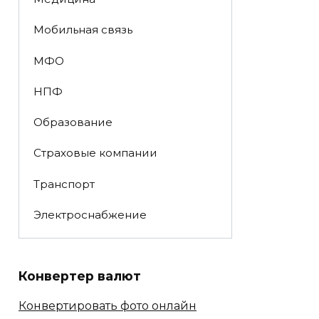
Мобильная связь
МФО
НПФ
Образование
Страховые компании
Транспорт
Электроснабжение
Конвертер валют
Конвертировать фото онлайн