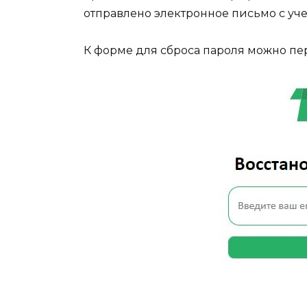
отправлено электронное письмо с уч
К форме для сброса пароля можно пе