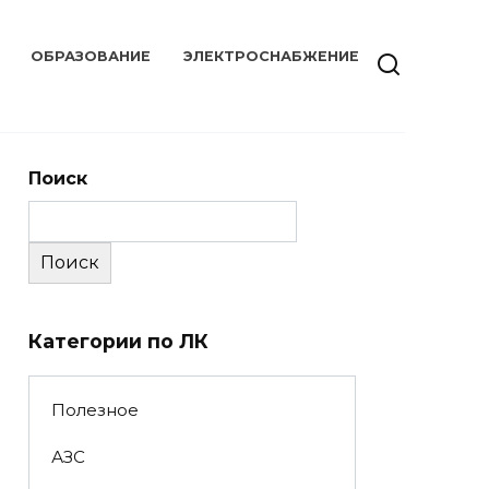
ОБРАЗОВАНИЕ
ЭЛЕКТРОСНАБЖЕНИЕ
Поиск
Поиск
Категории по ЛК
Полезное
АЗС