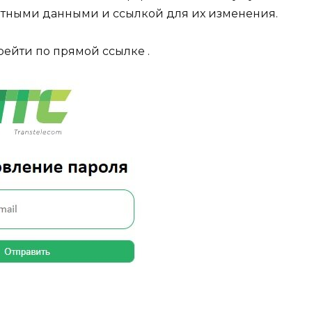
етными данными и ссылкой для их изменения.
рейти по прямой ссылке .