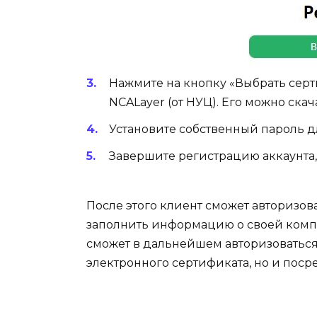
Нажмите на кнопку «Выбрать серти
NCALayer (от НУЦ). Его можно ска
Установите собственный пароль д
Завершите регистрацию аккаунта,
После этого клиент сможет авторизов
заполнить информацию о своей комп
сможет в дальнейшем авторизоваться 
электронного сертификата, но и пос