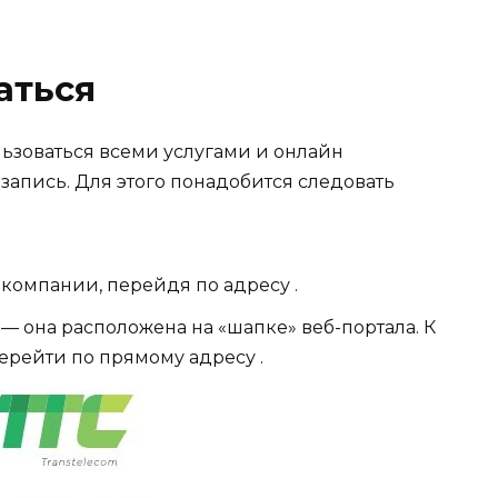
аться
льзоваться всеми услугами и онлайн
запись. Для этого понадобится следовать
компании, перейдя по адресу .
— она расположена на «шапке» веб-портала. К
рейти по прямому адресу .