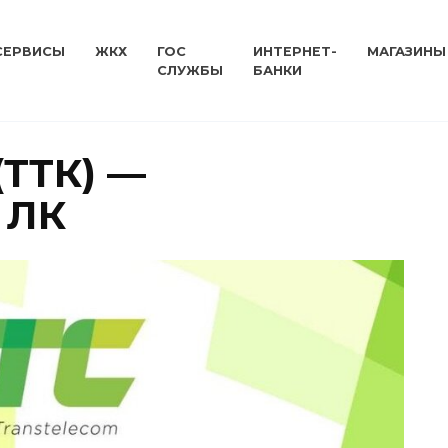
СЕРВИСЫ
ЖКХ
ГОС
ИНТЕРНЕТ-
МАГАЗИНЫ
СЛУЖБЫ
БАНКИ
(ТТК) —
 ЛК