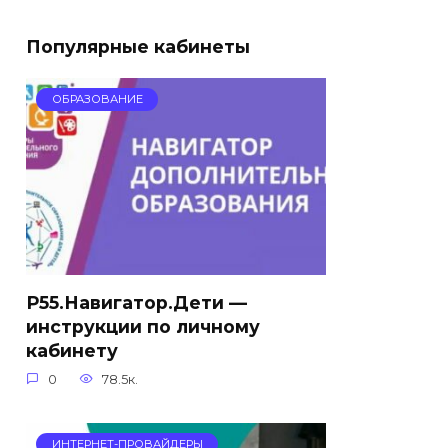
Популярные кабинеты
ОБРАЗОВАНИЕ
Р55.Навигатор.Дети —
инструкции по личному
кабинету
0
78.5к.
ИНТЕРНЕТ-ПРОВАЙДЕРЫ