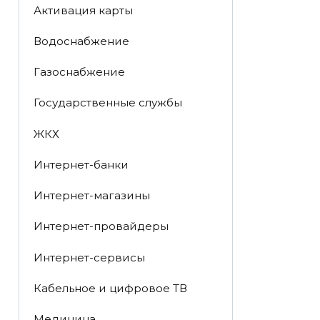
Активация карты
Водоснабжение
Газоснабжение
Государственные службы
ЖКХ
Интернет-банки
Интернет-магазины
Интернет-провайдеры
Интернет-сервисы
Кабельное и цифровое ТВ
Медицина