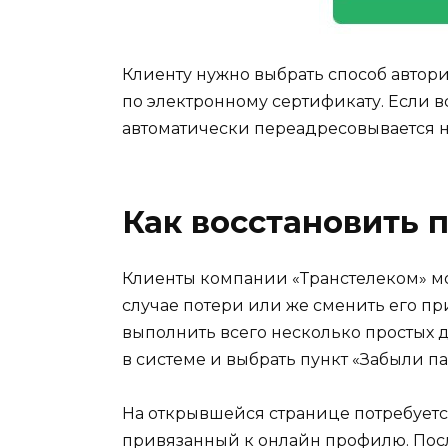
Клиенту нужно выбрать способ автор
по электронному сертификату. Если в
автоматически переадресовывается н
Как восстановить 
Клиенты компании «Транстелеком» мо
случае потери или же сменить его пр
выполнить всего несколько простых 
в системе и выбрать пункт «Забыли па
На открывшейся странице потребуетс
привязанный к онлайн профилю. Пос