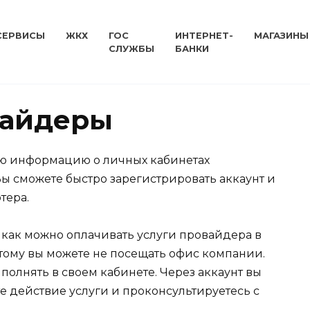
СЕРВИСЫ
ЖКХ
ГОС
ИНТЕРНЕТ-
МАГАЗИНЫ
СЛУЖБЫ
БАНКИ
вайдеры
ую информацию о личных кабинетах
ы сможете быстро зарегистрировать аккаунт и
тера.
 как можно оплачивать услуги провайдера в
ому вы можете не посещать офис компании.
олнять в своем кабинете. Через аккаунт вы
е действие услуги и проконсультируетесь с