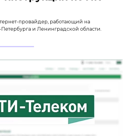
тернет-провайдер, работающий на
Петербурга и Ленинградской области.