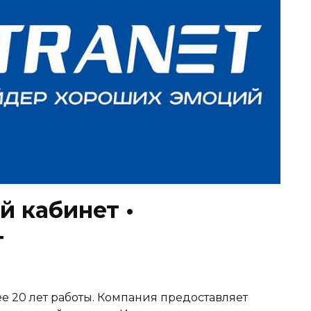
й кабинет •
т
е 20 лет работы. Компания предоставляет