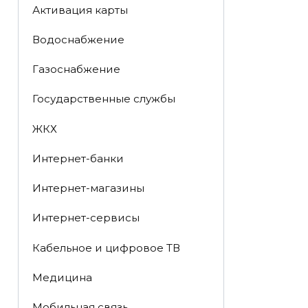
Активация карты
Водоснабжение
Газоснабжение
Государственные службы
ЖКХ
Интернет-банки
Интернет-магазины
Интернет-сервисы
Кабельное и цифровое ТВ
Медицина
Мобильная связь