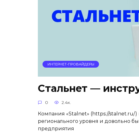
ИНТЕРНЕТ-ПРОВАЙДЕРЫ
Стальнет — инстр
0
2.4к.
Компания «Stalnet» (https://stalnet.ru
регионального уровня и довольно бы
предприятия