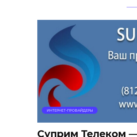
ИНТЕРНЕТ-ПРОВАЙДЕРЫ
Суприм Телеком —