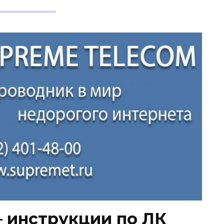
 инструкции по ЛК