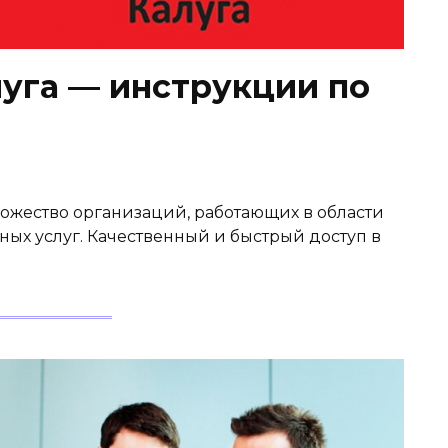
луга — инструкции по
ожество организаций, работающих в области
х услуг. Качественный и быстрый доступ в