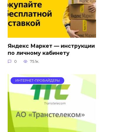
Яндекс Маркет — инструкции
по личному кабинету
0
75.1к.
ИНТЕРНЕТ-ПРОВАЙДЕРЫ