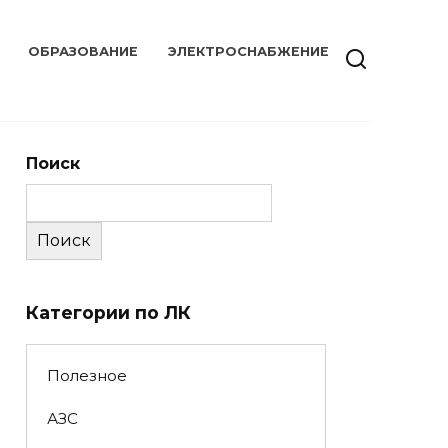
ОБРАЗОВАНИЕ
ЭЛЕКТРОСНАБЖЕНИЕ
Поиск
Поиск
Категории по ЛК
Полезное
АЗС