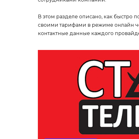
В этом разделе описано, как быстро 
своими тарифами в режиме онлайн чер
контактные данные каждого провайд