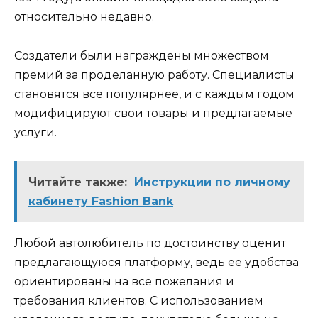
относительно недавно.
Создатели были награждены множеством
премий за проделанную работу. Специалисты
становятся все популярнее, и с каждым годом
модифицируют свои товары и предлагаемые
услуги.
Читайте также:
Инструкции по личному
кабинету Fashion Bank
Любой автолюбитель по достоинству оценит
предлагающуюся платформу, ведь ее удобства
ориентированы на все пожелания и
требования клиентов. С использованием