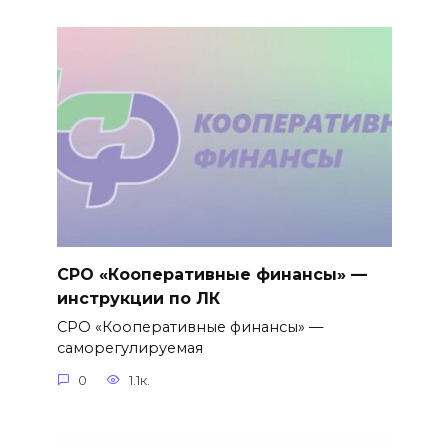
СРО «Кооперативные финансы» —
инструкции по ЛК
СРО «Кооперативные финансы» —
саморегулируемая
0
1.1к.