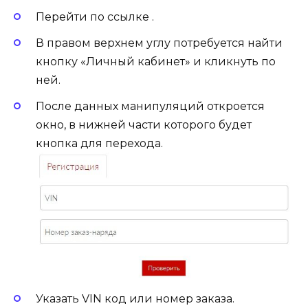
Перейти по ссылке .
В правом верхнем углу потребуется найти
кнопку «Личный кабинет» и кликнуть по
ней.
После данных манипуляций откроется
окно, в нижней части которого будет
кнопка для перехода.
Указать VIN код или номер заказа.