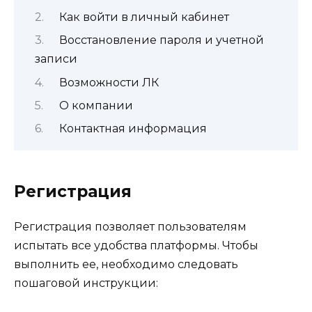
Как войти в личный кабинет
Восстановление пароля и учетной
записи
Возможности ЛК
О компании
Контактная информация
Регистрация
Регистрация позволяет пользователям
испытать все удобства платформы. Чтобы
выполнить ее, необходимо следовать
пошаговой инструкции: