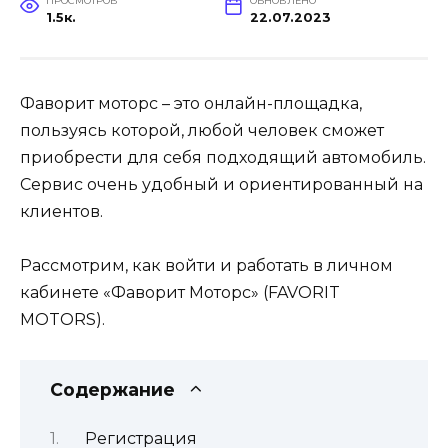
ПРОСМОТРОВ
ОБНОВЛЕНО
1.5к.
22.07.2023
Фаворит моторс – это онлайн-площадка,
пользуясь которой, любой человек сможет
приобрести для себя подходящий автомобиль.
Сервис очень удобный и ориентированный на
клиентов.
Рассмотрим, как войти и работать в личном
кабинете «Фаворит Моторс» (FAVORIT
MOTORS).
Содержание
Регистрация