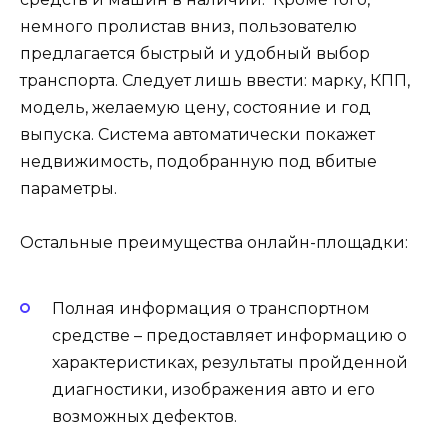
немного пролистав вниз, пользователю
предлагается быстрый и удобный выбор
транспорта. Следует лишь ввести: марку, КПП,
модель, желаемую цену, состояние и год
выпуска. Система автоматически покажет
недвижимость, подобранную под вбитые
параметры.
Остальные преимущества онлайн-площадки:
Полная информация о транспортном
средстве – предоставляет информацию о
характеристиках, результаты пройденной
диагностики, изображения авто и его
возможных дефектов.