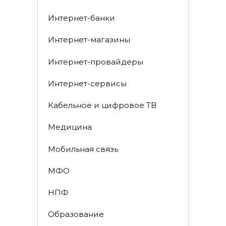
Интернет-банки
Интернет-магазины
Интернет-провайдеры
Интернет-сервисы
Кабельное и цифровое ТВ
Медицина
Мобильная связь
МФО
НПФ
Образование