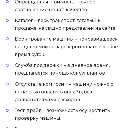
Оправданная стоимость – точное
соотношение цена = качество.
Каталог – весь транспорт, готовый к
продаже, наглядно представлен на сайте.
Бронирование машины – понравившееся
средство можно зарезервировать в любое
время суток.
Служба поддержки – в дневное время,
предлагается помощь консультантов.
Отсутствие комиссии – машину можно с
легкостью оплатить онлайн, без
дополнительных расходов.
Тест-драйв – возможность осуществить
проверку машины.