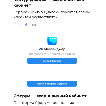
кабинет
Сервис «Контур Диадок» помогает своим
клиентам осуществлять
0
1.8к.
Сферум — вход в личный кабинет
Платформа Сферум предполагает