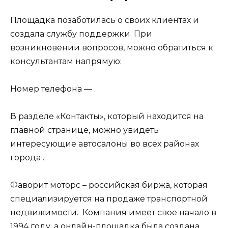
Площадка позаботилась о своих клиентах и
создала службу поддержки. При
возникновении вопросов, можно обратиться к
консультантам напрямую:
Номер телефона — .
В разделе «Контакты», который находится на
главной странице, можно увидеть
интересующие автосалоны во всех районах
города .
Фаворит моторс – российская биржа, которая
специализируется на продаже транспортной
недвижимости. Компания имеет свое начало в
1994 году, а онлайн-площадка была создана