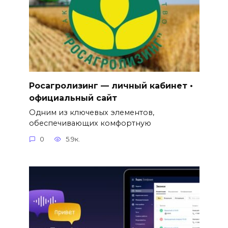
Росагролизинг — личный кабинет •
официальный сайт
Одним из ключевых элементов,
обеспечивающих комфортную
0
5.9к.