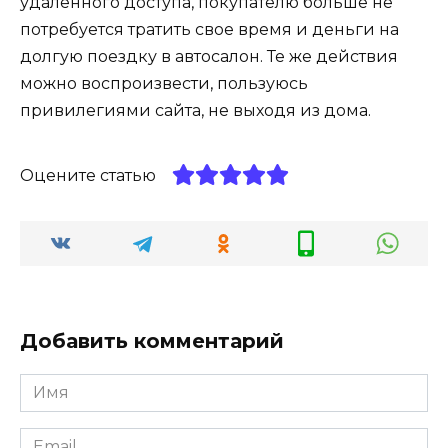
удаленного доступа, покупателю больше не
потребуется тратить свое время и деньги на
долгую поездку в автосалон. Те же действия
можно воспроизвести, пользуюсь
привилегиями сайта, не выходя из дома.
Оцените статью
Добавить комментарий
Имя
*
Email