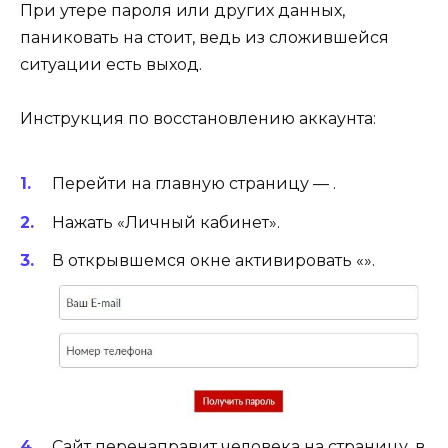
При утере пароля или других данных,
паниковать на стоит, ведь из сложившейся
ситуации есть выход.
Инструкция по восстановлению аккаунта:
Перейти на главную страницу — .
Нажать «Личный кабинет».
В открывшемся окне активировать «».
Сайт перенаправит человека на страницу, в