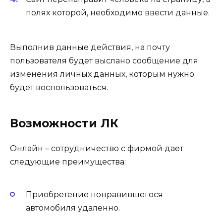
полях которой, необходимо ввести данные.
Выполнив данные действия, на почту
пользователя будет выслано сообщение для
изменения личных данных, которым нужно
будет воспользоваться.
Возможности ЛК
Онлайн – сотрудничество с фирмой дает
следующие преимущества:
Приобретение понравившегося
автомобиля удаленно.