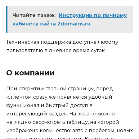
Читайте также:
Инструкции по личному
кабинету сайта 2domains.ru
Техническая поддержка доступна любому
пользователю в дневное время суток.
О компании
При открытии главной страницы, перед
клиентом сразу же появляется удобный
функционал и быстрый доступ в
интересующий раздел. На экране можно
наглядно рассмотреть таблицу, на которой
изображено количество: авто с пробегом, новых
средств и машин в наличии. Кроме того,