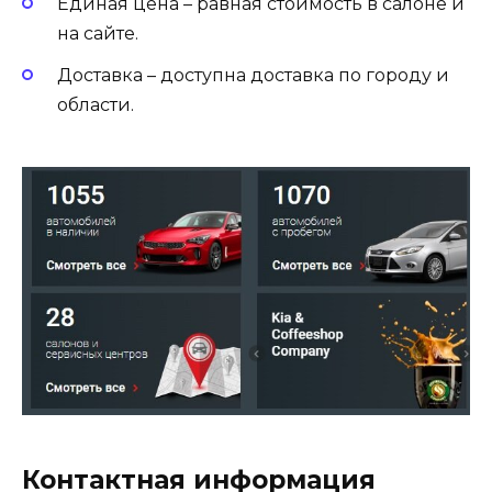
Единая цена – равная стоимость в салоне и
на сайте.
Доставка – доступна доставка по городу и
области.
Контактная информация