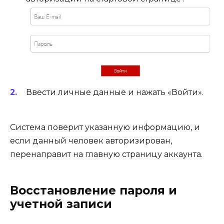
Ввести личные данные и нажать «Войти».
Система поверит указанную информацию, и
если данный человек авторизирован,
перенаправит на главную страницу аккаунта.
Восстановление пароля и
учетной записи