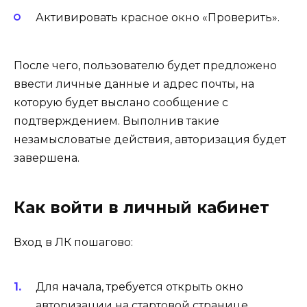
Активировать красное окно «Проверить».
После чего, пользователю будет предложено
ввести личные данные и адрес почты, на
которую будет выслано сообщение с
подтверждением. Выполнив такие
незамысловатые действия, авторизация будет
завершена.
Как войти в личный кабинет
Вход в ЛК пошагово:
Для начала, требуется открыть окно
авторизации на стартовой странице .