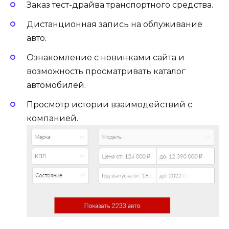
Заказ тест-драйва транспортного средства.
Дистанционная запись на облуживание
авто.
Ознакомление с новинками сайта и
возможность просматривать каталог
автомобилей.
Просмотр истории взаимодействий с
компанией.