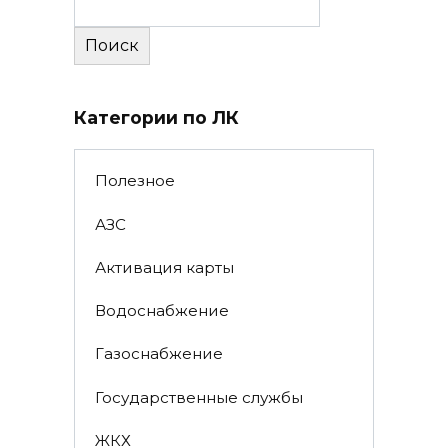
Поиск
Категории по ЛК
Полезное
АЗС
Активация карты
Водоснабжение
Газоснабжение
Государственные службы
ЖКХ