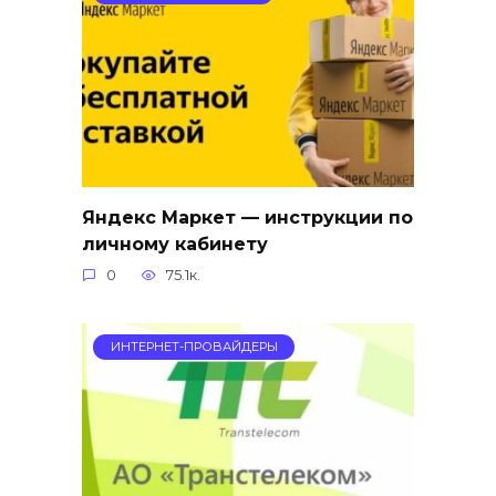
Яндекс Маркет — инструкции по
личному кабинету
0
75.1к.
ИНТЕРНЕТ-ПРОВАЙДЕРЫ