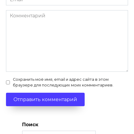
*
Комментарий
Сохранить моё имя, email и адрес сайта в этом
браузере для последующих моих комментариев.
Поиск