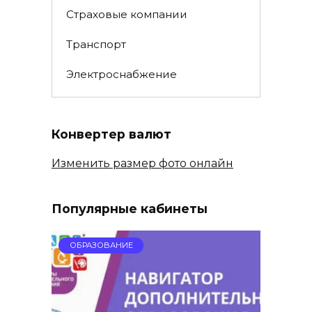
Страховые компании
Транспорт
Электроснабжение
Конвертер валют
Изменить размер фото онлайн
Популярные кабинеты
ОБРАЗОВАНИЕ