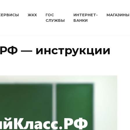
СЕРВИСЫ
ЖКХ
ГОС
ИНТЕРНЕТ-
МАГАЗИНЫ
СЛУЖБЫ
БАНКИ
.РФ — инструкции