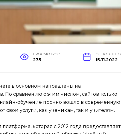
ПРОСМОТРОВ
ОБНОВЛЕНО
235
15.11.2022
нете в основном направлены на
. По сравнению с этим числом, сайтов только
Онлайн-обучение прочно вошло в современную
 свои услуги, как ученикам, так и учителям.
 платформа, которая с 2012 года предоставляет