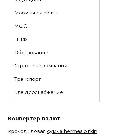
Мобильная связь
МФО
НПФ
Образование
Страховые компании
Транспорт
Электроснабжение
Конвертер валют
крокодиловая
сумка hermes birkin