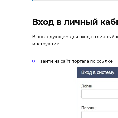
Вход в личный каб
В последующем для входа в личный к
инструкции:
зайти на сайт портала по ссылке ;