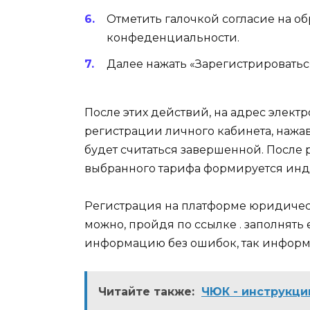
Отметить галочкой согласие на о
конфеденциальности.
Далее нажать «Зарегистрироватьс
После этих действий, на адрес элект
регистрации личного кабинета, нажав
будет считаться завершенной. После
выбранного тарифа формируется ин
Регистрация на платформе юридическ
можно, пройдя по ссылке . заполнять 
информацию без ошибок, так информ
Читайте также:
ЧЮК - инструкци