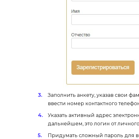
Заполнить анкету, указав свои фам
ввести номер контактного телефо
Указать активный адрес электронно
дальнейшем, это логин от личного
Придумать сложный пароль для в