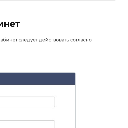
инет
абинет следует действовать согласно