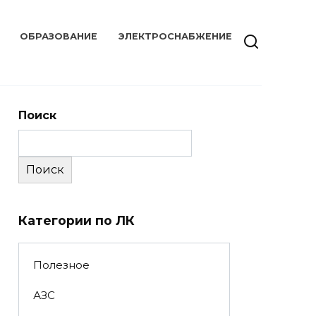
ОБРАЗОВАНИЕ
ЭЛЕКТРОСНАБЖЕНИЕ
Поиск
Поиск
Категории по ЛК
Полезное
АЗС