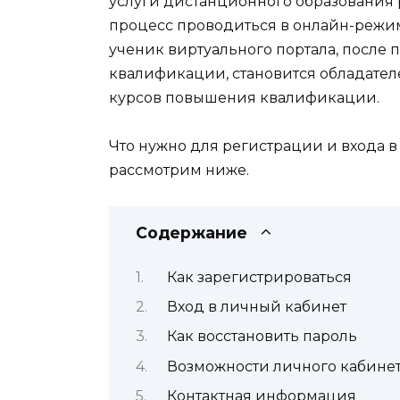
услуги дистанционного образования
процесс проводиться в онлайн-режи
ученик виртуального портала, после
квалификации, становится обладател
курсов повышения квалификации.
Что нужно для регистрации и входа 
рассмотрим ниже.
Содержание
Как зарегистрироваться
Вход в личный кабинет
Как восстановить пароль
Возможности личного кабине
Контактная информация