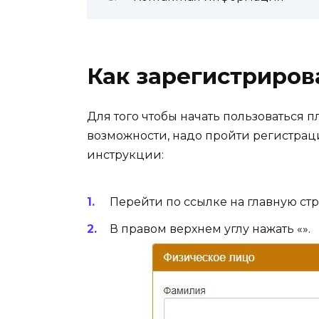
Как зарегистриров
Для того чтобы начать пользоваться 
возможности, надо пройти регистрац
инструкции:
Перейти по ссылке на главную стр
В правом верхнем углу нажать «».