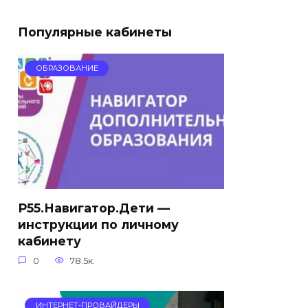
Популярные кабинеты
ОБРАЗОВАНИЕ
Р55.Навигатор.Дети —
инструкции по личному
кабинету
0
78.5к.
ИНТЕРНЕТ-ПРОВАЙДЕРЫ