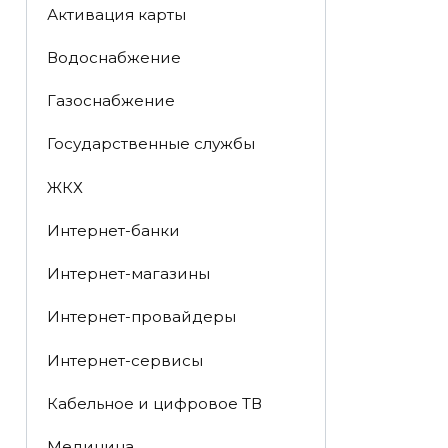
Активация карты
Водоснабжение
Газоснабжение
Государственные службы
ЖКХ
Интернет-банки
Интернет-магазины
Интернет-провайдеры
Интернет-сервисы
Кабельное и цифровое ТВ
Медицина