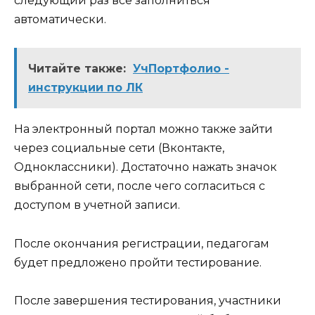
следующий раз все заполниться
автоматически.
Читайте также:
УчПортфолио -
инструкции по ЛК
На электронный портал можно также зайти
через социальные сети (Вконтакте,
Одноклассники). Достаточно нажать значок
выбранной сети, после чего согласиться с
доступом в учетной записи.
После окончания регистрации, педагогам
будет предложено пройти тестирование.
После завершения тестирования, участники