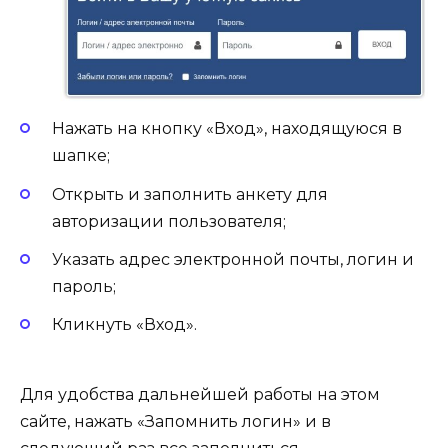
Нажать на кнопку «Вход», находящуюся в
шапке;
Открыть и заполнить анкету для
авторизации пользователя;
Указать адрес электронной почты, логин и
пароль;
Кликнуть «Вход».
Для удобства дальнейшей работы на этом
сайте, нажать «Запомнить логин» и в