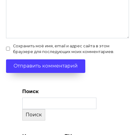
Сохранить моё имя, email и адрес сайта в этом
браузере для последующих моих комментариев.
Поиск
Поиск