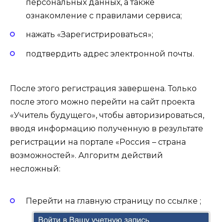
персональных данных, а также
ознакомление с правилами сервиса;
нажать «Зарегистрироваться»;
подтвердить адрес электронной почты.
После этого регистрация завершена. Только
после этого можно перейти на сайт проекта
«Учитель будущего», чтобы авторизироваться,
вводя информацию полученную в результате
регистрации на портале «Россия – страна
возможностей». Алгоритм действий
несложный:
Перейти на главную страницу по ссылке ;