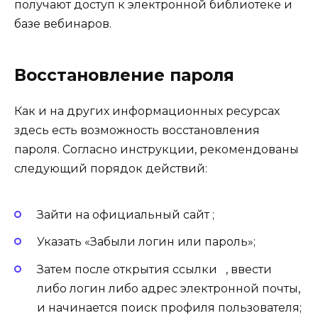
получают доступ к электронной библиотеке и
базе вебинаров.
Восстановление пароля
Как и на других информационных ресурсах
здесь есть возможность восстановления
пароля. Согласно инструкции, рекомендованы
следующий порядок действий:
Зайти на официальный сайт ;
Указать «Забыли логин или пароль»;
Затем после открытия ссылки , ввести
либо логин либо адрес электронной почты,
и начинается поиск профиля пользователя;