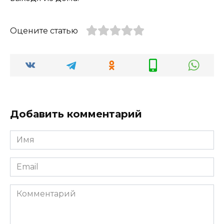
Оцените статью
Добавить комментарий
Имя
*
Email
*
Комментарий