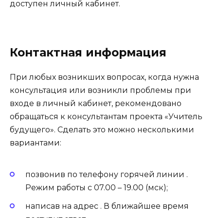
доступен личный кабинет.
Контактная информация
При любых возникших вопросах, когда нужна
консультация или возникли проблемы при
входе в личный кабинет, рекомендовано
обращаться к консультантам проекта «Учитель
будущего». Сделать это можно несколькими
вариантами:
позвонив по телефону горячей линии .
Режим работы с 07.00 – 19.00 (мск);
написав на адрес . В ближайшее время