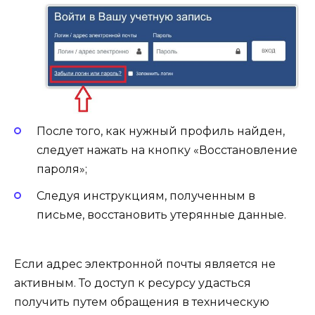
После того, как нужный профиль найден,
следует нажать на кнопку «Восстановление
пароля»;
Следуя инструкциям, полученным в
письме, восстановить утерянные данные.
Если адрес электронной почты является не
активным. То доступ к ресурсу удасться
получить путем обращения в техническую