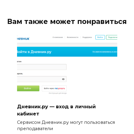
Вам также может понравиться
Дневник.ру — вход в личный
кабинет
Сервисом Дневник.ру могут пользоваться
преподаватели