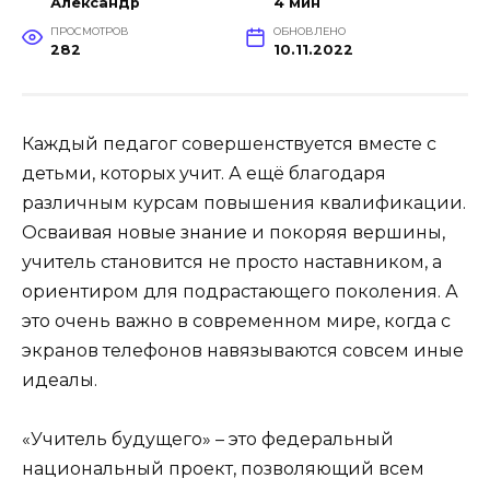
Александр
4 мин
ПРОСМОТРОВ
ОБНОВЛЕНО
282
10.11.2022
Каждый педагог совершенствуется вместе с
детьми, которых учит. А ещё благодаря
различным курсам повышения квалификации.
Осваивая новые знание и покоряя вершины,
учитель становится не просто наставником, а
ориентиром для подрастающего поколения. А
это очень важно в современном мире, когда с
экранов телефонов навязываются совсем иные
идеалы.
«Учитель будущего» – это федеральный
национальный проект, позволяющий всем