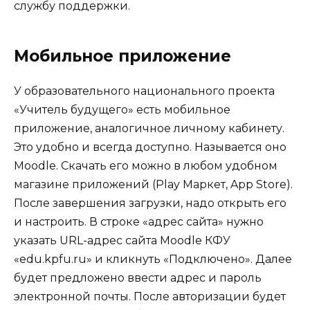
службу поддержки.
Мобильное приложение
У образовательного национального проекта
«Учитель будущего» есть мобильное
приложение, аналогичное личному кабинету.
Это удобно и всегда доступно. Называется оно
Moodle. Скачать его можно в любом удобном
магазине приложений (Play Маркет, App Store).
После завершения загрузки, надо открыть его
и настроить. В строке «адрес сайта» нужно
указать URL-адрес сайта Moodle КФУ
«edu.kpfu.ru» и кликнуть «Подключено». Далее
будет предложено ввести адрес и пароль
электронной почты. После авторизации будет