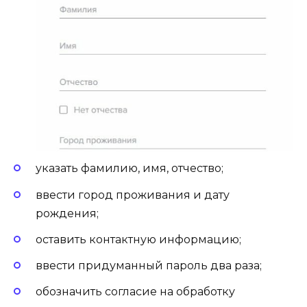
указать фамилию, имя, отчество;
ввести город проживания и дату
рождения;
оставить контактную информацию;
ввести придуманный пароль два раза;
обозначить согласие на обработку