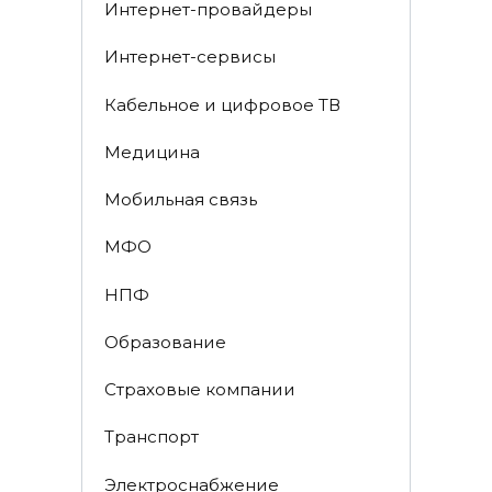
Интернет-провайдеры
Интернет-сервисы
Кабельное и цифровое ТВ
Медицина
Мобильная связь
МФО
НПФ
Образование
Страховые компании
Транспорт
Электроснабжение