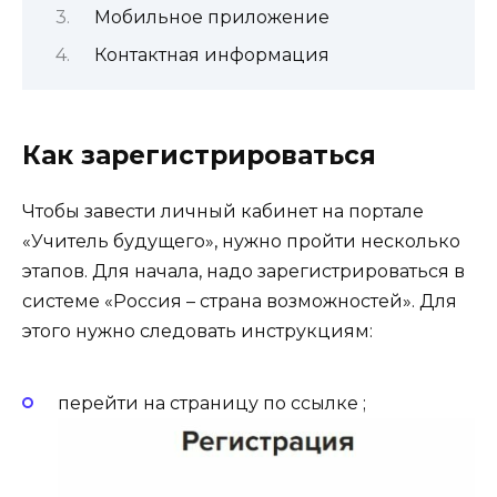
Мобильное приложение
Контактная информация
Как зарегистрироваться
Чтобы завести личный кабинет на портале
«Учитель будущего», нужно пройти несколько
этапов. Для начала, надо зарегистрироваться в
системе «Россия – страна возможностей». Для
этого нужно следовать инструкциям:
перейти на страницу по ссылке ;