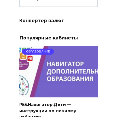
Конвертер валют
Популярные кабинеты
ОБРАЗОВАНИЕ
Р55.Навигатор.Дети —
инструкции по личному