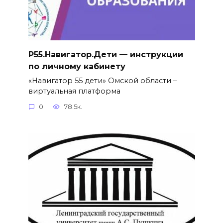
Р55.Навигатор.Дети — инструкции
по личному кабинету
«Навигатор 55 дети» Омской области –
виртуальная платформа
0
78.5к.