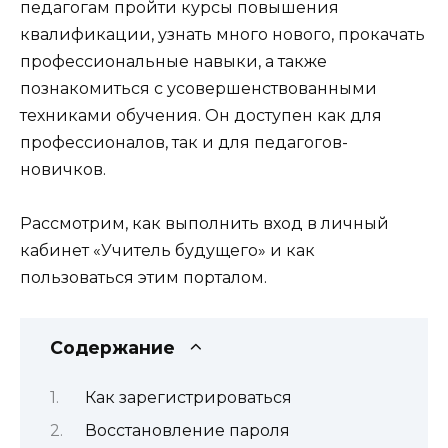
педагогам пройти курсы повышения
квалификации, узнать много нового, прокачать
профессиональные навыки, а также
познакомиться с усовершенствованными
техниками обучения. Он доступен как для
профессионалов, так и для педагогов-
новичков.
Рассмотрим, как выполнить вход в личный
кабинет «Учитель будущего» и как
пользоваться этим порталом.
Содержание
Как зарегистрироваться
Восстановление пароля