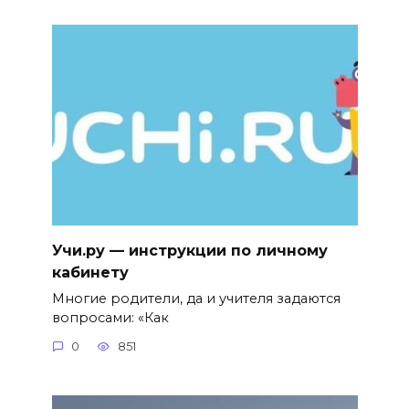
Учи.ру — инструкции по личному
кабинету
Многие родители, да и учителя задаются
вопросами: «Как
0
851