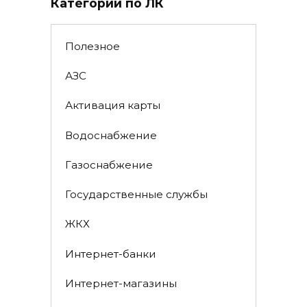
Категории по ЛК
Полезное
АЗС
Активация карты
Водоснабжение
Газоснабжение
Государственные службы
ЖКХ
Интернет-банки
Интернет-магазины