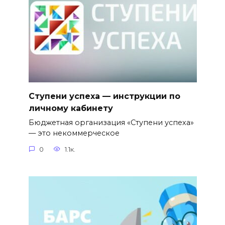
Ступени успеха — инструкции по
личному кабинету
Бюджетная организация «Ступени успеха»
— это некоммерческое
0
1.1к.