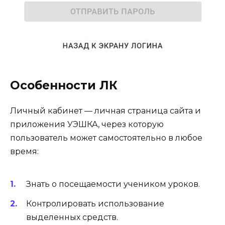
Особенности ЛК
Личный кабинет — личная страница сайта и
приложения УЭШКА, через которую
пользователь может самостоятельно в любое
время:
Знать о посещаемости учеником уроков.
Контролировать использование
выделенных средств.