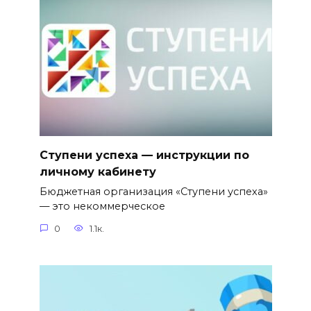
Ступени успеха — инструкции по
личному кабинету
Бюджетная организация «Ступени успеха»
— это некоммерческое
0
1.1к.