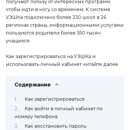
получают пользу от интересных программ,
чтобы идти в ногу со временем. К системе
УЭШКа подключено более 330 школ в 26
регионах страны, информационными услугами
пользуются родители более 350 тысяч
учащихся.
Как зарегистрироваться на УЭШКа и
использовать личный кабинет читайте далее.
Содержание
Как зарегистрироваться
Как войти в личный кабинет по
номеру телефона
Как восстановить пароль