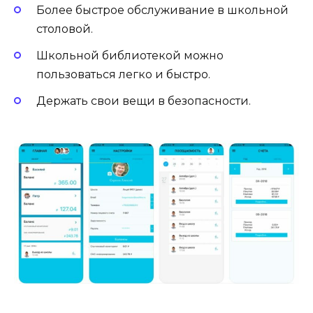
Более быстрое обслуживание в школьной
столовой.
Школьной библиотекой можно
пользоваться легко и быстро.
Держать свои вещи в безопасности.