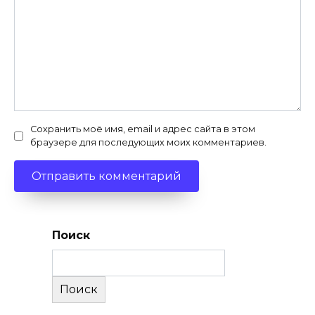
Сохранить моё имя, email и адрес сайта в этом
браузере для последующих моих комментариев.
Поиск
Поиск