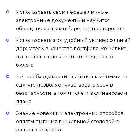
Использовать свои первые личные
электронные документы и научится
обращаться с ними бережно и осторожно.
Использовать этот удобный универсальный
держатель в качестве портфеля, кошелька,
цифрового ключа или читательского
билета.
Нет необходимости платить наличными за
еду, что позволяет чувствовать себя в
безопасности, в том числе и в финансовом
плане.
Знание новейших электронных способов
оплаты питания в школьной столовой с
раннего возраста.