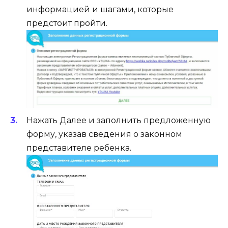
информацией и шагами, которые
предстоит пройти.
Нажать Далее и заполнить предложенную
форму, указав сведения о законном
представителе ребенка.