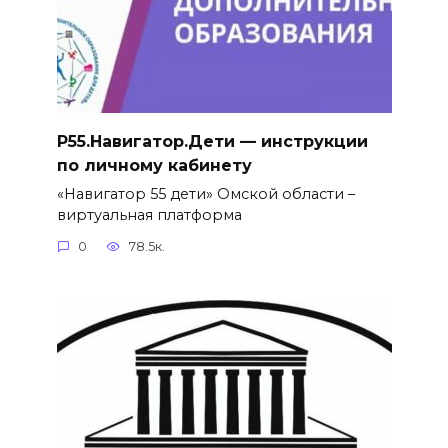
Р55.Навигатор.Дети — инструкции
по личному кабинету
«Навигатор 55 дети» Омской области –
виртуальная платформа
0
78.5к.