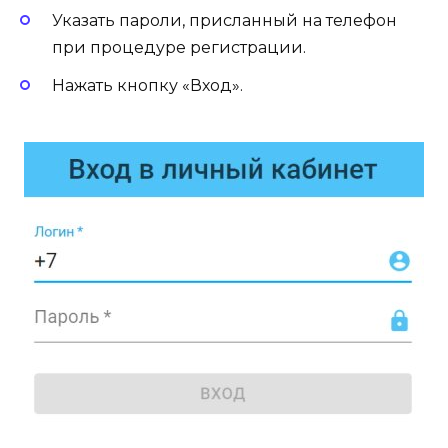
Указать пароли, присланный на телефон
при процедуре регистрации.
Нажать кнопку «Вход».