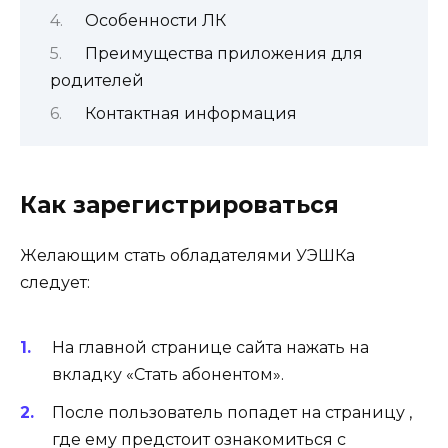
Особенности ЛК
Преимущества приложения для
родителей
Контактная информация
Как зарегистрироваться
Желающим стать обладателями УЭШКа
следует:
На главной странице сайта нажать на
вкладку «Стать абонентом».
После пользователь попадет на страницу ,
где ему предстоит ознакомиться с