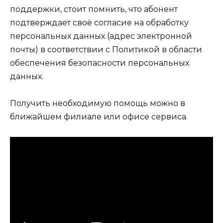
поддержки, стоит помнить, что абонент
подтверждает своё согласие на обработку
персональных данных (адрес электронной
почты) в соответствии с Политикой в области
обеспечения безопасности персональных
данных.
Получить необходимую помощь можно в
ближайшем филиале или офисе сервиса.