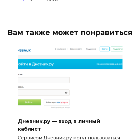
Вам также может понравиться
Дневник.ру — вход в личный
кабинет
Сервисом Дневник.ру могут пользоваться