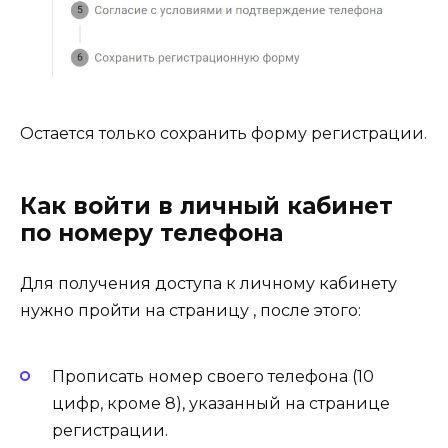
Остается только сохранить форму регистрации.
Как войти в личный кабинет
по номеру телефона
Для получения доступа к личному кабинету
нужно пройти на страницу , после этого:
Прописать номер своего телефона (10
цифр, кроме 8), указанный на странице
регистрации.