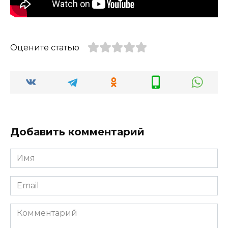
Оцените статью
Добавить комментарий
Имя
*
Email
*
Комментарий