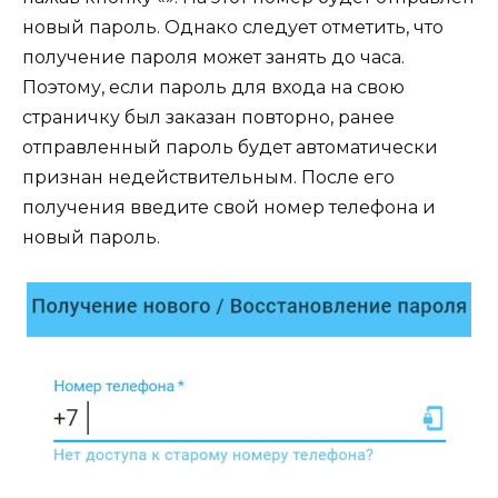
новый пароль. Однако следует отметить, что
получение пароля может занять до часа.
Поэтому, если пароль для входа на свою
страничку был заказан повторно, ранее
отправленный пароль будет автоматически
признан недействительным. После его
получения введите свой номер телефона и
новый пароль.