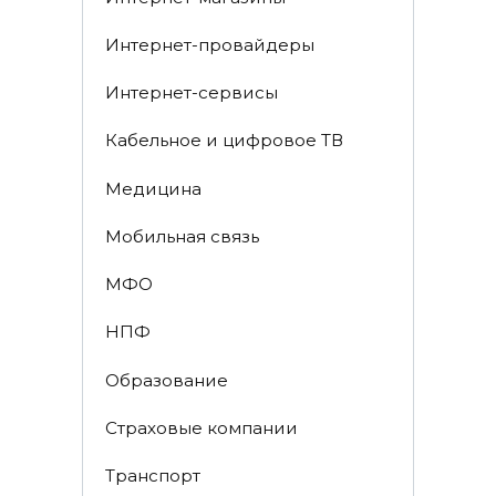
Интернет-провайдеры
Интернет-сервисы
Кабельное и цифровое ТВ
Медицина
Мобильная связь
МФО
НПФ
Образование
Страховые компании
Транспорт