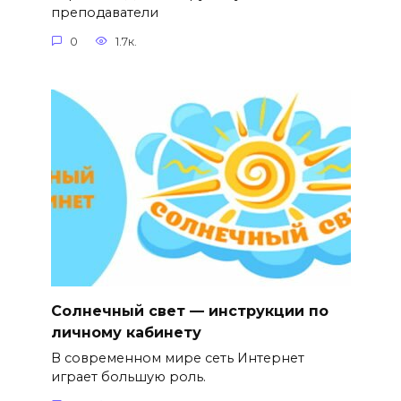
преподаватели
0
1.7к.
Солнечный свет — инструкции по
личному кабинету
В современном мире сеть Интернет
играет большую роль.