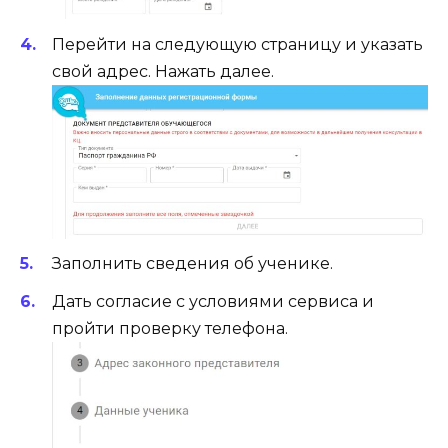
Перейти на следующую страницу и указать
свой адрес. Нажать далее.
Заполнить сведения об ученике.
Дать согласие с условиями сервиса и
пройти проверку телефона.