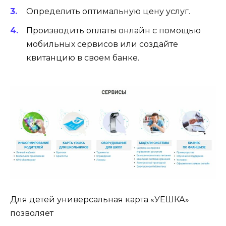
Определить оптимальную цену услуг.
Производить оплаты онлайн с помощью
мобильных сервисов или создайте
квитанцию в своем банке.
Для детей универсальная карта «УЕШКА»
позволяет