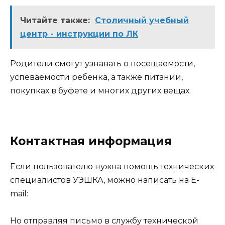
Читайте также:
Столичный учебный
центр - инструкции по ЛК
Родители смогут узнавать о посещаемости,
успеваемости ребенка, а также питании,
покупках в буфете и многих других вещах.
Контактная информация
Если пользователю нужна помощь технических
специалистов УЭШКА, можно написать на E-
mail:
Но отправляя письмо в службу технической