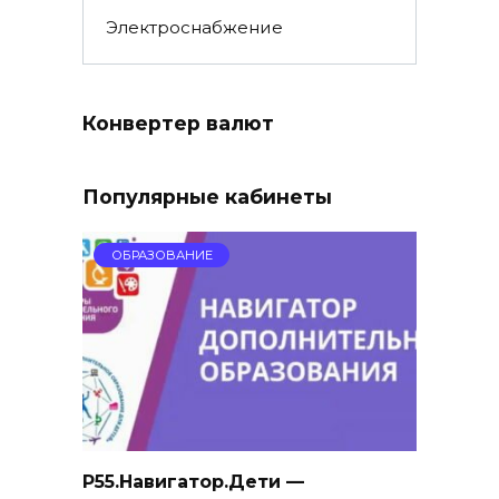
Электроснабжение
Конвертер валют
Популярные кабинеты
ОБРАЗОВАНИЕ
Р55.Навигатор.Дети —