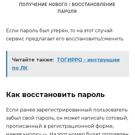
Если пароль был утерян, то на этот случай
сервис предлагает его восстановить/сменить.
Читайте также:
ТОГИРРО - инструкции
по ЛК
Как восстановить пароль
Если ранее зарегистрированный пользователь
забыл свой пароль, он может написать сотовый,
прописанный в регистрационной форме,
нажав кнопку «». На этот номер будет отправлен