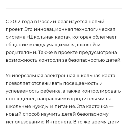
С 2012 года в России реализуется новый
проект. Это инновационная технологическая
система «Школьная карта», которая облегчает
общение между учащимися, школой и
родителями. Также в проекте предусмотрена
возможность контроля за безопасностью детей.
Универсальная электронная школьная карта
позволяет отслеживать посещаемость и
успеваемость ребенка, а также контролировать
поток денег, направляемых родителями на
школьные нужды и питание. Эта карточка —
новый способ научить детей безопасному
использованию Интернета. В то же время дети