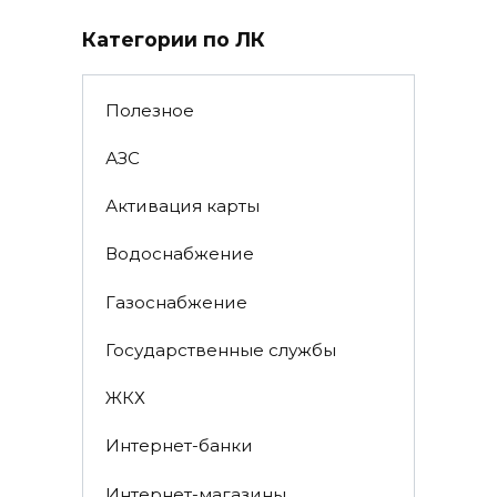
Категории по ЛК
Полезное
АЗС
Активация карты
Водоснабжение
Газоснабжение
Государственные службы
ЖКХ
Интернет-банки
Интернет-магазины