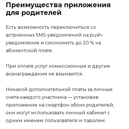
Преимущества приложения
для родителей
Есть возможность переключиться со
встроенных SMS-уведомлений на push-
уведомления и сэкономить до 20 % на
абонентской плате.
При оплате услуг комиссионные и другие
вознаграждения не взымаются.
Никакой дополнительной платы за личные
счета каждого участника — установив
приложение на смартфон обоих родителей,
они могут использовать личный кабинет с
одним именем пользователя и паролем.