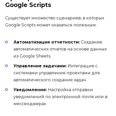
Google Scripts
Существует множество сценариев, в которых
Google Scripts может оказаться полезным:
Автоматизация отчетности:
Создание
автоматических отчетов на основе данных
из Google Sheets.
Управление задачами:
Интеграция с
системами управления проектами для
автоматического создания задач.
Уведомления:
Настройка отправки
уведомлений по электронной почте или в
мессенджерах.