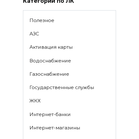
Категории по ЛК
Полезное
АЗС
Активация карты
Водоснабжение
Газоснабжение
Государственные службы
ЖКХ
Интернет-банки
Интернет-магазины