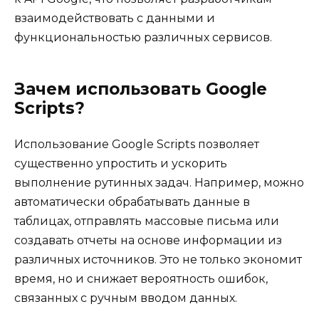
взаимодействовать с данными и
функциональностью различных сервисов.
Зачем использовать Google
Scripts?
Использование Google Scripts позволяет
существенно упростить и ускорить
выполнение рутинных задач. Например, можно
автоматически обрабатывать данные в
таблицах, отправлять массовые письма или
создавать отчеты на основе информации из
различных источников. Это не только экономит
время, но и снижает вероятность ошибок,
связанных с ручным вводом данных.