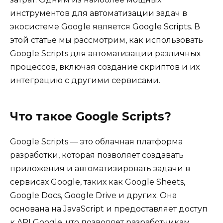
инструментов для автоматизации задач в
экосистеме Google является Google Scripts. В
этой статье мы рассмотрим, как использовать
Google Scripts для автоматизации различных
процессов, включая создание скриптов и их
интеграцию с другими сервисами.
Что такое Google Scripts?
Google Scripts — это облачная платформа
разработки, которая позволяет создавать
приложения и автоматизировать задачи в
сервисах Google, таких как Google Sheets,
Google Docs, Google Drive и других. Она
основана на JavaScript и предоставляет доступ
к API Google, что позволяет разработчикам