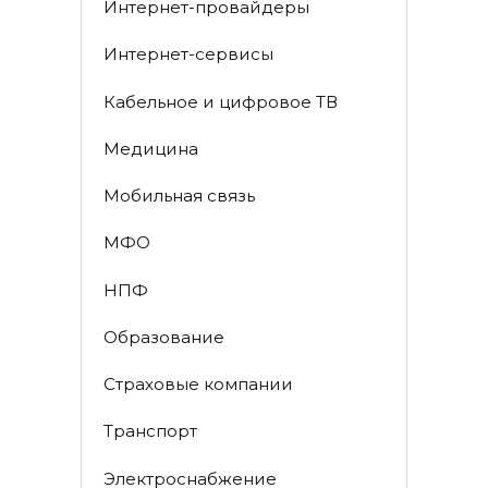
Интернет-провайдеры
Интернет-сервисы
Кабельное и цифровое ТВ
Медицина
Мобильная связь
МФО
НПФ
Образование
Страховые компании
Транспорт
Электроснабжение