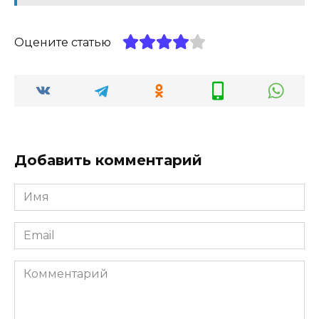
Оцените статью
Добавить комментарий
Имя
*
Email
*
Комментарий