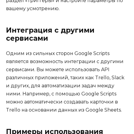
раздел «Триггеры» и настройте параметры по
вашему усмотрению.
Интеграция с другими
сервисами
Одним из сильных сторон Google Scripts
является возможность интеграции с другими
сервисами. Вы можете использовать API
различных приложений, таких как Trello, Slack
и других, для автоматизации задач между
ними. Например, с помощью Google Scripts
можно автоматически создавать карточки в
Trello на основании данных из Google Sheets.
Примеры использования