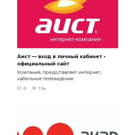
Аист — вход в личный кабинет •
официальный сайт
Компания, предоставляет интернет,
кабельное телевидение
0
1.3к.