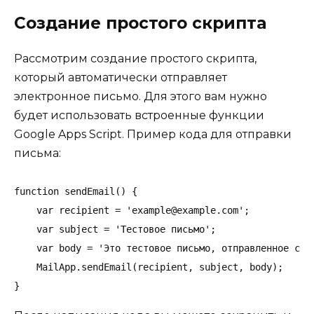
Создание простого скрипта
Рассмотрим создание простого скрипта,
который автоматически отправляет
электронное письмо. Для этого вам нужно
будет использовать встроенные функции
Google Apps Script. Пример кода для отправки
письма:
function sendEmail() {

    var recipient = 'example@example.com';

    var subject = 'Тестовое письмо';

    var body = 'Это тестовое письмо, отправленное с по
    MailApp.sendEmail(recipient, subject, body);

}