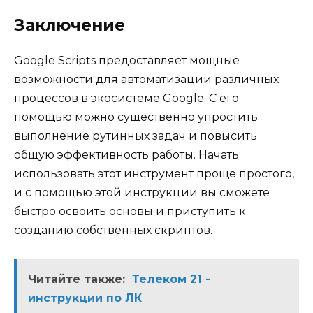
Заключение
Google Scripts предоставляет мощные
возможности для автоматизации различных
процессов в экосистеме Google. С его
помощью можно существенно упростить
выполнение рутинных задач и повысить
общую эффективность работы. Начать
использовать этот инструмент проще простого,
и с помощью этой инструкции вы сможете
быстро освоить основы и приступить к
созданию собственных скриптов.
Читайте также:
Телеком 21 -
инструкции по ЛК