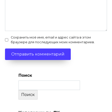
Сохранить моё имя, email и адрес сайта в этом
браузере для последующих моих комментариев.
Поиск
Поиск