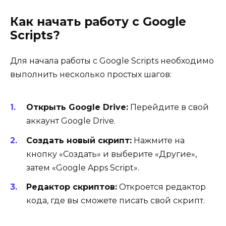
Как начать работу с Google
Scripts?
Для начала работы с Google Scripts необходимо
выполнить несколько простых шагов:
Открыть Google Drive:
Перейдите в свой
аккаунт Google Drive.
Создать новый скрипт:
Нажмите на
кнопку «Создать» и выберите «Другие»,
затем «Google Apps Script».
Редактор скриптов:
Откроется редактор
кода, где вы сможете писать свой скрипт.