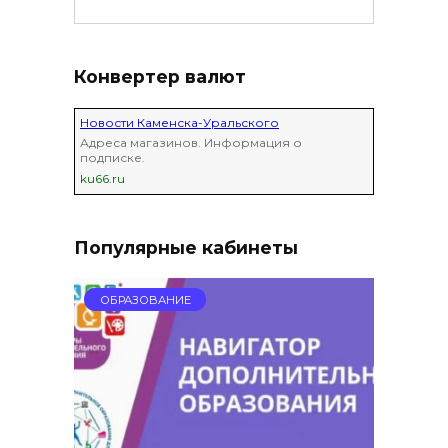
Конвертер валют
Новости Каменска-Уральского
Адреса магазинов. Информация о
подписке.
ku66.ru
Популярные кабинеты
ОБРАЗОВАНИЕ