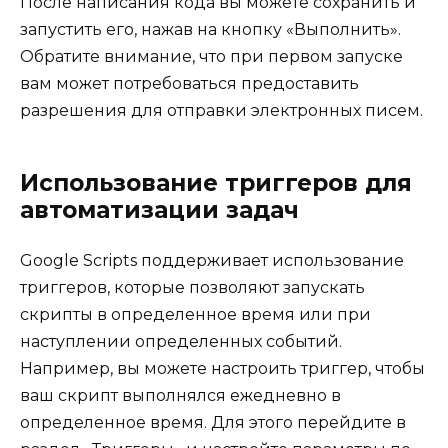
После написания кода вы можете сохранить и
запустить его, нажав на кнопку «Выполнить».
Обратите внимание, что при первом запуске
вам может потребоваться предоставить
разрешения для отправки электронных писем.
Использование триггеров для
автоматизации задач
Google Scripts поддерживает использование
триггеров, которые позволяют запускать
скрипты в определенное время или при
наступлении определенных событий.
Например, вы можете настроить триггер, чтобы
ваш скрипт выполнялся ежедневно в
определенное время. Для этого перейдите в