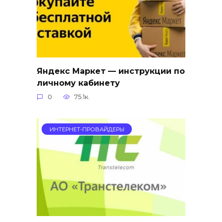
Яндекс Маркет — инструкции по
личному кабинету
0
75.1к.
ИНТЕРНЕТ-ПРОВАЙДЕРЫ