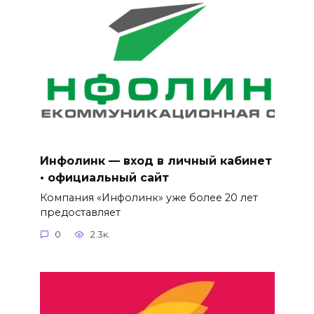
Инфолинк — вход в личный кабинет
• официальный сайт
Компания «Инфолинк» уже более 20 лет
предоставляет
0
2.3к.