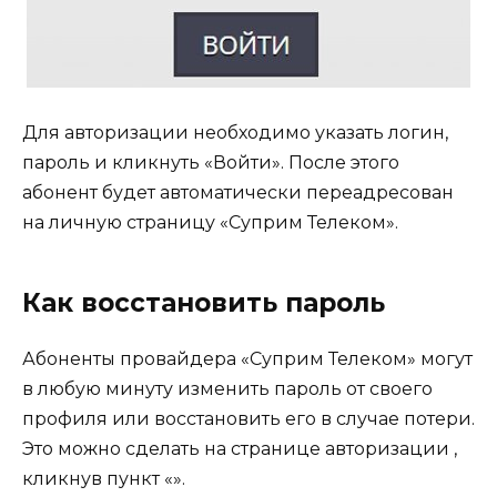
Для авторизации необходимо указать логин,
пароль и кликнуть «Войти». После этого
абонент будет автоматически переадресован
на личную страницу «Суприм Телеком».
Как восстановить пароль
Абоненты провайдера «Суприм Телеком» могут
в любую минуту изменить пароль от своего
профиля или восстановить его в случае потери.
Это можно сделать на странице авторизации ,
кликнув пункт «».