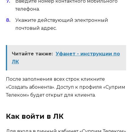
Введите номер контактного мобильного
телефона.
Укажите действующий электронный
почтовый адрес.
Читайте также:
Уфанет - инструкции по
ЛК
После заполнения всех строк кликните
«Создать абонента». Доступ к профиля «Суприм
Телеком» будет открыт для клиента.
Как войти в ЛК
Для входа в личный кабинет «Суприм Телеком»