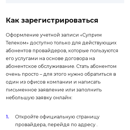
Как зарегистрироваться
Оформление учетной записи «Суприм
Телеком» доступно только для действующих
абонентов провайдеров, которые пользуются
его услугами на основе договора на
абонентское обслуживание. Стать абонентом
очень просто – для этого нужно обратиться в
один из офисов компании и написать
письменное заявление или заполнить
небольшую заявку онлайн:
Откройте официальную страницу
провайдера, перейдя по адресу .