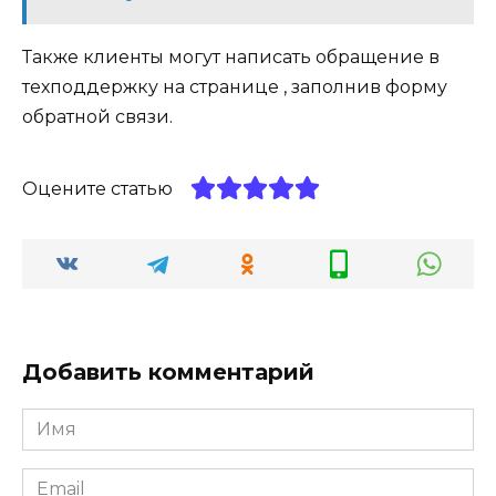
Также клиенты могут написать обращение в
техподдержку на странице , заполнив форму
обратной связи.
Оцените статью
Добавить комментарий
Имя
*
Email