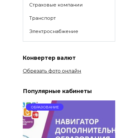
Страховые компании
Транспорт
Электроснабжение
Конвертер валют
Обрезать фото онлайн
Популярные кабинеты
ОБРАЗОВАНИЕ