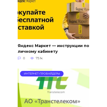
Яндекс Маркет — инструкции по
личному кабинету
0
75.1к.
ИНТЕРНЕТ-ПРОВАЙДЕРЫ