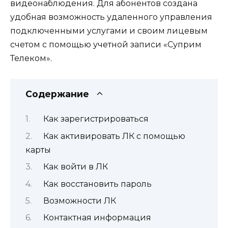
видеонаблюдения. Для абонентов создана
удобная возможность удаленного управления
подключенными услугами и своим лицевым
счетом с помощью учетной записи «Суприм
Телеком».
Содержание
Как зарегистрироваться
Как активировать ЛК с помощью
карты
Как войти в ЛК
Как восстановить пароль
Возможности ЛК
Контактная информация