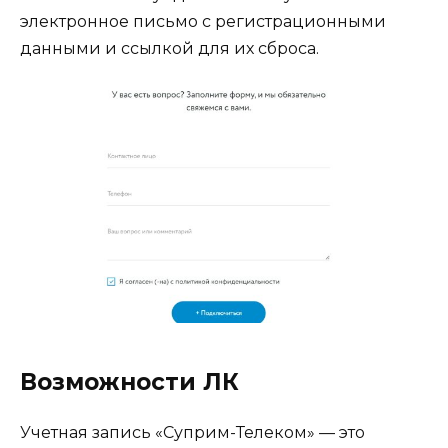
электронное письмо с регистрационными
данными и ссылкой для их сброса.
Возможности ЛК
Учетная запись «Суприм-Телеком» — это