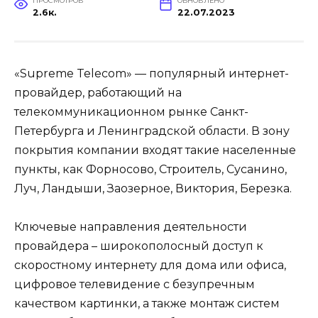
ПРОСМОТРОВ
ОБНОВЛЕНО
2.6к.
22.07.2023
«Supreme Telecom» — популярный интернет-
провайдер, работающий на
телекоммуникационном рынке Санкт-
Петербурга и Ленинградской области. В зону
покрытия компании входят такие населенные
пункты, как Форносово, Строитель, Сусанино,
Луч, Ландыши, Заозерное, Виктория, Березка.
Ключевые направления деятельности
провайдера – широкополосный доступ к
скоростному интернету для дома или офиса,
цифровое телевидение с безупречным
качеством картинки, а также монтаж систем