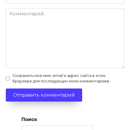
*
Комментарий
Сохранить моё имя, email и адрес сайта в этом
браузере для последующих моих комментариев.
Поиск