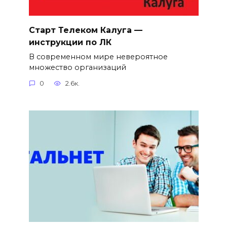
Старт Телеком Калуга —
инструкции по ЛК
В современном мире невероятное
множество организаций
0
2.6к.