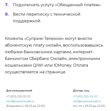
Подключить услугу «Обещанный платеж».
Вести переписку с технической
поддержкой.
Клиенты «Суприм-Телеком» могут внести
абонентскую плату онлайн, воспользовавшись
любыми банковскими картами, интернет-
банкингом Сбербанк Онлайн, электронными
кошельками QIWI или ЮМоney. Оплата
осуществляется на странице .