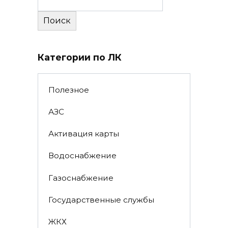
Поиск
Категории по ЛК
Полезное
АЗС
Активация карты
Водоснабжение
Газоснабжение
Государственные службы
ЖКХ