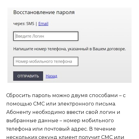
Сбросить пароль можно двумя способами – с
помощью СМС или электронного письма.
Абоненту необходимо ввести свой логин и
выбранные данные – номер мобильного
телефона или почтовый адрес. В течение
нескольких секунд клиент получит СМС или