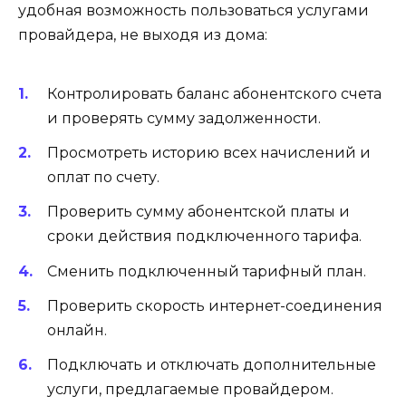
удобная возможность пользоваться услугами
провайдера, не выходя из дома:
Контролировать баланс абонентского счета
и проверять сумму задолженности.
Просмотреть историю всех начислений и
оплат по счету.
Проверить сумму абонентской платы и
сроки действия подключенного тарифа.
Сменить подключенный тарифный план.
Проверить скорость интернет-соединения
онлайн.
Подключать и отключать дополнительные
услуги, предлагаемые провайдером.