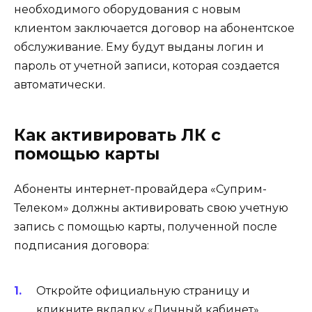
необходимого оборудования с новым
клиентом заключается договор на абонентское
обслуживание. Ему будут выданы логин и
пароль от учетной записи, которая создается
автоматически.
Как активировать ЛК с
помощью карты
Абоненты интернет-провайдера «Суприм-
Телеком» должны активировать свою учетную
запись с помощью карты, полученной после
подписания договора:
Откройте официальную страницу и
кликните вкладку «Личный кабинет»,