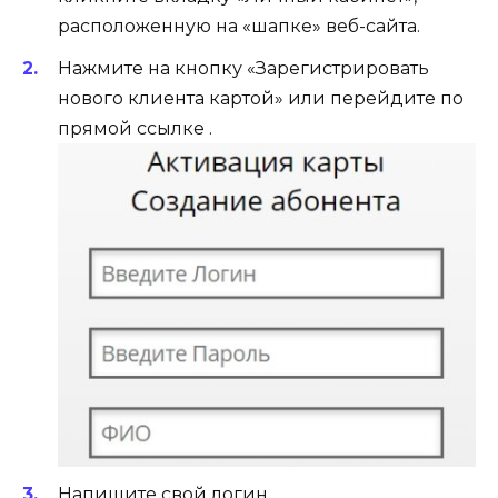
расположенную на «шапке» веб-сайта.
Нажмите на кнопку «Зарегистрировать
нового клиента картой» или перейдите по
прямой ссылке .
Напишите свой логин.