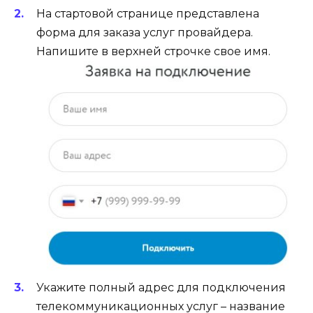
На стартовой странице представлена
форма для заказа услуг провайдера.
Напишите в верхней строчке свое имя.
Укажите полный адрес для подключения
телекоммуникационных услуг – название