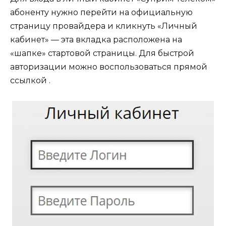
абоненту нужно перейти на официальную
страницу провайдера и кликнуть «Личный
кабинет» — эта вкладка расположена на
«шапке» стартовой страницы. Для быстрой
авторизации можно воспользоваться прямой
ссылкой .