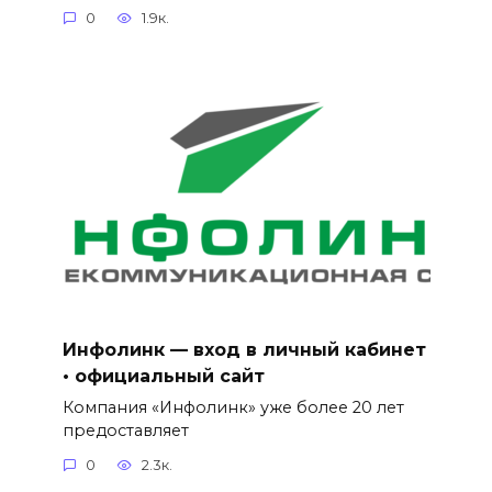
0
1.9к.
Инфолинк — вход в личный кабинет
• официальный сайт
Компания «Инфолинк» уже более 20 лет
предоставляет
0
2.3к.