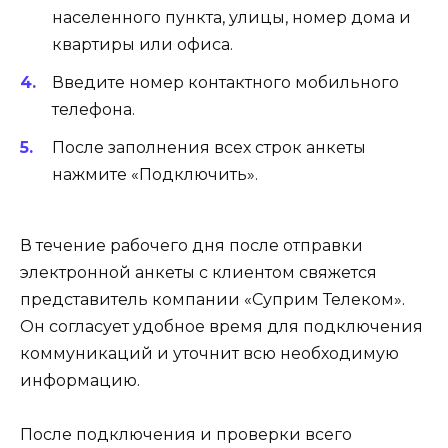
населенного пункта, улицы, номер дома и
квартиры или офиса.
Введите номер контактного мобильного
телефона.
После заполнения всех строк анкеты
нажмите «Подключить».
В течение рабочего дня после отправки
электронной анкеты с клиентом свяжется
представитель компании «Суприм Телеком».
Он согласует удобное время для подключения
коммуникаций и уточнит всю необходимую
информацию.
После подключения и проверки всего