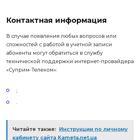
Контактная информация
В случае появления любых вопросов или
сложностей с работой в учетной записи
абоненты могут обратиться в службу
технической поддержки интернет-провайдера
«Суприм-Телеком»:
;
.
Читайте также:
Инструкции по личному
кабинету сайта Kameta.net.ua