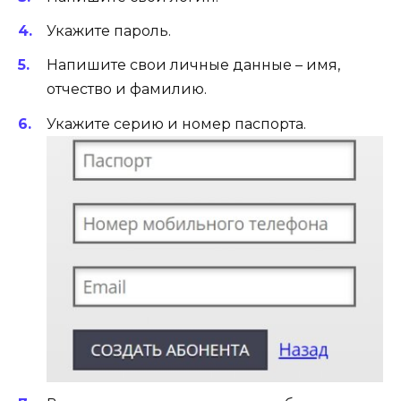
Укажите пароль.
Напишите свои личные данные – имя,
отчество и фамилию.
Укажите серию и номер паспорта.