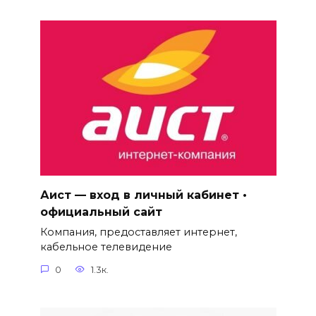
Аист — вход в личный кабинет •
официальный сайт
Компания, предоставляет интернет,
кабельное телевидение
0
1.3к.