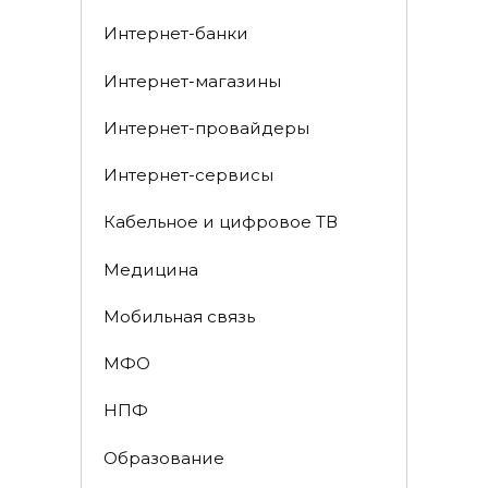
Интернет-банки
Интернет-магазины
Интернет-провайдеры
Интернет-сервисы
Кабельное и цифровое ТВ
Медицина
Мобильная связь
МФО
НПФ
Образование