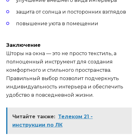
улучшение внешнего вида интерьера
защита от солнца и посторонних взглядов
повышение уюта в помещении
Заключение
Шторы на окна — это не просто текстиль, а
полноценный инструмент для создания
комфортного и стильного пространства.
Правильный выбор позволит подчеркнуть
индивидуальность интерьера и обеспечить
удобство в повседневной жизни.
Читайте также:
Телеком 21 -
инструкции по ЛК