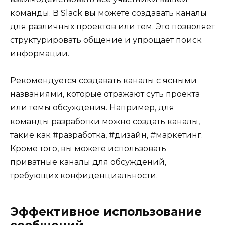
команды. В Slack вы можете создавать каналы
для различных проектов или тем. Это позволяет
структурировать общение и упрощает поиск
информации.
Рекомендуется создавать каналы с ясными
названиями, которые отражают суть проекта
или темы обсуждения. Например, для
команды разработки можно создать каналы,
такие как #разработка, #дизайн, #маркетинг.
Кроме того, вы можете использовать
приватные каналы для обсуждений,
требующих конфиденциальности.
Эффективное использование