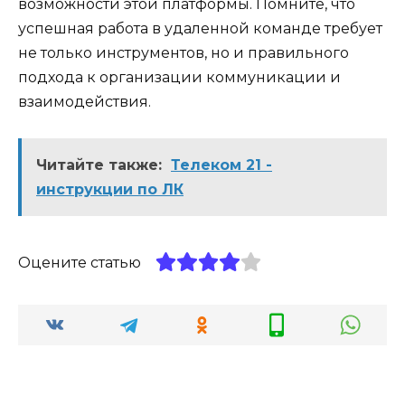
возможности этой платформы. Помните, что
успешная работа в удаленной команде требует
не только инструментов, но и правильного
подхода к организации коммуникации и
взаимодействия.
Читайте также:
Телеком 21 -
инструкции по ЛК
Оцените статью