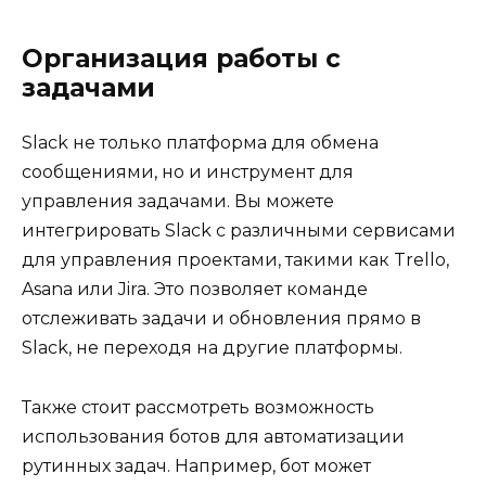
Организация работы с
задачами
Slack не только платформа для обмена
сообщениями, но и инструмент для
управления задачами. Вы можете
интегрировать Slack с различными сервисами
для управления проектами, такими как Trello,
Asana или Jira. Это позволяет команде
отслеживать задачи и обновления прямо в
Slack, не переходя на другие платформы.
Также стоит рассмотреть возможность
использования ботов для автоматизации
рутинных задач. Например, бот может