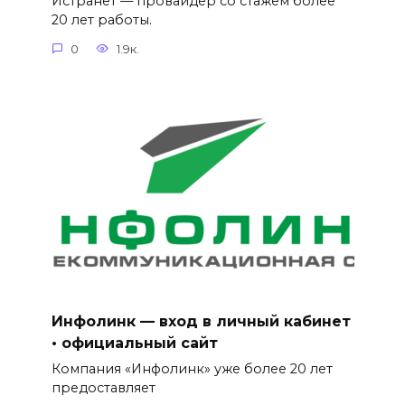
Истранет — провайдер со стажем более
20 лет работы.
0
1.9к.
Инфолинк — вход в личный кабинет
• официальный сайт
Компания «Инфолинк» уже более 20 лет
предоставляет