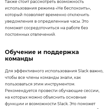
Также стоит рассмотреть возможность
использования режима «Не беспокоить»,
который позволяет временно отключить
уведомления в определенные часы. Это
поможет сосредоточиться на работе без
постоянных отвлечений.
Обучение и поддержка
команды
Для эффективного использования Slack важно,
чтобы все члены команды знали, как
пользоваться этим инструментом.
Рекомендуется провести обучающие сессии,
на которых можно объяснить основные
функции и возможности Slack. Это поможет