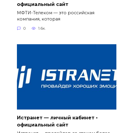
официальный сайт
МФТИ-Телеком — это российская
компания, которая
0
1.6к.
Истранет — личный кабинет •
официальный сайт