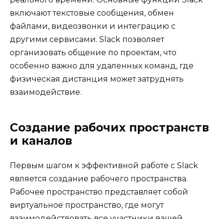
включают текстовые сообщения, обмен
файлами, видеозвонки и интеграцию с
другими сервисами. Slack позволяет
организовать общение по проектам, что
особенно важно для удаленных команд, где
физическая дистанция может затруднять
взаимодействие.
Создание рабочих пространств
и каналов
Первым шагом к эффективной работе с Slack
является создание рабочего пространства.
Рабочее пространство представляет собой
виртуальное пространство, где могут
взаимодействовать все участники вашей