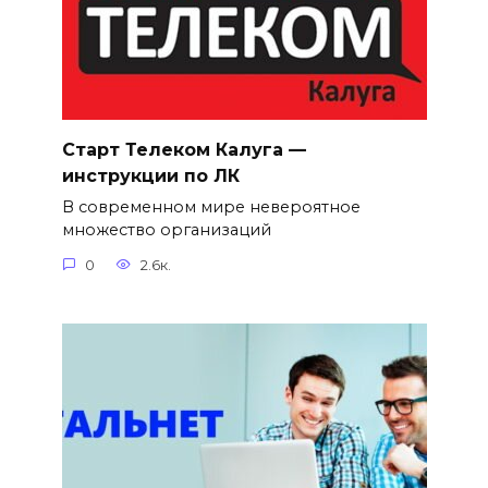
Старт Телеком Калуга —
инструкции по ЛК
В современном мире невероятное
множество организаций
0
2.6к.