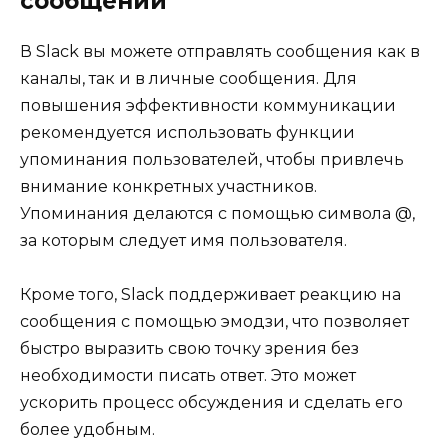
сообщений
В Slack вы можете отправлять сообщения как в
каналы, так и в личные сообщения. Для
повышения эффективности коммуникации
рекомендуется использовать функции
упоминания пользователей, чтобы привлечь
внимание конкретных участников.
Упоминания делаются с помощью символа @,
за которым следует имя пользователя.
Кроме того, Slack поддерживает реакцию на
сообщения с помощью эмодзи, что позволяет
быстро выразить свою точку зрения без
необходимости писать ответ. Это может
ускорить процесс обсуждения и сделать его
более удобным.