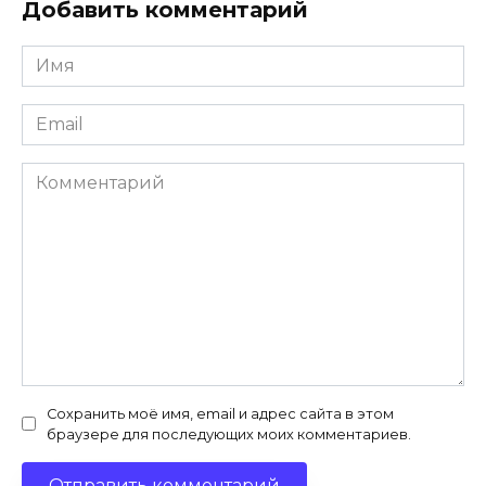
Добавить комментарий
Имя
*
Email
*
Комментарий
Сохранить моё имя, email и адрес сайта в этом
браузере для последующих моих комментариев.