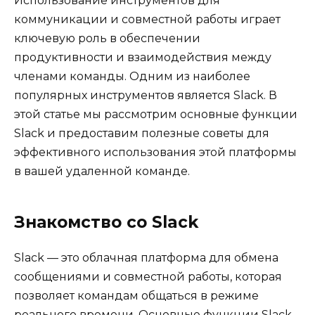
Использование инструментов для
коммуникации и совместной работы играет
ключевую роль в обеспечении
продуктивности и взаимодействия между
членами команды. Одним из наиболее
популярных инструментов является Slack. В
этой статье мы рассмотрим основные функции
Slack и предоставим полезные советы для
эффективного использования этой платформы
в вашей удаленной команде.
Знакомство со Slack
Slack — это облачная платформа для обмена
сообщениями и совместной работы, которая
позволяет командам общаться в режиме
реального времени. Основные функции Slack