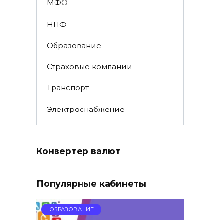
МФО
НПФ
Образование
Страховые компании
Транспорт
Электроснабжение
Конвертер валют
Популярные кабинеты
ОБРАЗОВАНИЕ