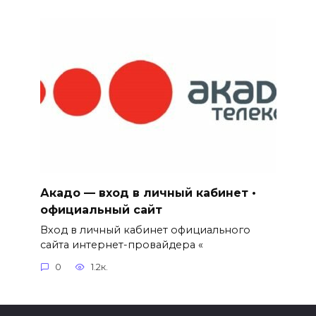
Акадо — вход в личный кабинет •
официальный сайт
Вход в личный кабинет официального
сайта интернет-провайдера «
0
1.2к.