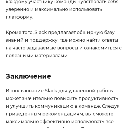
каждому участнику команды чувствовать себя
уверенно и максимально использовать
платформу.
Кроме того, Slack предлагает обширную базу
знаний и поддержку, где можно найти ответы
на часто задаваемые вопросы и ознакомиться с
полезными материалами.
Заключение
Использование Slack для удаленной работы
может значительно повысить продуктивность
и улучшить коммуникацию в команде. Следуя
приведенным рекомендациям, вы сможете
максимально эффективно использовать все