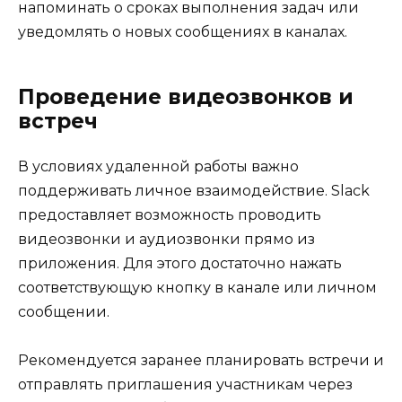
напоминать о сроках выполнения задач или
уведомлять о новых сообщениях в каналах.
Проведение видеозвонков и
встреч
В условиях удаленной работы важно
поддерживать личное взаимодействие. Slack
предоставляет возможность проводить
видеозвонки и аудиозвонки прямо из
приложения. Для этого достаточно нажать
соответствующую кнопку в канале или личном
сообщении.
Рекомендуется заранее планировать встречи и
отправлять приглашения участникам через