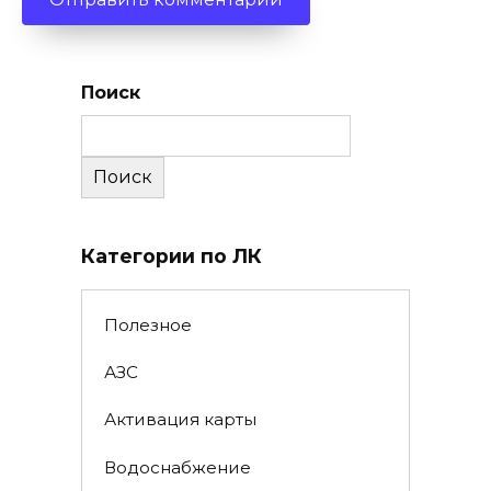
Поиск
Поиск
Категории по ЛК
Полезное
АЗС
Активация карты
Водоснабжение