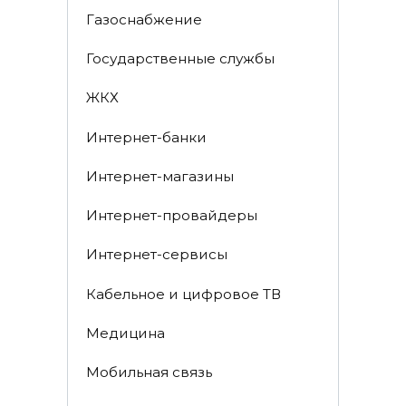
Газоснабжение
Государственные службы
ЖКХ
Интернет-банки
Интернет-магазины
Интернет-провайдеры
Интернет-сервисы
Кабельное и цифровое ТВ
Медицина
Мобильная связь