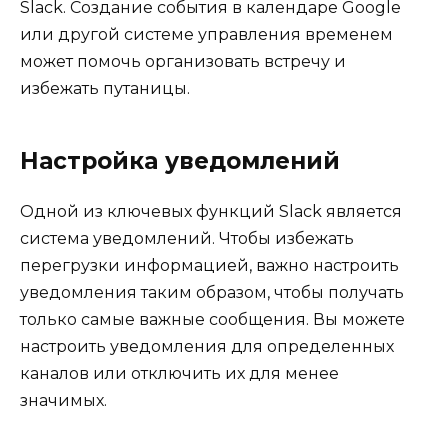
Slack. Создание события в календаре Google
или другой системе управления временем
может помочь организовать встречу и
избежать путаницы.
Настройка уведомлений
Одной из ключевых функций Slack является
система уведомлений. Чтобы избежать
перегрузки информацией, важно настроить
уведомления таким образом, чтобы получать
только самые важные сообщения. Вы можете
настроить уведомления для определенных
каналов или отключить их для менее
значимых.