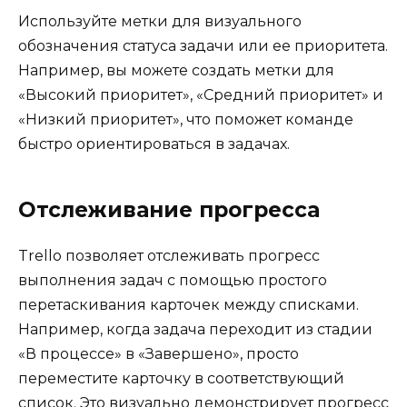
Используйте метки для визуального
обозначения статуса задачи или ее приоритета.
Например, вы можете создать метки для
«Высокий приоритет», «Средний приоритет» и
«Низкий приоритет», что поможет команде
быстро ориентироваться в задачах.
Отслеживание прогресса
Trello позволяет отслеживать прогресс
выполнения задач с помощью простого
перетаскивания карточек между списками.
Например, когда задача переходит из стадии
«В процессе» в «Завершено», просто
переместите карточку в соответствующий
список. Это визуально демонстрирует прогресс