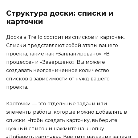
Структура доски: списки и
карточки
Доска в Trello состоит из списков и карточек.
Списки представляют собой этапы вашего
проекта, такие как «Запланировано», «В
процессе» и «Завершено». Вы можете
создавать неограниченное количество
списков в зависимости от нужд вашего
проекта.
Карточки — это отдельные задачи или
элементы работы, которые можно добавлять в
списки. Чтобы создать карточку, выберите
нужный список и нажмите на кнопку
«Добавить карточку». Введите название задачи