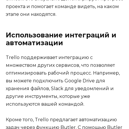
проекта и помогает команде видеть, на каком
этапе они находятся.
Использование интеграций и
автоматизации
Trello поддерживает интеграцию с
множеством других сервисов, что позволяет
оптимизировать рабочий процесс. Например,
вы можете подключить Google Drive для
хранения файлов, Slack для уведомлений и
другие инструменты, которые уже
используются вашей командой.
Кроме того, Trello предлагает автоматизацию
задач через функцию Butler. С помощью Butler