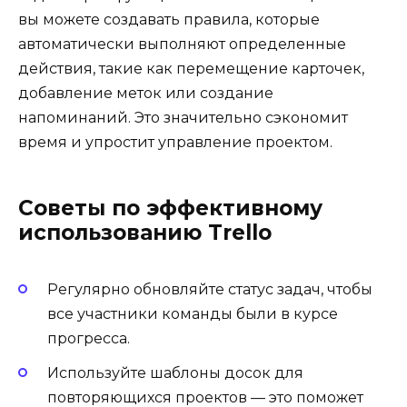
вы можете создавать правила, которые
автоматически выполняют определенные
действия, такие как перемещение карточек,
добавление меток или создание
напоминаний. Это значительно сэкономит
время и упростит управление проектом.
Советы по эффективному
использованию Trello
Регулярно обновляйте статус задач, чтобы
все участники команды были в курсе
прогресса.
Используйте шаблоны досок для
повторяющихся проектов — это поможет