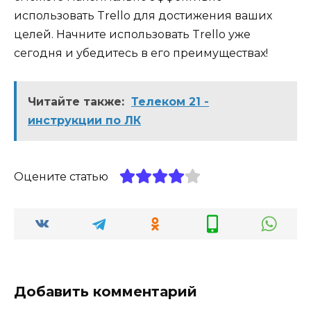
использовать Trello для достижения ваших
целей. Начните использовать Trello уже
сегодня и убедитесь в его преимуществах!
Читайте также:
Телеком 21 -
инструкции по ЛК
Оцените статью
Добавить комментарий