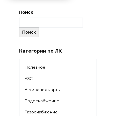
Поиск
Поиск
Категории по ЛК
Полезное
АЗС
Активация карты
Водоснабжение
Газоснабжение