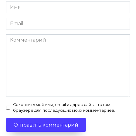
Имя
*
Email
*
Комментарий
Сохранить моё имя, email и адрес сайта в этом
браузере для последующих моих комментариев.