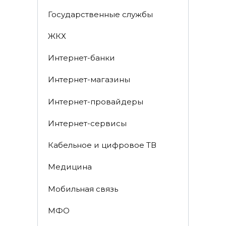
Государственные службы
ЖКХ
Интернет-банки
Интернет-магазины
Интернет-провайдеры
Интернет-сервисы
Кабельное и цифровое ТВ
Медицина
Мобильная связь
МФО