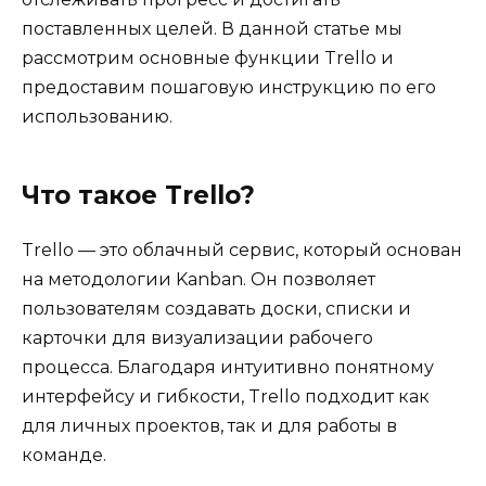
поставленных целей. В данной статье мы
рассмотрим основные функции Trello и
предоставим пошаговую инструкцию по его
использованию.
Что такое Trello?
Trello — это облачный сервис, который основан
на методологии Kanban. Он позволяет
пользователям создавать доски, списки и
карточки для визуализации рабочего
процесса. Благодаря интуитивно понятному
интерфейсу и гибкости, Trello подходит как
для личных проектов, так и для работы в
команде.