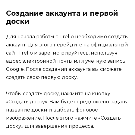
Создание аккаунта и первой
доски
Для начала работы с Trello необходимо создать
аккаунт. Для этого перейдите на официальный
сайт Trello и зарегистрируйтесь, используя
адрес электронной почты или учетную запись
Google. После создания аккаунта вы сможете
создать свою первую доску.
Чтобы создать доску, нажмите на кнопку
«Создать доску». Вам будет предложено задать
название доски и выбрать фоновое
изображение. После этого нажмите «Создать
доску» для завершения процесса.