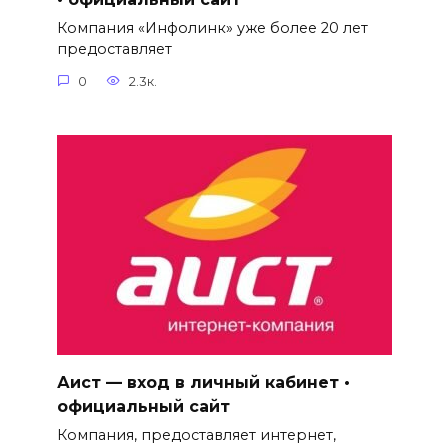
Компания «Инфолинк» уже более 20 лет
предоставляет
0
2.3к.
Аист — вход в личный кабинет •
официальный сайт
Компания, предоставляет интернет,