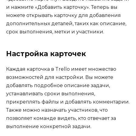
и нажмите «Добавить карточку». Теперь вы
можете открывать карточку для добавления
дополнительных деталей, таких как описание,
срок выполнения, метки и участники.
Настройка карточек
Каждая карточка в Trello имеет множество
возможностей для настройки. Вы можете
добавлять подробное описание задачи,
устанавливать сроки выполнения,
прикреплять файлы и добавлять комментарии.
Также можно назначать участников, что
позволяет команде видеть, кто отвечает за
выполнение конкретной задачи.