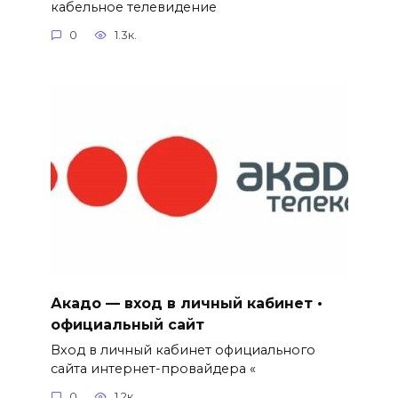
кабельное телевидение
0
1.3к.
Акадо — вход в личный кабинет •
официальный сайт
Вход в личный кабинет официального
сайта интернет-провайдера «
0
1.2к.