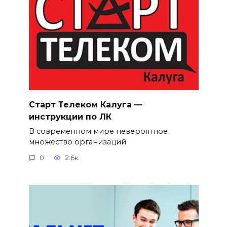
Старт Телеком Калуга —
инструкции по ЛК
В современном мире невероятное
множество организаций
0
2.6к.