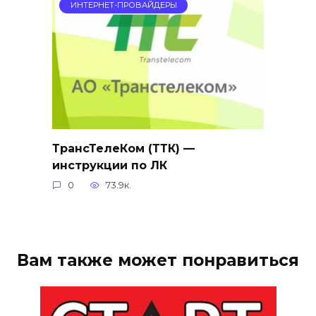
ИНТЕРНЕТ-ПРОВАЙДЕРЫ
ТрансТелеКом (ТТК) —
инструкции по ЛК
0
73.9к.
Вам также может понравиться