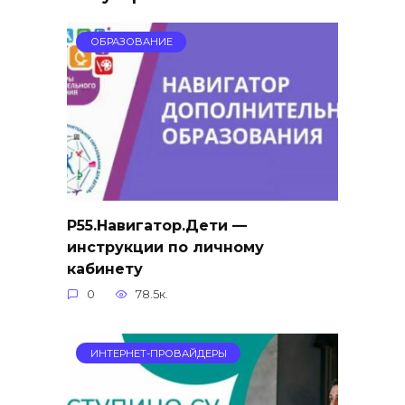
ОБРАЗОВАНИЕ
Р55.Навигатор.Дети —
инструкции по личному
кабинету
0
78.5к.
ИНТЕРНЕТ-ПРОВАЙДЕРЫ