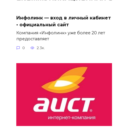
Инфолинк — вход в личный кабинет
• официальный сайт
Компания «Инфолинк» уже более 20 лет
предоставляет
0
2.3к.