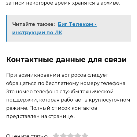
записи некоторое время хранятся в архиве.
Читайте также:
Биг Телеком -
инструкции по ЛК
Контактные данные для связи
При возникновении вопросов следует
обращаться по бесплатному номеру телефона .
Это номер телефона службы технической
поддержки, которая работает в круглосуточном
режиме. Полный список контактов
представлен на странице .
Оцените статью