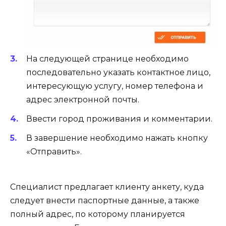
На следующей странице необходимо
последовательно указать контактное лицо,
интересующую услугу, номер телефона и
адрес электронной почты.
Ввести город проживания и комментарии.
В завершение необходимо нажать кнопку
«Отправить».
Специалист предлагает клиенту анкету, куда
следует внести паспортные данные, а также
полный адрес, по которому планируется