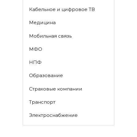
Кабельное и цифровое ТВ
Медицина
Мобильная связь
МФО
НПФ
Образование
Страховые компании
Транспорт
Электроснабжение