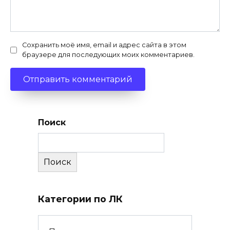
Сохранить моё имя, email и адрес сайта в этом
браузере для последующих моих комментариев.
Поиск
Поиск
Категории по ЛК