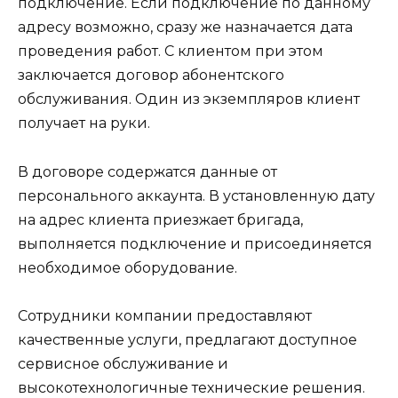
подключение. Если подключение по данному
адресу возможно, сразу же назначается дата
проведения работ. С клиентом при этом
заключается договор абонентского
обслуживания. Один из экземпляров клиент
получает на руки.
В договоре содержатся данные от
персонального аккаунта. В установленную дату
на адрес клиента приезжает бригада,
выполняется подключение и присоединяется
необходимое оборудование.
Сотрудники компании предоставляют
качественные услуги, предлагают доступное
сервисное обслуживание и
высокотехнологичные технические решения.