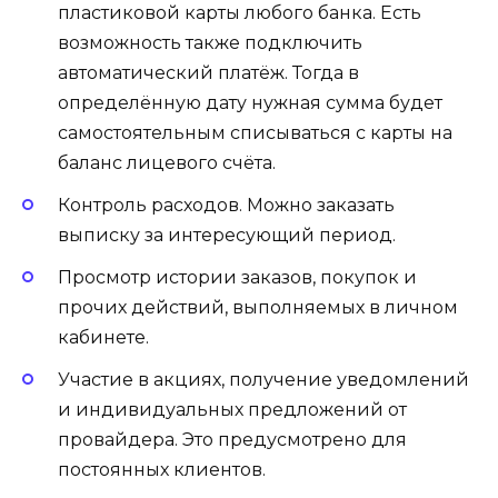
пластиковой карты любого банка. Есть
возможность также подключить
автоматический платёж. Тогда в
определённую дату нужная сумма будет
самостоятельным списываться с карты на
баланс лицевого счёта.
Контроль расходов. Можно заказать
выписку за интересующий период.
Просмотр истории заказов, покупок и
прочих действий, выполняемых в личном
кабинете.
Участие в акциях, получение уведомлений
и индивидуальных предложений от
провайдера. Это предусмотрено для
постоянных клиентов.