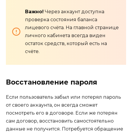
Важно!
Через аккаунт доступна
проверка состояния баланса
лицевого счёта. На главной странице
личного кабинета всегда виден
остаток средств, который есть на
счёте.
Восстановление пароля
Если пользователь забыл или потерял пароль
от своего аккаунта, он всегда сможет
посмотреть его в договоре. Если же потерян
сам договор, восстановить самостоятельно
данные не получится. Потребуется обращение