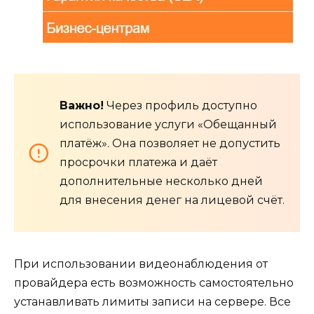
Важно!
Через профиль доступно
использование услуги «Обещанный
платёж». Она позволяет не допустить
просрочки платежа и даёт
дополнительные несколько дней
для внесения денег на лицевой счёт.
При использовании видеонаблюдения от
провайдера есть возможность самостоятельно
устанавливать лимиты записи на сервере. Все