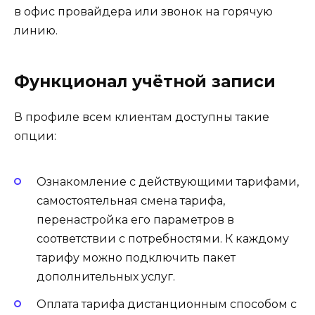
в офис провайдера или звонок на горячую
линию.
Функционал учётной записи
В профиле всем клиентам доступны такие
опции:
Ознакомление с действующими тарифами,
самостоятельная смена тарифа,
перенастройка его параметров в
соответствии с потребностями. К каждому
тарифу можно подключить пакет
дополнительных услуг.
Оплата тарифа дистанционным способом с