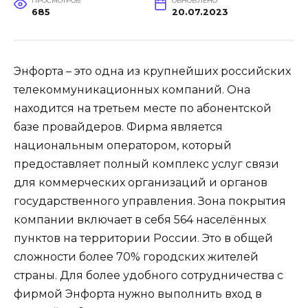
ПРОСМОТРОВ
ОБНОВЛЕНО
685
20.07.2023
Энфорта – это одна из крупнейших российских
телекоммуникационных компаний. Она
находится на третьем месте по абонентской
базе провайдеров. Фирма является
национальным оператором, который
предоставляет полный комплекс услуг связи
для коммерческих организаций и органов
государственного управления. Зона покрытия
компании включает в себя 564 населённых
пунктов на территории России. Это в общей
сложности более 70% городских жителей
страны. Для более удобного сотрудничества с
фирмой Энфорта нужно выполнить вход в