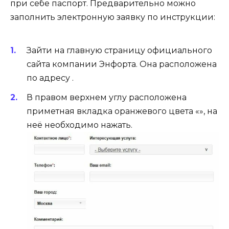
при себе паспорт. Предварительно можно
заполнить электронную заявку по инструкции:
Зайти на главную страницу официального
сайта компании Энфорта. Она расположена
по адресу .
В правом верхнем углу расположена
приметная вкладка оранжевого цвета «», на
неё необходимо нажать.