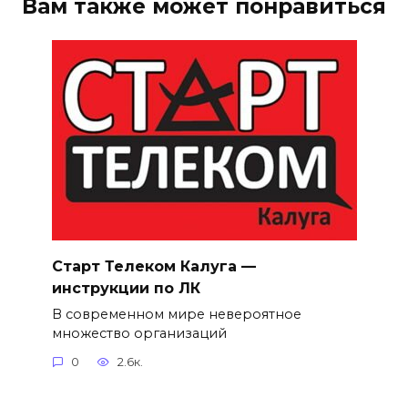
Вам также может понравиться
Старт Телеком Калуга —
инструкции по ЛК
В современном мире невероятное
множество организаций
0
2.6к.