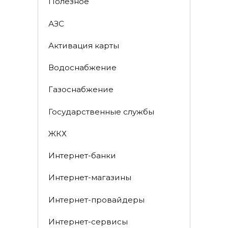
Полезное
АЗС
Активация карты
Водоснабжение
Газоснабжение
Государственные службы
ЖКХ
Интернет-банки
Интернет-магазины
Интернет-провайдеры
Интернет-сервисы