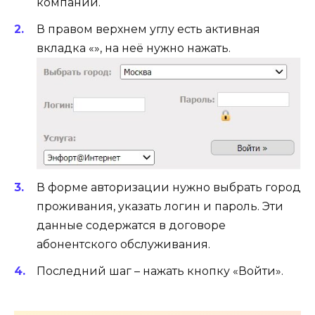
компании.
В правом верхнем углу есть активная
вкладка «», на неё нужно нажать.
В форме авторизации нужно выбрать город
проживания, указать логин и пароль. Эти
данные содержатся в договоре
абонентского обслуживания.
Последний шаг – нажать кнопку «Войти».