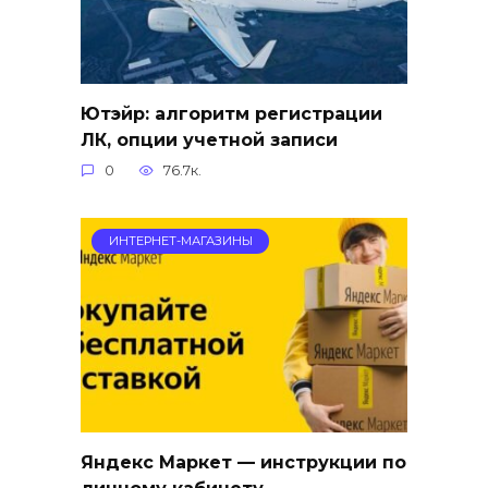
Ютэйр: алгоритм регистрации
ЛК, опции учетной записи
0
76.7к.
ИНТЕРНЕТ-МАГАЗИНЫ
Яндекс Маркет — инструкции по