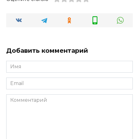
Добавить комментарий
Имя
*
Email
*
Комментарий