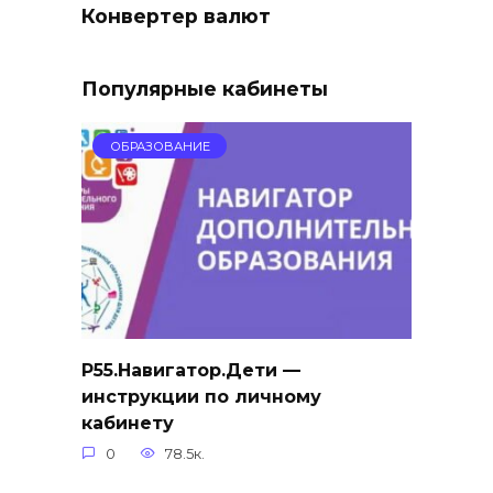
Конвертер валют
Популярные кабинеты
ОБРАЗОВАНИЕ
Р55.Навигатор.Дети —
инструкции по личному
кабинету
0
78.5к.