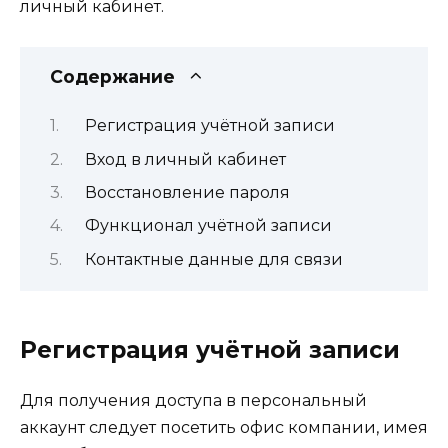
личный кабинет.
Содержание
Регистрация учётной записи
Вход в личный кабинет
Восстановление пароля
Функционал учётной записи
Контактные данные для связи
Регистрация учётной записи
Для получения доступа в персональный
аккаунт следует посетить офис компании, имея