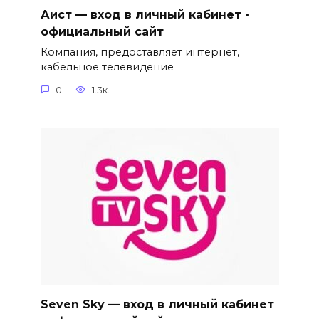
Аист — вход в личный кабинет •
официальный сайт
Компания, предоставляет интернет,
кабельное телевидение
0
1.3к.
Seven Sky — вход в личный кабинет