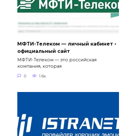
МФТИ-Телеком — личный кабинет •
официальный сайт
МФТИ-Телеком — это российская
компания, которая
0
1.6к.