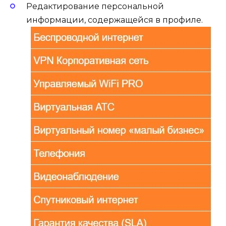
Редактирование персональной
информации, содержащейся в профиле.