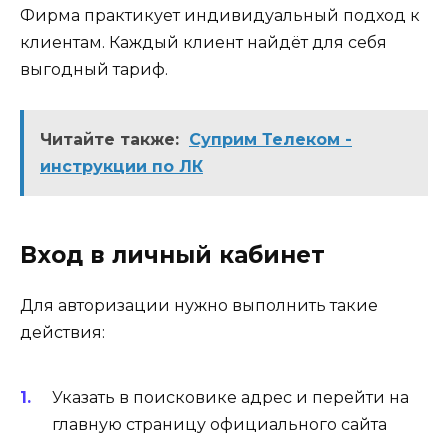
Фирма практикует индивидуальный подход к
клиентам. Каждый клиент найдёт для себя
выгодный тариф.
Читайте также:
Суприм Телеком -
инструкции по ЛК
Вход в личный кабинет
Для авторизации нужно выполнить такие
действия:
Указать в поисковике адрес и перейти на
главную страницу официального сайта