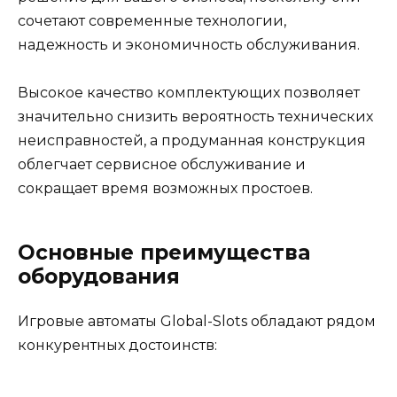
сочетают современные технологии,
надежность и экономичность обслуживания.
Высокое качество комплектующих позволяет
значительно снизить вероятность технических
неисправностей, а продуманная конструкция
облегчает сервисное обслуживание и
сокращает время возможных простоев.
Основные преимущества
оборудования
Игровые автоматы Global-Slots обладают рядом
конкурентных достоинств: