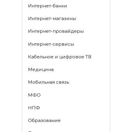
Интернет-банки
Интернет-магазины
Интернет-провайдеры
Интернет-сервисы
Кабельное и цифровое ТВ
Медицина
Мобильная связь
МФО
НПФ
Образование