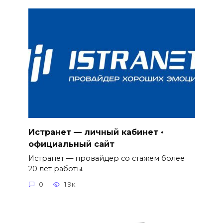
Истранет — личный кабинет •
официальный сайт
Истранет — провайдер со стажем более
20 лет работы.
0
1.9к.