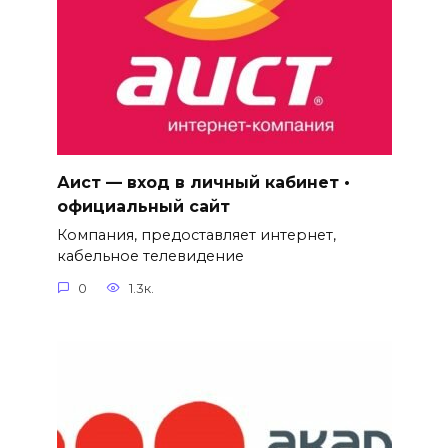
Аист — вход в личный кабинет •
официальный сайт
Компания, предоставляет интернет,
кабельное телевидение
0
1.3к.