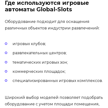
Где используются игровые
автоматы Global-Slots
Оборудование подходит для оснащения
различных объектов индустрии развлечений:
игровых клубов;
развлекательных центров;
тематических игровых зон;
коммерческих площадок;
специализированных игровых комплексов.
Широкий выбор моделей позволяет подобрать
оборудование с учетом площади помещения,