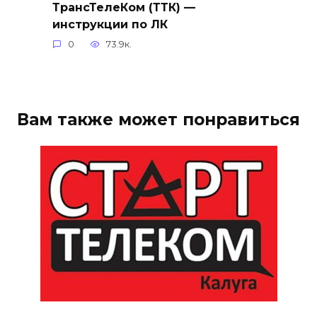
ТрансТелеКом (ТТК) —
инструкции по ЛК
0
73.9к.
Вам также может понравиться