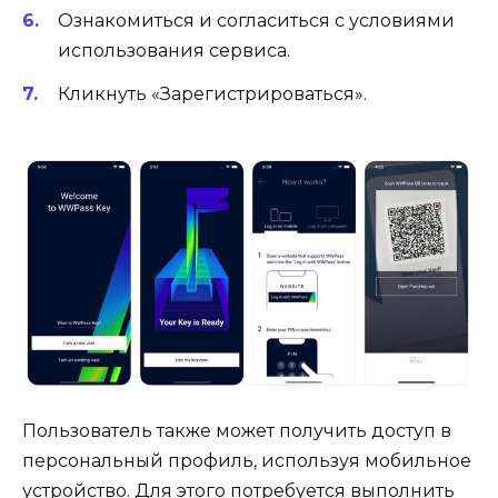
Ознакомиться и согласиться с условиями
использования сервиса.
Кликнуть «Зарегистрироваться».
Пользователь также может получить доступ в
персональный профиль, используя мобильное
устройство. Для этого потребуется выполнить