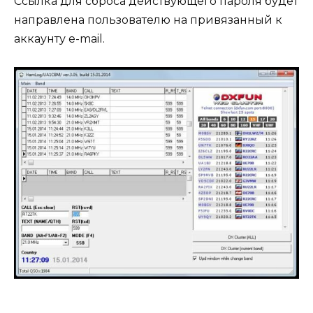
Ссылка для сброса действующего пароля будет
направлена пользователю на привязанный к
аккаунту e-mail.