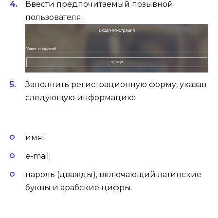
Ввести предпочитаемый позывной
пользователя.
Заполнить регистрационную форму, указав
следующую информацию:
имя;
e-mail;
пароль (дважды), включающий латинские
буквы и арабские цифры.