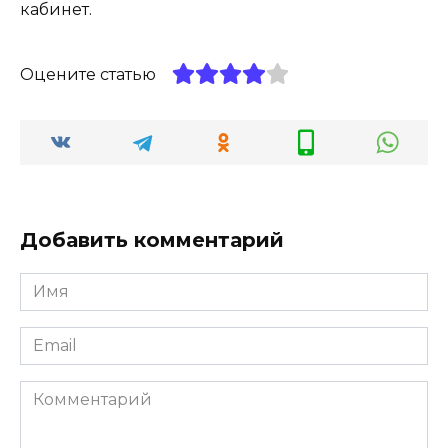
кабинет.
Оцените статью
Добавить комментарий
Имя
*
Email
*
Комментарий