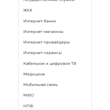
ЖКХ
Интернет-банки
Интернет-магазины
Интернет-провайдеры
Интернет-сервисы
Кабельное и цифровое ТВ
Медицина
Мобильная связь
МФО
НПФ