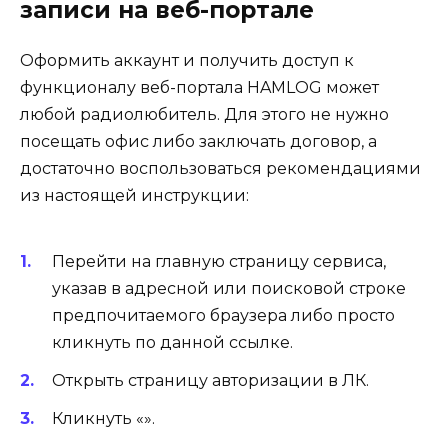
записи на веб-портале
Оформить аккаунт и получить доступ к
функционалу веб-портала HAMLOG может
любой радиолюбитель. Для этого не нужно
посещать офис либо заключать договор, а
достаточно воспользоваться рекомендациями
из настоящей инструкции:
Перейти на главную страницу сервиса,
указав в адресной или поисковой строке
предпочитаемого браузера либо просто
кликнуть по данной ссылке.
Открыть страницу авторизации в ЛК.
Кликнуть «».