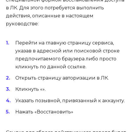
в ЛК. Для этого потребуется выполнить
действия, описанные в настоящем
руководстве:
Перейти на главную страницу сервиса,
указав в адресной или поисковой строке
предпочитаемого браузера либо просто
кликнуть по данной ссылке.
Открыть страницу авторизации в ЛК.
Кликнуть «».
Указать позывной, привязанный к аккаунту.
Нажать «Восстановить»