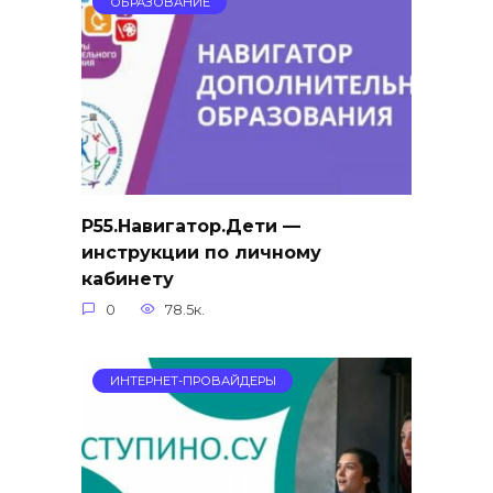
ОБРАЗОВАНИЕ
Р55.Навигатор.Дети —
инструкции по личному
кабинету
0
78.5к.
ИНТЕРНЕТ-ПРОВАЙДЕРЫ