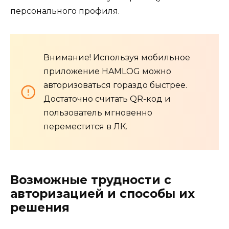
персонального профиля.
Внимание! Используя мобильное
приложение HAMLOG можно
авторизоваться гораздо быстрее.
Достаточно считать QR-код и
пользователь мгновенно
переместится в ЛК.
Возможные трудности с
авторизацией и способы их
решения