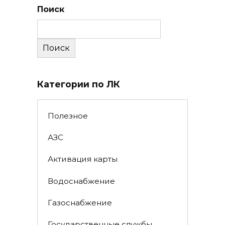
Поиск
Поиск
Категории по ЛК
Полезное
АЗС
Активация карты
Водоснабжение
Газоснабжение
Государственные службы