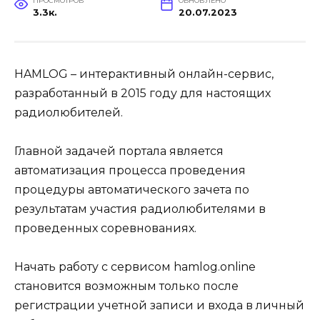
ПРОСМОТРОВ
ОБНОВЛЕНО
3.3к.
20.07.2023
HAMLOG – интерактивный онлайн-сервис,
разработанный в 2015 году для настоящих
радиолюбителей.
Главной задачей портала является
автоматизация процесса проведения
процедуры автоматического зачета по
результатам участия радиолюбителями в
проведенных соревнованиях.
Начать работу с сервисом hamlog.online
становится возможным только после
регистрации учетной записи и входа в личный