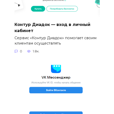
Контур Диадок — вход в личный
кабинет
Сервис «Контур Диадок» помогает своим
клиентам осуществлять
0
1.8к.