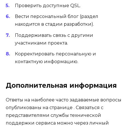
Проверить доступные QSL.
Вести персональный блог (раздел
находится в стадии разработки).
Поддерживать связь с другими
участниками проекта.
Корректировать персональную и
контактную информацию.
Дополнительная информация
Ответы на наиболее часто задаваемые вопросы
опубликованы на странице . Связаться с
представителями службы технической
поддержки сервиса можно через личный