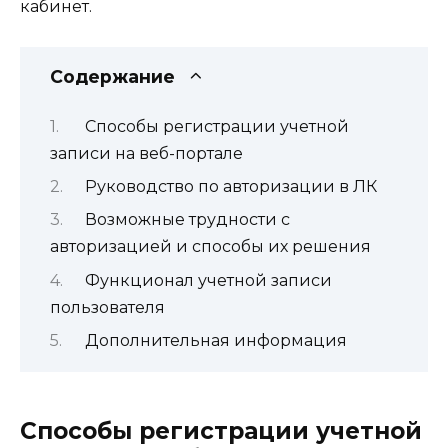
кабинет.
Содержание
Способы регистрации учетной
записи на веб-портале
Руководство по авторизации в ЛК
Возможные трудности с
авторизацией и способы их решения
Функционал учетной записи
пользователя
Дополнительная информация
Способы регистрации учетной