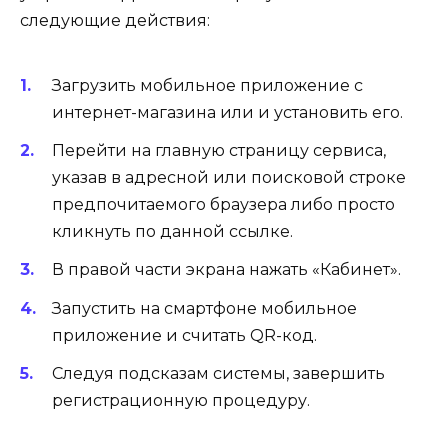
следующие действия:
Загрузить мобильное приложение с
интернет-магазина или и установить его.
Перейти на главную страницу сервиса,
указав в адресной или поисковой строке
предпочитаемого браузера либо просто
кликнуть по данной ссылке.
В правой части экрана нажать «Кабинет».
Запустить на смартфоне мобильное
приложение и считать QR-код.
Следуя подсказам системы, завершить
регистрационную процедуру.