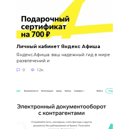
Личный кабинет Яндекс Афиша
Яндекс.Афиша: ваш надежный гид в мире
развлечений и
0
1.2к.