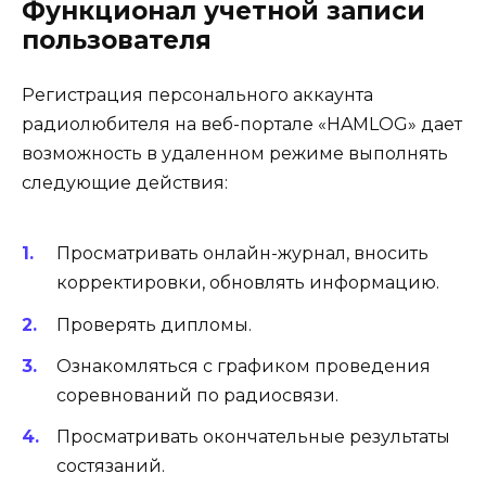
Функционал учетной записи
пользователя
Регистрация персонального аккаунта
радиолюбителя на веб-портале «HAMLOG» дает
возможность в удаленном режиме выполнять
следующие действия:
Просматривать онлайн-журнал, вносить
корректировки, обновлять информацию.
Проверять дипломы.
Ознакомляться с графиком проведения
соревнований по радиосвязи.
Просматривать окончательные результаты
состязаний.