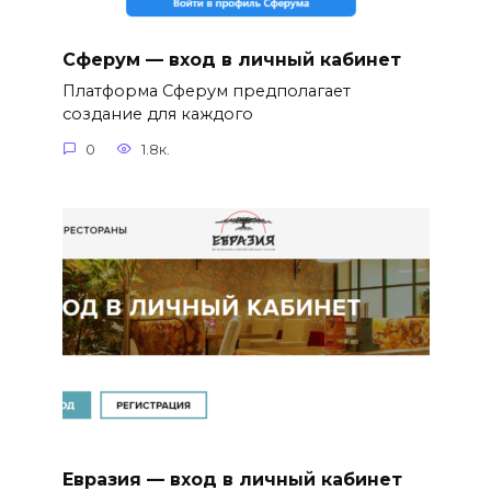
Сферум — вход в личный кабинет
Платформа Сферум предполагает
создание для каждого
0
1.8к.
Евразия — вход в личный кабинет