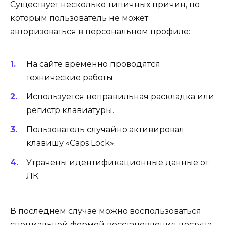
Существует несколько типичных причин, по
которым пользователь не может
авторизоваться в персональном профиле:
На сайте временно проводятся
технические работы.
Используется неправильная раскладка или
регистр клавиатуры.
Пользователь случайно активировал
клавишу «Caps Lock».
Утрачены идентификационные данные от
ЛК.
В последнем случае можно воспользоваться
специальной формой восстановления доступа