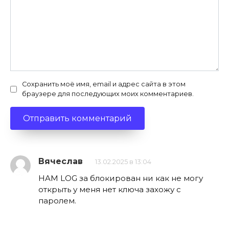
Сохранить моё имя, email и адрес сайта в этом
браузере для последующих моих комментариев.
Вячеслав
13.02.2025 в 13:04
HAM LOG за блокирован ни как не могу
открыть у меня нет ключа захожу с
паролем.