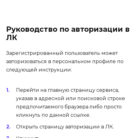
Руководство по авторизации в
ЛК
Зарегистрированный пользователь может
авторизоваться в персональном профиле по
следующей инструкции:
Перейти на главную страницу сервиса,
указав в адресной или поисковой строке
предпочитаемого браузера либо просто
кликнуть по данной ссылке.
Открыть страницу авторизации в ЛК.