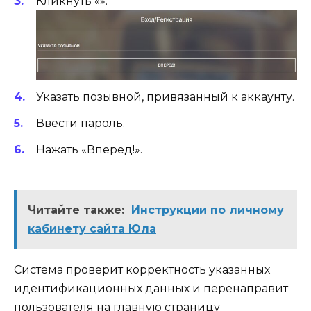
Кликнуть «».
Указать позывной, привязанный к аккаунту.
Ввести пароль.
Нажать «Вперед!».
Читайте также:
Инструкции по личному
кабинету сайта Юла
Система проверит корректность указанных
идентификационных данных и перенаправит
пользователя на главную страницу