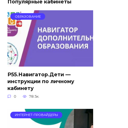
Популярные кабинеты
ОБРАЗОВАНИЕ
Р55.Навигатор.Дети —
инструкции по личному
кабинету
0
78.5к.
ИНТЕРНЕТ-ПРОВАЙДЕРЫ