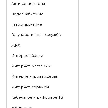
Активация карты
Водоснабжение
Газоснабжение
Государственные службы
ЖКХ
Интернет-банки
Интернет-магазины
Интернет-провайдеры
Интернет-сервисы
Кабельное и цифровое ТВ
Медицина