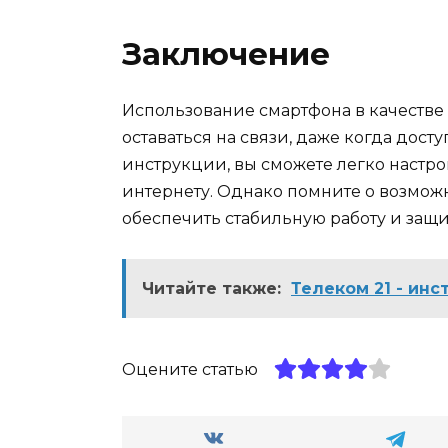
Заключение
Использование смартфона в качестве
оставаться на связи, даже когда досту
инструкции, вы сможете легко настр
интернету. Однако помните о возмож
обеспечить стабильную работу и защи
Читайте также:
Телеком 21 - инс
Оцените статью