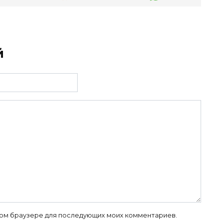
й
 этом браузере для последующих моих комментариев.