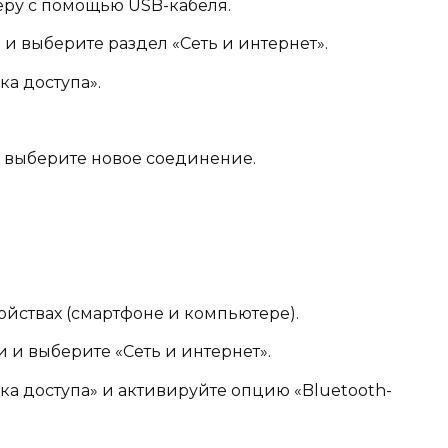
ру с помощью USB-кабеля.
и выберите раздел «Сеть и интернет».
а доступа».
, выберите новое соединение.
ойствах (смартфоне и компьютере).
 и выберите «Сеть и интернет».
ка доступа» и активируйте опцию «Bluetooth-