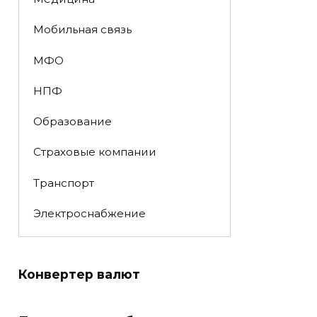
Мобильная связь
МФО
НПФ
Образование
Страховые компании
Транспорт
Электроснабжение
Конвертер валют