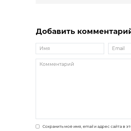
Добавить комментари
Имя
Email
*
*
Комментарий
Сохранить моё имя, email и адрес сайта в