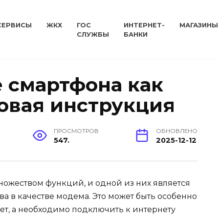
СЕРВИСЫ
ЖКХ
ГОС
ИНТЕРНЕТ-
МАГАЗИНЫ
СЛУЖБЫ
БАНКИ
 смартфона как
овая инструкция
ПРОСМОТРОВ
ОБНОВЛЕНО
547.
2025-12-12
ожеством функций, и одной из них является
а в качестве модема. Это может быть особенно
вует, а необходимо подключить к интернету