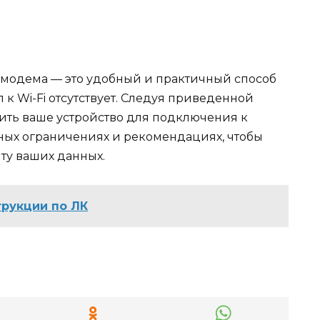
 модема — это удобный и практичный способ
п к Wi-Fi отсутствует. Следуя приведенной
оить ваше устройство для подключения к
ных ограничениях и рекомендациях, чтобы
ту ваших данных.
трукции по ЛК