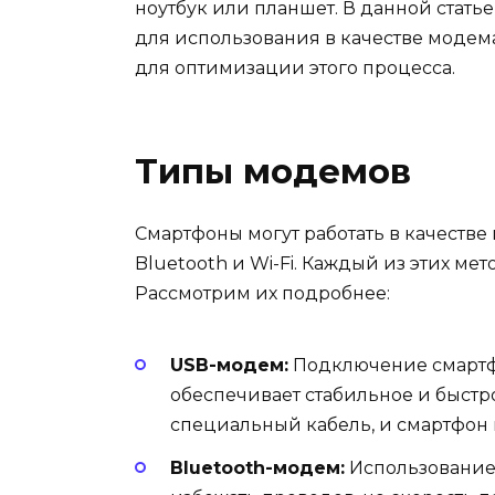
ноутбук или планшет. В данной стать
для использования в качестве модем
для оптимизации этого процесса.
Типы модемов
Смартфоны могут работать в качестве
Bluetooth и Wi-Fi. Каждый из этих ме
Рассмотрим их подробнее:
USB-модем:
Подключение смартф
обеспечивает стабильное и быстр
специальный кабель, и смартфон
Bluetooth-модем:
Использование 