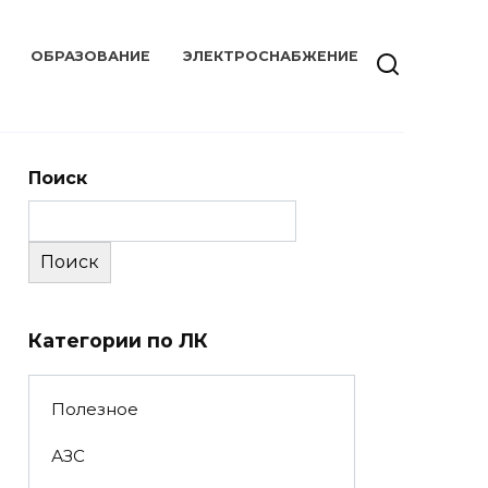
ОБРАЗОВАНИЕ
ЭЛЕКТРОСНАБЖЕНИЕ
Поиск
Поиск
Категории по ЛК
Полезное
АЗС