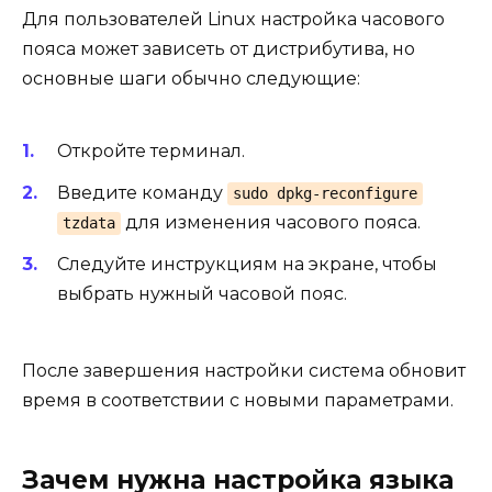
Для пользователей Linux настройка часового
пояса может зависеть от дистрибутива, но
основные шаги обычно следующие:
Откройте терминал.
Введите команду
sudo dpkg-reconfigure
для изменения часового пояса.
tzdata
Следуйте инструкциям на экране, чтобы
выбрать нужный часовой пояс.
После завершения настройки система обновит
время в соответствии с новыми параметрами.
Зачем нужна настройка языка