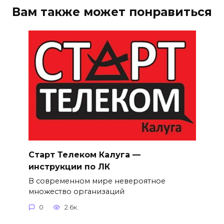
Вам также может понравиться
Старт Телеком Калуга —
инструкции по ЛК
В современном мире невероятное
множество организаций
0
2.6к.