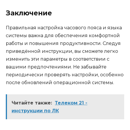
Заключение
Правильная настройка часового пояса и языка
системы важна для обеспечения комфортной
работы и повышения продуктивности. Следуя
приведённой инструкции, вы сможете легко
изменить эти параметры в соответствии с
вашими предпочтениями. Не забывайте
периодически проверять настройки, особенно
после обновлений операционной системы.
Читайте также:
Телеком 21 -
инструкции по ЛК