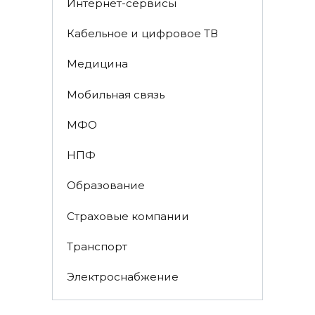
Интернет-сервисы
Кабельное и цифровое ТВ
Медицина
Мобильная связь
МФО
НПФ
Образование
Страховые компании
Транспорт
Электроснабжение