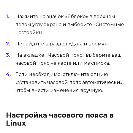
Нажмите на значок «Яблоко» в верхнем
левом углу экрана и выберите «Системные
настройки».
Перейдите в раздел «Дата и время».
На вкладке «Часовой пояс» выберите ваш
часовой пояс на карте или из списка.
Если необходимо, отключите опцию
«Установить часовой пояс автоматически»,
чтобы внести изменения вручную.
Настройка часового пояса в
Linux