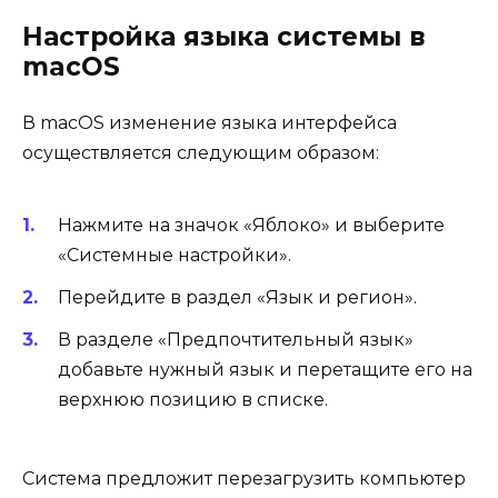
Настройка языка системы в
macOS
В macOS изменение языка интерфейса
осуществляется следующим образом:
Нажмите на значок «Яблоко» и выберите
«Системные настройки».
Перейдите в раздел «Язык и регион».
В разделе «Предпочтительный язык»
добавьте нужный язык и перетащите его на
верхнюю позицию в списке.
Система предложит перезагрузить компьютер