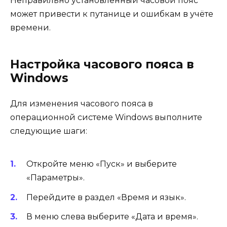
Неправильно установленный часовой пояс
может привести к путанице и ошибкам в учёте
времени.
Настройка часового пояса в
Windows
Для изменения часового пояса в
операционной системе Windows выполните
следующие шаги:
Откройте меню «Пуск» и выберите
«Параметры».
Перейдите в раздел «Время и язык».
В меню слева выберите «Дата и время».