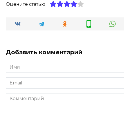
Оцените статью
Добавить комментарий
Имя
*
Email
*
Комментарий