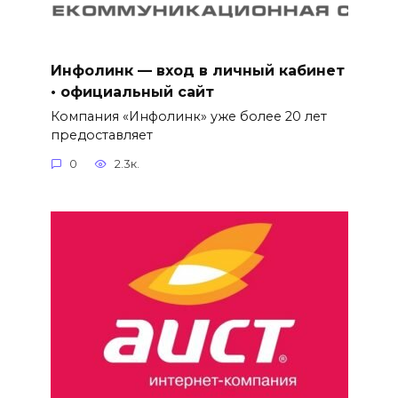
Инфолинк — вход в личный кабинет
• официальный сайт
Компания «Инфолинк» уже более 20 лет
предоставляет
0
2.3к.