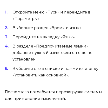
Откройте меню «Пуск» и перейдите в
«Параметры».
Выберите раздел «Время и язык».
Перейдите на вкладку «Язык».
В разделе «Предпочитаемые языки»
добавьте нужный язык, если он ещё не
установлен.
Выберите его в списке и нажмите кнопку
«Установить как основной».
После этого потребуется перезагрузка системы
для применения изменений.