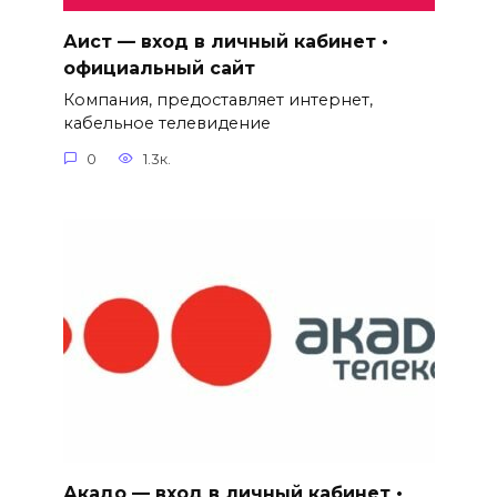
Аист — вход в личный кабинет •
официальный сайт
Компания, предоставляет интернет,
кабельное телевидение
0
1.3к.
Акадо — вход в личный кабинет •