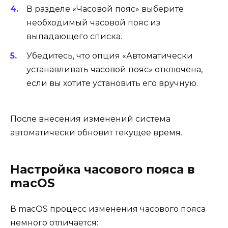
В разделе «Часовой пояс» выберите
необходимый часовой пояс из
выпадающего списка.
Убедитесь, что опция «Автоматически
устанавливать часовой пояс» отключена,
если вы хотите установить его вручную.
После внесения изменений система
автоматически обновит текущее время.
Настройка часового пояса в
macOS
В macOS процесс изменения часового пояса
немного отличается: