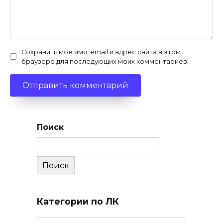
Сохранить моё имя, email и адрес сайта в этом
браузере для последующих моих комментариев.
Поиск
Поиск
Категории по ЛК