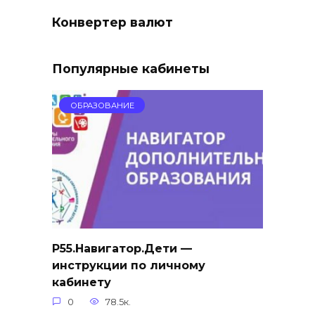
Конвертер валют
Популярные кабинеты
ОБРАЗОВАНИЕ
Р55.Навигатор.Дети —
инструкции по личному
кабинету
0
78.5к.