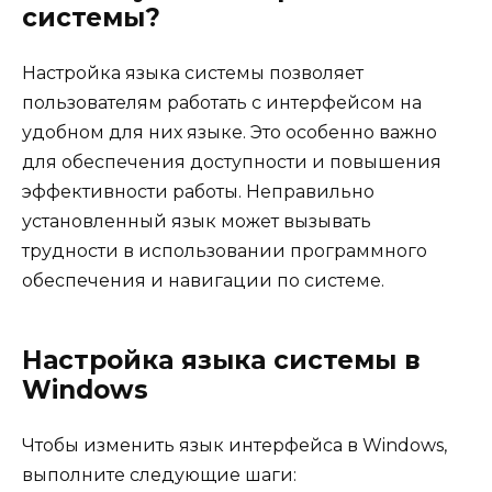
системы?
Настройка языка системы позволяет
пользователям работать с интерфейсом на
удобном для них языке. Это особенно важно
для обеспечения доступности и повышения
эффективности работы. Неправильно
установленный язык может вызывать
трудности в использовании программного
обеспечения и навигации по системе.
Настройка языка системы в
Windows
Чтобы изменить язык интерфейса в Windows,
выполните следующие шаги: