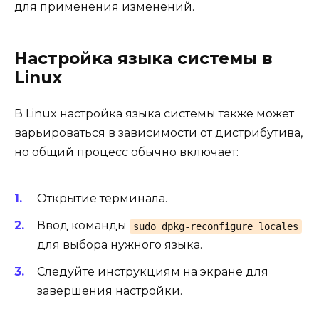
для применения изменений.
Настройка языка системы в
Linux
В Linux настройка языка системы также может
варьироваться в зависимости от дистрибутива,
но общий процесс обычно включает:
Открытие терминала.
Ввод команды
sudo dpkg-reconfigure locales
для выбора нужного языка.
Следуйте инструкциям на экране для
завершения настройки.