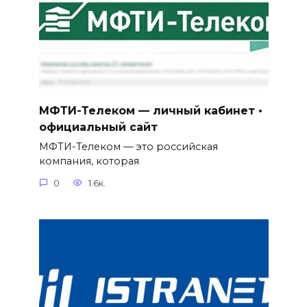
МФТИ-Телеком — личный кабинет •
официальный сайт
МФТИ-Телеком — это российская
компания, которая
0
1.6к.