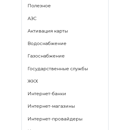
Полезное
АЗС
Активация карты
Водоснабжение
Газоснабжение
Государственные службы
ЖКХ
Интернет-банки
Интернет-магазины
Интернет-провайдеры