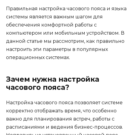
Правильная настройка часового пояса и языка
системы является важным шагом для
обеспечения комфортной работы с
компьютером или мобильным устройством. В
данной статье мы рассмотрим, как правильно
настроить эти параметры в популярных
операционных системах.
Зачем нужна настройка
часового пояса?
Настройка часового пояса позволяет системе
корректно отображать время, что особенно
важно для планирования встреч, работы с
расписаниями и ведения бизнес-процессов.