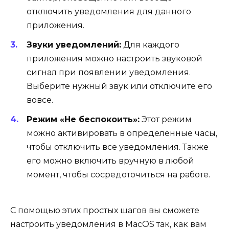
отключить уведомления для данного
приложения.
Звуки уведомлений:
Для каждого
приложения можно настроить звуковой
сигнал при появлении уведомления.
Выберите нужный звук или отключите его
вовсе.
Режим «Не беспокоить»:
Этот режим
можно активировать в определенные часы,
чтобы отключить все уведомления. Также
его можно включить вручную в любой
момент, чтобы сосредоточиться на работе.
С помощью этих простых шагов вы сможете
настроить уведомления в MacOS так, как вам