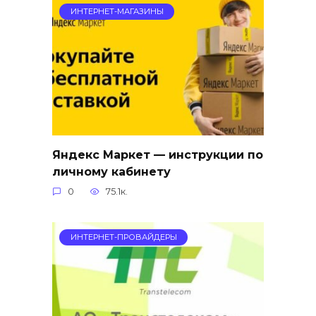
ИНТЕРНЕТ-МАГАЗИНЫ
Яндекс Маркет — инструкции по
личному кабинету
0
75.1к.
ИНТЕРНЕТ-ПРОВАЙДЕРЫ