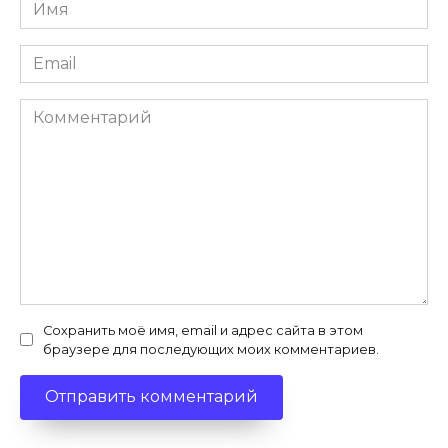
Имя
*
Email
*
Комментарий
Сохранить моё имя, email и адрес сайта в этом
браузере для последующих моих комментариев.