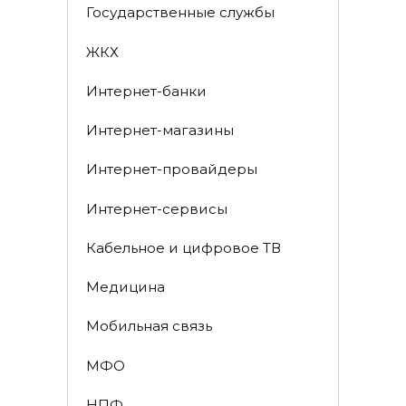
Государственные службы
ЖКХ
Интернет-банки
Интернет-магазины
Интернет-провайдеры
Интернет-сервисы
Кабельное и цифровое ТВ
Медицина
Мобильная связь
МФО
НПФ