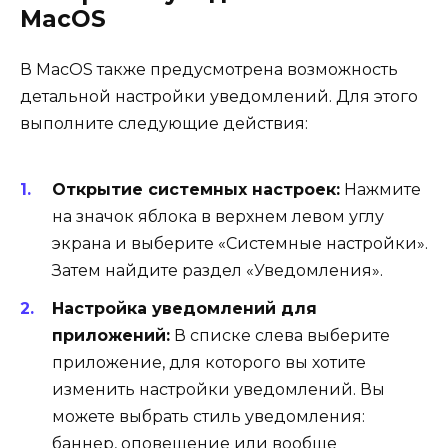
MacOS
В MacOS также предусмотрена возможность
детальной настройки уведомлений. Для этого
выполните следующие действия:
Открытие системных настроек:
Нажмите
на значок яблока в верхнем левом углу
экрана и выберите «Системные настройки».
Затем найдите раздел «Уведомления».
Настройка уведомлений для
приложений:
В списке слева выберите
приложение, для которого вы хотите
изменить настройки уведомлений. Вы
можете выбрать стиль уведомления:
баннер, оповещение или вообще