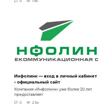
0
1.9к.
Инфолинк — вход в личный кабинет
• официальный сайт
Компания «Инфолинк» уже более 20 лет
предоставляет
0
2.3к.