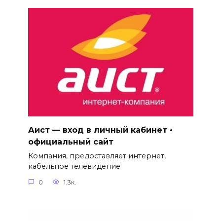
Аист — вход в личный кабинет •
официальный сайт
Компания, предоставляет интернет,
кабельное телевидение
0
1.3к.