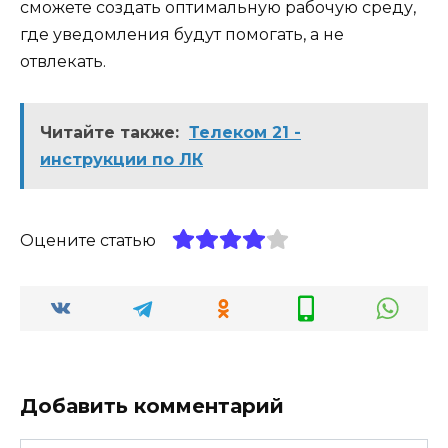
сможете создать оптимальную рабочую среду,
где уведомления будут помогать, а не
отвлекать.
Читайте также:
Телеком 21 -
инструкции по ЛК
Оцените статью
Добавить комментарий