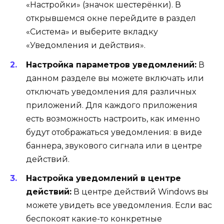
«Настройки» (значок шестерёнки). В
открывшемся окне перейдите в раздел
«Система» и выберите вкладку
«Уведомления и действия».
Настройка параметров уведомлений:
В
данном разделе вы можете включать или
отключать уведомления для различных
приложений. Для каждого приложения
есть возможность настроить, как именно
будут отображаться уведомления: в виде
баннера, звукового сигнала или в центре
действий.
Настройка уведомлений в центре
действий:
В центре действий Windows вы
можете увидеть все уведомления. Если вас
беспокоят какие-то конкретные