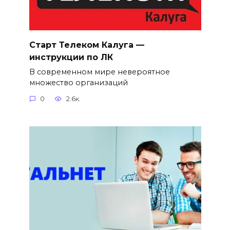
Старт Телеком Калуга —
инструкции по ЛК
В современном мире невероятное
множество организаций
0
2.6к.