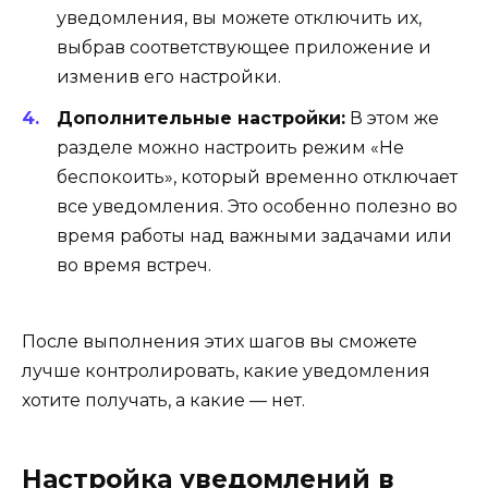
уведомления, вы можете отключить их,
выбрав соответствующее приложение и
изменив его настройки.
Дополнительные настройки:
В этом же
разделе можно настроить режим «Не
беспокоить», который временно отключает
все уведомления. Это особенно полезно во
время работы над важными задачами или
во время встреч.
После выполнения этих шагов вы сможете
лучше контролировать, какие уведомления
хотите получать, а какие — нет.
Настройка уведомлений в