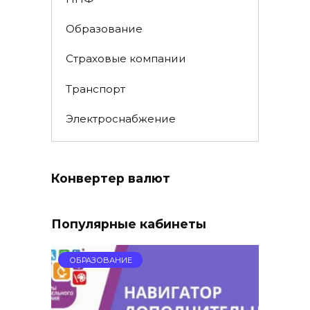
Образование
Страховые компании
Транспорт
Электроснабжение
Конвертер валют
Популярные кабинеты
ОБРАЗОВАНИЕ