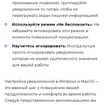
приложение позволяет, группируйте
уведомления по типам, чтобы не
перегружать экран лишней информацией.
Используйте режим «Не беспокоить»:
Не
забывайте активировать этот режим в
моменты повышенной концентрации.
Научитесь игнорировать:
Иногда лучше
просто игнорировать уведомления,
которые не имеют критического значения
для вашей работы.
Настройка уведомлений в Windows и MacOS —
это важный шаг к повышению вашей
продуктивности и комфорта во время работы.
Следуя представленным рекомендациям, вы