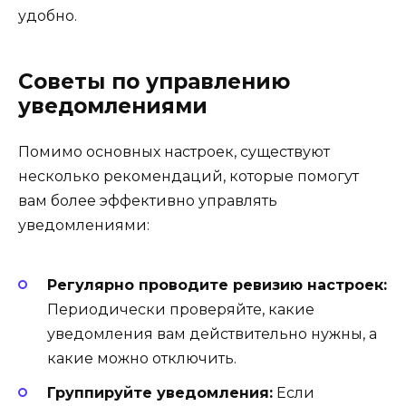
удобно.
Советы по управлению
уведомлениями
Помимо основных настроек, существуют
несколько рекомендаций, которые помогут
вам более эффективно управлять
уведомлениями:
Регулярно проводите ревизию настроек:
Периодически проверяйте, какие
уведомления вам действительно нужны, а
какие можно отключить.
Группируйте уведомления:
Если