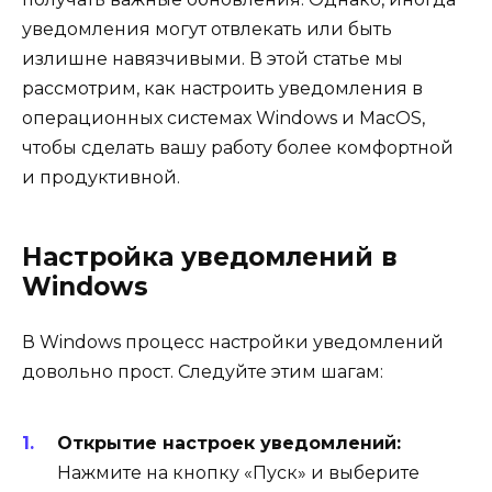
уведомления могут отвлекать или быть
излишне навязчивыми. В этой статье мы
рассмотрим, как настроить уведомления в
операционных системах Windows и MacOS,
чтобы сделать вашу работу более комфортной
и продуктивной.
Настройка уведомлений в
Windows
В Windows процесс настройки уведомлений
довольно прост. Следуйте этим шагам:
Открытие настроек уведомлений:
Нажмите на кнопку «Пуск» и выберите