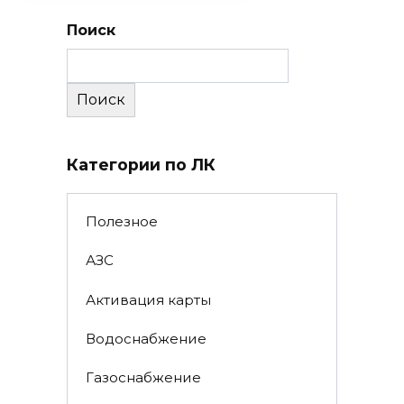
Поиск
Поиск
Категории по ЛК
Полезное
АЗС
Активация карты
Водоснабжение
Газоснабжение