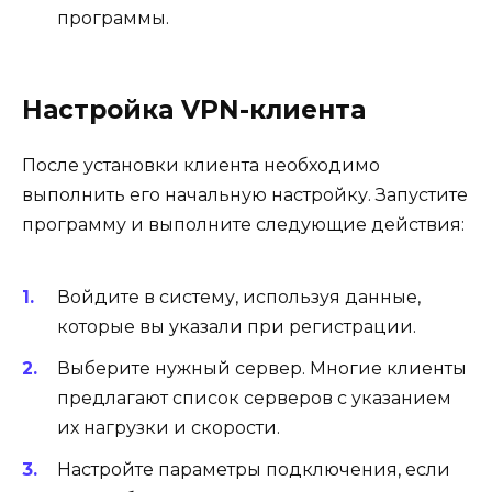
программы.
Настройка VPN-клиента
После установки клиента необходимо
выполнить его начальную настройку. Запустите
программу и выполните следующие действия:
Войдите в систему, используя данные,
которые вы указали при регистрации.
Выберите нужный сервер. Многие клиенты
предлагают список серверов с указанием
их нагрузки и скорости.
Настройте параметры подключения, если