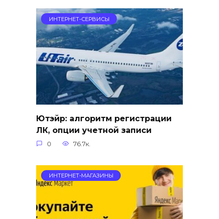
ИНТЕРНЕТ-СЕРВИСЫ
Ютэйр: алгоритм регистрации
ЛК, опции учетной записи
0
76.7к.
ИНТЕРНЕТ-МАГАЗИНЫ