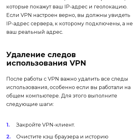
которые покажут ваш IP-адрес и геолокацию.
Если VPN настроен верно, вы должны увидеть
IP-адрес сервера, к которому подключены, а не
ваш реальный адрес.
Удаление следов
использования VPN
После работы с VPN важно удалить все следы
использования, особенно если вы работали на
общем компьютере. Для этого выполните
следующие шаги:
Закройте VPN-клиент.
Очистите кэш браузера и историю