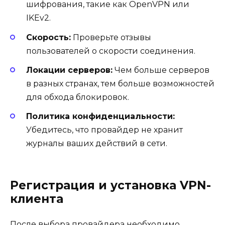
шифрования, такие как OpenVPN или
IKEv2.
Скорость:
Проверьте отзывы
пользователей о скорости соединения.
Локации серверов:
Чем больше серверов
в разных странах, тем больше возможностей
для обхода блокировок.
Политика конфиденциальности:
Убедитесь, что провайдер не хранит
журналы ваших действий в сети.
Регистрация и установка VPN-
клиента
После выбора провайдера необходимо