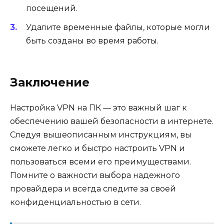
посещений.
Удалите временные файлы, которые могли
быть созданы во время работы.
Заключение
Настройка VPN на ПК — это важный шаг к
обеспечению вашей безопасности в интернете.
Следуя вышеописанным инструкциям, вы
сможете легко и быстро настроить VPN и
пользоваться всеми его преимуществами.
Помните о важности выбора надежного
провайдера и всегда следите за своей
конфиденциальностью в сети.