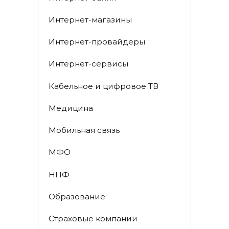
Интернет-магазины
Интернет-провайдеры
Интернет-сервисы
Кабельное и цифровое ТВ
Медицина
Мобильная связь
МФО
НПФ
Образование
Страховые компании