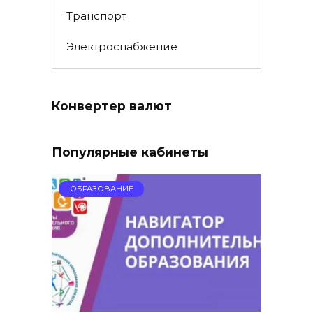
Транспорт
Электроснабжение
Конвертер валют
Популярные кабинеты
ОБРАЗОВАНИЕ