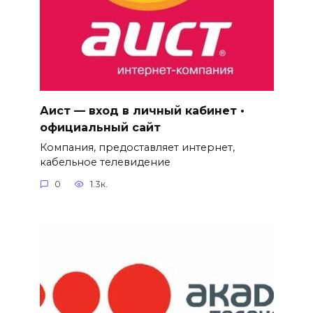
Аист — вход в личный кабинет •
официальный сайт
Компания, предоставляет интернет,
кабельное телевидение
0
1.3к.