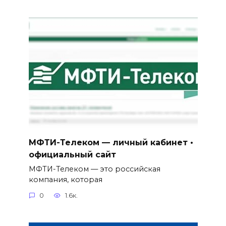
МФТИ-Телеком — личный кабинет •
официальный сайт
МФТИ-Телеком — это российская
компания, которая
0
1.6к.