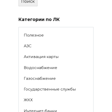
Поиск
Категории по ЛК
Полезное
АЗС
Активация карты
Водоснабжение
Газоснабжение
Государственные службы
ЖКХ
Интернет-банки