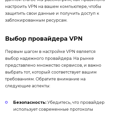
настроить VPN на вашем компьютере, чтобы
защитить свои данные и получить доступ к
заблокированным ресурсам.
Выбор провайдера VPN
Первым шагом в настройке VPN является
выбор надежного провайдера. На рынке
представлено множество сервисов, и важно
выбрать тот, который соответствует вашим
требованиям. Обратите внимание на
следующие аспекты:
Безопасность:
Убедитесь, что провайдер
использует современные протоколы