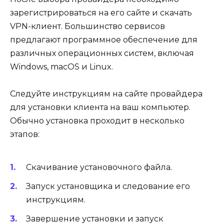
зарегистрироваться на его сайте и скачать
VPN-клиент. Большинство сервисов
предлагают программное обеспечение для
различных операционных систем, включая
Windows, macOS и Linux.
Следуйте инструкциям на сайте провайдера
для установки клиента на ваш компьютер.
Обычно установка проходит в несколько
этапов:
Скачивание установочного файла.
Запуск установщика и следование его
инструкциям.
Завершение установки и запуск