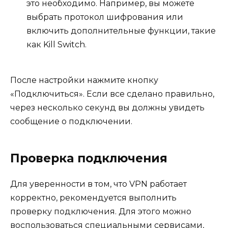
это необходимо. Например, вы можете
выбрать протокол шифрования или
включить дополнительные функции, такие
как Kill Switch.
После настройки нажмите кнопку
«Подключиться». Если все сделано правильно,
через несколько секунд вы должны увидеть
сообщение о подключении.
Проверка подключения
Для уверенности в том, что VPN работает
корректно, рекомендуется выполнить
проверку подключения. Для этого можно
воспользоваться специальными сервисами,