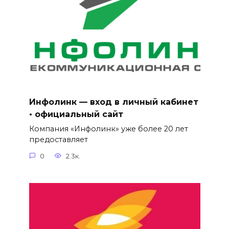
Инфолинк — вход в личный кабинет
• официальный сайт
Компания «Инфолинк» уже более 20 лет
предоставляет
0
2.3к.