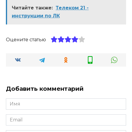
Читайте также:
Телеком 21 -
инструкции по ЛК
Оцените статью
Добавить комментарий
Имя
*
Email
*