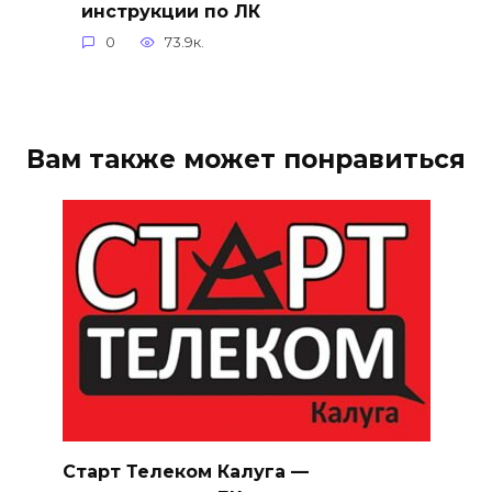
инструкции по ЛК
0
73.9к.
Вам также может понравиться
Старт Телеком Калуга —