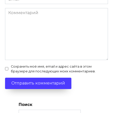
*
Комментарий
Сохранить моё имя, email и адрес сайта в этом
браузере для последующих моих комментариев.
Поиск