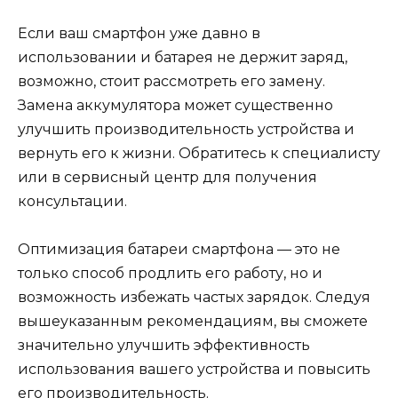
Если ваш смартфон уже давно в
использовании и батарея не держит заряд,
возможно, стоит рассмотреть его замену.
Замена аккумулятора может существенно
улучшить производительность устройства и
вернуть его к жизни. Обратитесь к специалисту
или в сервисный центр для получения
консультации.
Оптимизация батареи смартфона — это не
только способ продлить его работу, но и
возможность избежать частых зарядок. Следуя
вышеуказанным рекомендациям, вы сможете
значительно улучшить эффективность
использования вашего устройства и повысить
его производительность.