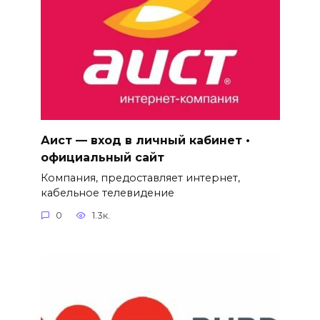
Аист — вход в личный кабинет •
официальный сайт
Компания, предоставляет интернет,
кабельное телевидение
0
1.3к.