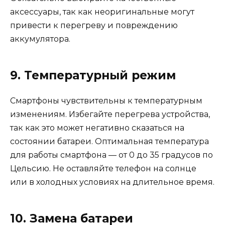
аксессуары, так как неоригинальные могут
привести к перегреву и повреждению
аккумулятора.
9. Температурный режим
Смартфоны чувствительны к температурным
изменениям. Избегайте перегрева устройства,
так как это может негативно сказаться на
состоянии батареи. Оптимальная температура
для работы смартфона — от 0 до 35 градусов по
Цельсию. Не оставляйте телефон на солнце
или в холодных условиях на длительное время.
10. Замена батареи