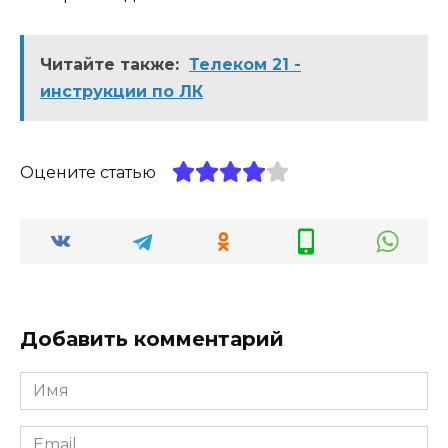
Читайте также:
Телеком 21 -
инструкции по ЛК
Оцените статью
Добавить комментарий
Имя
*
Email