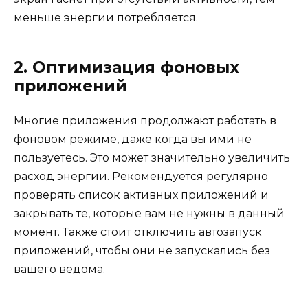
меньше энергии потребляется.
2. Оптимизация фоновых
приложений
Многие приложения продолжают работать в
фоновом режиме, даже когда вы ими не
пользуетесь. Это может значительно увеличить
расход энергии. Рекомендуется регулярно
проверять список активных приложений и
закрывать те, которые вам не нужны в данный
момент. Также стоит отключить автозапуск
приложений, чтобы они не запускались без
вашего ведома.