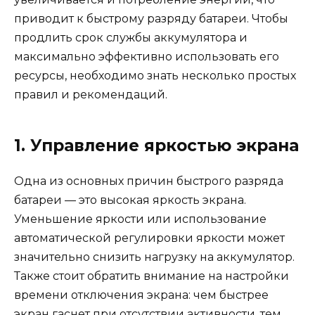
приводит к быстрому разряду батареи. Чтобы
продлить срок службы аккумулятора и
максимально эффективно использовать его
ресурсы, необходимо знать несколько простых
правил и рекомендаций.
1. Управление яркостью экрана
Одна из основных причин быстрого разряда
батареи — это высокая яркость экрана.
Уменьшение яркости или использование
автоматической регулировки яркости может
значительно снизить нагрузку на аккумулятор.
Также стоит обратить внимание на настройки
времени отключения экрана: чем быстрее
экран гаснет при отсутствии активности, тем