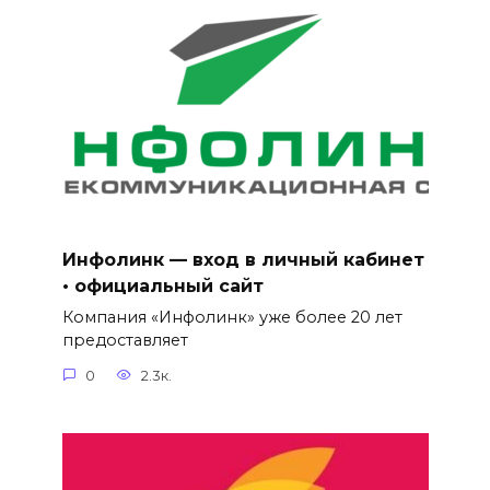
Инфолинк — вход в личный кабинет
• официальный сайт
Компания «Инфолинк» уже более 20 лет
предоставляет
0
2.3к.