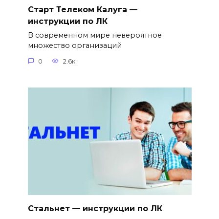
Старт Телеком Калуга —
инструкции по ЛК
В современном мире невероятное
множество организаций
0
2.6к.
Стальнет — инструкции по ЛК