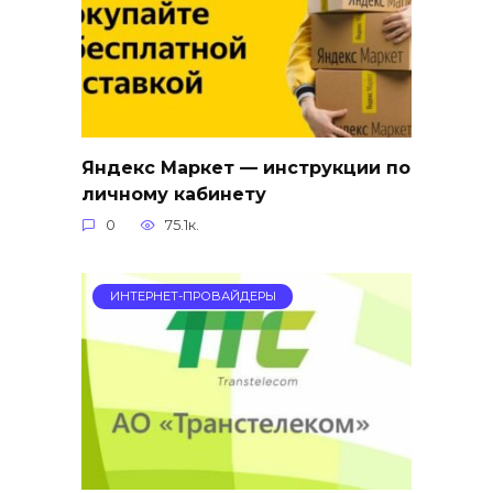
Яндекс Маркет — инструкции по
личному кабинету
0
75.1к.
ИНТЕРНЕТ-ПРОВАЙДЕРЫ