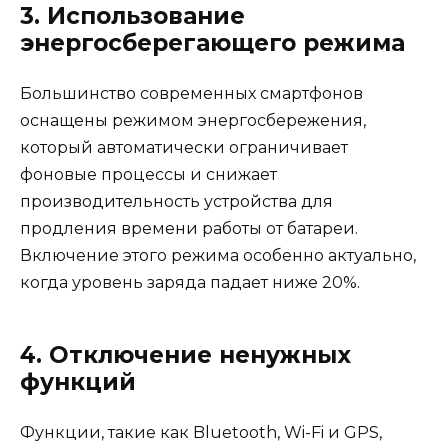
3. Использование
энергосберегающего режима
Большинство современных смартфонов
оснащены режимом энергосбережения,
который автоматически ограничивает
фоновые процессы и снижает
производительность устройства для
продления времени работы от батареи.
Включение этого режима особенно актуально,
когда уровень заряда падает ниже 20%.
4. Отключение ненужных
функций
Функции, такие как Bluetooth, Wi-Fi и GPS,