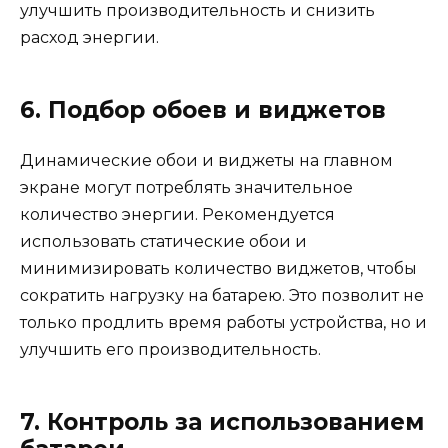
улучшить производительность и снизить
расход энергии.
6. Подбор обоев и виджетов
Динамические обои и виджеты на главном
экране могут потреблять значительное
количество энергии. Рекомендуется
использовать статические обои и
минимизировать количество виджетов, чтобы
сократить нагрузку на батарею. Это позволит не
только продлить время работы устройства, но и
улучшить его производительность.
7. Контроль за использованием