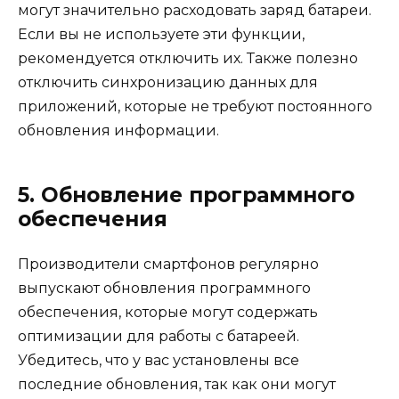
могут значительно расходовать заряд батареи.
Если вы не используете эти функции,
рекомендуется отключить их. Также полезно
отключить синхронизацию данных для
приложений, которые не требуют постоянного
обновления информации.
5. Обновление программного
обеспечения
Производители смартфонов регулярно
выпускают обновления программного
обеспечения, которые могут содержать
оптимизации для работы с батареей.
Убедитесь, что у вас установлены все
последние обновления, так как они могут