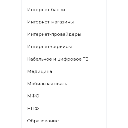
Интернет-банки
Интернет-магазины
Интернет-провайдеры
Интернет-сервисы
Кабельное и цифровое ТВ
Медицина
Мобильная связь
МФО
НПФ
Образование