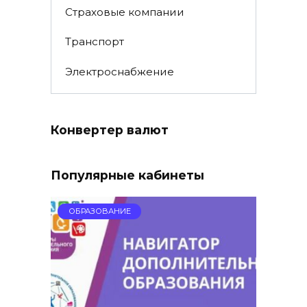
Страховые компании
Транспорт
Электроснабжение
Конвертер валют
Популярные кабинеты
ОБРАЗОВАНИЕ