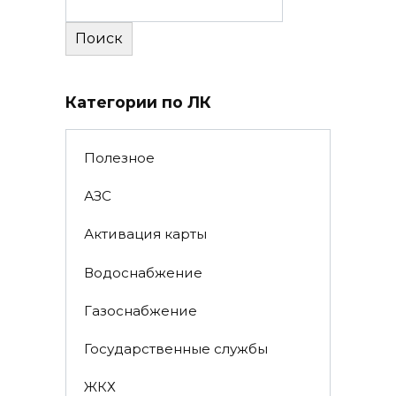
Поиск
Категории по ЛК
Полезное
АЗС
Активация карты
Водоснабжение
Газоснабжение
Государственные службы
ЖКХ