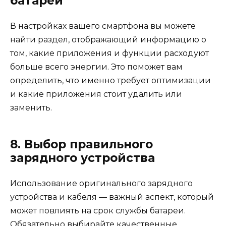
батареи
В настройках вашего смартфона вы можете
найти раздел, отображающий информацию о
том, какие приложения и функции расходуют
больше всего энергии. Это поможет вам
определить, что именно требует оптимизации
и какие приложения стоит удалить или
заменить.
8. Выбор правильного
зарядного устройства
Использование оригинального зарядного
устройства и кабеля — важный аспект, который
может повлиять на срок службы батареи.
Обязательно выбирайте качественные