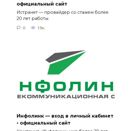
официальный сайт
Истранет — провайдер со стажем более
20 лет работы.
0
1.9к.
Инфолинк — вход в личный кабинет
• официальный сайт