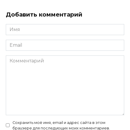
Добавить комментарий
Имя
*
Email
*
Комментарий
Сохранить моё имя, email и адрес сайта в этом
браузере для последующих моих комментариев.