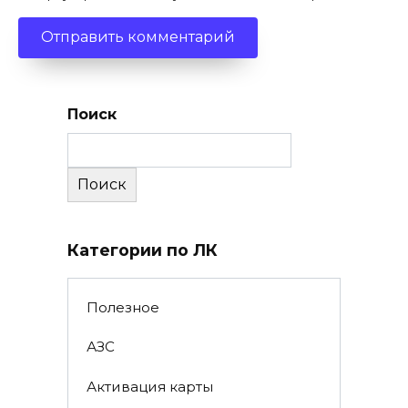
Поиск
Поиск
Категории по ЛК
Полезное
АЗС
Активация карты