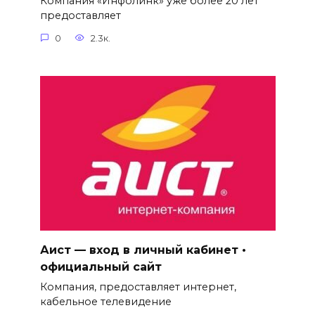
Компания «Инфолинк» уже более 20 лет
предоставляет
0
2.3к.
Аист — вход в личный кабинет •
официальный сайт
Компания, предоставляет интернет,
кабельное телевидение