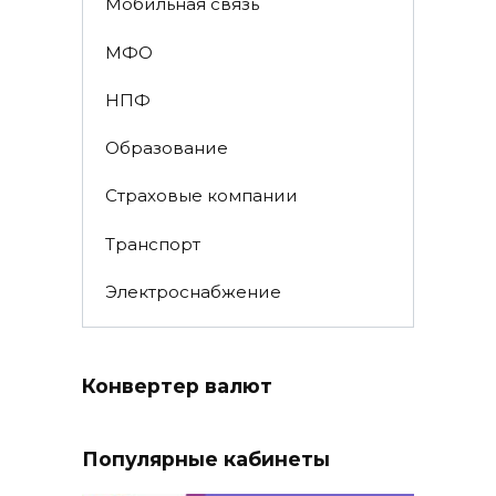
Мобильная связь
МФО
НПФ
Образование
Страховые компании
Транспорт
Электроснабжение
Конвертер валют
Популярные кабинеты