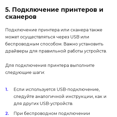
5. Подключение принтеров и
сканеров
Подключение принтера или сканера также
может осуществляться через USB или
беспроводным способом. Важно установить
драйверы для правильной работы устройств.
Для подключения принтера выполните
следующие шаги:
Если используется USB-подключение,
следуйте аналогичной инструкции, как и
для других USB-устройств.
При беспроводном подключении