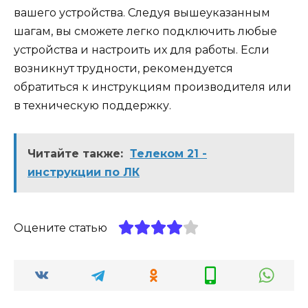
вашего устройства. Следуя вышеуказанным
шагам, вы сможете легко подключить любые
устройства и настроить их для работы. Если
возникнут трудности, рекомендуется
обратиться к инструкциям производителя или
в техническую поддержку.
Читайте также:
Телеком 21 -
инструкции по ЛК
Оцените статью