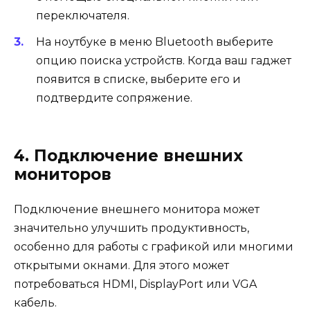
переключателя.
На ноутбуке в меню Bluetooth выберите
опцию поиска устройств. Когда ваш гаджет
появится в списке, выберите его и
подтвердите сопряжение.
4. Подключение внешних
мониторов
Подключение внешнего монитора может
значительно улучшить продуктивность,
особенно для работы с графикой или многими
открытыми окнами. Для этого может
потребоваться HDMI, DisplayPort или VGA
кабель.