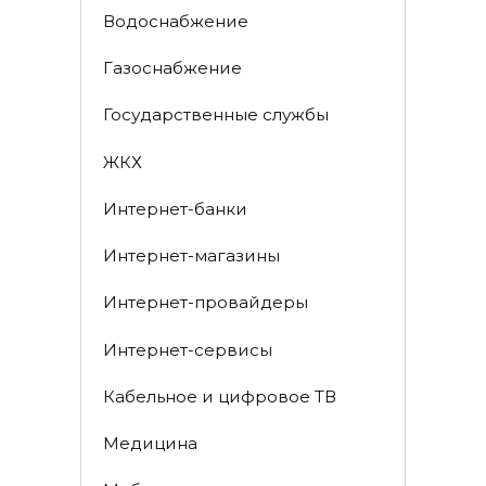
Водоснабжение
Газоснабжение
Государственные службы
ЖКХ
Интернет-банки
Интернет-магазины
Интернет-провайдеры
Интернет-сервисы
Кабельное и цифровое ТВ
Медицина