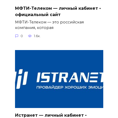
МФТИ-Телеком — личный кабинет •
официальный сайт
МФТИ-Телеком — это российская
компания, которая
0
1.6к.
Истранет — личный кабинет •