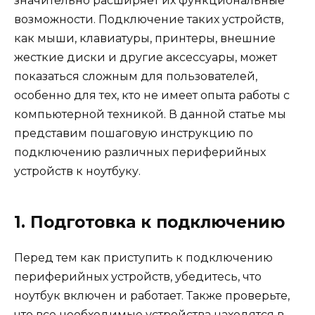
значительно расширяет их функциональные
возможности. Подключение таких устройств,
как мыши, клавиатуры, принтеры, внешние
жесткие диски и другие аксессуары, может
показаться сложным для пользователей,
особенно для тех, кто не имеет опыта работы с
компьютерной техникой. В данной статье мы
представим пошаговую инструкцию по
подключению различных периферийных
устройств к ноутбуку.
1. Подготовка к подключению
Перед тем как приступить к подключению
периферийных устройств, убедитесь, что
ноутбук включен и работает. Также проверьте,
что все необходимые устройства находятся в