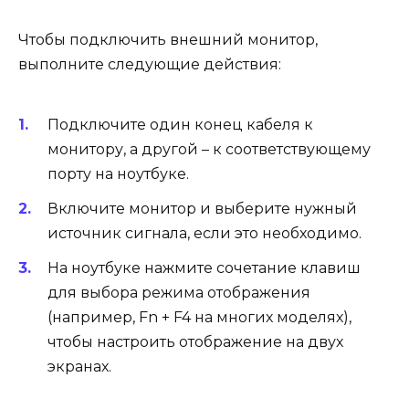
Чтобы подключить внешний монитор,
выполните следующие действия:
Подключите один конец кабеля к
монитору, а другой – к соответствующему
порту на ноутбуке.
Включите монитор и выберите нужный
источник сигнала, если это необходимо.
На ноутбуке нажмите сочетание клавиш
для выбора режима отображения
(например, Fn + F4 на многих моделях),
чтобы настроить отображение на двух
экранах.