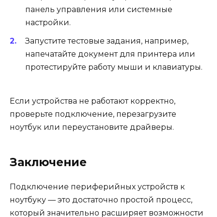
панель управления или системные
настройки.
Запустите тестовые задания, например,
напечатайте документ для принтера или
протестируйте работу мыши и клавиатуры.
Если устройства не работают корректно,
проверьте подключение, перезагрузите
ноутбук или переустановите драйверы.
Заключение
Подключение периферийных устройств к
ноутбуку — это достаточно простой процесс,
который значительно расширяет возможности