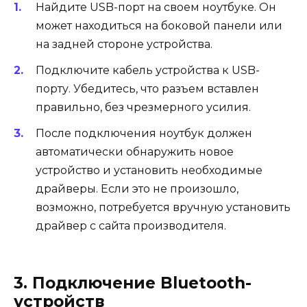
Найдите USB-порт на своем ноутбуке. Он
может находиться на боковой панели или
на задней стороне устройства.
Подключите кабель устройства к USB-
порту. Убедитесь, что разъем вставлен
правильно, без чрезмерного усилия.
После подключения ноутбук должен
автоматически обнаружить новое
устройство и установить необходимые
драйверы. Если это не произошло,
возможно, потребуется вручную установить
драйвер с сайта производителя.
3. Подключение Bluetooth-
устройств