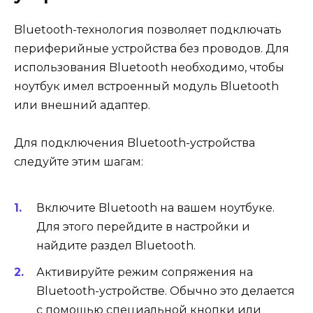
Bluetooth-технология позволяет подключать
периферийные устройства без проводов. Для
использования Bluetooth необходимо, чтобы
ноутбук имел встроенный модуль Bluetooth
или внешний адаптер.
Для подключения Bluetooth-устройства
следуйте этим шагам:
Включите Bluetooth на вашем ноутбуке.
Для этого перейдите в настройки и
найдите раздел Bluetooth.
Активируйте режим сопряжения на
Bluetooth-устройстве. Обычно это делается
с помощью специальной кнопки или