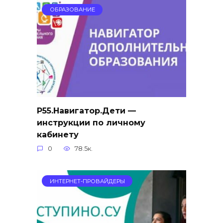
ОБРАЗОВАНИЕ
Р55.Навигатор.Дети —
инструкции по личному
кабинету
0
78.5к.
ИНТЕРНЕТ-ПРОВАЙДЕРЫ