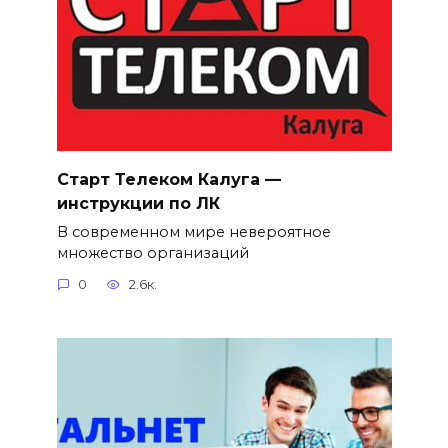
Старт Телеком Калуга —
инструкции по ЛК
В современном мире невероятное
множество организаций
0
2.6к.