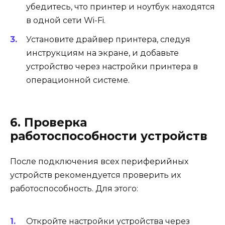
убедитесь, что принтер и ноутбук находятся
в одной сети Wi-Fi.
Установите драйвер принтера, следуя
инструкциям на экране, и добавьте
устройство через настройки принтера в
операционной системе.
6. Проверка
работоспособности устройств
После подключения всех периферийных
устройств рекомендуется проверить их
работоспособность. Для этого:
Откройте настройки устройства через