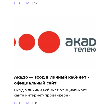
0
1.3к.
Акадо — вход в личный кабинет •
официальный сайт
Вход в личный кабинет официального
сайта интернет-провайдера «
0
1.2к.