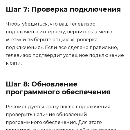
Шаг 7: Проверка подключения
Чтобы убедиться, что ваш телевизор
подключен к интернету, вернитесь в меню
«Сеть» и выберите опцию «Проверка
подключения». Если все сделано правильно,
телевизор подтвердит успешное подключение
к сети.
Шаг 8: Обновление
программного обеспечения
Рекомендуется сразу после подключения
проверить наличие обновлений
программного обеспечения. Для этого