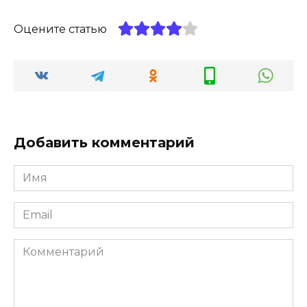
Оцените статью
Добавить комментарий
Имя
*
Email
*
Комментарий