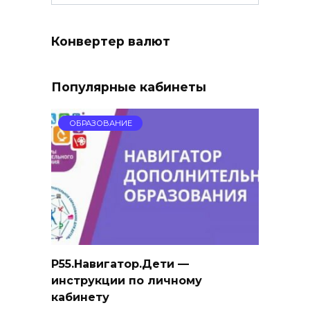
Конвертер валют
Популярные кабинеты
ОБРАЗОВАНИЕ
Р55.Навигатор.Дети —
инструкции по личному
кабинету