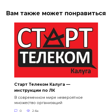
Вам также может понравиться
Старт Телеком Калуга —
инструкции по ЛК
В современном мире невероятное
множество организаций
0
2.6к.