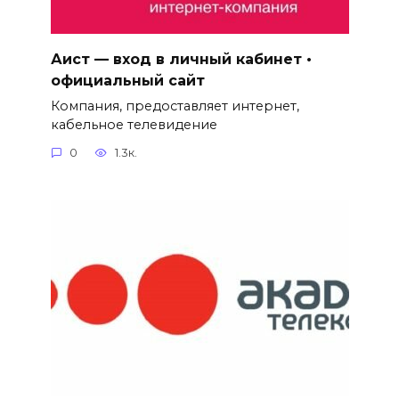
Аист — вход в личный кабинет •
официальный сайт
Компания, предоставляет интернет,
кабельное телевидение
0
1.3к.