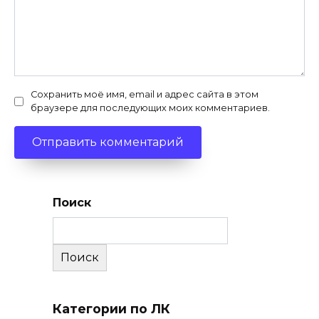
Сохранить моё имя, email и адрес сайта в этом
браузере для последующих моих комментариев.
Поиск
Поиск
Категории по ЛК