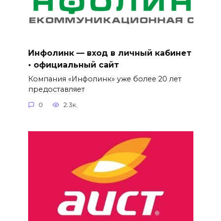
Инфолинк — вход в личный кабинет
• официальный сайт
Компания «Инфолинк» уже более 20 лет
предоставляет
0
2.3к.