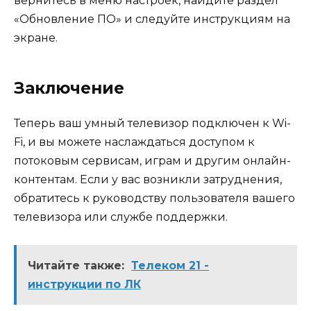
вернитесь в меню настроек, найдите раздел
«Обновление ПО» и следуйте инструкциям на
экране.
Заключение
Теперь ваш умный телевизор подключен к Wi-
Fi, и вы можете наслаждаться доступом к
потоковым сервисам, играм и другим онлайн-
контентам. Если у вас возникли затруднения,
обратитесь к руководству пользователя вашего
телевизора или службе поддержки.
Читайте также:
Телеком 21 -
инструкции по ЛК