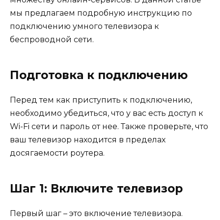
мы предлагаем подробную инструкцию по
подключению умного телевизора к
беспроводной сети.
Подготовка к подключению
Перед тем как приступить к подключению,
необходимо убедиться, что у вас есть доступ к
Wi-Fi сети и пароль от нее. Также проверьте, что
ваш телевизор находится в пределах
досягаемости роутера.
Шаг 1: Включите телевизор
Первый шаг – это включение телевизора.