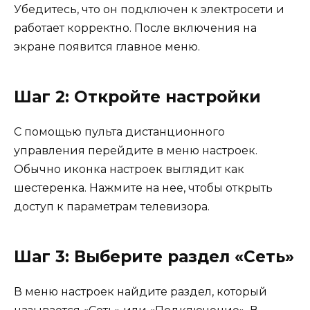
Убедитесь, что он подключен к электросети и
работает корректно. После включения на
экране появится главное меню.
Шаг 2: Откройте настройки
С помощью пульта дистанционного
управления перейдите в меню настроек.
Обычно иконка настроек выглядит как
шестеренка. Нажмите на нее, чтобы открыть
доступ к параметрам телевизора.
Шаг 3: Выберите раздел «Сеть»
В меню настроек найдите раздел, который