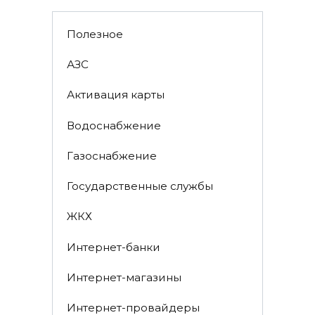
Полезное
АЗС
Активация карты
Водоснабжение
Газоснабжение
Государственные службы
ЖКХ
Интернет-банки
Интернет-магазины
Интернет-провайдеры