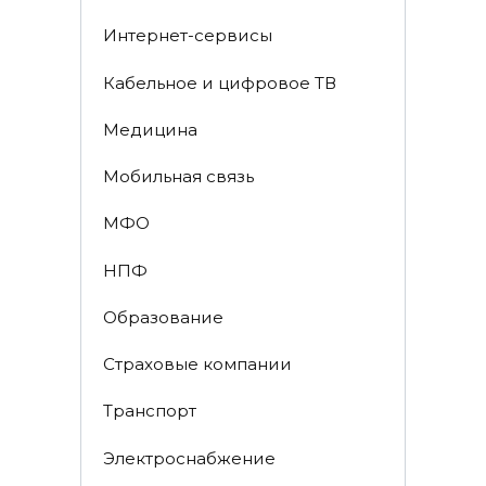
Интернет-сервисы
Кабельное и цифровое ТВ
Медицина
Мобильная связь
МФО
НПФ
Образование
Страховые компании
Транспорт
Электроснабжение