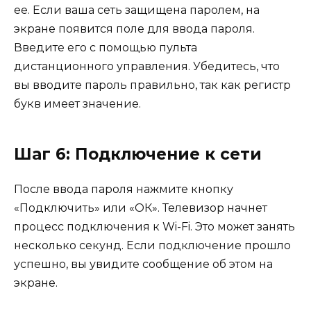
ее. Если ваша сеть защищена паролем, на
экране появится поле для ввода пароля.
Введите его с помощью пульта
дистанционного управления. Убедитесь, что
вы вводите пароль правильно, так как регистр
букв имеет значение.
Шаг 6: Подключение к сети
После ввода пароля нажмите кнопку
«Подключить» или «ОК». Телевизор начнет
процесс подключения к Wi-Fi. Это может занять
несколько секунд. Если подключение прошло
успешно, вы увидите сообщение об этом на
экране.