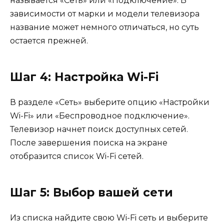
называется «Сеть» или «Подключение». В
зависимости от марки и модели телевизора
название может немного отличаться, но суть
остается прежней.
Шаг 4: Настройка Wi-Fi
В разделе «Сеть» выберите опцию «Настройки
Wi-Fi» или «Беспроводное подключение».
Телевизор начнет поиск доступных сетей.
После завершения поиска на экране
отобразится список Wi-Fi сетей.
Шаг 5: Выбор вашей сети
Из списка найдите свою Wi-Fi сеть и выберите