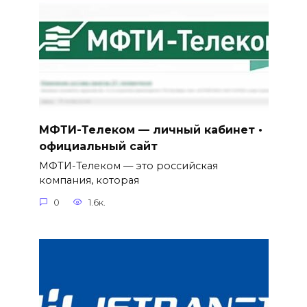
МФТИ-Телеком — личный кабинет •
официальный сайт
МФТИ-Телеком — это российская
компания, которая
0
1.6к.