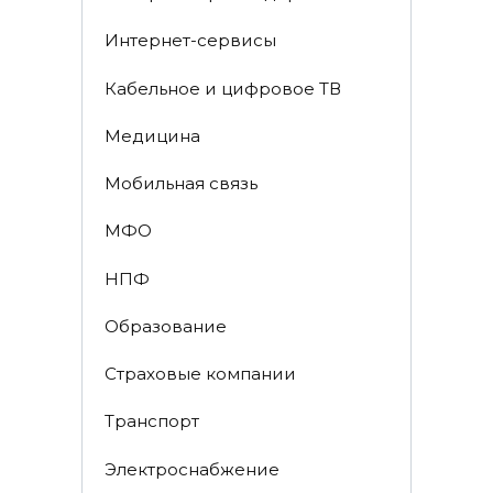
Интернет-сервисы
Кабельное и цифровое ТВ
Медицина
Мобильная связь
МФО
НПФ
Образование
Страховые компании
Транспорт
Электроснабжение