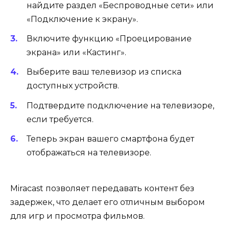
найдите раздел «Беспроводные сети» или
«Подключение к экрану».
Включите функцию «Проецирование
экрана» или «Кастинг».
Выберите ваш телевизор из списка
доступных устройств.
Подтвердите подключение на телевизоре,
если требуется.
Теперь экран вашего смартфона будет
отображаться на телевизоре.
Miracast позволяет передавать контент без
задержек, что делает его отличным выбором
для игр и просмотра фильмов.