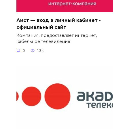
Аист — вход в личный кабинет •
официальный сайт
Компания, предоставляет интернет,
кабельное телевидение
0
1.3к.