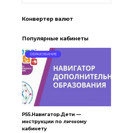
Конвертер валют
Популярные кабинеты
ОБРАЗОВАНИЕ
Р55.Навигатор.Дети —
инструкции по личному
кабинету