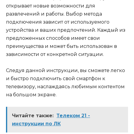
открывает новые возможности для
развлечений и работы. Выбор метода
подключения зависит от используемого
устройства и ваших предпочтений. Каждый из
предложенных способов имеет свои
преимущества и может быть использован в
зависимости от конкретной ситуации.
Следуя данной инструкции, вы сможете легко
и быстро подключить свой смартфон к
телевизору, наслаждаясь любимым контентом
на большом экране.
Читайте также:
Телеком 21 -
инструкции по ЛК