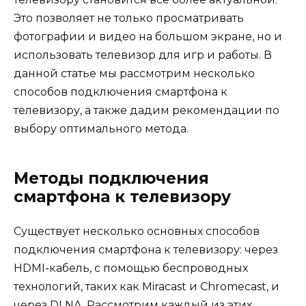
Это позволяет не только просматривать
фотографии и видео на большом экране, но и
использовать телевизор для игр и работы. В
данной статье мы рассмотрим несколько
способов подключения смартфона к
телевизору, а также дадим рекомендации по
выбору оптимального метода.
Методы подключения
смартфона к телевизору
Существует несколько основных способов
подключения смартфона к телевизору: через
HDMI-кабель, с помощью беспроводных
технологий, таких как Miracast и Chromecast, и
через DLNA. Рассмотрим каждый из этих