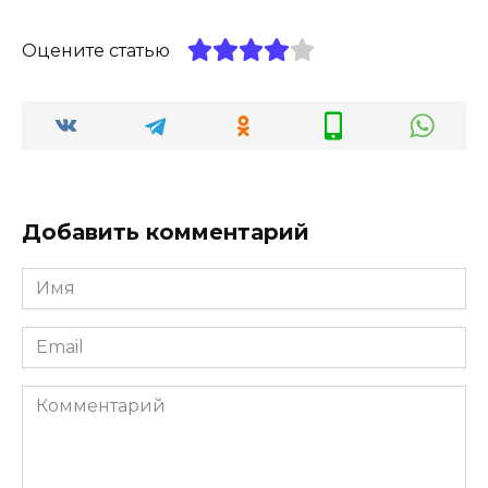
Оцените статью
Добавить комментарий
Имя
*
Email
*
Комментарий