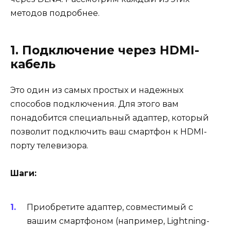
методов подробнее.
1. Подключение через HDMI-
кабель
Это один из самых простых и надежных
способов подключения. Для этого вам
понадобится специальный адаптер, который
позволит подключить ваш смартфон к HDMI-
порту телевизора.
Шаги:
Приобретите адаптер, совместимый с
вашим смартфоном (например, Lightning-