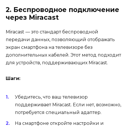
2. Беспроводное подключение
через Miracast
Miracast — это стандарт беспроводной
передачи данных, позволяющий отображать
экран смартфона на телевизоре без
дополнительных кабелей. Этот метод подходит
для устройств, поддерживающих Miracast.
Шаги:
Убедитесь, что ваш телевизор
поддерживает Miracast. Если нет, возможно,
потребуется специальный адаптер.
На смартфоне откройте настройки и