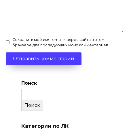
Сохранить моё имя, email и адрес сайта в этом
браузере для последующих моих комментариев.
Поиск
Поиск
Категории по ЛК