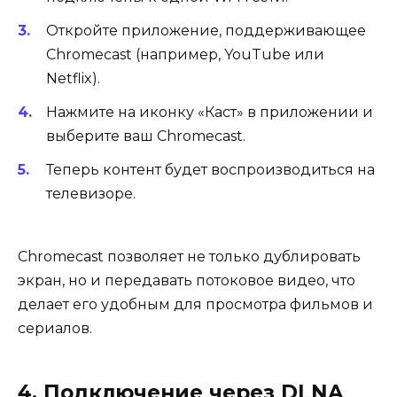
Откройте приложение, поддерживающее
Chromecast (например, YouTube или
Netflix).
Нажмите на иконку «Каст» в приложении и
выберите ваш Chromecast.
Теперь контент будет воспроизводиться на
телевизоре.
Chromecast позволяет не только дублировать
экран, но и передавать потоковое видео, что
делает его удобным для просмотра фильмов и
сериалов.
4. Подключение через DLNA