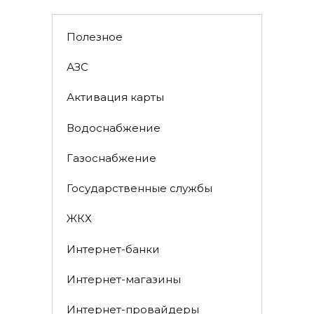
Полезное
АЗС
Активация карты
Водоснабжение
Газоснабжение
Государственные службы
ЖКХ
Интернет-банки
Интернет-магазины
Интернет-провайдеры