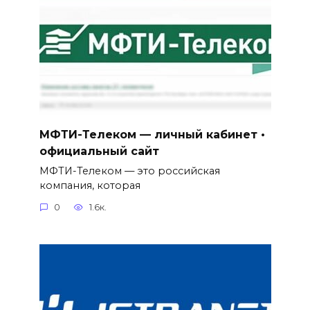
МФТИ-Телеком — личный кабинет •
официальный сайт
МФТИ-Телеком — это российская
компания, которая
0
1.6к.