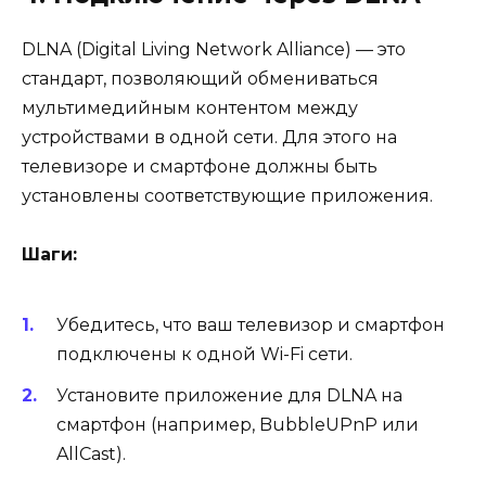
DLNA (Digital Living Network Alliance) — это
стандарт, позволяющий обмениваться
мультимедийным контентом между
устройствами в одной сети. Для этого на
телевизоре и смартфоне должны быть
установлены соответствующие приложения.
Шаги:
Убедитесь, что ваш телевизор и смартфон
подключены к одной Wi-Fi сети.
Установите приложение для DLNA на
смартфон (например, BubbleUPnP или
AllCast).