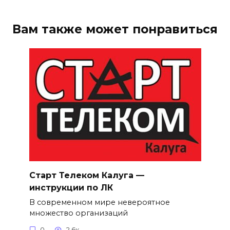
Вам также может понравиться
Старт Телеком Калуга —
инструкции по ЛК
В современном мире невероятное
множество организаций
0
2.6к.