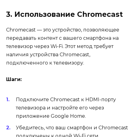
3. Использование Chromecast
Chromecast — это устройство, позволяющее
передавать контент с вашего смартфона на
телевизор через Wi-Fi. Этот метод требует
наличия устройства Chromecast,
подключенного к телевизору.
Шаги:
Подключите Chromecast к HDMI-порту
телевизора и настройте его через
приложение Google Home.
Убедитесь, что ваш смартфон и Chromecast
подключены к одной Wi-Fi сети.