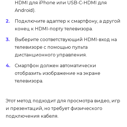
HDMI для iPhone или USB-C-HDMI для
Android).
Подключите адаптер к смартфону, а другой
конец к HDMI-порту телевизора.
Выберите соответствующий HDMI-вход на
телевизоре с помощью пульта
дистанционного управления.
Смартфон должен автоматически
отобразить изображение на экране
телевизора.
Этот метод подходит для просмотра видео, игр
и презентаций, но требует физического
подключения кабеля.