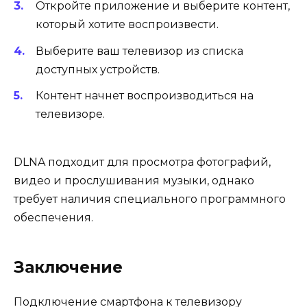
Откройте приложение и выберите контент,
который хотите воспроизвести.
Выберите ваш телевизор из списка
доступных устройств.
Контент начнет воспроизводиться на
телевизоре.
DLNA подходит для просмотра фотографий,
видео и прослушивания музыки, однако
требует наличия специального программного
обеспечения.
Заключение
Подключение смартфона к телевизору