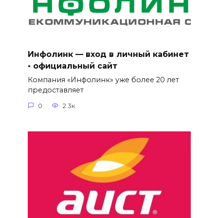
Инфолинк — вход в личный кабинет
• официальный сайт
Компания «Инфолинк» уже более 20 лет
предоставляет
0
2.3к.