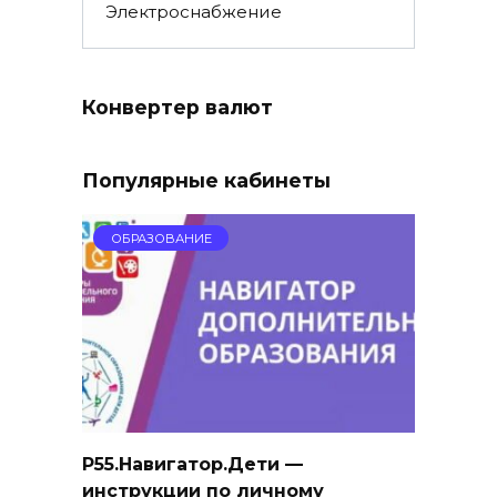
Электроснабжение
Конвертер валют
Популярные кабинеты
ОБРАЗОВАНИЕ
Р55.Навигатор.Дети —
инструкции по личному