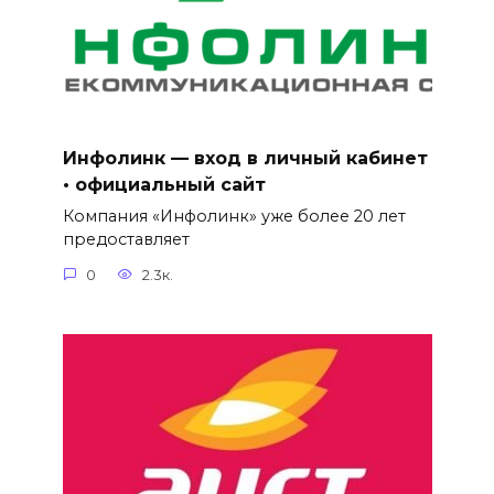
Инфолинк — вход в личный кабинет
• официальный сайт
Компания «Инфолинк» уже более 20 лет
предоставляет
0
2.3к.