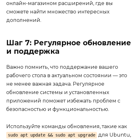
онлайн-магазином расширений, где вы
сможете найти множество интересных
дополнений.
Шаг 7: Регулярное обновление
и поддержка
Важно помнить, что поддержание вашего
рабочего стола в актуальном состоянии — это
не менее важная задача. Регулярное
обновление системы и установленных
приложений поможет избежать проблем с
безопасностью и функциональностью.
Используйте команды обновления, такие как
для Ubuntu,
sudo apt update && sudo apt upgrade