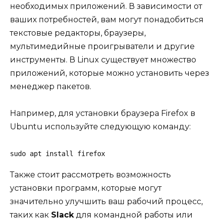
необходимых приложений. В зависимости от
ваших потребностей, вам могут понадобиться
текстовые редакторы, браузеры,
мультимедийные проигрыватели и другие
инструменты. В Linux существует множество
приложений, которые можно установить через
менеджер пакетов.
Например, для установки браузера Firefox в
Ubuntu используйте следующую команду:
sudo apt install firefox
Также стоит рассмотреть возможность
установки программ, которые могут
значительно улучшить ваш рабочий процесс,
таких как
Slack
для командной работы или