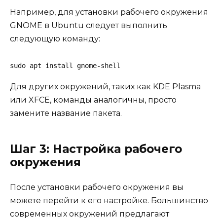
Например, для установки рабочего окружения
GNOME в Ubuntu следует выполнить
следующую команду:
sudo apt install gnome-shell
Для других окружений, таких как KDE Plasma
или XFCE, команды аналогичны, просто
замените название пакета.
Шаг 3: Настройка рабочего
окружения
После установки рабочего окружения вы
можете перейти к его настройке. Большинство
современных окружений предлагают