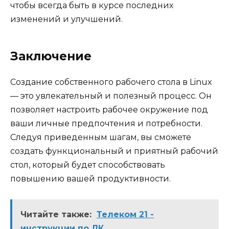
чтобы всегда быть в курсе последних
изменений и улучшений.
Заключение
Создание собственного рабочего стола в Linux
— это увлекательный и полезный процесс. Он
позволяет настроить рабочее окружение под
ваши личные предпочтения и потребности.
Следуя приведенным шагам, вы сможете
создать функциональный и приятный рабочий
стол, который будет способствовать
повышению вашей продуктивности.
Читайте также:
Телеком 21 -
инструкции по ЛК