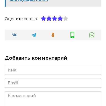
Оцените статью
Добавить комментарий
Имя
*
Email
*
Комментарий