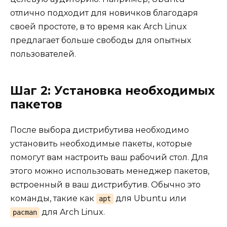
отлично подходит для новичков благодаря
своей простоте, в то время как Arch Linux
предлагает больше свободы для опытных
пользователей.
Шаг 2: Установка необходимых
пакетов
После выбора дистрибутива необходимо
установить необходимые пакеты, которые
помогут вам настроить ваш рабочий стол. Для
этого можно использовать менеджер пакетов,
встроенный в ваш дистрибутив. Обычно это
команды, такие как
для Ubuntu или
apt
для Arch Linux.
pacman