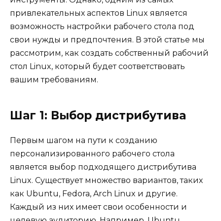
привлекательных аспектов Linux является
возможность настройки рабочего стола под
свои нужды и предпочтения. В этой статье мы
рассмотрим, как создать собственный рабочий
стол Linux, который будет соответствовать
вашим требованиям.
Шаг 1: Выбор дистрибутива
Первым шагом на пути к созданию
персонализированного рабочего стола
является выбор подходящего дистрибутива
Linux. Существует множество вариантов, таких
как Ubuntu, Fedora, Arch Linux и другие.
Каждый из них имеет свои особенности и
целевую аудиторию. Например, Ubuntu