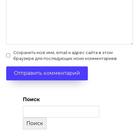
Сохранить моё имя, email и адрес сайта в этом
браузере для последующих моих комментариев.
Поиск
Поиск