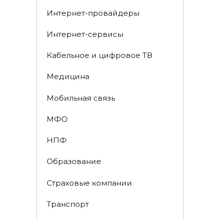
Интернет-провайдеры
Интернет-сервисы
Кабельное и цифровое ТВ
Медицина
Мобильная связь
МФО
НПФ
Образование
Страховые компании
Транспорт