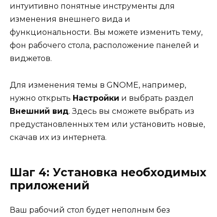
интуитивно понятные инструменты для
изменения внешнего вида и
функциональности. Вы можете изменить тему,
фон рабочего стола, расположение панелей и
виджетов.
Для изменения темы в GNOME, например,
нужно открыть
Настройки
и выбрать раздел
Внешний вид
. Здесь вы сможете выбрать из
предустановленных тем или установить новые,
скачав их из интернета.
Шаг 4: Установка необходимых
приложений
Ваш рабочий стол будет неполным без