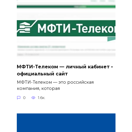
МФТИ-Телеком — личный кабинет •
официальный сайт
МФТИ-Телеком — это российская
компания, которая
0
1.6к.