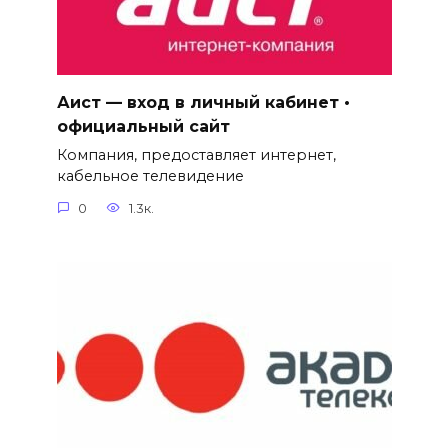
Аист — вход в личный кабинет •
официальный сайт
Компания, предоставляет интернет,
кабельное телевидение
0
1.3к.