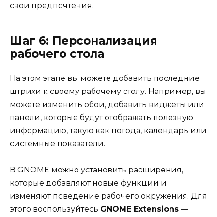
свои предпочтения.
Шаг 6: Персонализация
рабочего стола
На этом этапе вы можете добавить последние
штрихи к своему рабочему столу. Например, вы
можете изменить обои, добавить виджеты или
панели, которые будут отображать полезную
информацию, такую как погода, календарь или
системные показатели.
В GNOME можно установить расширения,
которые добавляют новые функции и
изменяют поведение рабочего окружения. Для
этого воспользуйтесь
GNOME Extensions
—