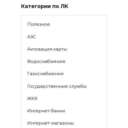
Категории по ЛК
Полезное
АЗС
Активация карты
Водоснабжение
Газоснабжение
Государственные службы
ЖКХ
Интернет-банки
Интернет-магазины