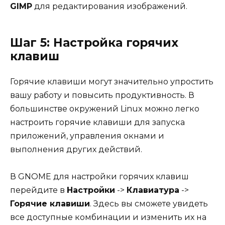
GIMP
для редактирования изображений.
Шаг 5: Настройка горячих
клавиш
Горячие клавиши могут значительно упростить
вашу работу и повысить продуктивность. В
большинстве окружений Linux можно легко
настроить горячие клавиши для запуска
приложений, управления окнами и
выполнения других действий.
В GNOME для настройки горячих клавиш
перейдите в
Настройки
->
Клавиатура
->
Горячие клавиши
. Здесь вы сможете увидеть
все доступные комбинации и изменить их на