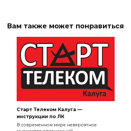
Вам также может понравиться
Старт Телеком Калуга —
инструкции по ЛК
В современном мире невероятное
множество организаций