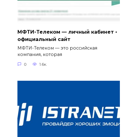
МФТИ-Телеком — личный кабинет •
официальный сайт
МФТИ-Телеком — это российская
компания, которая
0
1.6к.