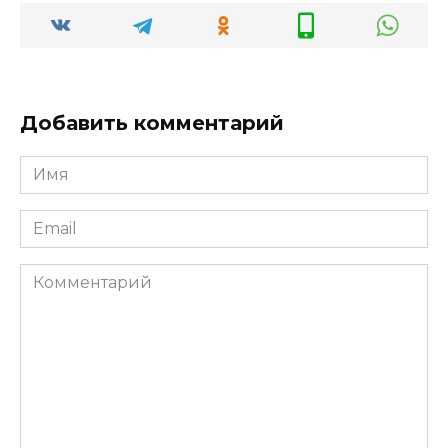
Добавить комментарий
Имя
*
Email
*
Комментарий