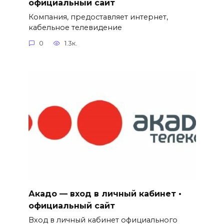
официальный сайт
Компания, предоставляет интернет,
кабельное телевидение
0
1.3к.
Акадо — вход в личный кабинет •
официальный сайт
Вход в личный кабинет официального