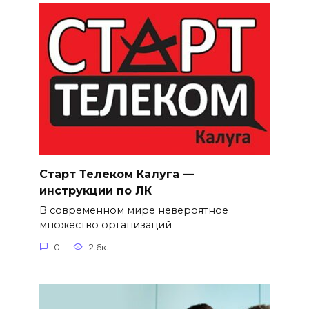
Старт Телеком Калуга —
инструкции по ЛК
В современном мире невероятное
множество организаций
0
2.6к.