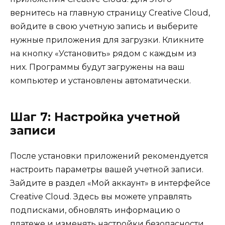
вернитесь на главную страницу Creative Cloud,
войдите в свою учетную запись и выберите
нужные приложения для загрузки. Кликните
на кнопку «Установить» рядом с каждым из
них. Программы будут загружены на ваш
компьютер и установлены автоматически.
Шаг 7: Настройка учетной
записи
После установки приложений рекомендуется
настроить параметры вашей учетной записи.
Зайдите в раздел «Мой аккаунт» в интерфейсе
Creative Cloud. Здесь вы можете управлять
подписками, обновлять информацию о
платеже и изменять настройки безопасности.