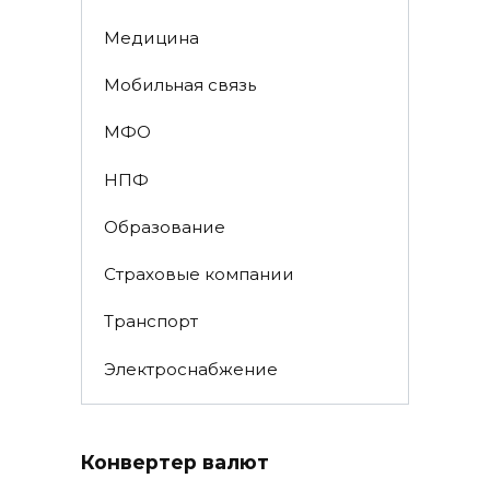
Медицина
Мобильная связь
МФО
НПФ
Образование
Страховые компании
Транспорт
Электроснабжение
Конвертер валют