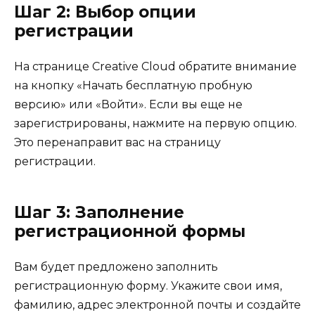
Шаг 2: Выбор опции
регистрации
На странице Creative Cloud обратите внимание
на кнопку «Начать бесплатную пробную
версию» или «Войти». Если вы еще не
зарегистрированы, нажмите на первую опцию.
Это перенаправит вас на страницу
регистрации.
Шаг 3: Заполнение
регистрационной формы
Вам будет предложено заполнить
регистрационную форму. Укажите свои имя,
фамилию, адрес электронной почты и создайте