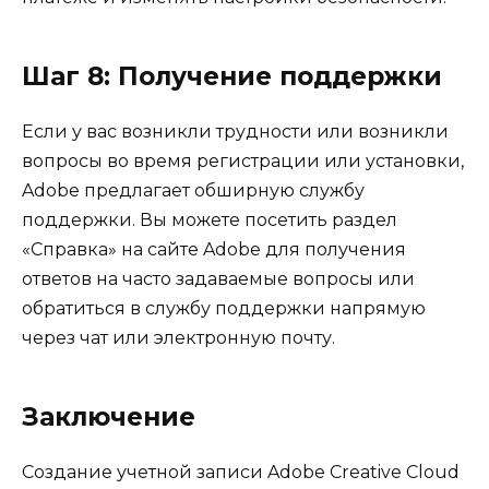
Шаг 8: Получение поддержки
Если у вас возникли трудности или возникли
вопросы во время регистрации или установки,
Adobe предлагает обширную службу
поддержки. Вы можете посетить раздел
«Справка» на сайте Adobe для получения
ответов на часто задаваемые вопросы или
обратиться в службу поддержки напрямую
через чат или электронную почту.
Заключение
Создание учетной записи Adobe Creative Cloud