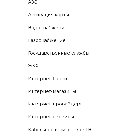
АЗС
Активация карты
Водоснабжение
Газоснабжение
Государственные службы
ЖКХ
Интернет-банки
Интернет-магазины
Интернет-провайдеры
Интернет-сервисы
Кабельное и цифровое ТВ