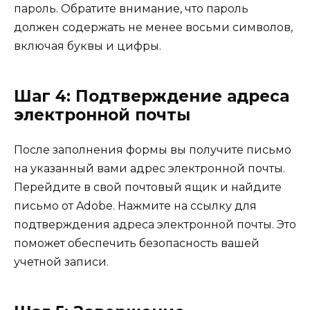
пароль. Обратите внимание, что пароль
должен содержать не менее восьми символов,
включая буквы и цифры.
Шаг 4: Подтверждение адреса
электронной почты
После заполнения формы вы получите письмо
на указанный вами адрес электронной почты.
Перейдите в свой почтовый ящик и найдите
письмо от Adobe. Нажмите на ссылку для
подтверждения адреса электронной почты. Это
поможет обеспечить безопасность вашей
учетной записи.