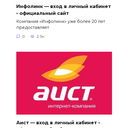
Инфолинк — вход в личный кабинет
• официальный сайт
Компания «Инфолинк» уже более 20 лет
предоставляет
0
2.3к.
Аист — вход в личный кабинет •