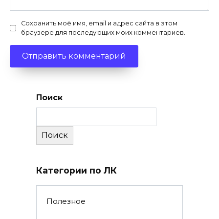
Сохранить моё имя, email и адрес сайта в этом
браузере для последующих моих комментариев.
Поиск
Поиск
Категории по ЛК
Полезное