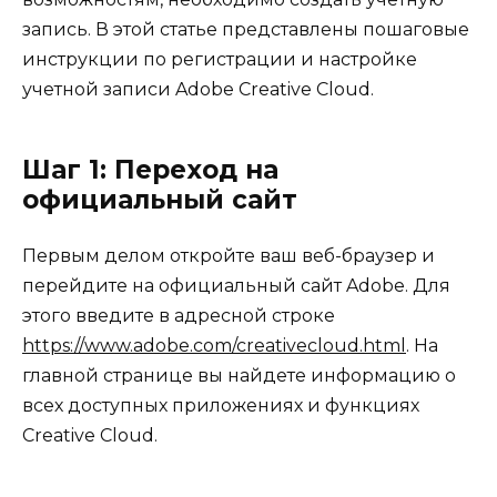
запись. В этой статье представлены пошаговые
инструкции по регистрации и настройке
учетной записи Adobe Creative Cloud.
Шаг 1: Переход на
официальный сайт
Первым делом откройте ваш веб-браузер и
перейдите на официальный сайт Adobe. Для
этого введите в адресной строке
https://www.adobe.com/creativecloud.html
. На
главной странице вы найдете информацию о
всех доступных приложениях и функциях
Creative Cloud.