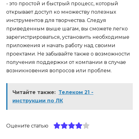
- это простой и быстрый процесс, который
открывает доступ ко множеству полезных
инструментов для творчества. Следуя
приведенным выше шагам, вы сможете легко
зарегистрироваться, установить необходимые
приложения и начать работу над своими
проектами. Не забывайте также о возможности
получения поддержки от компании в случае
возникновения вопросов или проблем.
Читайте также:
Телеком 21 -
инструкции по ЛК
Оцените статью