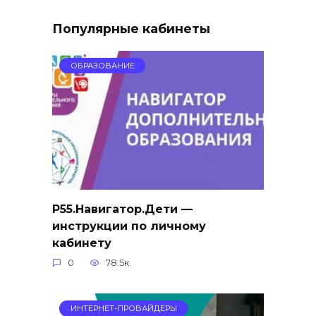
Популярные кабинеты
ОБРАЗОВАНИЕ
Р55.Навигатор.Дети —
инструкции по личному
кабинету
0
78.5к.
ИНТЕРНЕТ-ПРОВАЙДЕРЫ