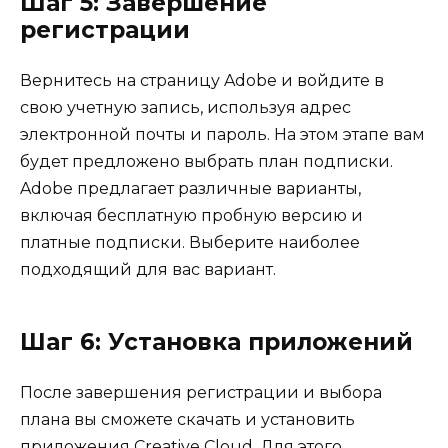
Шаг 5: Завершение
регистрации
Вернитесь на страницу Adobe и войдите в
свою учетную запись, используя адрес
электронной почты и пароль. На этом этапе вам
будет предложено выбрать план подписки.
Adobe предлагает различные варианты,
включая бесплатную пробную версию и
платные подписки. Выберите наиболее
подходящий для вас вариант.
Шаг 6: Установка приложений
После завершения регистрации и выбора
плана вы сможете скачать и установить
приложения Creative Cloud. Для этого