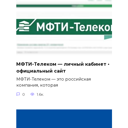
МФТИ-Телеком — личный кабинет •
официальный сайт
МФТИ-Телеком — это российская
компания, которая
0
1.6к.