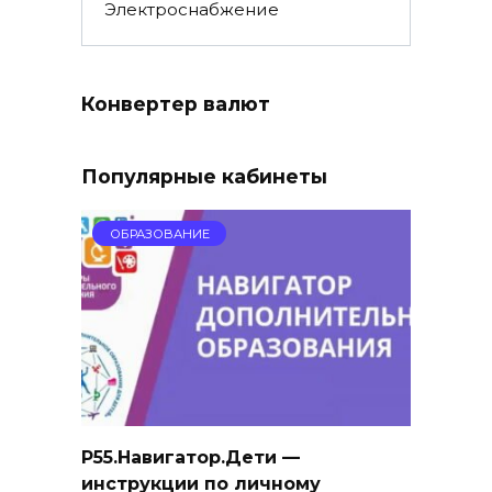
Электроснабжение
Конвертер валют
Популярные кабинеты
ОБРАЗОВАНИЕ
Р55.Навигатор.Дети —
инструкции по личному