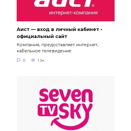
Аист — вход в личный кабинет •
официальный сайт
Компания, предоставляет интернет,
кабельное телевидение
0
1.3к.