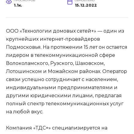
ПРОСМОТРОВ
ОБНОВЛЕНО
1.1к.
15.12.2022
ООО «Технологии домовых сетей+» — один из
крупнейших интернет-провайдеров
Подмосковья. На протяжении 15 лет он остается
лидером в телекоммуникационной сфере
Волоколамского, Рузского, Шаховском,
Лотошинском и Можайском районах. Оператор
связи успешно сотрудничает с населением,
индивидуальными предпринимателями и
другими юридическими лицами, предлагая
полный спектр телекоммуникационных услуг
на любой вкус.
Компания «ТДС+» специализируется на