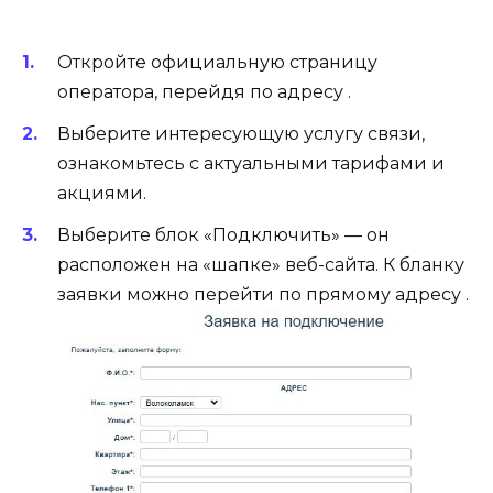
Откройте официальную страницу
оператора, перейдя по адресу .
Выберите интересующую услугу связи,
ознакомьтесь с актуальными тарифами и
акциями.
Выберите блок «Подключить» — он
расположен на «шапке» веб-сайта. К бланку
заявки можно перейти по прямому адресу .