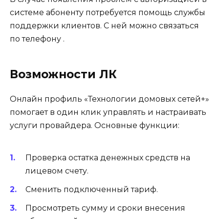
системе абоненту потребуется помощь службы
поддержки клиентов. С ней можно связаться
по телефону .
Возможности ЛК
Онлайн профиль «Технологии домовых сетей+»
помогает в один клик управлять и настраивать
услуги провайдера. Основные функции:
Проверка остатка денежных средств на
лицевом счету.
Сменить подключенный тариф.
Просмотреть сумму и сроки внесения