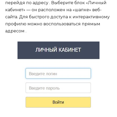
перейдя по адресу . Выберите блок «Личный
кабинет» — он расположен на «шапке» веб-
сайта. Для быстрого доступа к интерактивному
профилю можно воспользоваться прямым
адресом .