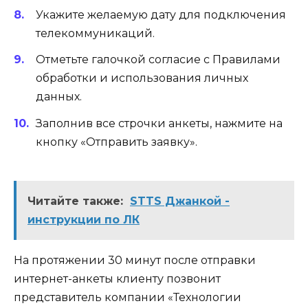
Укажите желаемую дату для подключения
телекоммуникаций.
Отметьте галочкой согласие с Правилами
обработки и использования личных
данных.
Заполнив все строчки анкеты, нажмите на
кнопку «Отправить заявку».
Читайте также:
STTS Джанкой -
инструкции по ЛК
На протяжении 30 минут после отправки
интернет-анкеты клиенту позвонит
представитель компании «Технологии