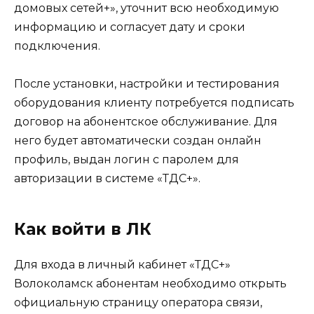
домовых сетей+», уточнит всю необходимую
информацию и согласует дату и сроки
подключения.
После установки, настройки и тестирования
оборудования клиенту потребуется подписать
договор на абонентское обслуживание. Для
него будет автоматически создан онлайн
профиль, выдан логин с паролем для
авторизации в системе «ТДС+».
Как войти в ЛК
Для входа в личный кабинет «ТДС+»
Волоколамск абонентам необходимо открыть
официальную страницу оператора связи,