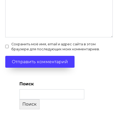
Сохранить моё имя, email и адрес сайта в этом
браузере для последующих моих комментариев.
Поиск
Поиск