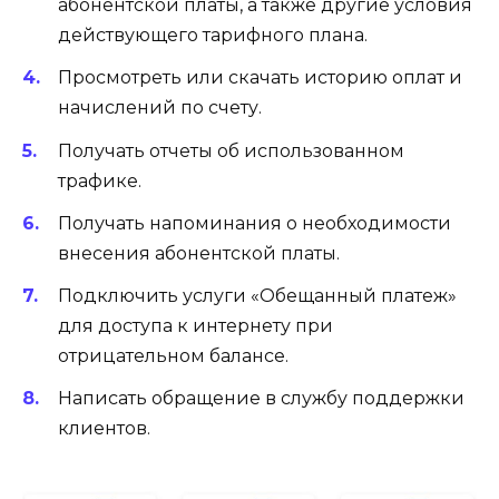
абонентской платы, а также другие условия
действующего тарифного плана.
Просмотреть или скачать историю оплат и
начислений по счету.
Получать отчеты об использованном
трафике.
Получать напоминания о необходимости
внесения абонентской платы.
Подключить услуги «Обещанный платеж»
для доступа к интернету при
отрицательном балансе.
Написать обращение в службу поддержки
клиентов.