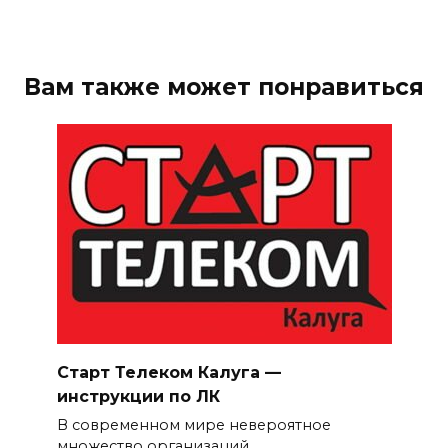
Вам также может понравиться
Старт Телеком Калуга —
инструкции по ЛК
В современном мире невероятное
множество организаций