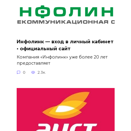
Инфолинк — вход в личный кабинет
• официальный сайт
Компания «Инфолинк» уже более 20 лет
предоставляет
0
2.3к.