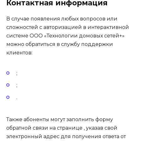
Контактная информация
В случае появления любых вопросов или
сложностей с авторизацией в интерактивной
системе ООО «Технологии домовых сетей+»
можно обратиться в службу поддержки
клиентов:
;
;
.
Также абоненты могут заполнить форму
обратной связи на странице , указав свой
электронный адрес для получения ответа от