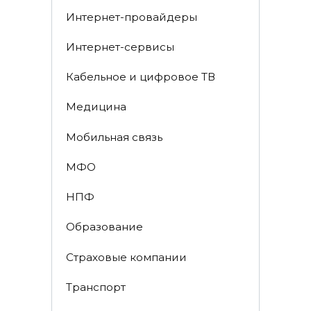
Интернет-провайдеры
Интернет-сервисы
Кабельное и цифровое ТВ
Медицина
Мобильная связь
МФО
НПФ
Образование
Страховые компании
Транспорт