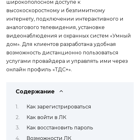
широкополосном доступе к
высокоскоростному и безлимитному
интернету, подключении интерактивного и
аналогового телевидения, установке
видеонаблюдения и охранных систем «Умный
дом». Для клиентов разработана удобная
возможность дистанционно пользоваться
услугами провайдера и управлять ими через
онлайн профиль «ТДС+».
Содержание
Как зарегистрироваться
Как войти в ЛК
Как восстановить пароль
Возможности ЛК