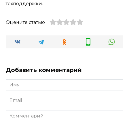
техподдержки.
Оцените статью
Добавить комментарий
Имя
*
Email
*
Комментарий