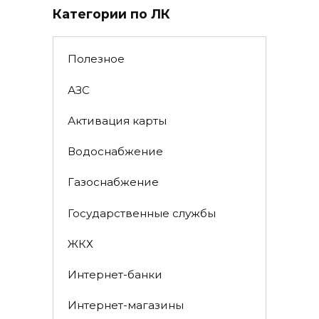
Категории по ЛК
Полезное
АЗС
Активация карты
Водоснабжение
Газоснабжение
Государственные службы
ЖКХ
Интернет-банки
Интернет-магазины