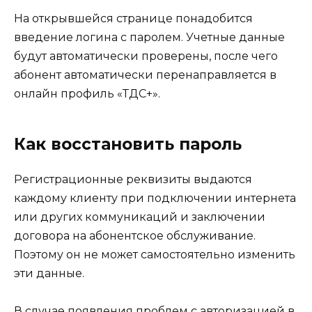
На открывшейся странице понадобится
введение логина с паролем. Учетные данные
будут автоматически проверены, после чего
абонент автоматически перенаправляется в
онлайн профиль «ТДС+».
Как восстановить пароль
Регистрационные реквизиты выдаются
каждому клиенту при подключении интернета
или других коммуникаций и заключении
договора на абонентское обслуживание.
Поэтому он не может самостоятельно изменить
эти данные.
В случае появления проблем с авторизацией в