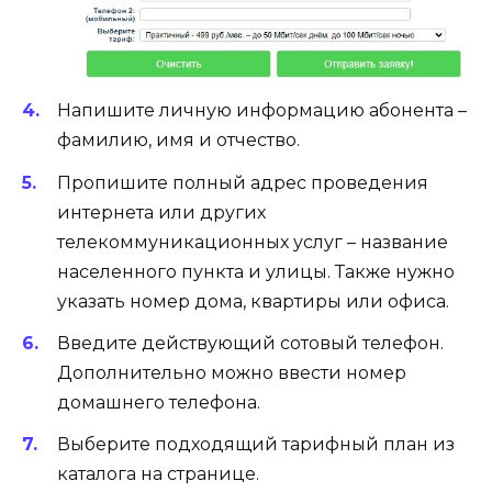
Напишите личную информацию абонента –
фамилию, имя и отчество.
Пропишите полный адрес проведения
интернета или других
телекоммуникационных услуг – название
населенного пункта и улицы. Также нужно
указать номер дома, квартиры или офиса.
Введите действующий сотовый телефон.
Дополнительно можно ввести номер
домашнего телефона.
Выберите подходящий тарифный план из
каталога на странице.