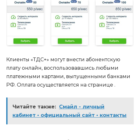
Клиенты «ТДС+» могут внести абонентскую
плату онлайн, воспользовавшись любыми
платежными картами, выпущенными банками
РФ. Оплата осуществляется на странице .
Читайте также:
Смайл - личный
кабинет • официальный сайт • контакты