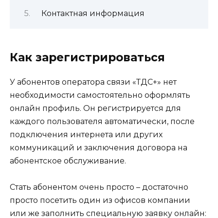
Контактная информация
Как зарегистрироваться
У абонентов оператора связи «ТДС+» нет
необходимости самостоятельно оформлять
онлайн профиль. Он регистрируется для
каждого пользователя автоматически, после
подключения интернета или других
коммуникаций и заключения договора на
абонентское обслуживание.
Стать абонентом очень просто – достаточно
просто посетить один из офисов компании
или же заполнить специальную заявку онлайн: