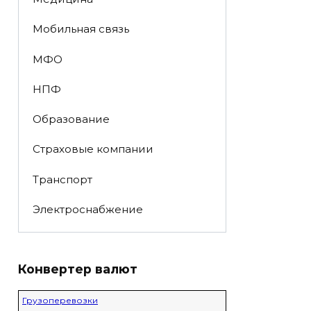
Мобильная связь
МФО
НПФ
Образование
Страховые компании
Транспорт
Электроснабжение
Конвертер валют
Грузоперевозки