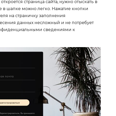
 откроется страница сайта, нужно отыскать в
ее в шапке можно легко. Нажатие кнопки
еля на страничку заполнения
есения данных несложный и не потребует
конфиденциальными сведениями к