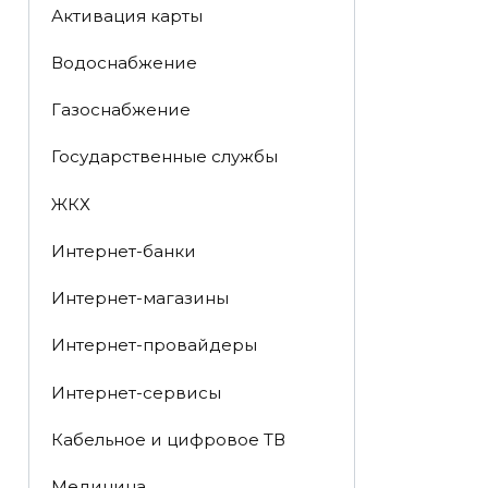
Активация карты
Водоснабжение
Газоснабжение
Государственные службы
ЖКХ
Интернет-банки
Интернет-магазины
Интернет-провайдеры
Интернет-сервисы
Кабельное и цифровое ТВ
Медицина