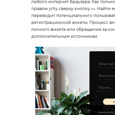
любого интернет-браузера. Как только
правом углу сверху кнопку «». Найти 
переводит потенциального пользоват
регистрационной анкеты. Процесс вн
личного визита или обращения за 
дополнительным источникам.