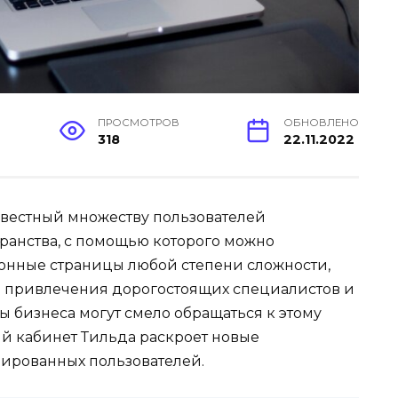
ПРОСМОТРОВ
ОБНОВЛЕНО
318
22.11.2022
 известный множеству пользователей
анства, с помощью которого можно
ронные страницы любой степени сложности,
з привлечения дорогостоящих специалистов и
 бизнеса могут смело обращаться к этому
й кабинет Тильда раскроет новые
рированных пользователей.