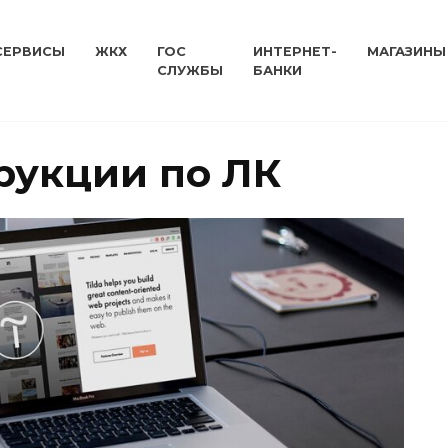
СЕРВИСЫ
ЖКХ
ГОС
ИНТЕРНЕТ-
МАГАЗИНЫ
СЛУЖБЫ
БАНКИ
рукции по ЛК