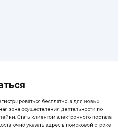
аться
гистрироваться бесплатно, а для новых
ная зона осуществления деятельности по
опейки. Стать клиентом электронного портала
достаточно указать адрес в поисковой строке