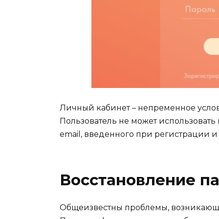
Личный кабинет – непременное услов
Пользователь не может использовать
email, введенного при регистрации 
Восстановление п
Общеизвестны проблемы, возникающи