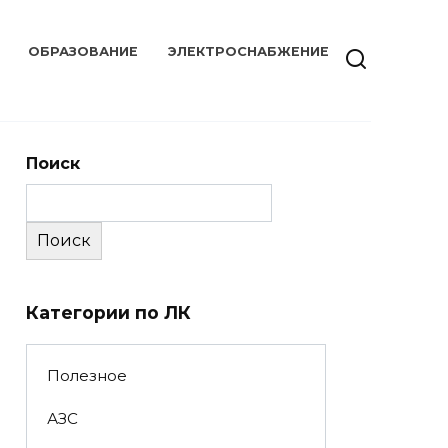
ОБРАЗОВАНИЕ
ЭЛЕКТРОСНАБЖЕНИЕ
Поиск
Поиск
Категории по ЛК
Полезное
АЗС