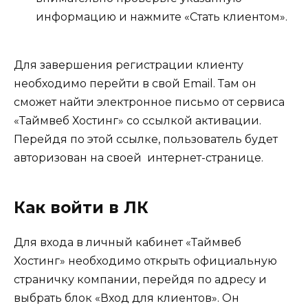
информацию и нажмите «Стать клиентом».
Для завершения регистрации клиенту
необходимо перейти в свой Email. Там он
сможет найти электронное письмо от сервиса
«Таймвеб Хостинг» со ссылкой активации.
Перейдя по этой ссылке, пользователь будет
авторизован на своей интернет-странице.
Как войти в ЛК
Для входа в личный кабинет «Таймвеб
Хостинг» необходимо открыть официальную
страничку компании, перейдя по адресу и
выбрать блок «Вход для клиентов». Он