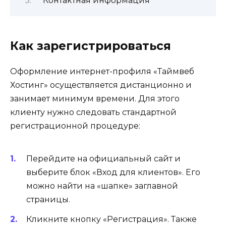
Контактная информация
Как зарегистрироваться
Оформление интернет-профиля «Таймвеб
Хостинг» осуществляется дистанционно и
занимает минимум времени. Для этого
клиенту нужно следовать стандартной
регистрационной процедуре:
Перейдите на официальный сайт и
выберите блок «Вход для клиентов». Его
можно найти на «шапке» заглавной
страницы.
Кликните кнопку «Регистрация». Также