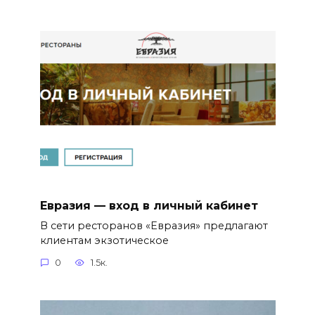
Евразия — вход в личный кабинет
В сети ресторанов «Евразия» предлагают
клиентам экзотическое
0
1.5к.