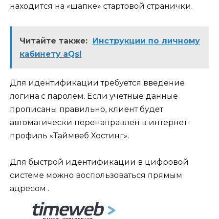
находится на «шапке» стартовой странички.
Читайте также:
Инструкции по личному
кабинету aQsi
Для идентификации требуется введение
логина с паролем. Если учетные данные
прописаны правильно, клиент будет
автоматически перенаправлен в интернет-
профиль «Таймвеб Хостинг».
Для быстрой идентификации в цифровой
системе можно воспользоваться прямым
адресом .