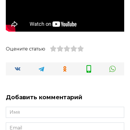
Оцените статью
Добавить комментарий
Имя
*
Email