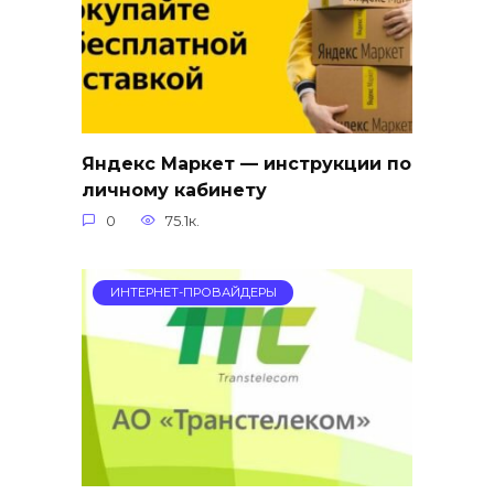
Яндекс Маркет — инструкции по
личному кабинету
0
75.1к.
ИНТЕРНЕТ-ПРОВАЙДЕРЫ