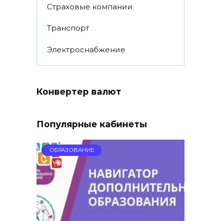
Страховые компании
Транспорт
Электроснабжение
Конвертер валют
Популярные кабинеты
ОБРАЗОВАНИЕ