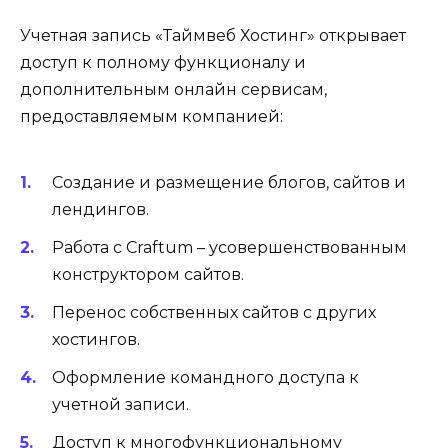
Учетная запись «Таймвеб Хостинг» открывает
доступ к полному функционалу и
дополнительным онлайн сервисам,
предоставляемым компанией:
Создание и размещение блогов, сайтов и
лендингов.
Работа с Craftum – усовершенствованным
конструктором сайтов.
Перенос собственных сайтов с других
хостингов.
Оформление командного доступа к
учетной записи.
Доступ к многофункциональному