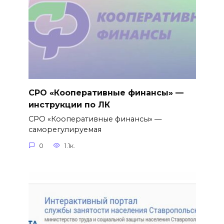
СРО «Кооперативные финансы» —
инструкции по ЛК
СРО «Кооперативные финансы» —
саморегулируемая
0
1.1к.