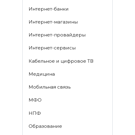
Интернет-банки
Интернет-магазины
Интернет-провайдеры
Интернет-сервисы
Кабельное и цифровое ТВ
Медицина
Мобильная связь
МФО
НПФ
Образование