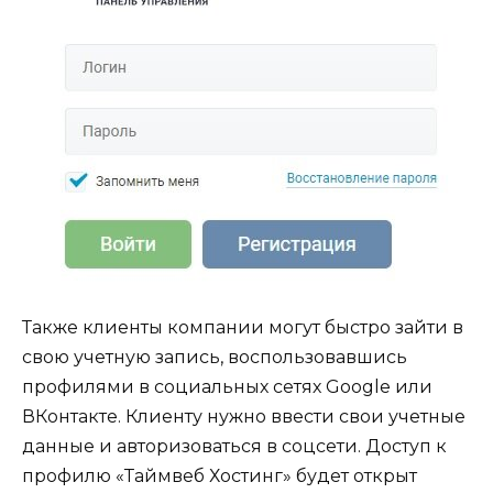
Также клиенты компании могут быстро зайти в
свою учетную запись, воспользовавшись
профилями в социальных сетях Google или
ВКонтакте. Клиенту нужно ввести свои учетные
данные и авторизоваться в соцсети. Доступ к
профилю «Таймвеб Хостинг» будет открыт