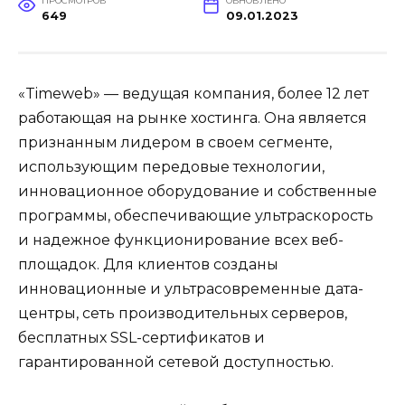
ПРОСМОТРОВ
ОБНОВЛЕНО
649
09.01.2023
«Timeweb» — ведущая компания, более 12 лет
работающая на рынке хостинга. Она является
признанным лидером в своем сегменте,
использующим передовые технологии,
инновационное оборудование и собственные
программы, обеспечивающие ультраскорость
и надежное функционирование всех веб-
площадок. Для клиентов созданы
инновационные и ультрасовременные дата-
центры, сеть производительных серверов,
бесплатных SSL-сертификатов и
гарантированной сетевой доступностью.