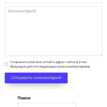
*
Комментарий
Сохранить моё имя, email и адрес сайта в этом
браузере для последующих моих комментариев.
Поиск