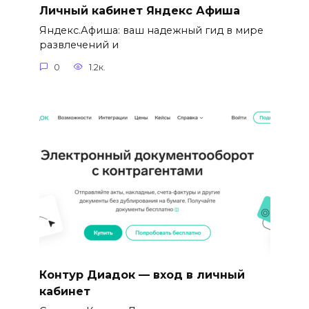
Личный кабинет Яндекс Афиша
Яндекс.Афиша: ваш надежный гид в мире
развлечений и
0
1.2к.
Контур Диадок — вход в личный
кабинет