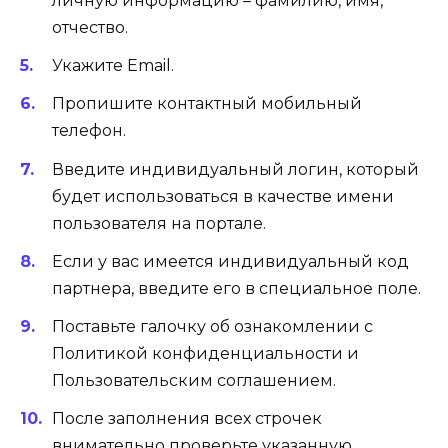
личную информацию – фамилию, имя,
отчество.
Укажите Email.
Пропишите контактный мобильный
телефон.
Введите индивидуальный логин, который
будет использоваться в качестве имени
пользователя на портале.
Если у вас имеется индивидуальный код
партнера, введите его в специальное поле.
Поставьте галочку об ознакомлении с
Политикой конфиденциальности и
Пользовательским соглашением.
После заполнения всех строчек
внимательно проверьте указанную