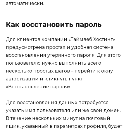
автоматически.
Как восстановить пароль
Для клиентов компании «Таймвеб Хостинг»
предусмотрена простая и удобная система
восстановления утерянного пароля. Для этого
пользователю нужно выполнить всего
несколько простых шагов – перейти к окну
авторизации и кликнуть пункт
«Восстановление пароля».
Для восстановления данных потребуется
указать имя пользователя или же свой домен.
В течение нескольких минут на почтовый
ящик, указанный в параметрах профиля, будет