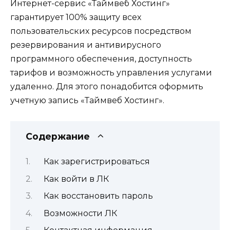
Интернет-сервис «Таймвеб Хостинг»
гарантирует 100% защиту всех
пользовательских ресурсов посредством
резервирования и антивирусного
программного обеспечения, доступность
тарифов и возможность управления услугами
удаленно. Для этого понадобится оформить
учетную запись «Таймвеб Хостинг».
Содержание
Как зарегистрироваться
Как войти в ЛК
Как восстановить пароль
Возможности ЛК