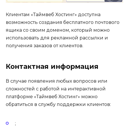
Клиентам «Таймвеб Хостинг» доступна
возможность создания бесплатного почтового
ящика со своим доменом, который можно
использовать для рекламной рассылки и
получения заказов от клиентов.
Контактная информация
В случае появления любых вопросов или
сложностей с работой на интерактивной
платформе «Таймвеб Хостинг» можно
обратиться в службу поддержки клиентов:
;