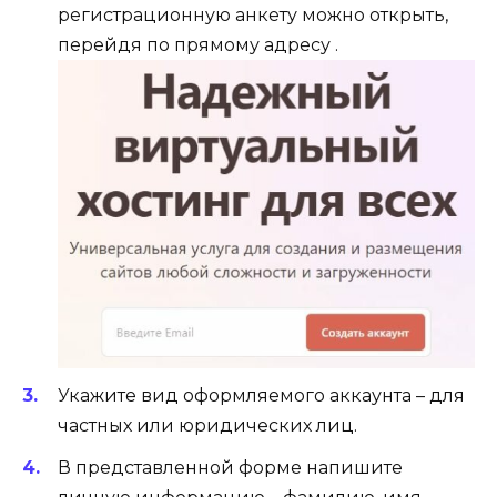
регистрационную анкету можно открыть,
перейдя по прямому адресу .
Укажите вид оформляемого аккаунта – для
частных или юридических лиц.
В представленной форме напишите