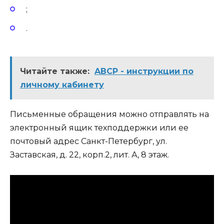
;
.
Читайте также:
ABCP - инструкции по
личному кабинету
Письменные обращения можно отправлять на
электронный ящик техподдержки или ее
почтовый адрес Санкт-Петербург, ул.
Заставская, д. 22, корп.2, лит. А, 8 этаж.