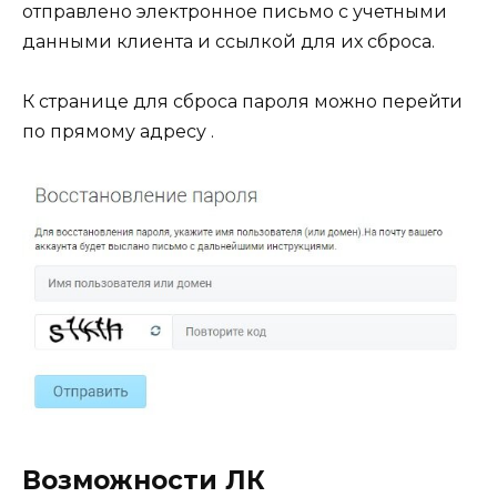
отправлено электронное письмо с учетными
данными клиента и ссылкой для их сброса.
К странице для сброса пароля можно перейти
по прямому адресу .
Возможности ЛК