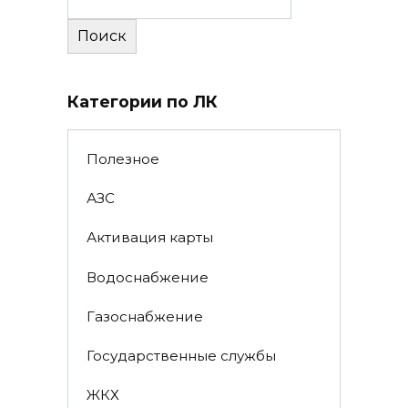
Поиск
Категории по ЛК
Полезное
АЗС
Активация карты
Водоснабжение
Газоснабжение
Государственные службы
ЖКХ