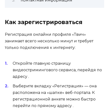
Контактная информация
Как зарегистрироваться
Регистрация онлайни профиля «Твич»
занимает всего несколько минут и требует
только подключения к интернету:
Откройте главную страницу
видеостримингового сервиса, перейдя по
адресу .
Выберите вкладку «Регистрация» — она
расположена на «шапке» веб-портала. К
регистрационной анкете можно быстро
перейти по прямому адресу .