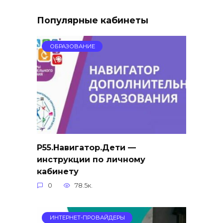
Популярные кабинеты
ОБРАЗОВАНИЕ
Р55.Навигатор.Дети —
инструкции по личному
кабинету
0
78.5к.
ИНТЕРНЕТ-ПРОВАЙДЕРЫ