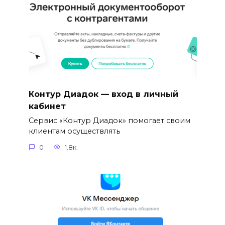
Контур Диадок — вход в личный
кабинет
Сервис «Контур Диадок» помогает своим
клиентам осуществлять
0
1.8к.