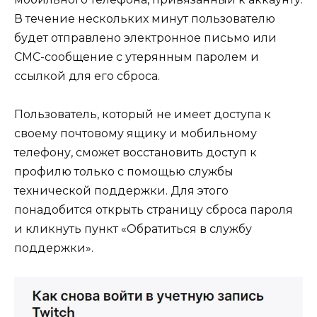
В течение нескольких минут пользователю
будет отправлено электронное письмо или
СМС-сообщение с утерянным паролем и
ссылкой для его сброса.
Пользователь, который не имеет доступа к
своему почтовому ящику и мобильному
телефону, сможет восстановить доступ к
профилю только с помощью службы
технической поддержки. Для этого
понадобится открыть страницу сброса пароля
и кликнуть пункт «Обратиться в службу
поддержки».