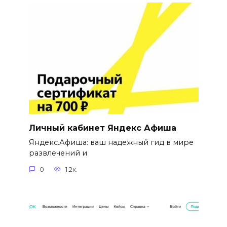
Личный кабинет Яндекс Афиша
Яндекс.Афиша: ваш надежный гид в мире
развлечений и
0
1.2к.