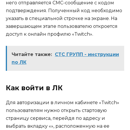
него отправляется СМС-сообщение с кодом
подтверждения. Полученный код необходимо
указать в специальной строчке на экране. На
завершающем этапе пользователю откроется
доступ к онлайн профилю «Twitch».
Читайте также:
СТС ГРУПП - инструкции
по ЛК
Как войти в ЛК
Для авторизации в личном кабинете «Twitch»
пользователям нужно открыть стартовую
страницу сервиса, перейдя по адресу и
выбрать вкладку «», расположенную на ее