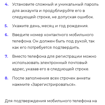
Установите сложный и уникальный пароль
для аккаунта и продублируйте его в
следующей строке, не допуская ошибок.
Укажите день, месяц и год рождения.
Введите номер контактного мобильного
телефона. Он должен быть под рукой, так
как его потребуется подтвердить.
Вместо телефона для регистрации можно
использовать электронный почтовый
адрес, указав его в следующей строке.
После заполнения всех строчек анкеты
нажмите «Зарегистрироваться».
Для подтверждения мобильного телефона на