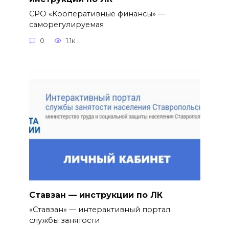
СРО «Кооперативные финансы» —
саморегулируемая
0
1.1к.
Ставзан — инструкции по ЛК
«Ставзан» — интерактивный портал
службы занятости