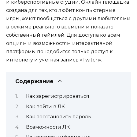
и киберспортивные студии. Онлайн площадка
создана для тех, кто любит компьютерные
игры, хочет пообщаться с другими любителями
в режиме реального времени и показать
собственный геймлей. Для доступа ко всем
опциям и возможностям интерактивной
платформы понадобится только доступ к
интернету и учетная запись «Twitch».
Содержание
Как зарегистрироваться
Как войти в ЛК
Как восстановить пароль
Возможности ЛК