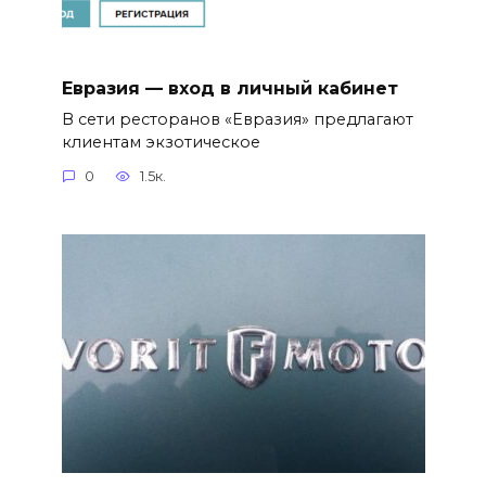
Евразия — вход в личный кабинет
В сети ресторанов «Евразия» предлагают
клиентам экзотическое
0
1.5к.