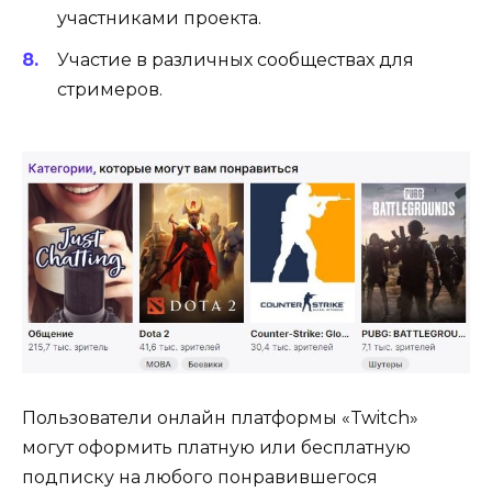
участниками проекта.
Участие в различных сообществах для
стримеров.
Пользователи онлайн платформы «Twitch»
могут оформить платную или бесплатную
подписку на любого понравившегося