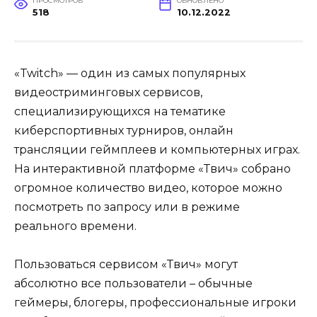
ПРОСМОТРОВ
ОБНОВЛЕНО
518
10.12.2022
«Twitch» — один из самых популярных
видеостриминговых сервисов,
специализирующихся на тематике
киберспортивных турниров, онлайн
трансляции геймплеев и компьютерных играх.
На интерактивной платформе «Твич» собрано
огромное количество видео, которое можно
посмотреть по запросу или в режиме
реального времени.
Пользоваться сервисом «Твич» могут
абсолютно все пользователи – обычные
геймеры, блогеры, профессиональные игроки