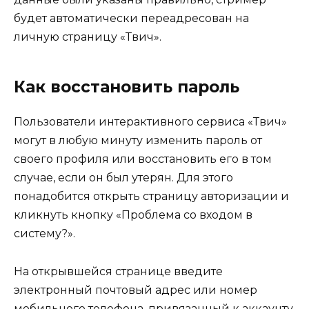
будет автоматически переадресован на
личную страницу «Твич».
Как восстановить пароль
Пользователи интерактивного сервиса «Твич»
могут в любую минуту изменить пароль от
своего профиля или восстановить его в том
случае, если он был утерян. Для этого
понадобится открыть страницу авторизации и
кликнуть кнопку «Проблема со входом в
систему?».
На открывшейся странице введите
электронный почтовый адрес или номер
мобильного телефона, привязанный к аккаунту.