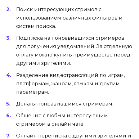
Поиск интересующих стримов с
использованием различных фильтров и
систем поиска.
Подписка на понравившихся стримеров
для получения уведомлений. За отдельную
оплату можно купить преимущество перед
другими зрителями.
Разделение видеотрансляций по играм,
платформам, жанрам, языкам и другим
параметрам.
Донаты понравившимся стримерам.
Общение с любым интересующим
стримером в онлайн чате.
Онлайн переписка с другими зрителями и