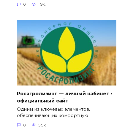
0
1.9к.
Росагролизинг — личный кабинет •
официальный сайт
Одним из ключевых элементов,
обеспечивающих комфортную
0
5.9к.