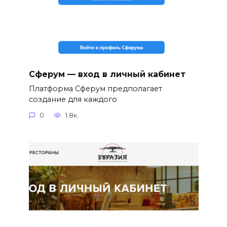
Сферум — вход в личный кабинет
Платформа Сферум предполагает
создание для каждого
0
1.8к.