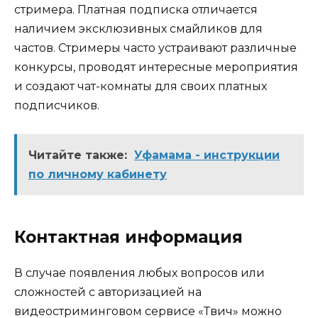
стримера. Платная подписка отличается
наличием эксклюзивных смайликов для
частов. Стримеры часто устраивают различные
конкурсы, проводят интересные мероприятия
и создают чат-комнаты для своих платных
подписчиков.
Читайте также:
Уфамама - инструкции
по личному кабинету
Контактная информация
В случае появления любых вопросов или
сложностей с авторизацией на
видеостриминговом сервисе «Твич» можно