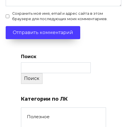
Сохранить моё имя, email и адрес сайта в этом
браузере для последующих моих комментариев.
Поиск
Поиск
Категории по ЛК
Полезное