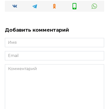
Добавить комментарий
Имя
*
Email
*
Комментарий