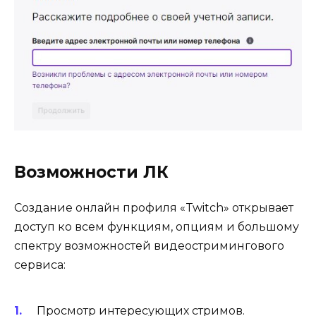
Возможности ЛК
Создание онлайн профиля «Twitch» открывает
доступ ко всем функциям, опциям и большому
спектру возможностей видеостримингового
сервиса:
Просмотр интересующих стримов.