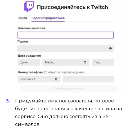
Придумайте имя пользователя, которое
будет использоваться в качестве логина на
сервисе. Оно должно состоять из 4-25
символов.