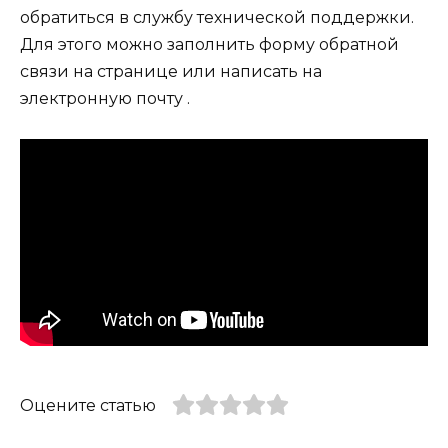
обратиться в службу технической поддержки.
Для этого можно заполнить форму обратной
связи на странице или написать на
электронную почту .
Оцените статью