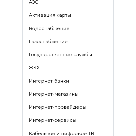
АЗС
Активация карты
Водоснабжение
Газоснабжение
Государственные службы
ЖКХ
Интернет-банки
Интернет-магазины
Интернет-провайдеры
Интернет-сервисы
Кабельное и цифровое ТВ