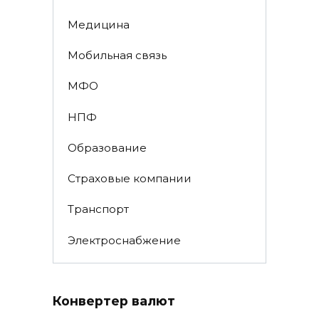
Медицина
Мобильная связь
МФО
НПФ
Образование
Страховые компании
Транспорт
Электроснабжение
Конвертер валют