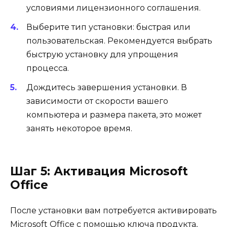
условиями лицензионного соглашения.
Выберите тип установки: быстрая или
пользовательская. Рекомендуется выбрать
быструю установку для упрощения
процесса.
Дождитесь завершения установки. В
зависимости от скорости вашего
компьютера и размера пакета, это может
занять некоторое время.
Шаг 5: Активация Microsoft
Office
После установки вам потребуется активировать
Microsoft Office с помощью ключа продукта,