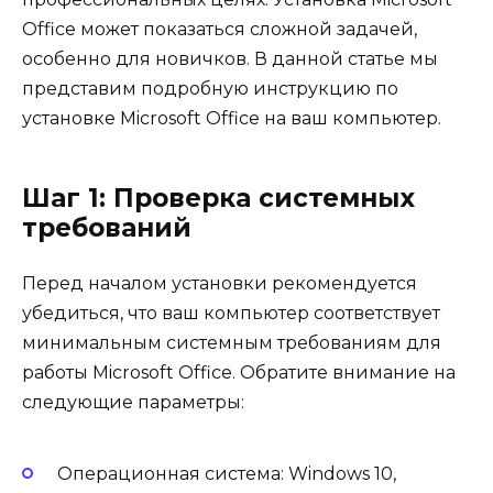
Office может показаться сложной задачей,
особенно для новичков. В данной статье мы
представим подробную инструкцию по
установке Microsoft Office на ваш компьютер.
Шаг 1: Проверка системных
требований
Перед началом установки рекомендуется
убедиться, что ваш компьютер соответствует
минимальным системным требованиям для
работы Microsoft Office. Обратите внимание на
следующие параметры:
Операционная система: Windows 10,