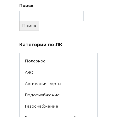
Поиск
Поиск
Категории по ЛК
Полезное
АЗС
Активация карты
Водоснабжение
Газоснабжение