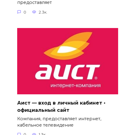
предоставляет
0
2.3к.
Аист — вход в личный кабинет •
официальный сайт
Компания, предоставляет интернет,
кабельное телевидение
0
1.3к.