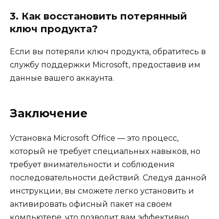
3. Как восстановить потерянный
ключ продукта?
Если вы потеряли ключ продукта, обратитесь в
службу поддержки Microsoft, предоставив им
данные вашего аккаунта.
Заключение
Установка Microsoft Office — это процесс,
который не требует специальных навыков, но
требует внимательности и соблюдения
последовательности действий. Следуя данной
инструкции, вы сможете легко установить и
активировать офисный пакет на своем
компьютере, что позволит вам эффективно