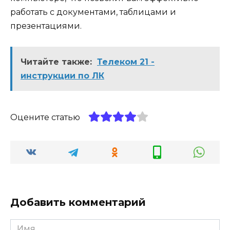
работать с документами, таблицами и
презентациями.
Читайте также:
Телеком 21 -
инструкции по ЛК
Оцените статью
Добавить комментарий
Имя