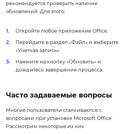
рекомендуется проверить наличие
обновлений. Для этого:
Откройте любое приложение Office.
Перейдите в раздел «Файл» и выберите
«Учетная запись».
Нажмите на кнопку «Обновить» и
дождитесь завершения процесса.
Часто задаваемые вопросы
Многие пользователи сталкиваются с
вопросами при установке Microsoft Office.
Рассмотрим некоторые из них: