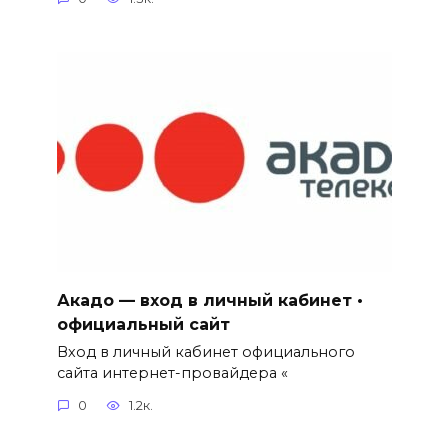
Акадо — вход в личный кабинет •
официальный сайт
Вход в личный кабинет официального
сайта интернет-провайдера «
0
1.2к.