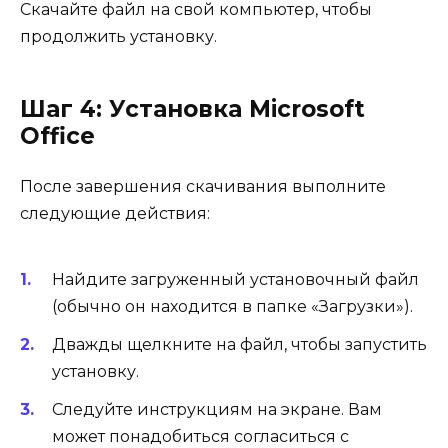
Скачайте файл на свой компьютер, чтобы
продолжить установку.
Шаг 4: Установка Microsoft
Office
После завершения скачивания выполните
следующие действия:
Найдите загруженный установочный файл
(обычно он находится в папке «Загрузки»).
Дважды щелкните на файл, чтобы запустить
установку.
Следуйте инструкциям на экране. Вам
может понадобиться согласиться с