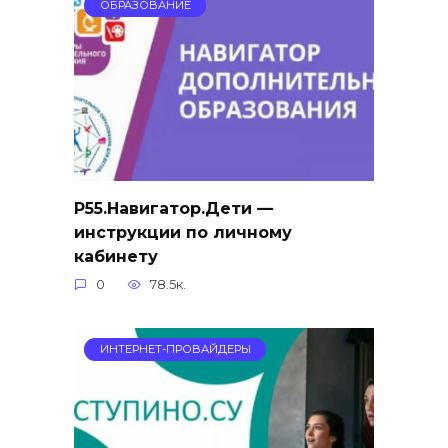
ОБРАЗОВАНИЕ
Р55.Навигатор.Дети —
инструкции по личному
кабинету
0
78.5к.
ИНТЕРНЕТ-ПРОВАЙДЕРЫ