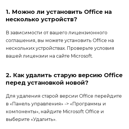
1. Можно ли установить Office на
несколько устройств?
В зависимости от вашего лицензионного
соглашения, вы можете установить Office на
нескольких устройствах. Проверьте условия
вашей лицензии на сайте Microsoft.
2. Как удалить старую версию Office
перед установкой новой?
Для удаления старой версии Office перейдите
в «Панель управления» -> «Программы и
компоненты», найдите Microsoft Office и
выберите «Удалить».