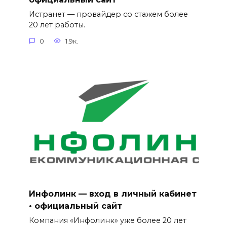
Истранет — провайдер со стажем более
20 лет работы.
0
1.9к.
Инфолинк — вход в личный кабинет
• официальный сайт
Компания «Инфолинк» уже более 20 лет