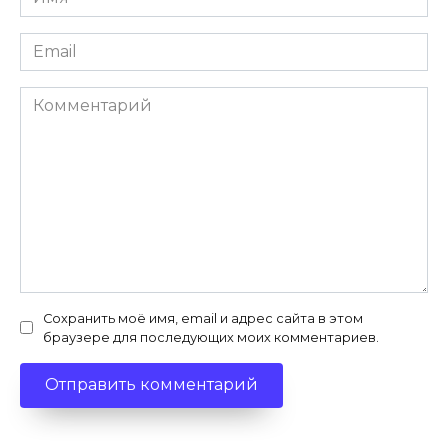
*
Email
*
Комментарий
Сохранить моё имя, email и адрес сайта в этом
браузере для последующих моих комментариев.