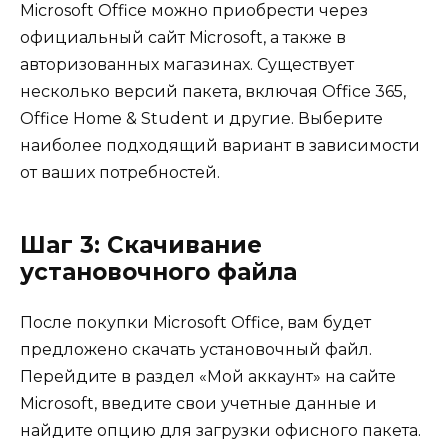
Microsoft Office можно приобрести через
официальный сайт Microsoft, а также в
авторизованных магазинах. Существует
несколько версий пакета, включая Office 365,
Office Home & Student и другие. Выберите
наиболее подходящий вариант в зависимости
от ваших потребностей.
Шаг 3: Скачивание
установочного файла
После покупки Microsoft Office, вам будет
предложено скачать установочный файл.
Перейдите в раздел «Мой аккаунт» на сайте
Microsoft, введите свои учетные данные и
найдите опцию для загрузки офисного пакета.