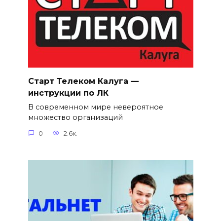
Старт Телеком Калуга —
инструкции по ЛК
В современном мире невероятное
множество организаций
0
2.6к.