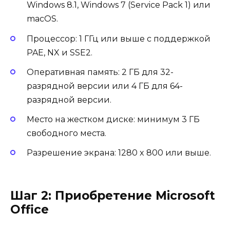
Windows 8.1, Windows 7 (Service Pack 1) или
macOS.
Процессор: 1 ГГц или выше с поддержкой
PAE, NX и SSE2.
Оперативная память: 2 ГБ для 32-
разрядной версии или 4 ГБ для 64-
разрядной версии.
Место на жестком диске: минимум 3 ГБ
свободного места.
Разрешение экрана: 1280 x 800 или выше.
Шаг 2: Приобретение Microsoft
Office