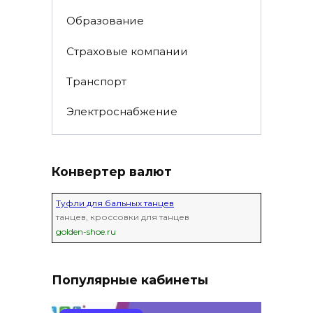
Образование
Страховые компании
Транспорт
Электроснабжение
Конвертер валют
Туфли для бальных танцев
танцев, кроссовки для танцев
golden-shoe.ru
Популярные кабинеты