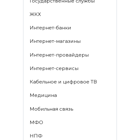
Государственные службы
ЖКХ
Интернет-банки
Интернет-магазины
Интернет-провайдеры
Интернет-сервисы
Кабельное и цифровое ТВ
Медицина
Мобильная связь
МФО
НПФ