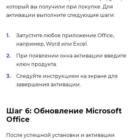
который вы получили при покупке. Для
активации выполните следующие шаги:
Запустите любое приложение Office,
например, Word или Excel.
При появлении окна активации введите
ключ продукта.
Следуйте инструкциям на экране для
завершения активации.
Шаг 6: Обновление Microsoft
Office
После успешной установки и активации