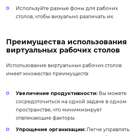
Используйте разные фоны для рабочих
столов, чтобы визуально различать их.
Преимущества использования
виртуальных рабочих столов
Использование виртуальных рабочих столов
имеет множество преимуществ:
Увеличение продуктивности:
Вы можете
сосредоточиться на одной задаче в одном
пространстве, что минимизирует
отвлекающие факторы.
Упрощение организации:
Легче управлять