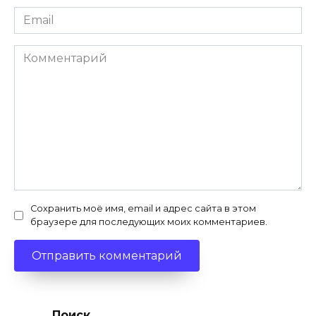
Email
*
Комментарий
Сохранить моё имя, email и адрес сайта в этом
браузере для последующих моих комментариев.
Поиск