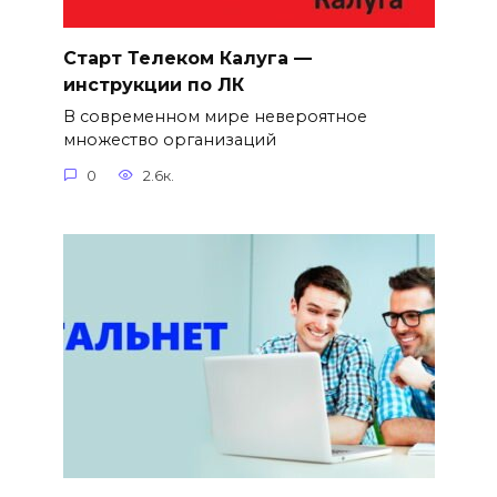
Старт Телеком Калуга —
инструкции по ЛК
В современном мире невероятное
множество организаций
0
2.6к.