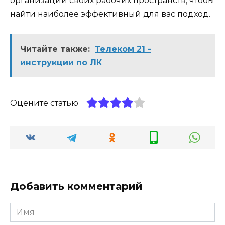
организации своих рабочих пространств, чтобы
найти наиболее эффективный для вас подход.
Читайте также:
Телеком 21 -
инструкции по ЛК
Оцените статью
Добавить комментарий
Имя
*