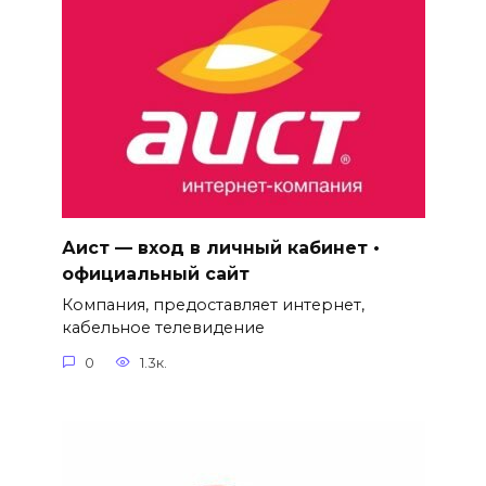
Аист — вход в личный кабинет •
официальный сайт
Компания, предоставляет интернет,
кабельное телевидение
0
1.3к.