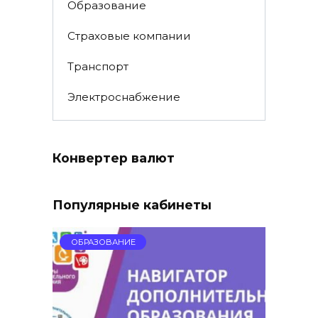
Образование
Страховые компании
Транспорт
Электроснабжение
Конвертер валют
Популярные кабинеты
ОБРАЗОВАНИЕ