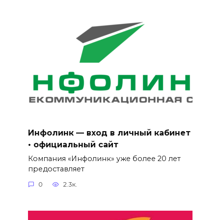
Инфолинк — вход в личный кабинет
• официальный сайт
Компания «Инфолинк» уже более 20 лет
предоставляет
0
2.3к.