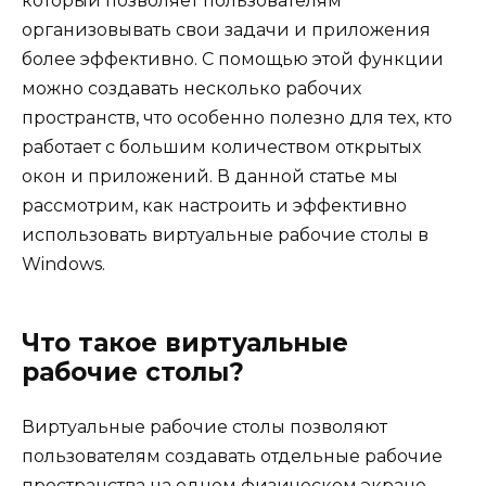
который позволяет пользователям
организовывать свои задачи и приложения
более эффективно. С помощью этой функции
можно создавать несколько рабочих
пространств, что особенно полезно для тех, кто
работает с большим количеством открытых
окон и приложений. В данной статье мы
рассмотрим, как настроить и эффективно
использовать виртуальные рабочие столы в
Windows.
Что такое виртуальные
рабочие столы?
Виртуальные рабочие столы позволяют
пользователям создавать отдельные рабочие
пространства на одном физическом экране.