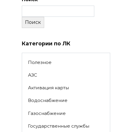
Поиск
Категории по ЛК
Полезное
АЗС
Активация карты
Водоснабжение
Газоснабжение
Государственные службы