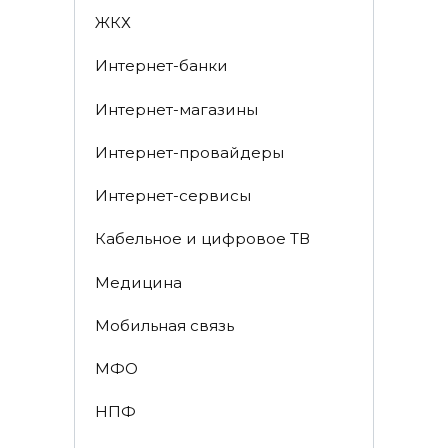
ЖКХ
Интернет-банки
Интернет-магазины
Интернет-провайдеры
Интернет-сервисы
Кабельное и цифровое ТВ
Медицина
Мобильная связь
МФО
НПФ