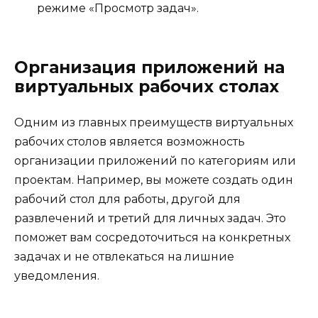
режиме «Просмотр задач».
Организация приложений на
виртуальных рабочих столах
Одним из главных преимуществ виртуальных
рабочих столов является возможность
организации приложений по категориям или
проектам. Например, вы можете создать один
рабочий стол для работы, другой для
развлечений и третий для личных задач. Это
поможет вам сосредоточиться на конкретных
задачах и не отвлекаться на лишние
уведомления.