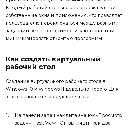
Каждый рабочий стол может содержать свои
собственные окна и приложения, что позволяет
пользователю переключаться между разными
задачами без необходимости закрывать или
минимизировать открытые программы.
Как создать виртуальный
рабочий стол
Создание виртуального рабочего стола в
Windows 10 и Windows 11 довольно просто. Для
этого выполните следующие шаги:
На панели задач найдите значок «Просмотр
задач» (Task View). Он выглядит как два