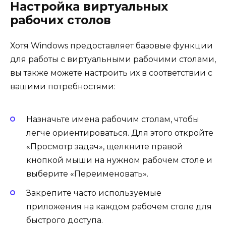
Настройка виртуальных
рабочих столов
Хотя Windows предоставляет базовые функции
для работы с виртуальными рабочими столами,
вы также можете настроить их в соответствии с
вашими потребностями:
Назначьте имена рабочим столам, чтобы
легче ориентироваться. Для этого откройте
«Просмотр задач», щелкните правой
кнопкой мыши на нужном рабочем столе и
выберите «Переименовать».
Закрепите часто используемые
приложения на каждом рабочем столе для
быстрого доступа.