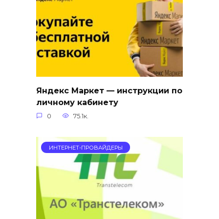
Яндекс Маркет — инструкции по
личному кабинету
0
75.1к.
ИНТЕРНЕТ-ПРОВАЙДЕРЫ