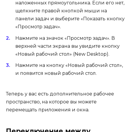
наложенных прямоугольника. Если его нет,
щелкните правой кнопкой мыши на
панели задач и выберите «Показать кнопку
«Просмотр задач».
Нажмите на значок «Просмотр задач». В
верхней части экрана вы увидите кнопку
«Новый рабочий стол» (New Desktop).
Нажмите на кнопку «Новый рабочий стол»,
и появится новый рабочий стол.
Теперь у вас есть дополнительное рабочее
пространство, на которое вы можете
перемещать приложения и окна.
Переключение между