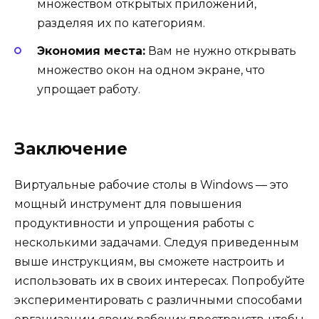
множеством открытых приложений,
разделяя их по категориям.
Экономия места:
Вам не нужно открывать
множество окон на одном экране, что
упрощает работу.
Заключение
Виртуальные рабочие столы в Windows — это
мощный инструмент для повышения
продуктивности и упрощения работы с
несколькими задачами. Следуя приведенным
выше инструкциям, вы сможете настроить и
использовать их в своих интересах. Попробуйте
экспериментировать с различными способами