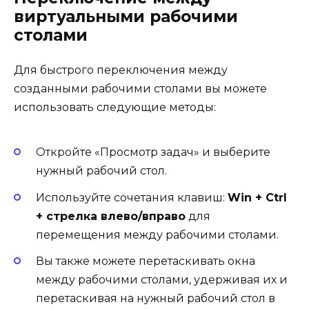
виртуальными рабочими
столами
Для быстрого переключения между
созданными рабочими столами вы можете
использовать следующие методы:
Откройте «Просмотр задач» и выберите
нужный рабочий стол.
Используйте сочетания клавиш:
Win + Ctrl
+ стрелка влево/вправо
для
перемещения между рабочими столами.
Вы также можете перетаскивать окна
между рабочими столами, удерживая их и
перетаскивая на нужный рабочий стол в