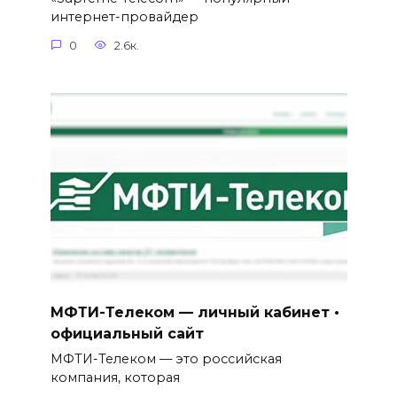
интернет-провайдер
0
2.6к.
МФТИ-Телеком — личный кабинет •
официальный сайт
МФТИ-Телеком — это российская
компания, которая