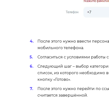
После этого нужно ввести персо
мобильного телефона.
Согласиться с условиями работы с
Следующий шаг – выбор категории
список, из которого необходимо в
кнопку «Готово».
После этого нужно перейти по сс
считается завершённой.