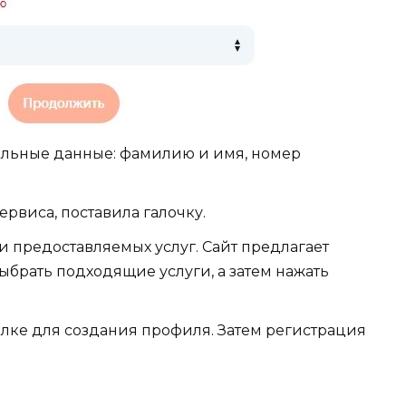
нальные данные: фамилию и имя, номер
ервиса, поставила галочку.
 предоставляемых услуг. Сайт предлагает
ыбрать подходящие услуги, а затем нажать
ылке для создания профиля. Затем регистрация