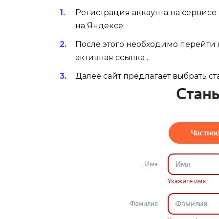
Регистрация аккаунта на сервисе 
на Яндексе.
После этого необходимо перейти 
активная ссылка .
Далее сайт предлагает выбрать ст