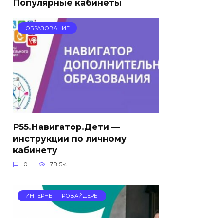
Популярные кабинеты
ОБРАЗОВАНИЕ
Р55.Навигатор.Дети —
инструкции по личному
кабинету
0
78.5к.
ИНТЕРНЕТ-ПРОВАЙДЕРЫ