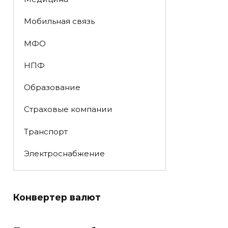
Мобильная связь
МФО
НПФ
Образование
Страховые компании
Транспорт
Электроснабжение
Конвертер валют