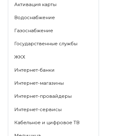
Активация карты
Водоснабжение
Газоснабжение
Государственные службы
ЖКХ
Интернет-банки
Интернет-магазины
Интернет-провайдеры
Интернет-сервисы
Кабельное и цифровое ТВ
Медицина