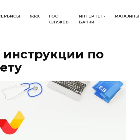
СЕРВИСЫ
ЖКХ
ГОС
ИНТЕРНЕТ-
МАГАЗИНЫ
СЛУЖБЫ
БАНКИ
: инструкции по
ету