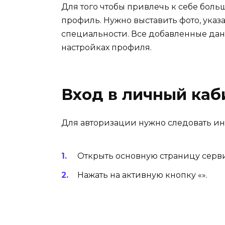
Для того чтобы привлечь к себе бол
профиль. Нужно выставить фото, указ
специальности. Все добавленные дан
настройках профиля.
Вход в личный каб
Для авторизации нужно следовать ин
Открыть основную страницу сервис
Нажать на активную кнопку «».