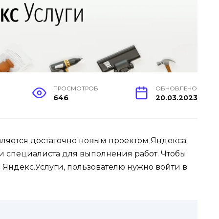
ПРОСМОТРОВ
ОБНОВЛЕНО
646
20.03.2023
ляется достаточно новым проектом Яндекса.
 специалиста для выполнения работ. Чтобы
Яндекс.Услуги, пользователю нужно войти в