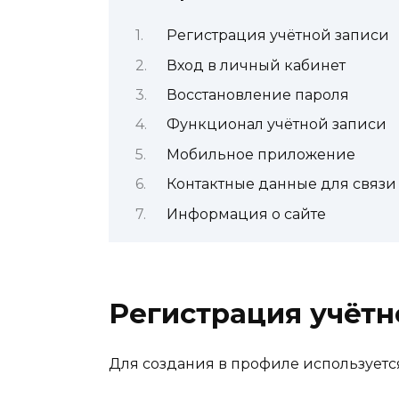
Регистрация учётной записи
Вход в личный кабинет
Восстановление пароля
Функционал учётной записи
Мобильное приложение
Контактные данные для связи
Информация о сайте
Регистрация учётн
Для создания в профиле используется