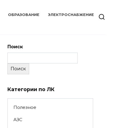
ОБРАЗОВАНИЕ
ЭЛЕКТРОСНАБЖЕНИЕ
Поиск
Поиск
Категории по ЛК
Полезное
АЗС