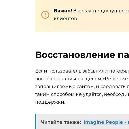
Важно!
В аккаунте доступно п
клиентов.
Восстановление п
Если пользователь забыл или потерял 
воспользоваться разделом «Решение 
запрашиваемые сайтом, и следовать
таким способом не удаётся, необходи
поддержки.
Читайте также:
Imagine People -