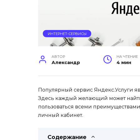
ИНТЕРНЕТ-СЕРВИСЫ
АВТОР
НА ЧТЕНИЕ
Александр
4 мин
Популярный сервис Яндекс.Услуги яв
Здесь каждый желающий может найти
пользоваться всеми преимуществами 
личный кабинет.
Содержание