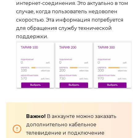
интернет-соединения. Это актуально в том
случае, когда пользователь недоволен
скоростью. Эта информация потребуется
для обращения службу технической
поддержки.
Важно!
В аккаунте можно заказать
дополнительно кабельное
телевидение и подключение