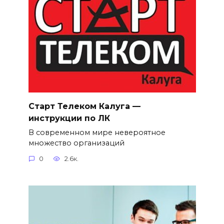
Старт Телеком Калуга —
инструкции по ЛК
В современном мире невероятное
множество организаций
0
2.6к.