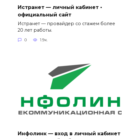
Истранет — личный кабинет •
официальный сайт
Истранет — провайдер со стажем более
20 лет работы.
0
1.9к.
Инфолинк — вход в личный кабинет