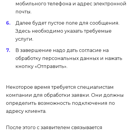
мобильного телефона и адрес электронной
почты.
Далее будет пустое поле для сообщения.
Здесь необходимо указать требуемые
услуги.
В завершение надо дать согласие на
обработку персональных данных и нажать
кнопку «Отправить».
Некоторое время требуется специалистам
компании для обработки заявки. Они должны
определить возможность подключения по
адресу клиента.
После этого с заявителем связывается