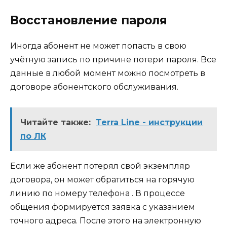
Восстановление пароля
Иногда абонент не может попасть в свою
учётную запись по причине потери пароля. Все
данные в любой момент можно посмотреть в
договоре абонентского обслуживания.
Читайте также:
Terra Line - инструкции
по ЛК
Если же абонент потерял свой экземпляр
договора, он может обратиться на горячую
линию по номеру телефона . В процессе
общения формируется заявка с указанием
точного адреса. После этого на электронную