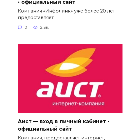
• официальный сайт
Компания «Инфолинк» уже более 20 лет
предоставляет
0
2.3к.
Аист — вход в личный кабинет •
официальный сайт
Компания, предоставляет интернет,