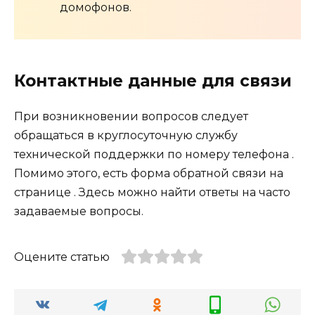
домофонов.
Контактные данные для связи
При возникновении вопросов следует
обращаться в круглосуточную службу
технической поддержки по номеру телефона .
Помимо этого, есть форма обратной связи на
странице . Здесь можно найти ответы на часто
задаваемые вопросы.
Оцените статью