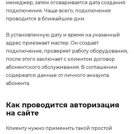
менеджер, затем оговаривается дата создания
подключения. Чаще всего, подключение
проводится в ближайшие дни.
В установленную дату и время на указанный
адрес приезжает мастер. Он создаёт
подключение, проверяет работу оборудования,
после этого заключает с клиентом договор
абонентского обслуживания. В соглашении
содержатся данные от личного аккаунта
абонента.
Как проводится авторизация
на сайте
Клиенту нужно применить такой простой