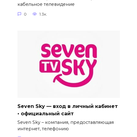
кабельное телевидение
0
1.3к.
Seven Sky — вход в личный кабинет
• официальный сайт
Seven Sky – компания, предоставляющая
интернет, телефонию