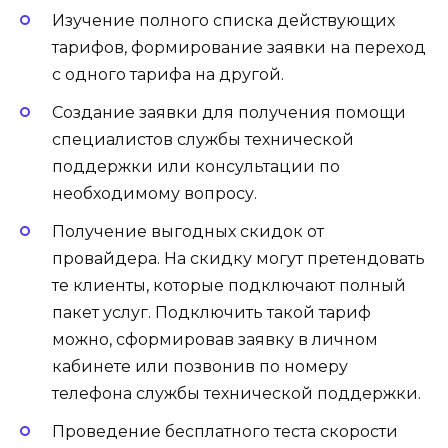
Изучение полного списка действующих
тарифов, формирование заявки на переход
с одного тарифа на другой.
Создание заявки для получения помощи
специалистов службы технической
поддержки или консультации по
необходимому вопросу.
Получение выгодных скидок от
провайдера. На скидку могут претендовать
те клиенты, которые подключают полный
пакет услуг. Подключить такой тариф
можно, сформировав заявку в личном
кабинете или позвонив по номеру
телефона службы технической поддержки.
Проведение бесплатного теста скорости