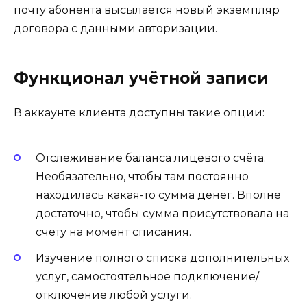
почту абонента высылается новый экземпляр
договора с данными авторизации.
Функционал учётной записи
В аккаунте клиента доступны такие опции:
Отслеживание баланса лицевого счёта.
Необязательно, чтобы там постоянно
находилась какая-то сумма денег. Вполне
достаточно, чтобы сумма присутствовала на
счету на момент списания.
Изучение полного списка дополнительных
услуг, самостоятельное подключение/
отключение любой услуги.