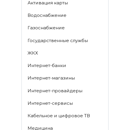
Активация карты
Водоснабжение
Газоснабжение
Государственные службы
ЖКХ
Интернет-банки
Интернет-магазины
Интернет-провайдеры
Интернет-сервисы
Кабельное и цифровое ТВ
Медицина