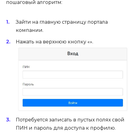
пошаговый алгоритм:
Зайти на главную страницу портала
компании.
Нажать на верхнюю кнопку «».
Потребуется записать в пустых полях свой
ПИН и пароль для доступа к профилю.