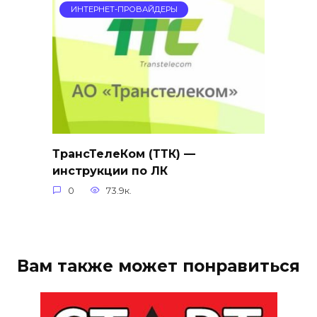
ИНТЕРНЕТ-ПРОВАЙДЕРЫ
ТрансТелеКом (ТТК) —
инструкции по ЛК
0
73.9к.
Вам также может понравиться