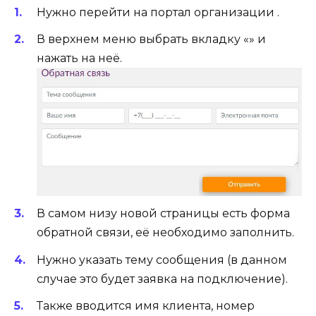
Нужно перейти на портал организации .
В верхнем меню выбрать вкладку «» и
нажать на неё.
В самом низу новой страницы есть форма
обратной связи, её необходимо заполнить.
Нужно указать тему сообщения (в данном
случае это будет заявка на подключение).
Также вводится имя клиента, номер