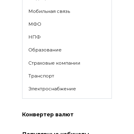
Мобильная связь
МФО
НПФ
Образование
Страховые компании
Транспорт
Электроснабжение
Конвертер валют