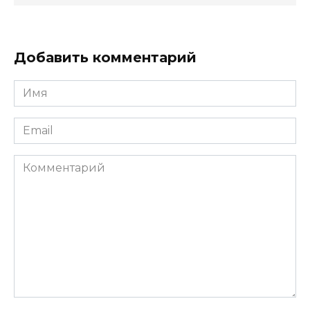
Добавить комментарий
Имя
*
Email
*
Комментарий