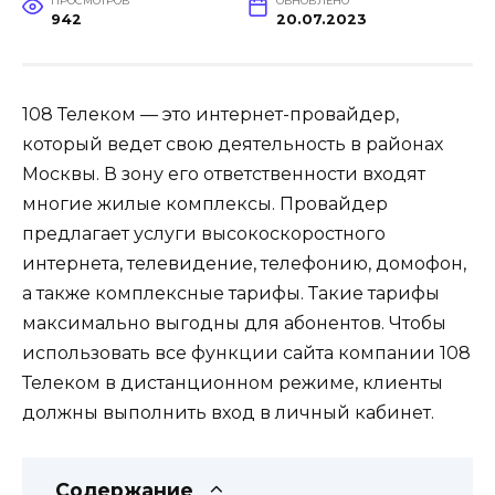
ПРОСМОТРОВ
ОБНОВЛЕНО
942
20.07.2023
108 Телеком — это интернет-провайдер,
который ведет свою деятельность в районах
Москвы. В зону его ответственности входят
многие жилые комплексы. Провайдер
предлагает услуги высокоскоростного
интернета, телевидение, телефонию, домофон,
а также комплексные тарифы. Такие тарифы
максимально выгодны для абонентов. Чтобы
использовать все функции сайта компании 108
Телеком в дистанционном режиме, клиенты
должны выполнить вход в личный кабинет.
Содержание