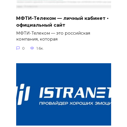
МФТИ-Телеком — личный кабинет •
официальный сайт
МФТИ-Телеком — это российская
компания, которая
0
1.6к.