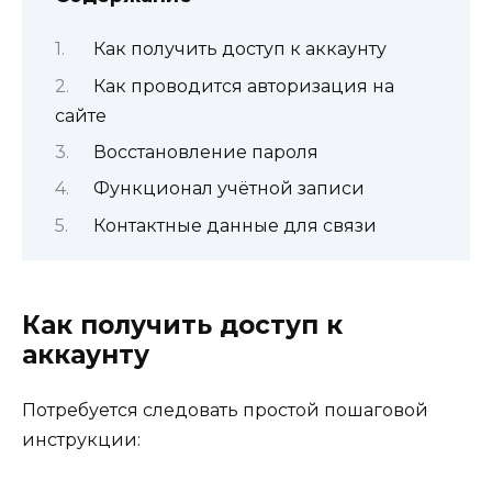
Как получить доступ к аккаунту
Как проводится авторизация на
сайте
Восстановление пароля
Функционал учётной записи
Контактные данные для связи
Как получить доступ к
аккаунту
Потребуется следовать простой пошаговой
инструкции: