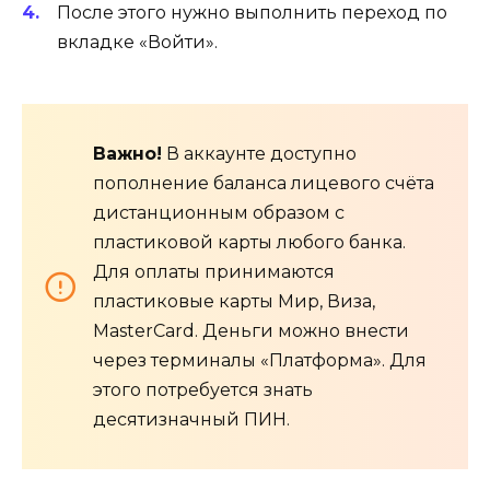
После этого нужно выполнить переход по
вкладке «Войти».
Важно!
В аккаунте доступно
пополнение баланса лицевого счёта
дистанционным образом с
пластиковой карты любого банка.
Для оплаты принимаются
пластиковые карты Мир, Виза,
MasterCard. Деньги можно внести
через терминалы «Платформа». Для
этого потребуется знать
десятизначный ПИН.