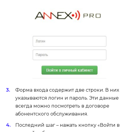
Форма входа содержит две строки. В них
указываются логин и пароль. Эти данные
всегда можно посмотреть в договоре
абонентского обслуживания.
Последний шаг – нажать кнопку «Войти в