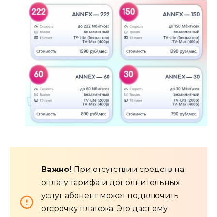
Важно!
При отсутствии средств на
оплату тарифа и дополнительных
услуг абонент может подключить
отсрочку платежа. Это даст ему