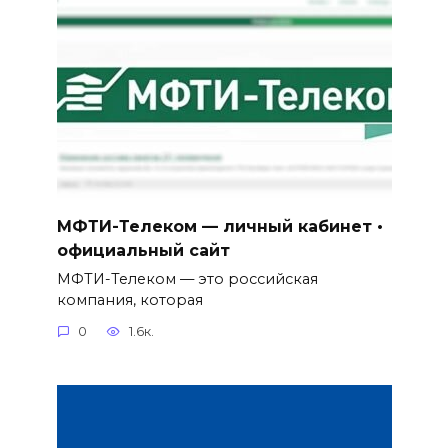
МФТИ-Телеком — личный кабинет •
официальный сайт
МФТИ-Телеком — это российская
компания, которая
0
1.6к.