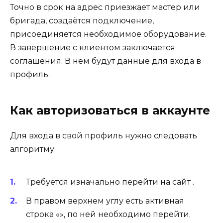
Точно в срок на адрес приезжает мастер или
бригада, создаётся подключение,
присоединяется необходимое оборудование.
В завершение с клиентом заключается
соглашения. В нем будут данные для входа в
профиль.
Как авторизоваться в аккаунте
Для входа в свой профиль нужно следовать
алгоритму:
Требуется изначально перейти на сайт .
В правом верхнем углу есть активная
строка «», по ней необходимо перейти.