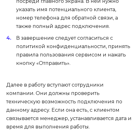
посреди главного экрана. В ней нужно
указать имя потенциального клиента,
номер телефона для обратной связи, а
также полный адрес подключения.
В завершение следует согласиться с
политикой конфиденциальности, принять
правила пользования сервисом и нажать
кнопку «Отправить».
Далее в работу вступают сотрудники
компании. Они должны проверить
техническую возможность подключения по
данному адресу. Если она есть, с клиентом
связывается менеджер, устанавливается дата и
время для выполнения работы.