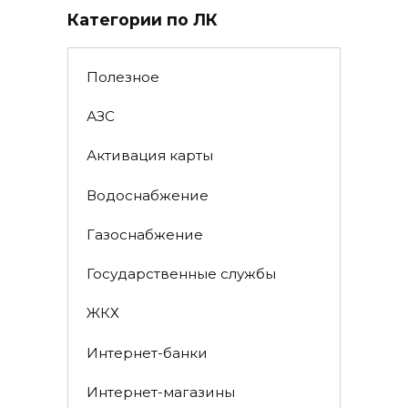
Категории по ЛК
Полезное
АЗС
Активация карты
Водоснабжение
Газоснабжение
Государственные службы
ЖКХ
Интернет-банки
Интернет-магазины