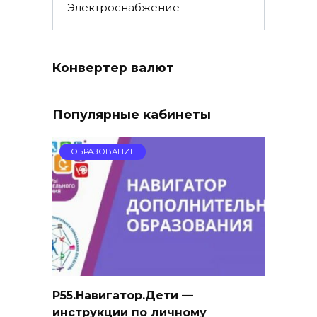
Электроснабжение
Конвертер валют
Популярные кабинеты
ОБРАЗОВАНИЕ
Р55.Навигатор.Дети —
инструкции по личному