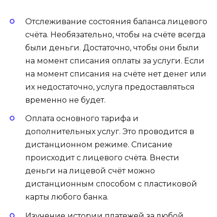
Отслеживание состояния баланса лицевого
счёта. Необязательно, чтобы на счёте всегда
были деньги. Достаточно, чтобы они были
на момент списания оплаты за услуги. Если
на момент списания на счёте нет денег или
их недостаточно, услуга предоставляться
временно не будет.
Оплата основного тарифа и
дополнительных услуг. Это проводится в
дистанционном режиме. Списание
происходит с лицевого счёта. Внести
деньги на лицевой счёт можно
дистанционным способом с пластиковой
карты любого банка.
Изучение истории платежей за любой