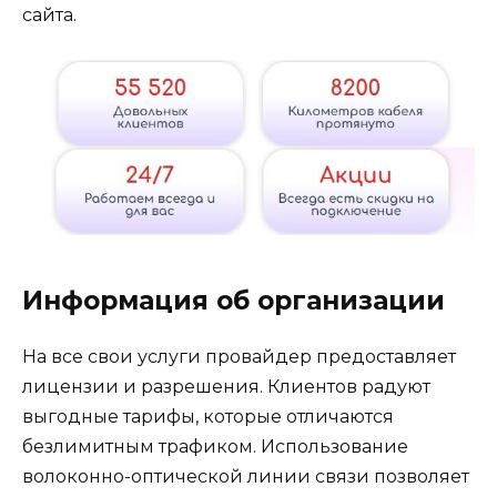
сайта.
Информация об организации
На все свои услуги провайдер предоставляет
лицензии и разрешения. Клиентов радуют
выгодные тарифы, которые отличаются
безлимитным трафиком. Использование
волоконно-оптической линии связи позволяет