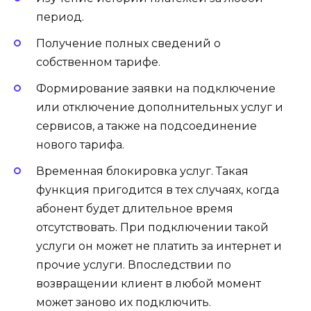
период.
Получение полных сведений о
собственном тарифе.
Формирование заявки на подключение
или отключение дополнительных услуг и
сервисов, а также на подсоединение
нового тарифа.
Временная блокировка услуг. Такая
функция пригодится в тех случаях, когда
абонент будет длительное время
отсутствовать. При подключении такой
услуги он может не платить за интернет и
прочие услуги. Впоследствии по
возвращении клиент в любой момент
может заново их подключить.