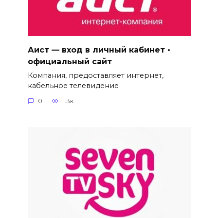
Аист — вход в личный кабинет •
официальный сайт
Компания, предоставляет интернет,
кабельное телевидение
0
1.3к.