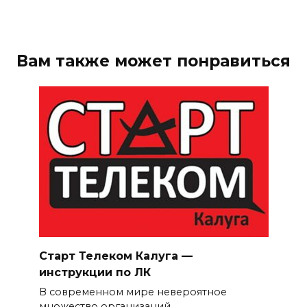
Вам также может понравиться
Старт Телеком Калуга —
инструкции по ЛК
В современном мире невероятное
множество организаций