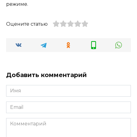
режиме.
Оцените статью
Добавить комментарий
Имя
*
Email
*
Комментарий