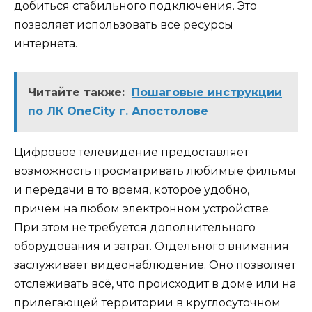
добиться стабильного подключения. Это
позволяет использовать все ресурсы
интернета.
Читайте также:
Пошаговые инструкции
по ЛК OneCity г. Апостолове
Цифровое телевидение предоставляет
возможность просматривать любимые фильмы
и передачи в то время, которое удобно,
причём на любом электронном устройстве.
При этом не требуется дополнительного
оборудования и затрат. Отдельного внимания
заслуживает видеонаблюдение. Оно позволяет
отслеживать всё, что происходит в доме или на
прилегающей территории в круглосуточном