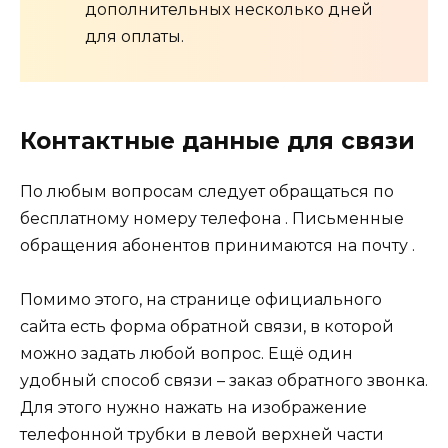
дополнительных несколько дней
для оплаты.
Контактные данные для связи
По любым вопросам следует обращаться по
бесплатному номеру телефона . Письменные
обращения абонентов принимаются на почту .
Помимо этого, на странице официального
сайта есть форма обратной связи, в которой
можно задать любой вопрос. Ещё один
удобный способ связи – заказ обратного звонка.
Для этого нужно нажать на изображение
телефонной трубки в левой верхней части