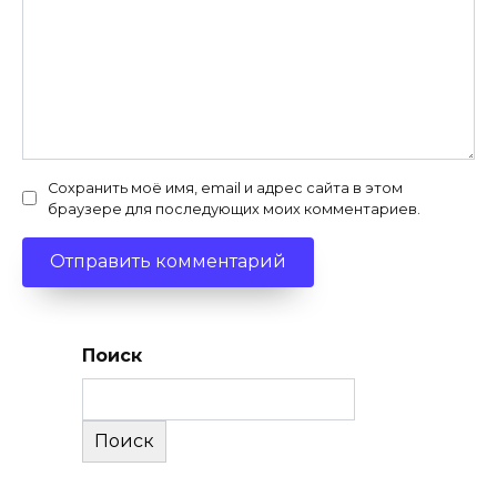
Сохранить моё имя, email и адрес сайта в этом
браузере для последующих моих комментариев.
Поиск
Поиск