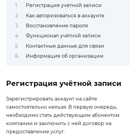
Регистрация учётной записи
Как авторизоваться в аккаунте
Восстановление пароля
Функционал учётной записи
Контактные данные для связи
Информация об организации
Регистрация учётной записи
Зарегистрировать аккаунт на сайте
самостоятельно нельзя. В первую очередь,
необходимо стать действующим абонентом
компании и заключить с ней договор на
предоставление услуг.