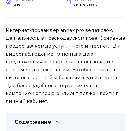
ПРОСМОТРОВ
ОБНОВЛЕНО
917
20.07.2023
Интернет-провайдер annex.pro ведет свою
деятельность в Краснодарском крае. Основные
предоставляемые услуги — это интернет, ТВ и
видеонаблюдение. Клиенты отдают
предпочтения annex.pro за использование
современных технологий. Это обеспечивает
высокоскоростной и безлимитный интернет.
Для более удобного сотрудничества с
компанией annex.pro клиент должен войти в
личный кабинет.
Содержание