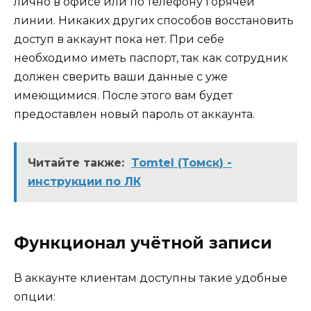
лично в офисе или по телефону горячей
линии. Никаких других способов восстановить
доступ в аккаунт пока нет. При себе
необходимо иметь паспорт, так как сотрудник
должен сверить ваши данные с уже
имеющимися. После этого вам будет
предоставлен новый пароль от аккаунта.
Читайте также:
Tomtel (Томск) -
инструкции по ЛК
Функционал учётной записи
В аккаунте клиентам доступны такие удобные
опции: