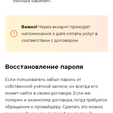
личный кабинет».
Важно!
Через аккаунт приходят
напоминания о дате оплаты услуг в
соответствии с договором.
Восстановление пароля
Если пользователь забыл пароль от
собственной учётной записи, он всегда его
может найти в своём договоре. Если же
потерян и экземпляр договора, тогда требуется
обращения к провайдеру. Сделать это можно