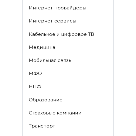
Интернет-провайдеры
Интернет-сервисы
Кабельное и цифровое ТВ
Медицина
Мобильная связь
МФО
НПФ
Образование
Страховые компании
Транспорт