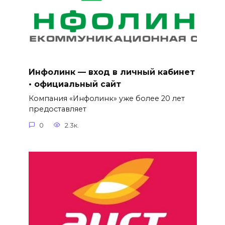
Инфолинк — вход в личный кабинет
• официальный сайт
Компания «Инфолинк» уже более 20 лет
предоставляет
0
2.3к.