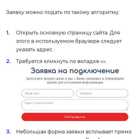
Заявку можно подать по такому алгоритму:
Открыть основную страницу сайта. Для
этого в используемом браузере следует
указать адрес .
Требуется кликнуть по вкладке «».
Небольшая форма заявки всплывает прямо