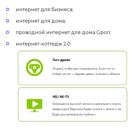
интернет для бизнеса;
интернет для дома;
проводной интернет для дома Gpon;
интернет-коттедж 2.0.