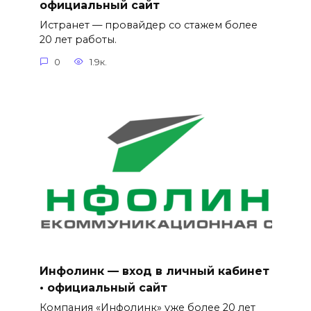
официальный сайт
Истранет — провайдер со стажем более
20 лет работы.
0
1.9к.
Инфолинк — вход в личный кабинет
• официальный сайт
Компания «Инфолинк» уже более 20 лет