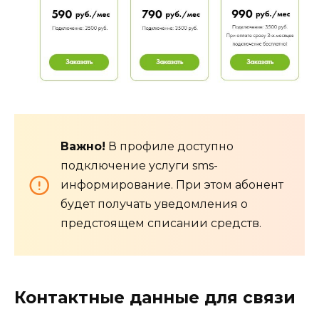
Важно!
В профиле доступно
подключение услуги sms-
информирование. При этом абонент
будет получать уведомления о
предстоящем списании средств.
Контактные данные для связи