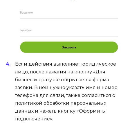
Если действия выполняет юридическое
лицо, после нажатия на кнопку «Для
бизнеса» сразу же открывается форма
заявки. В ней нужно указать имя и номер
телефона для связи, также согласиться с
политикой обработки персональных
данных и нажать кнопку «Оформить
подключение».