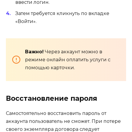
ввести логин.
Затем требуется кликнуть по вкладке
«Войти».
Важно!
Через аккаунт можно в
режиме онлайн оплатить услуги с
помощью карточки.
Восстановление пароля
Самостоятельно восстановить пароль от
аккаунта пользователь не сможет. При потере
своего экземпляра договора следует