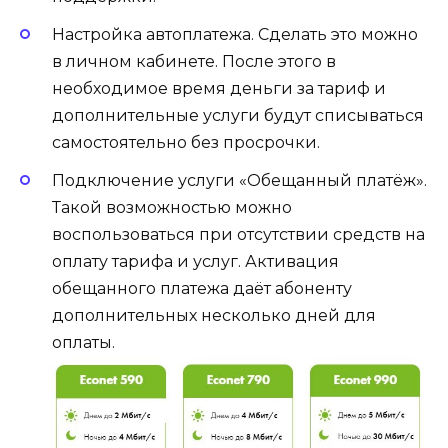
Настройка автоплатежа. Сделать это можно
в личном кабинете. После этого в
необходимое время деньги за тариф и
дополнительные услуги будут списываться
самостоятельно без просрочки.
Подключение услуги «Обещанный платёж».
Такой возможностью можно
воспользоваться при отсутствии средств на
оплату тарифа и услуг. Активация
обещанного платежа даёт абоненту
дополнительных несколько дней для
оплаты.