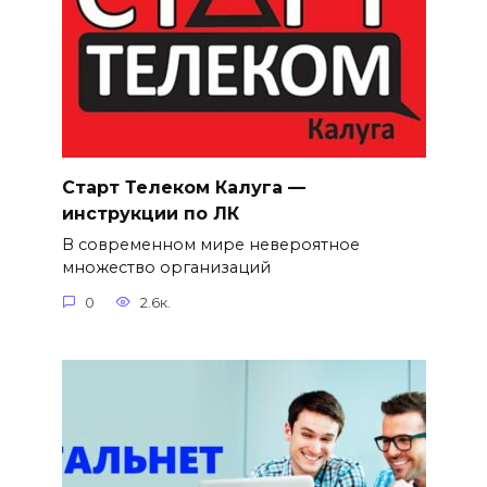
Старт Телеком Калуга —
инструкции по ЛК
В современном мире невероятное
множество организаций
0
2.6к.