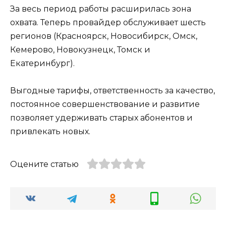
За весь период работы расширилась зона
охвата. Теперь провайдер обслуживает шесть
регионов (Красноярск, Новосибирск, Омск,
Кемерово, Новокузнецк, Томск и
Екатеринбург).
Выгодные тарифы, ответственность за качество,
постоянное совершенствование и развитие
позволяет удерживать старых абонентов и
привлекать новых.
Оцените статью