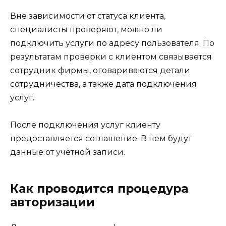
Вне зависимости от статуса клиента,
специалисты проверяют, можно ли
подключить услуги по адресу пользователя. По
результатам проверки с клиентом связывается
сотрудник фирмы, оговариваются детали
сотрудничества, а также дата подключения
услуг.
После подключения услуг клиенту
предоставляется соглашение. В нем будут
данные от учётной записи.
Как проводится процедура
авторизации