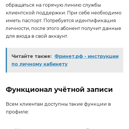
обращаться на горячую линию службы
клиентской поддержки. При себе необходимо
иметь паспорт. Потребуется идентификация
личности, после этого абонент получит данные
для входа в свой аккаунт.
Читайте также:
Фринет.рф - инструкции
по личному кабинету
Функционал учётной записи
Всем клиентам доступны такие функции в
профиле: