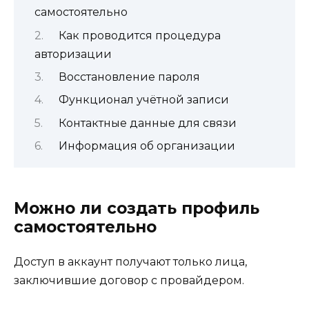
самостоятельно
Как проводится процедура
авторизации
Восстановление пароля
Функционал учётной записи
Контактные данные для связи
Информация об организации
Можно ли создать профиль
самостоятельно
Доступ в аккаунт получают только лица,
заключившие договор с провайдером.