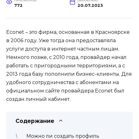
ПРОСМОТРОВ
ОБНОВЛЕНО
772
20.07.2023
Econet – это фирма, основанная в Красноярске
в 2006 году. Уже тогда она предоставляла
услуги доступа в интернет частным лицам.
Немного позже, с 2010 года, провайдер начал
работать с пригородными территориями, а с
2013 года базу пополнили бизнес-клиенты. Для
удобного сотрудничества с абонентами на
официальном сайте провайдера Econet был
создан личный кабинет.
Содержание
Можно ли создать профиль