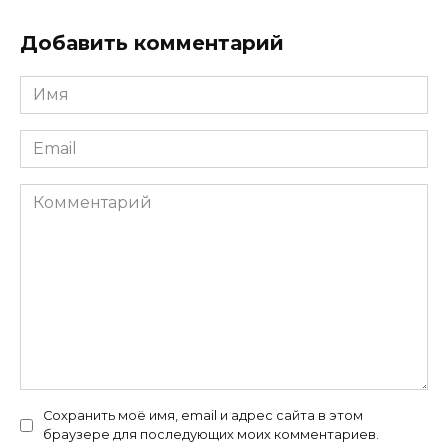
Добавить комментарий
Имя
*
Email
*
Комментарий
Сохранить моё имя, email и адрес сайта в этом
браузере для последующих моих комментариев.