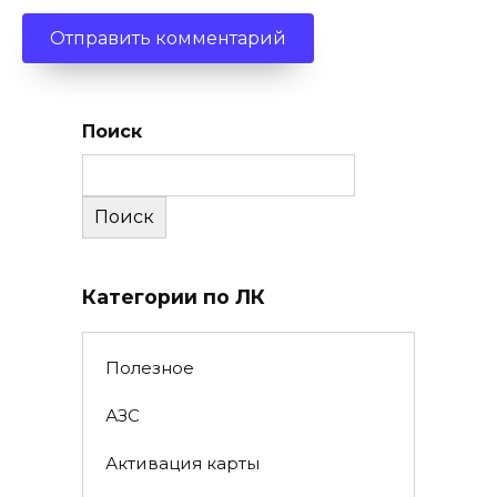
Поиск
Поиск
Категории по ЛК
Полезное
АЗС
Активация карты