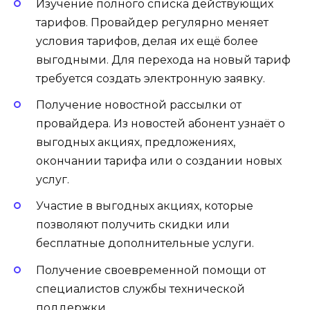
Изучение полного списка действующих
тарифов. Провайдер регулярно меняет
условия тарифов, делая их ещё более
выгодными. Для перехода на новый тариф
требуется создать электронную заявку.
Получение новостной рассылки от
провайдера. Из новостей абонент узнаёт о
выгодных акциях, предложениях,
окончании тарифа или о создании новых
услуг.
Участие в выгодных акциях, которые
позволяют получить скидки или
бесплатные дополнительные услуги.
Получение своевременной помощи от
специалистов службы технической
поддержки.