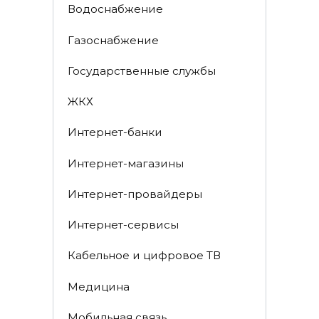
Водоснабжение
Газоснабжение
Государственные службы
ЖКХ
Интернет-банки
Интернет-магазины
Интернет-провайдеры
Интернет-сервисы
Кабельное и цифровое ТВ
Медицина
Мобильная связь