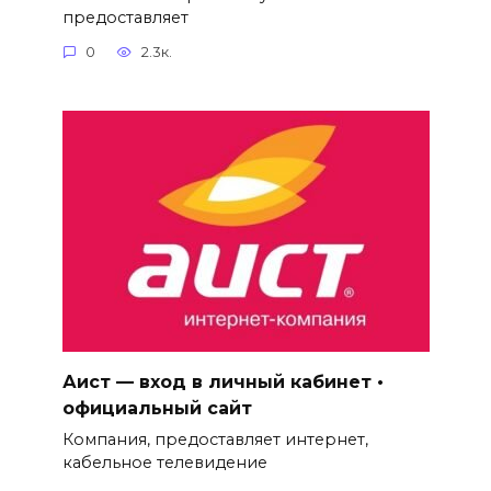
предоставляет
0
2.3к.
Аист — вход в личный кабинет •
официальный сайт
Компания, предоставляет интернет,
кабельное телевидение