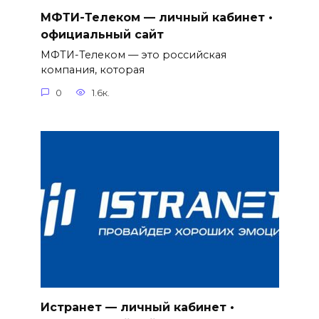
МФТИ-Телеком — личный кабинет •
официальный сайт
МФТИ-Телеком — это российская
компания, которая
0
1.6к.
Истранет — личный кабинет •