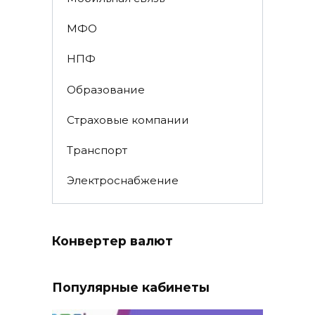
МФО
НПФ
Образование
Страховые компании
Транспорт
Электроснабжение
Конвертер валют
Популярные кабинеты