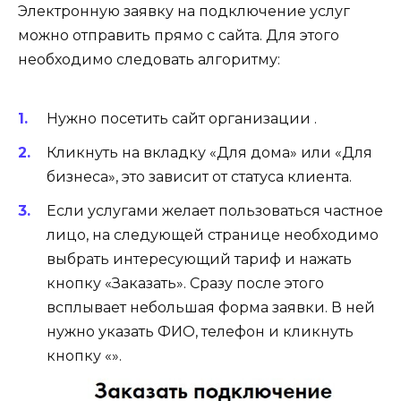
Электронную заявку на подключение услуг
можно отправить прямо с сайта. Для этого
необходимо следовать алгоритму:
Нужно посетить сайт организации .
Кликнуть на вкладку «Для дома» или «Для
бизнеса», это зависит от статуса клиента.
Если услугами желает пользоваться частное
лицо, на следующей странице необходимо
выбрать интересующий тариф и нажать
кнопку «Заказать». Сразу после этого
всплывает небольшая форма заявки. В ней
нужно указать ФИО, телефон и кликнуть
кнопку «».