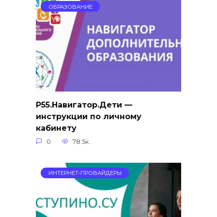
ОБРАЗОВАНИЕ
Р55.Навигатор.Дети —
инструкции по личному
кабинету
0
78.5к.
ИНТЕРНЕТ-ПРОВАЙДЕРЫ