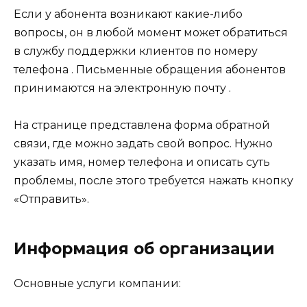
Если у абонента возникают какие-либо
вопросы, он в любой момент может обратиться
в службу поддержки клиентов по номеру
телефона . Письменные обращения абонентов
принимаются на электронную почту .
На странице представлена форма обратной
связи, где можно задать свой вопрос. Нужно
указать имя, номер телефона и описать суть
проблемы, после этого требуется нажать кнопку
«Отправить».
Информация об организации
Основные услуги компании: