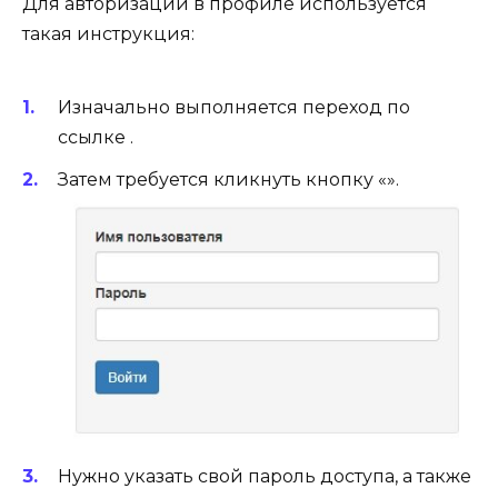
Для авторизации в профиле используется
такая инструкция:
Изначально выполняется переход по
ссылке .
Затем требуется кликнуть кнопку «».
Нужно указать свой пароль доступа, а также