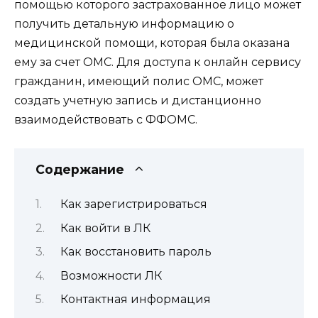
помощью которого застрахованное лицо может
получить детальную информацию о
медицинской помощи, которая была оказана
ему за счет ОМС. Для доступа к онлайн сервису
гражданин, имеющий полис ОМС, может
создать учетную запись и дистанционно
взаимодействовать с ФФОМС.
Содержание
Как зарегистрироваться
Как войти в ЛК
Как восстановить пароль
Возможности ЛК
Контактная информация