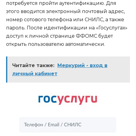
потребуется пройти аутентификацию. Для
этого вводится электронный почтовый адрес,
номер сотового телефона или СНИЛС, а также
пароль. После идентификации на «Госуслугах»
доступ к личной странице ФФОМС будет
открыть пользователю автоматически.
Читайте также:
Меркурий - вход в
личный кабинет