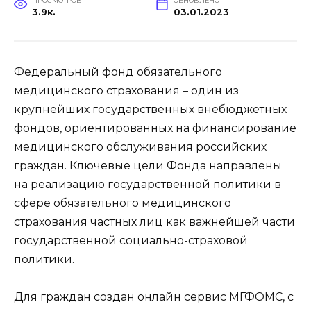
ПРОСМОТРОВ
ОБНОВЛЕНО
3.9к.
03.01.2023
Федеральный фонд обязательного
медицинского страхования – один из
крупнейших государственных внебюджетных
фондов, ориентированных на финансирование
медицинского обслуживания российских
граждан. Ключевые цели Фонда направлены
на реализацию государственной политики в
сфере обязательного медицинского
страхования частных лиц как важнейшей части
государственной социально-страховой
политики.
Для граждан создан онлайн сервис МГФОМС, с