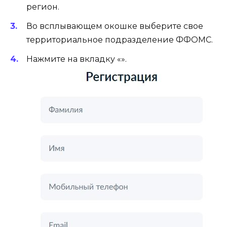
регион.
Во всплывающем окошке выберите свое
территориальное подразделение ФФОМС.
Нажмите на вкладку «».