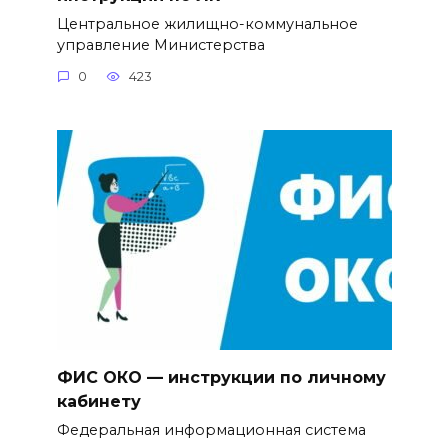
Центральное жилищно-коммунальное
управление Министерства
0
423
ФИС ОКО — инструкции по личному
кабинету
Федеральная информационная система