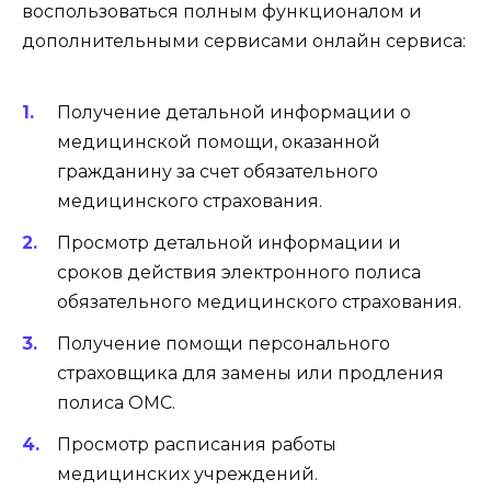
воспользоваться полным функционалом и
дополнительными сервисами онлайн сервиса:
Получение детальной информации о
медицинской помощи, оказанной
гражданину за счет обязательного
медицинского страхования.
Просмотр детальной информации и
сроков действия электронного полиса
обязательного медицинского страхования.
Получение помощи персонального
страховщика для замены или продления
полиса ОМС.
Просмотр расписания работы
медицинских учреждений.