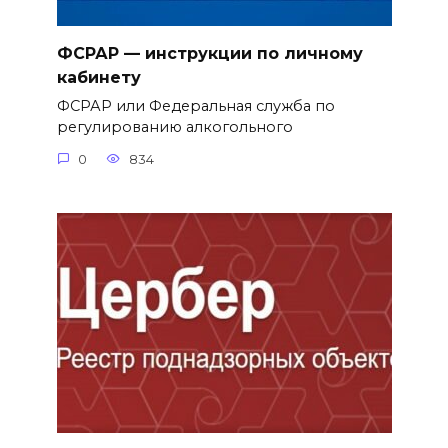
ФСРАР — инструкции по личному
кабинету
ФСРАР или Федеральная служба по
регулированию алкогольного
0
834