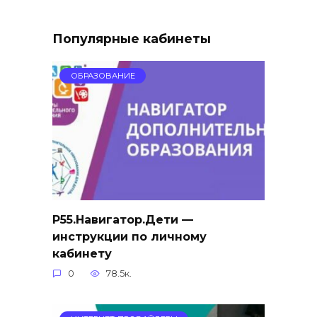
Популярные кабинеты
ОБРАЗОВАНИЕ
Р55.Навигатор.Дети —
инструкции по личному
кабинету
0
78.5к.