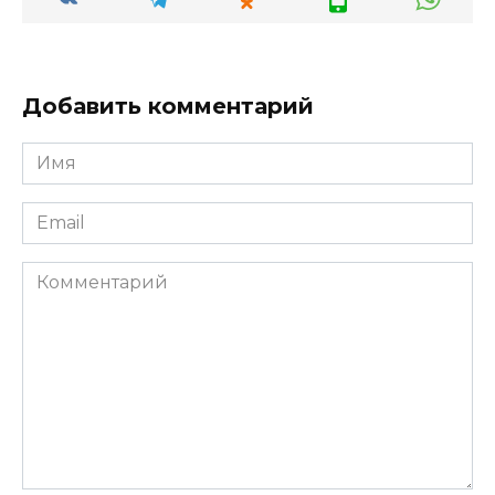
Добавить комментарий
Имя
*
Email
*
Комментарий