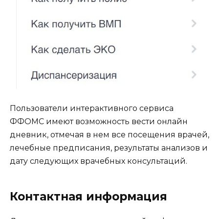
Пользователи интерактивного сервиса
ФФОМС имеют возможность вести онлайн
дневник, отмечая в нем все посещения врачей,
лечебные предписания, результаты анализов и
дату следующих врачебных консультаций.
Контактная информация