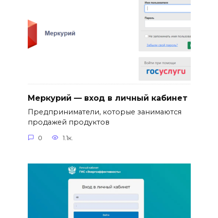
Меркурий — вход в личный кабинет
Предприниматели, которые занимаются
продажей продуктов
0
1.1к.