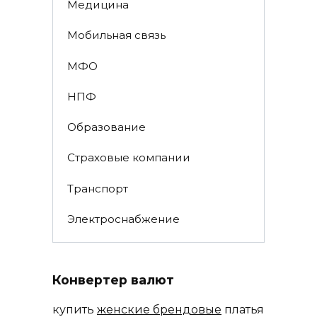
Медицина
Мобильная связь
МФО
НПФ
Образование
Страховые компании
Транспорт
Электроснабжение
Конвертер валют
купить
женские брендовые
платья