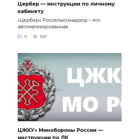
Цербер — инструкции по личному
кабинету
«Цербер» Россельхознадзор – это
автоматизированная
0
947
ЦЖКУ» Минобороны России —
инструкции по ЛК