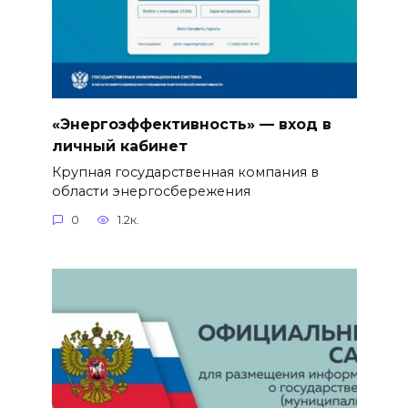
«Энергоэффективность» — вход в
личный кабинет
Крупная государственная компания в
области энергосбережения
0
1.2к.