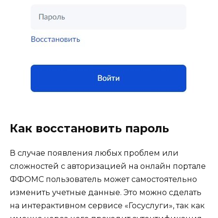
Как восстановить пароль
В случае появления любых проблем или
сложностей с авторизацией на онлайн портале
ФФОМС пользователь может самостоятельно
изменить учетные данные. Это можно сделать
на интерактивном сервисе «Госуслуги», так как