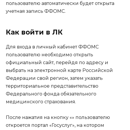
пользователю автоматически будет открыта
учетная запись ФФОМС.
Как войти в ЛК
Для входа в личный кабинет ФФОМС
пользователю необходимо открыть
официальный сайт, перейдя по адресу и
выбрать на электронной карте Российской
Федерации свой регион, затем указать
территориальное представительство
Федерального фонда обязательного
медицинского страхования.
После нажатия на кнопку «» пользователю
откроется портал «Госуслуг», на котором