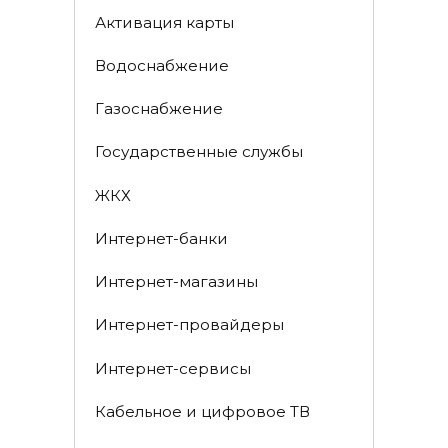
Активация карты
Водоснабжение
Газоснабжение
Государственные службы
ЖКХ
Интернет-банки
Интернет-магазины
Интернет-провайдеры
Интернет-сервисы
Кабельное и цифровое ТВ