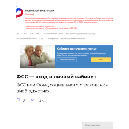
ФСС — вход в личный кабинет
ФСС или Фонд социального страхования —
внебюджетная
0
1.3к.