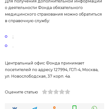
Для получения дополнительной информации
о деятельности Фонда обязательного
медицинского страхования можно обратиться
в справочную службу:
;
.
Центральный офис Фонда принимает
посетителей по адресу 127994, ГСП-4, Москва,
ул. Новослободская, 37 корп. 4а.
Оцените статью