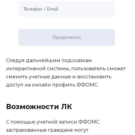
Следуя дальнейшим подсказкам
интерактивной системы, пользователь сможет
сменить учетные данные и восстановить
доступ на онлайн профиль ФФОМС.
Возможности ЛК
С помощью учетной записи ФФОМС
застрахованные граждане могут