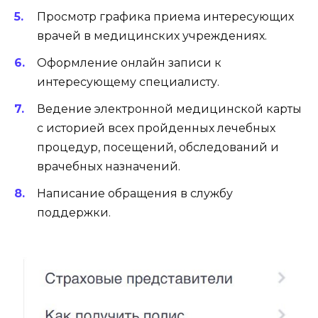
Просмотр графика приема интересующих
врачей в медицинских учреждениях.
Оформление онлайн записи к
интересующему специалисту.
Ведение электронной медицинской карты
с историей всех пройденных лечебных
процедур, посещений, обследований и
врачебных назначений.
Написание обращения в службу
поддержки.