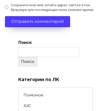
Сохранить моё имя, email и адрес сайта в этом
браузере для последующих моих комментариев.
Поиск
Поиск
Категории по ЛК
Полезное
АЗС