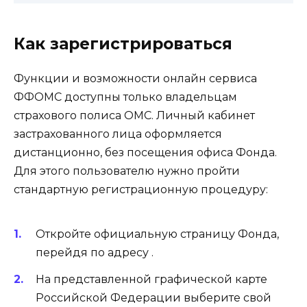
Как зарегистрироваться
Функции и возможности онлайн сервиса
ФФОМС доступны только владельцам
страхового полиса ОМС. Личный кабинет
застрахованного лица оформляется
дистанционно, без посещения офиса Фонда.
Для этого пользователю нужно пройти
стандартную регистрационную процедуру:
Откройте официальную страницу Фонда,
перейдя по адресу .
На представленной графической карте
Российской Федерации выберите свой