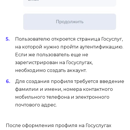
Пользователю откроется страница Госуслуг,
на которой нужно пройти аутентификацию.
Если же пользователь еще не
зарегистрирован на Госуслугах,
необходимо создать аккаунт.
Для создания профиля требуется введение
фамилии и имени, номера контактного
мобильного телефона и электронного
почтового адрес.
После оформления профиля на Госуслугах