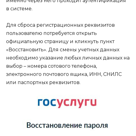
именно через него проходит аутентификация
в системе.
Для сброса регистрационных реквизитов
пользователю потребуется открыть
официальную страницу и кликнуть пункт
«Восстановить». Для смены учетных данных
необходимо указание любых личных данных на
выбор – номера сотового телефона,
электронного почтового ящика, ИНН, СНИЛС
или паспортных реквизитов.