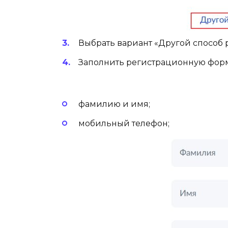
Выбрать вариант «Другой способ 
Заполнить регистрационную форму
фамилию и имя;
мобильный телефон;