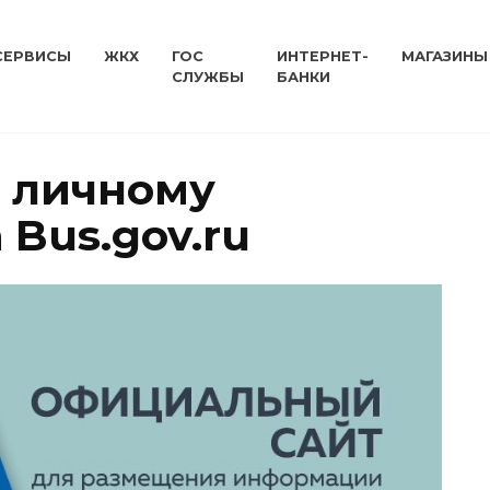
СЕРВИСЫ
ЖКХ
ГОС
ИНТЕРНЕТ-
МАГАЗИНЫ
СЛУЖБЫ
БАНКИ
 личному
 Bus.gov.ru