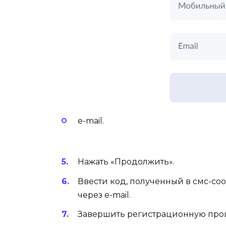
e-mail.
Нажать «Продолжить».
Ввести код, полученный в смс-с
через e-mail.
Завершить регистрационную проц