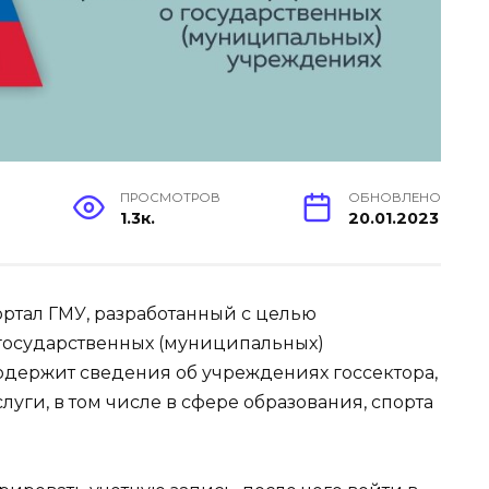
ПРОСМОТРОВ
ОБНОВЛЕНО
1.3к.
20.01.2023
ортал ГМУ, разработанный с целью
государственных (муниципальных)
содержит сведения об учреждениях госсектора,
уги, в том числе в сфере образования, спорта