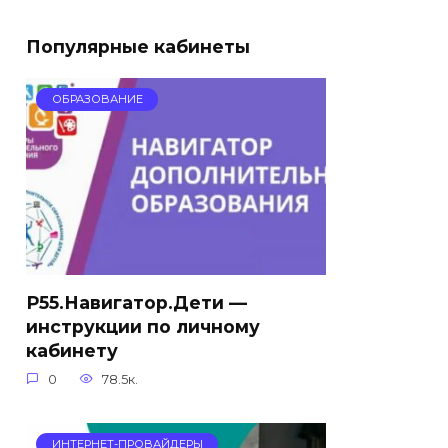
Популярные кабинеты
ОБРАЗОВАНИЕ
Р55.Навигатор.Дети —
инструкции по личному
кабинету
0
78.5к.
ИНТЕРНЕТ-ПРОВАЙДЕРЫ