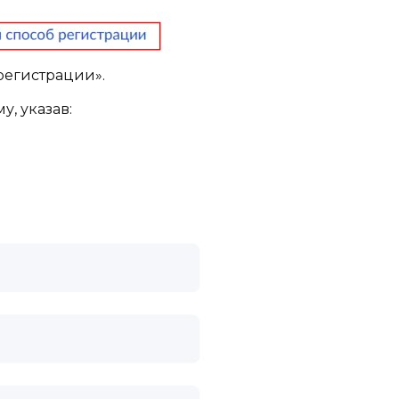
регистрации».
, указав: