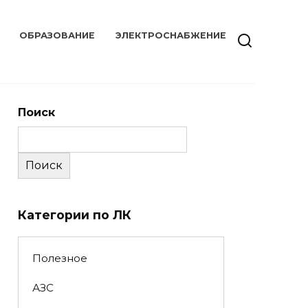
ОБРАЗОВАНИЕ
ЭЛЕКТРОСНАБЖЕНИЕ
Поиск
Поиск
Категории по ЛК
Полезное
АЗС