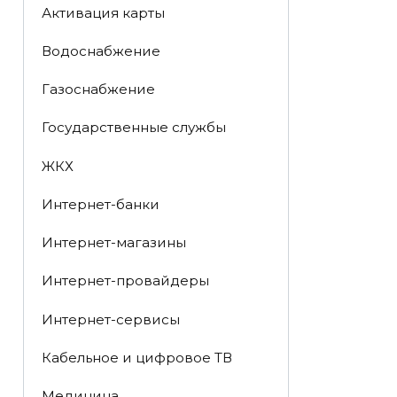
Активация карты
Водоснабжение
Газоснабжение
Государственные службы
ЖКХ
Интернет-банки
Интернет-магазины
Интернет-провайдеры
Интернет-сервисы
Кабельное и цифровое ТВ
Медицина