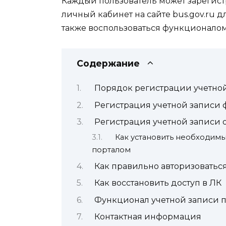
Каждый пользователь может зарегистр
личный кабинет на сайте bus.gov.ru
также воспользоваться функционалом
Содержание
Порядок регистрации учетно
Регистрация учетной записи 
Регистрация учетной записи 
Как установить необходимы
порталом
Как правильно авторизоваться
Как восстановить доступ в ЛК
Функционал учетной записи п
Контактная информация