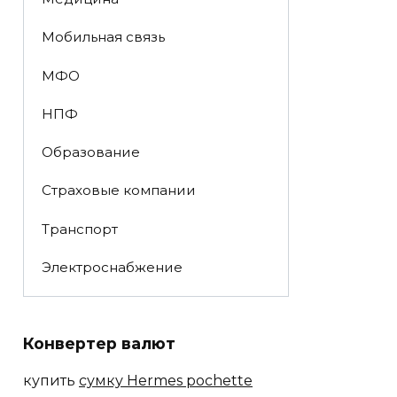
Мобильная связь
МФО
НПФ
Образование
Страховые компании
Транспорт
Электроснабжение
Конвертер валют
купить
сумку Hermes pochette