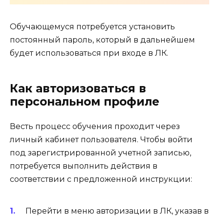
Обучающемуся потребуется установить
постоянный пароль, который в дальнейшем
будет использоваться при входе в ЛК.
Как авторизоваться в
персональном профиле
Весть процесс обучения проходит через
личный кабинет пользователя. Чтобы войти
под зарегистрированной учетной записью,
потребуется выполнить действия в
соответствии с предложенной инструкции:
Перейти в меню авторизации в ЛК, указав в