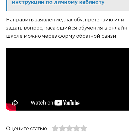
инструкции по личному кабинету
Направить заявление, жалобу, претензию или
задать вопрос, касающийся обучения в онлайн
школе можно через форму обратной связи .
Оцените статью