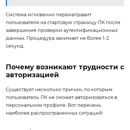
Система мгновенно перенаправит
пользователя на стартовую страницу ЛК после
завершения проверки аутентификационных
данных. Процедура занимает не более 1-2
секунд.
Почему возникают трудности с
авторизацией
Существует несколько причин, по которым
пользователь ЛК не сможет авторизоваться в
персональном профиле. Вот перечень
наиболее распространенных ситуаций: