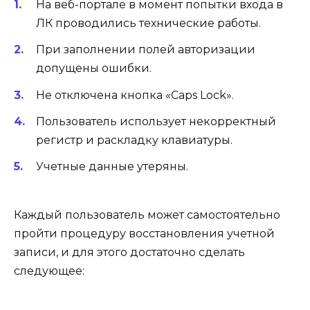
На веб-портале в момент попытки входа в
ЛК проводились технические работы.
При заполнении полей авторизации
допущены ошибки.
Не отключена кнопка «Caps Lock».
Пользователь использует некорректный
регистр и раскладку клавиатуры.
Учетные данные утеряны.
Каждый пользователь может самостоятельно
пройти процедуру восстановления учетной
записи, и для этого достаточно сделать
следующее: