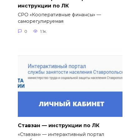
инструкции по ЛК
СРО «Кооперативные финансы» —
саморегулируемая
0
1.1к.
Ставзан — инструкции по ЛК
«Ставзан» — интерактивный портал