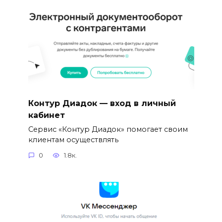
Контур Диадок — вход в личный
кабинет
Сервис «Контур Диадок» помогает своим
клиентам осуществлять
0
1.8к.