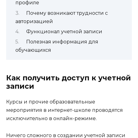
профиле
Почему возникают трудности с
авторизацией
Функционал учетной записи
Полезная информация для
обучающихся
Как получить доступ к учетной
записи
Курсы и прочие образовательные
мероприятия в интернет-школе проводятся
исключительно в онлайн-режиме.
Ничего сложного в создании учетной записи