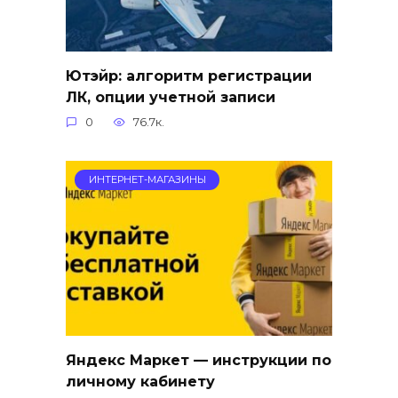
Ютэйр: алгоритм регистрации
ЛК, опции учетной записи
0
76.7к.
ИНТЕРНЕТ-МАГАЗИНЫ
Яндекс Маркет — инструкции по
личному кабинету