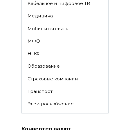
Кабельное и цифровое ТВ
Медицина
Мобильная связь
МФО
НПФ
Образование
Страховые компании
Транспорт
Электроснабжение
Конвертер валют