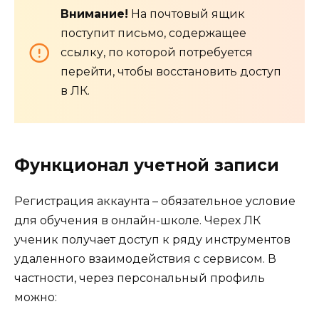
Внимание!
На почтовый ящик
поступит письмо, содержащее
ссылку, по которой потребуется
перейти, чтобы восстановить доступ
в ЛК.
Функционал учетной записи
Регистрация аккаунта – обязательное условие
для обучения в онлайн-школе. Черех ЛК
ученик получает доступ к ряду инструментов
удаленного взаимодействия с сервисом. В
частности, через персональный профиль
можно: