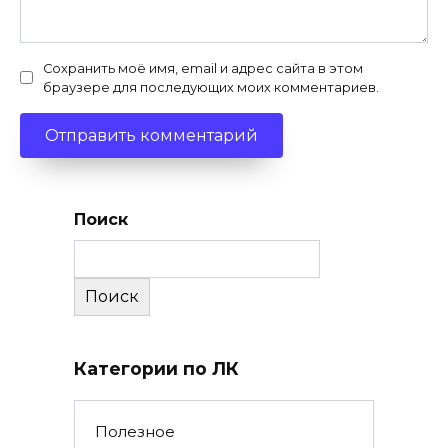
Сохранить моё имя, email и адрес сайта в этом
браузере для последующих моих комментариев.
Поиск
Поиск
Категории по ЛК
Полезное