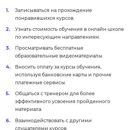
Записываться на прохождение
понравившихся курсов.
Узнать стоимость обучения в онлайн-школе
по интересующим направлениям.
Просматривать бесплатные
образовательные видеоматериалы.
Вносить оплату за курсы обучения,
используя банковские карты и прочие
платежные сервисы.
Общаться с тренером для более
эффективного усвоения пройденного
материала.
Взаимодействовать с другими
слушателями курсов.