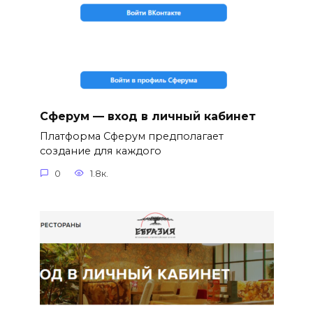
Сферум — вход в личный кабинет
Платформа Сферум предполагает
создание для каждого
0
1.8к.