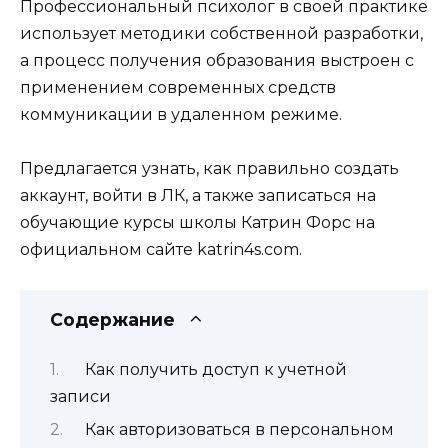
Профессиональный психолог в своей практике
использует методики собственной разработки,
а процесс получения образования выстроен с
применением современных средств
коммуникации в удаленном режиме.
Предлагается узнать, как правильно создать
аккаунт, войти в ЛК, а также записаться на
обучающие курсы школы Катрин Форс на
официальном сайте katrin4s.com.
Содержание
Как получить доступ к учетной
записи
Как авторизоваться в персональном