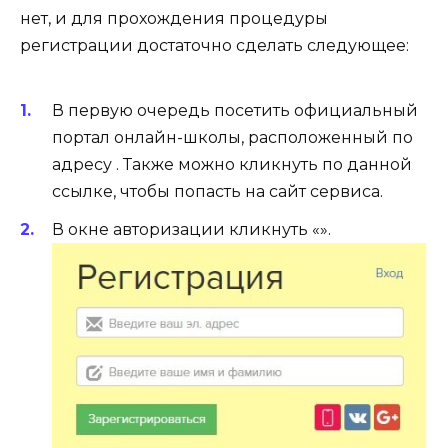
нет, и для прохождения процедуры
регистрации достаточно сделать следующее:
В первую очередь посетить официальный
портал онлайн-школы, расположенный по
адресу . Также можно кликнуть по данной
ссылке, чтобы попасть на сайт сервиса.
В окне авторизации кликнуть «».