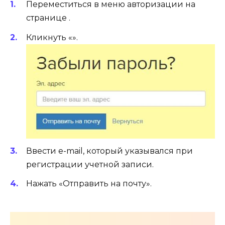
Переместиться в меню авторизации на
странице .
Кликнуть «».
Ввести e-mail, который указывался при
регистрации учетной записи.
Нажать «Отправить на почту».