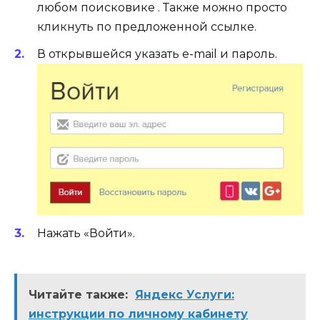
любом поисковике . Также можно просто
кликнуть по предложенной ссылке.
В открывшейся указать e-mail и пароль.
Нажать «Войти».
Читайте также:
Яндекс Услуги:
инструкции по личному кабинету