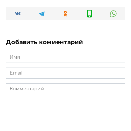
Добавить комментарий
Имя
*
Email
*
Комментарий