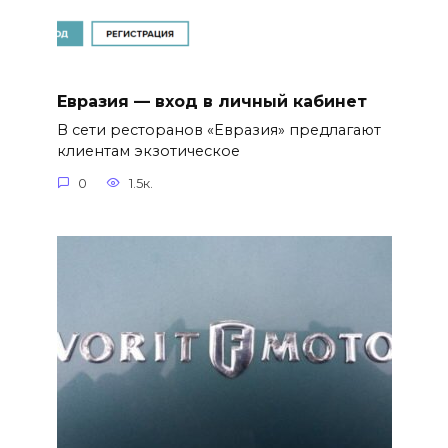
Евразия — вход в личный кабинет
В сети ресторанов «Евразия» предлагают
клиентам экзотическое
0
1.5к.