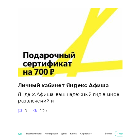
Личный кабинет Яндекс Афиша
Яндекс.Афиша: ваш надежный гид в мире
развлечений и
0
1.2к.