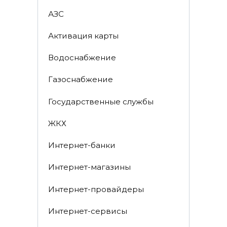
АЗС
Активация карты
Водоснабжение
Газоснабжение
Государственные службы
ЖКХ
Интернет-банки
Интернет-магазины
Интернет-провайдеры
Интернет-сервисы