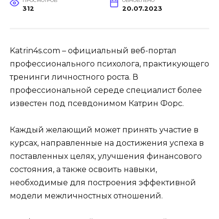
ПРОСМОТРОВ
ОБНОВЛЕНО
312
20.07.2023
Katrin4s.com – официальный веб-портал
профессионального психолога, практикующего
тренинги личностного роста. В
профессиональной середе специалист более
известен под псевдонимом Катрин Форс.
Каждый желающий может принять участие в
курсах, направленные на достижения успеха в
поставленных целях, улучшения финансового
состояния, а также освоить навыки,
необходимые для построения эффективной
модели межличностных отношений.