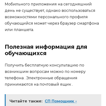
Мобильного приложения на сегодняшний
день не существует, однако воспользоваться
возможностями персонального профиля
обучающийся может через браузер смартфона
или планшета.
Полезная информация для
обучающихся
Получить бесплатную консультацию по
возникшим вопросам можно по номеру
телефона . Электронные обращения
принимаются на почтовый ящик .
Читайте также:
СП Помощник -