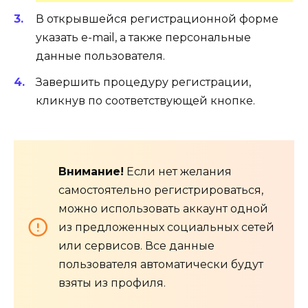
В открывшейся регистрационной форме
указать e-mail, а также персональные
данные пользователя.
Завершить процедуру регистрации,
кликнув по соответствующей кнопке.
Внимание!
Если нет желания
самостоятельно регистрироваться,
можно использовать аккаунт одной
из предложенных социальных сетей
или сервисов. Все данные
пользователя автоматически будут
взяты из профиля.