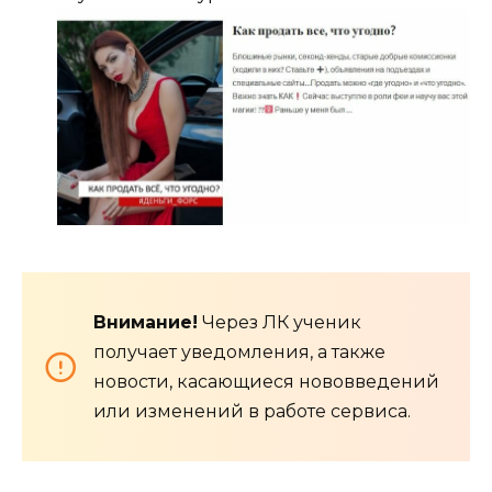
Внимание!
Через ЛК ученик
получает уведомления, а также
новости, касающиеся нововведений
или изменений в работе сервиса.