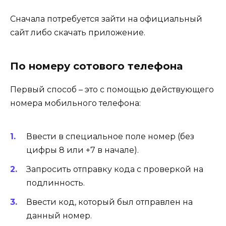
Сначала потребуется зайти на официальный
сайт либо скачать приложение.
По номеру сотового телефона
Первый способ – это с помощью действующего
номера мобильного телефона:
Ввести в специальное поле номер (без
цифры 8 или +7 в начале).
Запросить отправку кода с проверкой на
подлинность.
Ввести код, который был отправлен на
данный номер.