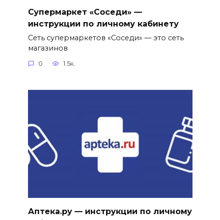
Супермаркет «Соседи» —
инструкции по личному кабинету
Сеть супермаркетов «Соседи» — это сеть
магазинов
0
1.5к.
Аптека.ру — инструкции по личному