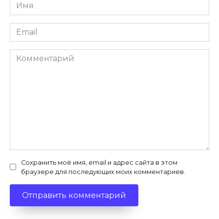
Имя
*
Email
*
Комментарий
Сохранить моё имя, email и адрес сайта в этом
браузере для последующих моих комментариев.