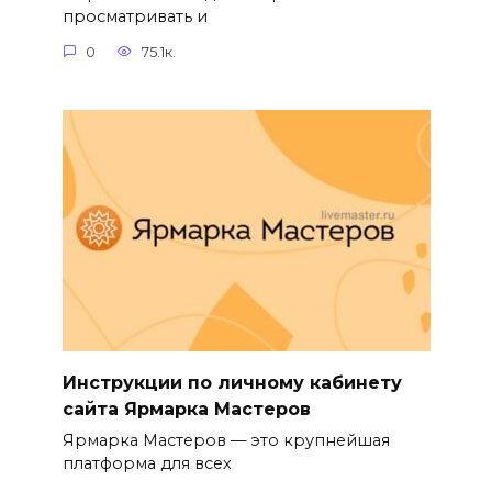
просматривать и
0
75.1к.
Инструкции по личному кабинету
сайта Ярмарка Мастеров
Ярмарка Мастеров — это крупнейшая
платформа для всех