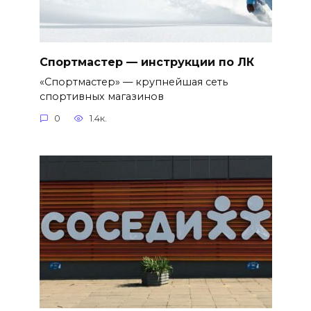
Спортмастер — инструкции по ЛК
«Спортмастер» — крупнейшая сеть
спортивных магазинов
0
1.4к.