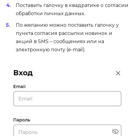
Поставить галочку в квадратике о согласии
обработки личных данных.
По желанию можно поставить галочку у
пункта согласия рассылки новинок и
акций в SMS – сообщениях или на
электронную почту (e-mail).