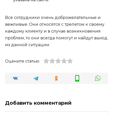
Всё сотрудники очень доброжелательные и
вежливые. Они относятся с трепетом к своему
каждому клиенту и в случае возникновения
проблем, то они всегда помогут и найдут выход
из данной ситуации.
Оцените статью
Добавить комментарий