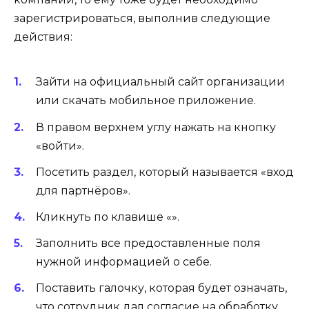
зарегистрироваться, выполнив следующие
действия:
Зайти на официальный сайт организации
или скачать мобильное приложение.
В правом верхнем углу нажать на кнопку
«войти».
Посетить раздел, который называется «вход
для партнёров».
Кликнуть по клавише «».
Заполнить все предоставленные поля
нужной информацией о себе.
Поставить галочку, которая будет означать,
что сотрудник дал согласие на обработку