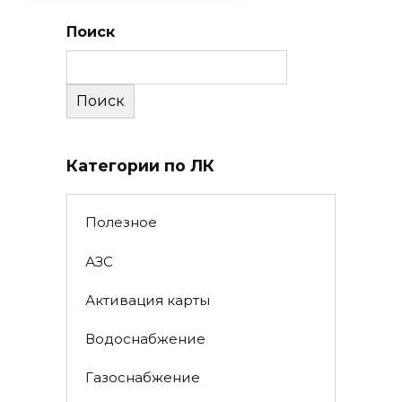
Поиск
Поиск
Категории по ЛК
Полезное
АЗС
Активация карты
Водоснабжение
Газоснабжение