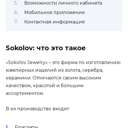
Возможности личного кабинета
Мобильное приложение
Контактная информация
Sokolov: что это такое
«Sokolov Jewelry» – это фирма по изготовлению
ювелирных изделий из золота, серебра,
керамики. Отличаются своим высоким
качеством, красотой и большим
ассортиментом.
В их производство входят:
Браслеты.