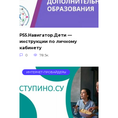
Р55.Навигатор.Дети —
инструкции по личному
кабинету
0
78.5к.
ИНТЕРНЕТ-ПРОВАЙДЕРЫ