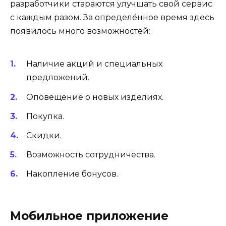
разработчики стараются улучшать свой сервис
с каждым разом. За определённое время здесь
появилось много возможностей:
Наличие акций и специальных
предложений.
Оповещение о новых изделиях.
Покупка.
Скидки.
Возможность сотрудничества.
Накопление бонусов.
Мобильное приложение