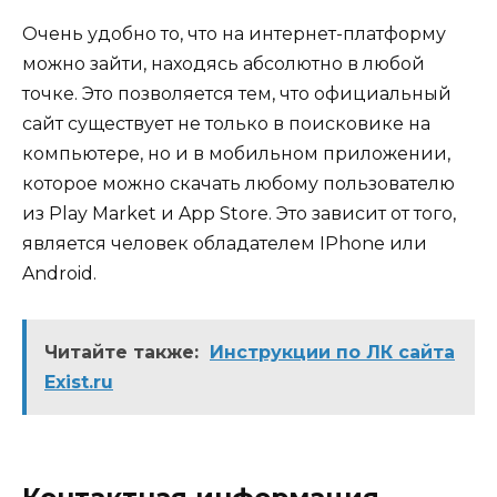
Очень удобно то, что на интернет-платформу
можно зайти, находясь абсолютно в любой
точке. Это позволяется тем, что официальный
сайт существует не только в поисковике на
компьютере, но и в мобильном приложении,
которое можно скачать любому пользователю
из Play Market и App Store. Это зависит от того,
является человек обладателем IPhone или
Android.
Читайте также:
Инструкции по ЛК сайта
Exist.ru