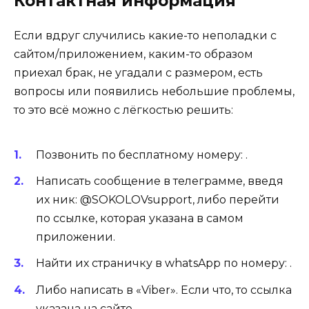
Контактная информация
Если вдруг случились какие-то неполадки с
сайтом/приложением, каким-то образом
приехал брак, не угадали с размером, есть
вопросы или появились небольшие проблемы,
то это всё можно с лёгкостью решить:
Позвонить по бесплатному номеру: .
Написать сообщение в телеграмме, введя
их ник: @SOKOLOVsupport, либо перейти
по ссылке, которая указана в самом
приложении.
Найти их страничку в whatsApp по номеру: .
Либо написать в «Viber». Если что, то ссылка
указана на сайте.