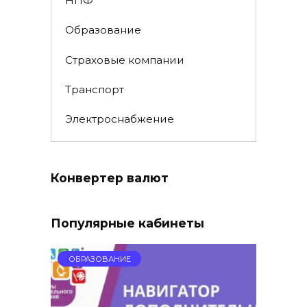
НПФ
Образование
Страховые компании
Транспорт
Электроснабжение
Конвертер валют
Популярные кабинеты
ОБРАЗОВАНИЕ