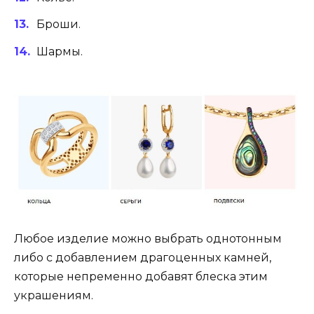
Броши.
Шармы.
Любое изделие можно выбрать однотонным
либо с добавлением драгоценных камней,
которые непременно добавят блеска этим
украшениям.