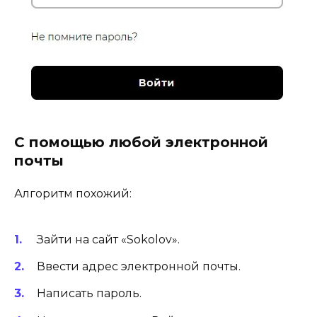
С помощью любой электронной
почты
Алгоритм похожий:
Зайти на сайт «Sokolov».
Ввести адрес электронной почты.
Написать пароль.