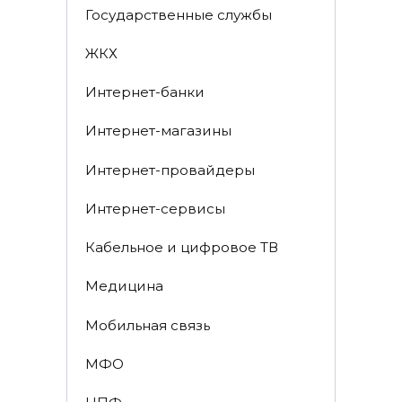
Государственные службы
ЖКХ
Интернет-банки
Интернет-магазины
Интернет-провайдеры
Интернет-сервисы
Кабельное и цифровое ТВ
Медицина
Мобильная связь
МФО