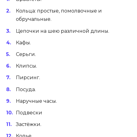
Кольца: простые, помолвочные и
обручальные.
Цепочки на шею различной длины.
Кафы.
Серьги.
Клипсы.
Пирсинг.
Посуда.
Наручные часы.
Подвески
Застёжки.
Колье.