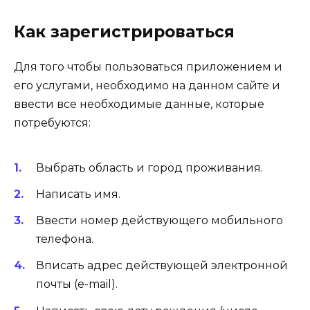
Как зарегистрироваться
Для того чтобы пользоваться приложением и
его услугами, необходимо на данном сайте и
ввести все необходимые данные, которые
потребуются:
Выбрать область и город проживания.
Написать имя.
Ввести номер действующего мобильного
телефона.
Вписать адрес действующей электронной
почты (e-mail).