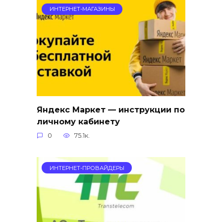
ИНТЕРНЕТ-МАГАЗИНЫ
Яндекс Маркет — инструкции по
личному кабинету
0
75.1к.
ИНТЕРНЕТ-ПРОВАЙДЕРЫ