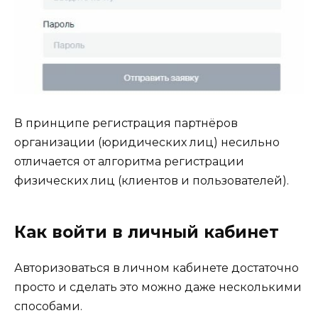
В принципе регистрация партнёров
организации (юридических лиц) несильно
отличается от алгоритма регистрации
физических лиц (клиентов и пользователей).
Как войти в личный кабинет
Авторизоваться в личном кабинете достаточно
просто и сделать это можно даже несколькими
способами.