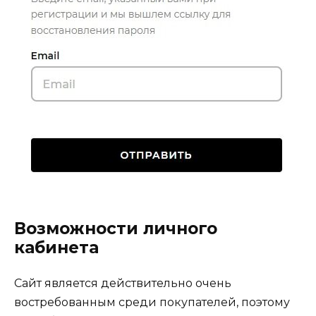
Возможности личного
кабинета
Сайт является действительно очень
востребованным среди покупателей, поэтому