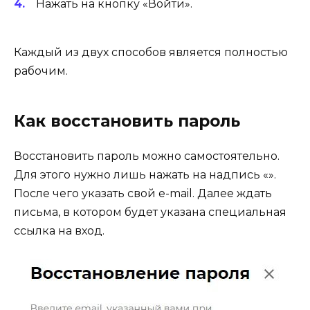
Нажать на кнопку «Войти».
Каждый из двух способов является полностью
рабочим.
Как восстановить пароль
Восстановить пароль можно самостоятельно.
Для этого нужно лишь нажать на надпись «».
После чего указать свой e-mail. Далее ждать
письма, в котором будет указана специальная
ссылка на вход.