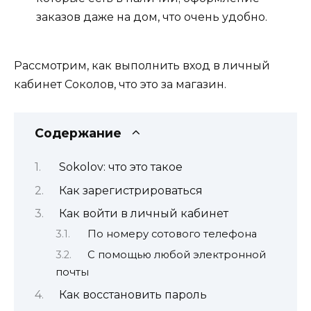
заказов даже на дом, что очень удобно.
Рассмотрим, как выполнить вход в личный
кабинет Соколов, что это за магазин.
Содержание
Sokolov: что это такое
Как зарегистрироваться
Как войти в личный кабинет
По номеру сотового телефона
С помощью любой электронной
почты
Как восстановить пароль