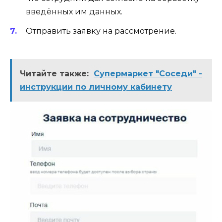
введённых им данных.
Отправить заявку на рассмотрение.
Читайте также:
Супермаркет "Соседи" -
инструкции по личному кабинету