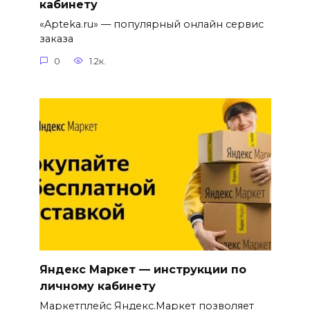
кабинету
«Apteka.ru» — популярный онлайн сервис
заказа
0
1.2к.
Яндекс Маркет — инструкции по
личному кабинету
Маркетплейс Яндекс.Маркет позволяет