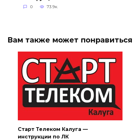
0
73.9к.
Вам также может понравиться
Старт Телеком Калуга —
инструкции по ЛК