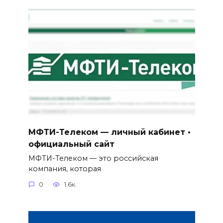
МФТИ-Телеком — личный кабинет •
официальный сайт
МФТИ-Телеком — это российская
компания, которая
0
1.6к.