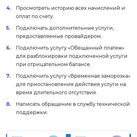
Просмотреть историю всех начислений и
оплат по счету.
Подключать дополнительные услуги,
предоставляемые провайдером.
Подключить услугу «Обещанный платеж»
для разблокировки подключенной услуги
при отрицательном балансе.
Подключить услугу «Временная заморозка»
для приостановления действия услуги на
время длительного отсутствия.
Написать обращение в службу технической
поддержки.