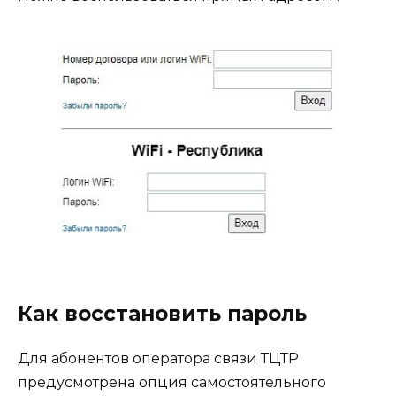
Как восстановить пароль
Для абонентов оператора связи ТЦТР
предусмотрена опция самостоятельного