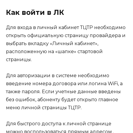
Как войти в ЛК
Для входа в личный кабинет ТЦТР необходимо
открыть официальную страницу провайдера и
выбрать вкладку «Личный кабинет»,
расположенную на «шапке» стартовой
страницы.
Для авторизации в системе необходимо
введение номера договора или логина WiFi, а
также пароля. Если учетные данные введены
без ошибок, абоненту будет открыто главное
меню личной страницы ТЦТР.
Для быстрого доступа к личной странице
можно воспользоваться прямым адресом .