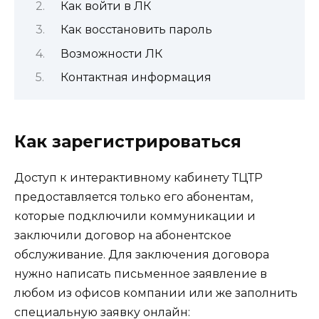
Как войти в ЛК
Как восстановить пароль
Возможности ЛК
Контактная информация
Как зарегистрироваться
Доступ к интерактивному кабинету ТЦТР
предоставляется только его абонентам,
которые подключили коммуникации и
заключили договор на абонентское
обслуживание. Для заключения договора
нужно написать письменное заявление в
любом из офисов компании или же заполнить
специальную заявку онлайн: