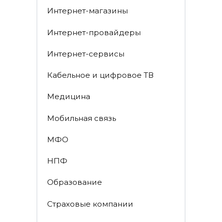
Интернет-магазины
Интернет-провайдеры
Интернет-сервисы
Кабельное и цифровое ТВ
Медицина
Мобильная связь
МФО
НПФ
Образование
Страховые компании