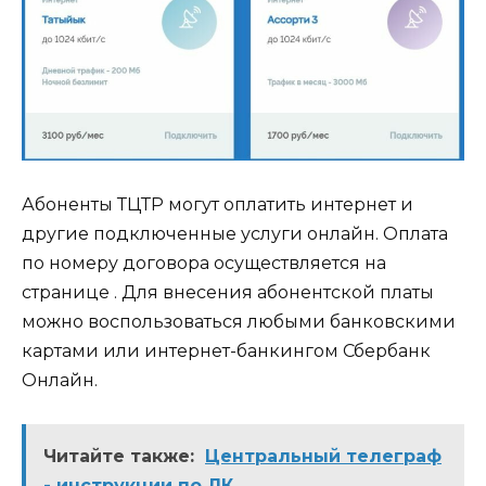
Абоненты ТЦТР могут оплатить интернет и
другие подключенные услуги онлайн. Оплата
по номеру договора осуществляется на
странице . Для внесения абонентской платы
можно воспользоваться любыми банковскими
картами или интернет-банкингом Сбербанк
Онлайн.
Читайте также:
Центральный телеграф
- инструкции по ЛК