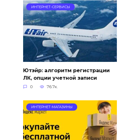
ИНТЕРНЕТ-СЕРВИСЫ
Ютэйр: алгоритм регистрации
ЛК, опции учетной записи
0
76.7к.
ИНТЕРНЕТ-МАГАЗИНЫ