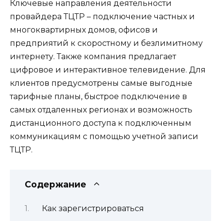
Ключевые направления деятельности
провайдера ТЦТР – подключение частных и
многоквартирных домов, офисов и
предприятий к скоростному и безлимитному
интернету. Также компания предлагает
цифровое и интерактивное телевидение. Для
клиентов предусмотрены самые выгодные
тарифные планы, быстрое подключение в
самых отдаленных регионах и возможность
дистанционного доступа к подключенным
коммуникациям с помощью учетной записи
ТЦТР.
Содержание
Как зарегистрироваться