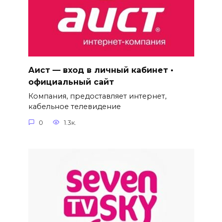
Аист — вход в личный кабинет •
официальный сайт
Компания, предоставляет интернет,
кабельное телевидение
0
1.3к.