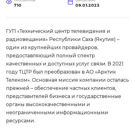
ПРОСМОТРОВ
ОБНОВЛЕНО
710
09.01.2023
ГУП «Технический центр телевидения и
радиовещания» Республики Саха (Якутия) –
один из крупнейших провайдеров,
предоставляющий полный спектр
качественных и доступных услуг связи. В 2021
году ТЦТР был преобразован в АО «Арктик
Телеком». Основная миссия компании осталась
прежней – обеспечение частных клиентов,
представителей бизнеса и государственные
органы высококачественными и
неограниченными информационными
ресурсами.