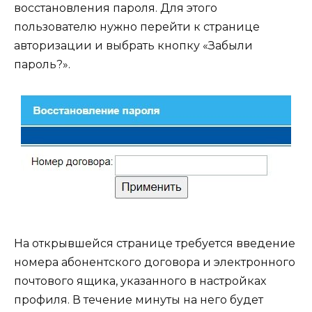
восстановления пароля. Для этого
пользователю нужно перейти к странице
авторизации и выбрать кнопку «Забыли
пароль?».
На открывшейся странице требуется введение
номера абонентского договора и электронного
почтового ящика, указанного в настройках
профиля. В течение минуты на него будет