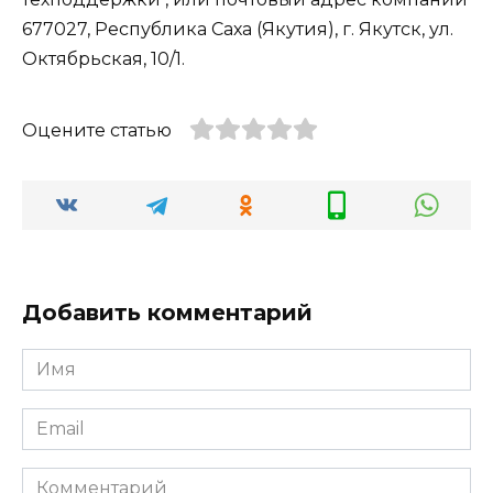
677027, Республика Саха (Якутия), г. Якутск, ул.
Октябрьская, 10/1.
Оцените статью
Добавить комментарий
Имя
*
Email
*
Комментарий