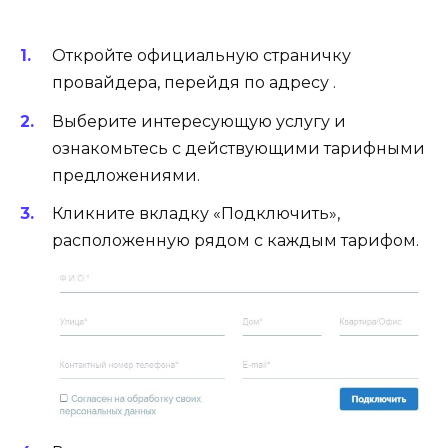
Откройте официальную страничку
провайдера, перейдя по адресу .
Выберите интересующую услугу и
ознакомьтесь с действующими тарифными
предложениями.
Кликните вкладку «Подключить»,
расположенную рядом с каждым тарифом.