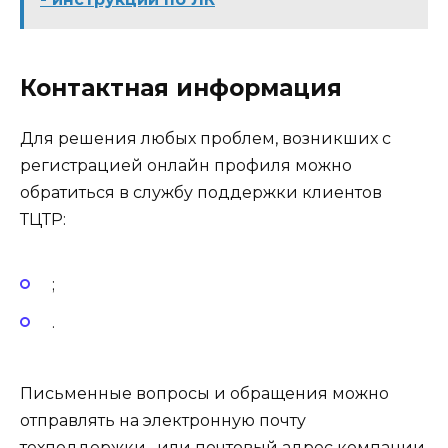
Контактная информация
Для решения любых проблем, возникших с
регистрацией онлайн профиля можно
обратиться в службу поддержки клиентов
ТЦТР:
;
.
Письменные вопросы и обращения можно
отправлять на электронную почту
техподдержки , или почтовый адрес компании