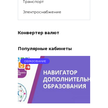
Транспорт
Электроснабжение
Конвертер валют
Популярные кабинеты
ОБРАЗОВАНИЕ