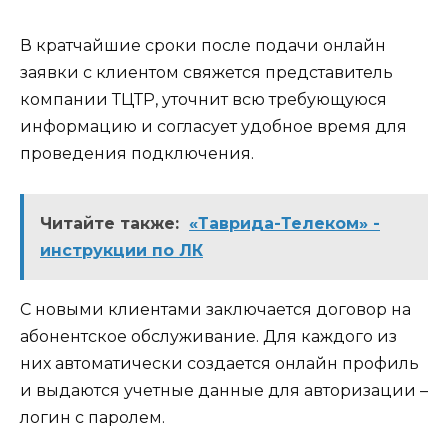
В кратчайшие сроки после подачи онлайн
заявки с клиентом свяжется представитель
компании ТЦТР, уточнит всю требующуюся
информацию и согласует удобное время для
проведения подключения.
Читайте также:
«Таврида-Телеком» -
инструкции по ЛК
С новыми клиентами заключается договор на
абонентское обслуживание. Для каждого из
них автоматически создается онлайн профиль
и выдаются учетные данные для авторизации –
логин с паролем.