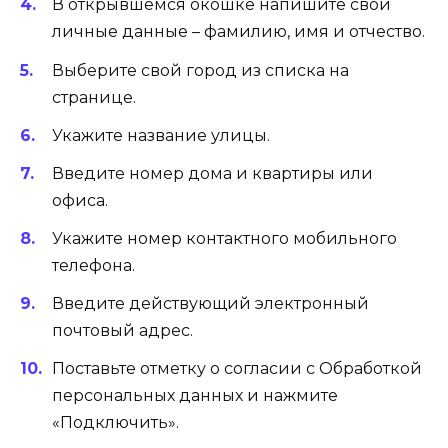
В открывшемся окошке напишите свои
личные данные – фамилию, имя и отчество.
Выберите свой город из списка на
странице.
Укажите название улицы.
Введите номер дома и квартиры или
офиса.
Укажите номер контактного мобильного
телефона.
Введите действующий электронный
почтовый адрес.
Поставьте отметку о согласии с Обработкой
персональных данных и нажмите
«Подключить».