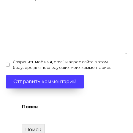
Сохранить моё имя, email и адрес сайта в этом
браузере для последующих моих комментариев.
Поиск
Поиск