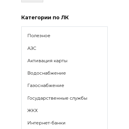
Категории по ЛК
Полезное
АЗС
Активация карты
Водоснабжение
Газоснабжение
Государственные службы
ЖКХ
Интернет-банки