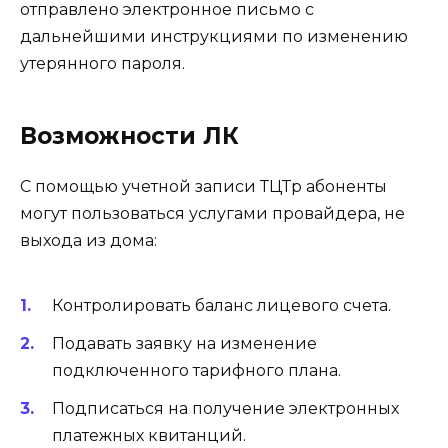
отправлено электронное письмо с
дальнейшими инструкциями по изменению
утерянного пароля.
Возможности ЛК
С помощью учетной записи ТЦТр абоненты
могут пользоваться услугами провайдера, не
выхода из дома:
Контролировать баланс лицевого счета.
Подавать заявку на изменение
подключенного тарифного плана.
Подписаться на получение электронных
платежных квитанций.