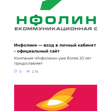
Инфолинк — вход в личный кабинет
• официальный сайт
Компания «Инфолинк» уже более 20 лет
предоставляет
0
2.3к.