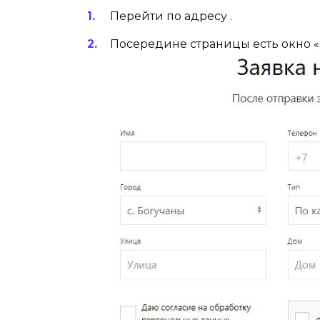
Перейти по адресу .
Посередине страницы есть окно «»