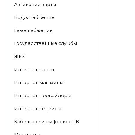
Активация карты
Водоснабжение
Газоснабжение
Государственные службы
ЖКХ
Интернет-банки
Интернет-магазины
Интернет-провайдеры
Интернет-сервисы
Кабельное и цифровое ТВ
Медицина