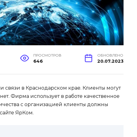
ПРОСМОТРОВ
ОБНОВЛЕНО
646
20.07.2023
и связи в Краснодарском крае. Клиенты могут
ет. Фирма использует в работе качественное
ичества с организацией клиенты должны
сайте ЯрКом.