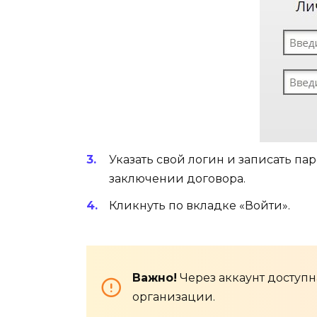
Указать свой логин и записать па
заключении договора.
Кликнуть по вкладке «Войти».
Важно!
Через аккаунт доступ
организации.