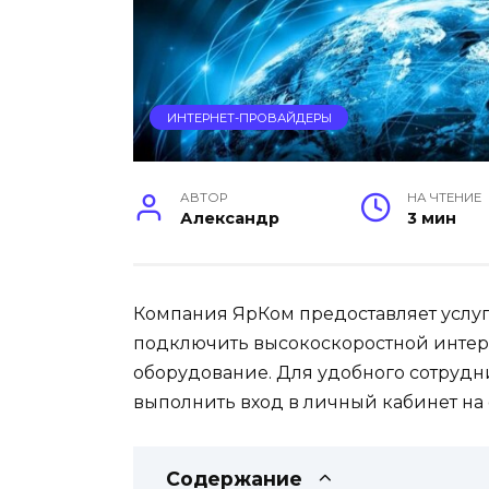
ИНТЕРНЕТ-ПРОВАЙДЕРЫ
АВТОР
НА ЧТЕНИЕ
Александр
3 мин
Компания ЯрКом предоставляет услуг
подключить высокоскоростной интерн
оборудование. Для удобного сотрудн
выполнить вход в личный кабинет на 
Содержание