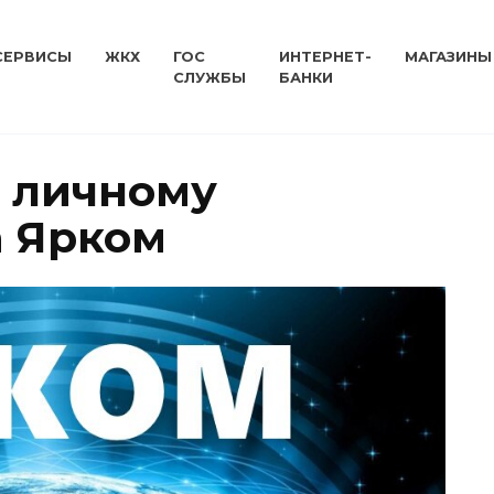
СЕРВИСЫ
ЖКХ
ГОС
ИНТЕРНЕТ-
МАГАЗИНЫ
СЛУЖБЫ
БАНКИ
 личному
а Ярком