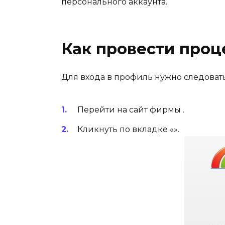
персонального аккаунта.
Как провести проц
Для входа в профиль нужно следовать
Перейти на сайт фирмы .
Кликнуть по вкладке «».