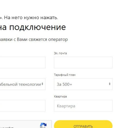
. На него нужно нажать.