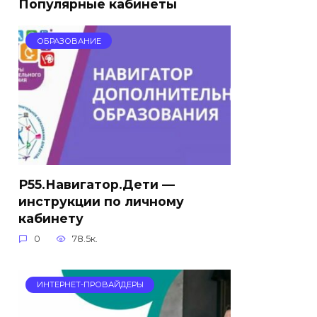
Популярные кабинеты
ОБРАЗОВАНИЕ
Р55.Навигатор.Дети —
инструкции по личному
кабинету
0
78.5к.
ИНТЕРНЕТ-ПРОВАЙДЕРЫ