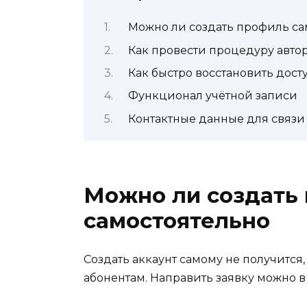
Можно ли создать профиль са
Как провести процедуру авто
Как быстро восстановить дост
Функционал учётной записи
Контактные данные для связи
Можно ли создать
самостоятельно
Создать аккаунт самому не получится,
абонентам. Направить заявку можно 