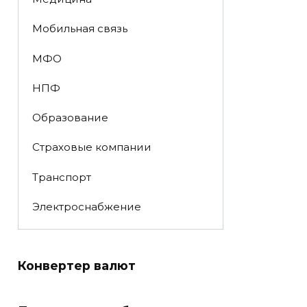
Мобильная связь
МФО
НПФ
Образование
Страховые компании
Транспорт
Электроснабжение
Конвертер валют