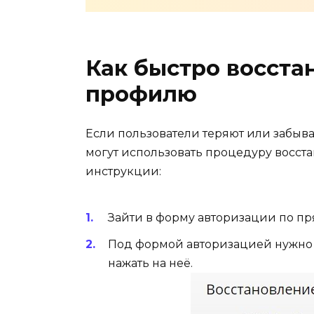
Как быстро восста
профилю
Если пользователи теряют или забыва
могут использовать процедуру восста
инструкции:
Зайти в форму авторизации по пр
Под формой авторизацией нужно 
нажать на неё.