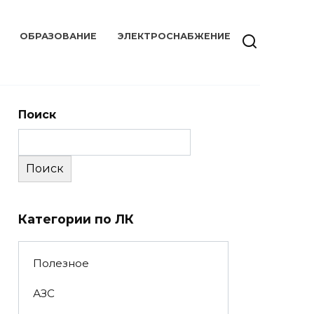
ОБРАЗОВАНИЕ
ЭЛЕКТРОСНАБЖЕНИЕ
Поиск
Поиск
Категории по ЛК
Полезное
АЗС