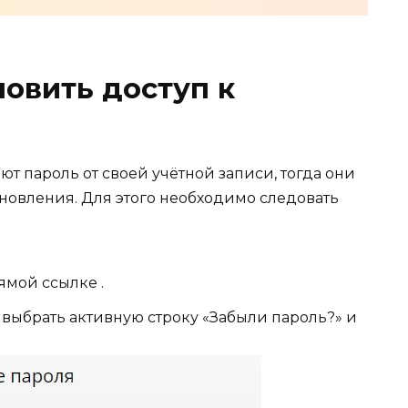
новить доступ к
ют пароль от своей учётной записи, тогда они
новления. Для этого необходимо следовать
ямой ссылке .
выбрать активную строку «Забыли пароль?» и