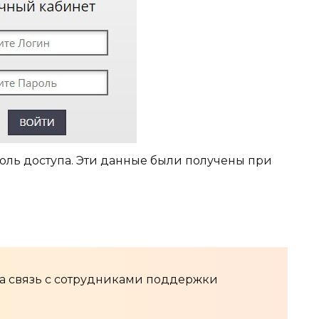
роль доступа. Эти данные были получены при
на связь с сотрудниками поддержки