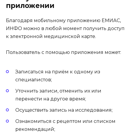
приложении
Благодаря мобильному приложению ЕМИАС,
ИНФО можно в любой момент получить доступ
к электронной медицинской карте.
Пользователь с помощью приложения может:
Записаться на приём к одному из
специалистов;
Уточнить записи, отменить их или
перенести на другое время;
Осуществить запись на исследования;
Ознакомиться с рецептом или списком
рекомендаций;