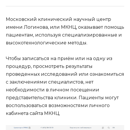
Московский клинический научный центр
имени Логинова, или МКНЦ, оказывает помощь
пациентам, используя специализированные и
высокотехнологические методы.
Чтобы записаться на приём или на одну из
процедур, просмотреть результаты
проведенных исследований или ознакомиться
с заключениями специалистов, нет
необходимости в личном посещении
представительства клиники. Пациенты могут
воспользоваться возможностями личного
кабинета сайта МКНЦ.