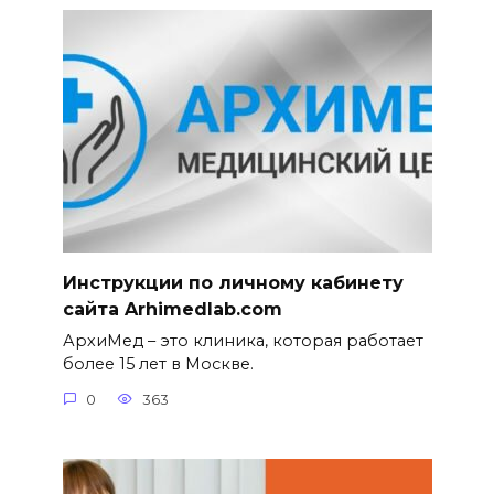
Инструкции по личному кабинету
сайта Arhimedlab.com
АрхиМед – это клиника, которая работает
более 15 лет в Москве.
0
363