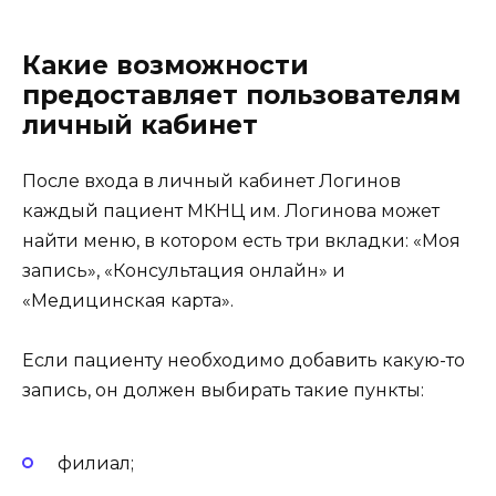
Какие возможности
предоставляет пользователям
личный кабинет
После входа в личный кабинет Логинов
каждый пациент МКНЦ им. Логинова может
найти меню, в котором есть три вкладки: «Моя
запись», «Консультация онлайн» и
«Медицинская карта».
Если пациенту необходимо добавить какую-то
запись, он должен выбирать такие пункты:
филиал;