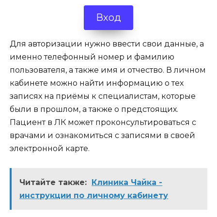
Вход
Для авторизации нужно ввести свои данные, а
именно телефонный номер и фамилию
пользователя, а также имя и отчество. В личном
кабинете можно найти информацию о тех
записях на приёмы к специалистам, которые
были в прошлом, а также о предстоящих.
Пациент в ЛК может проконсультироваться с
врачами и ознакомиться с записями в своей
электронной карте.
Читайте также:
Клиника Чайка -
инструкции по личному кабинету