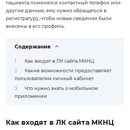
пациента поменялся контактный телефон или
другие данные, ему нужно обращаться в
регистратуру, чтобы новые сведения были
внесены в его профиль.
Содержание
Как входят в ЛК сайта МКНЦ
Какие возможности предоставляет
пользователям личный кабинет
Что нужно знать о мобильном
приложении
Как входят в ЛК сайта МКНЦ