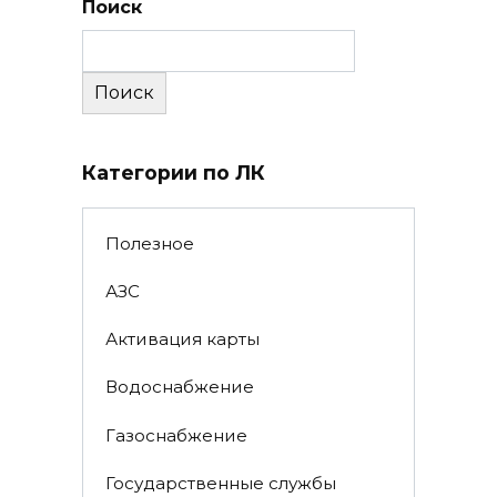
Поиск
Поиск
Категории по ЛК
Полезное
АЗС
Активация карты
Водоснабжение
Газоснабжение
Государственные службы