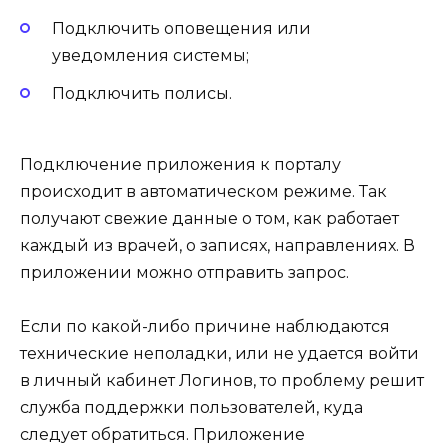
Подключить оповещения или
уведомления системы;
Подключить полисы.
Подключение приложения к порталу
происходит в автоматическом режиме. Так
получают свежие данные о том, как работает
каждый из врачей, о записях, направлениях. В
приложении можно отправить запрос.
Если по какой-либо причине наблюдаются
технические неполадки, или не удается войти
в личный кабинет Логинов, то проблему решит
служба поддержки пользователей, куда
следует обратиться. Приложение