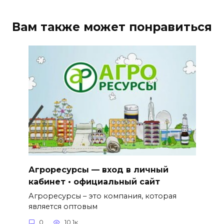
Вам также может понравиться
Агроресурсы — вход в личный
кабинет • официальный сайт
Агроресурсы – это компания, которая
является оптовым
0
10.1к.