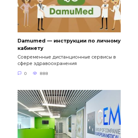
Damumed — инструкции по личному
кабинету
Современные дистанционные сервисы в
сфере здравоохранения
0
888