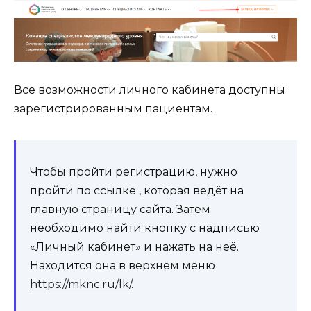
Все возможности личного кабинета доступны
зарегистрированным пациентам.
Чтобы пройти регистрацию, нужно
пройти по ссылке , которая ведёт на
главную страницу сайта. Затем
необходимо найти кнопку с надписью
«Личный кабинет» и нажать на неё.
Находится она в верхнем меню
https://mknc.ru/lk/
.