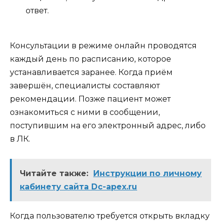
ответ.
Консультации в режиме онлайн проводятся
каждый день по расписанию, которое
устанавливается заранее. Когда приём
завершён, специалисты составляют
рекомендации. Позже пациент может
ознакомиться с ними в сообщении,
поступившим на его электронный адрес, либо
в ЛК.
Читайте также:
Инструкции по личному
кабинету сайта Dc-apex.ru
Когда пользователю требуется открыть вкладку