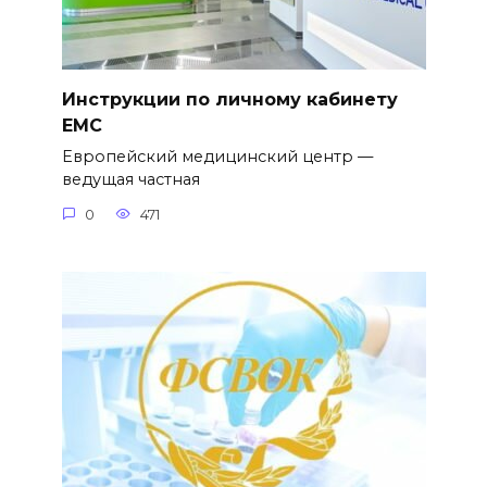
Инструкции по личному кабинету
EMC
Европейский медицинский центр —
ведущая частная
0
471