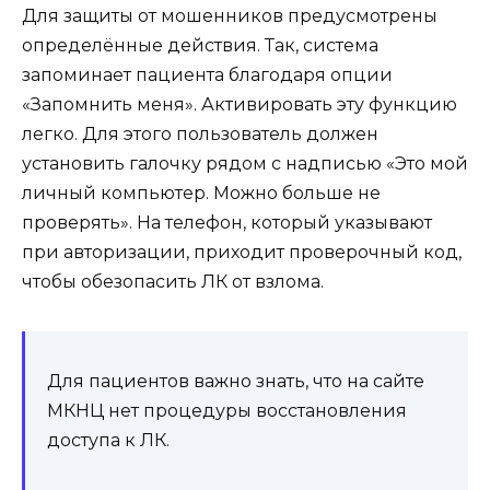
Для защиты от мошенников предусмотрены
определённые действия. Так, система
запоминает пациента благодаря опции
«Запомнить меня». Активировать эту функцию
легко. Для этого пользователь должен
установить галочку рядом с надписью «Это мой
личный компьютер. Можно больше не
проверять». На телефон, который указывают
при авторизации, приходит проверочный код,
чтобы обезопасить ЛК от взлома.
Для пациентов важно знать, что на сайте
МКНЦ нет процедуры восстановления
доступа к ЛК.