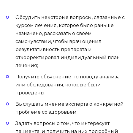
Обсудить некоторые вопросы, связанные с
курсом лечения, которое было раньше
назначено, рассказать о своём
самочувствии, чтобы врач оценил
результативность препарата и
откорректировал индивидуальный план
лечения;
Получить объяснение по поводу анализа
или обследования, которые были
проведены;
Выслушать мнение эксперта о конкретной
проблеме со здоровьем;
Задать вопросы о том, что интересует
пациента, и получить на них подробный