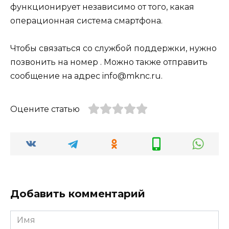
функционирует независимо от того, какая
операционная система смартфона.
Чтобы связаться со службой поддержки, нужно
позвонить на номер . Можно также отправить
сообщение на адрес info@mknc.ru.
Оцените статью
Добавить комментарий
Имя
*