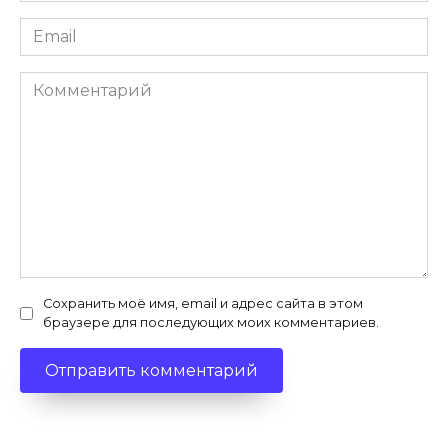
Email
*
Комментарий
Сохранить моё имя, email и адрес сайта в этом
браузере для последующих моих комментариев.