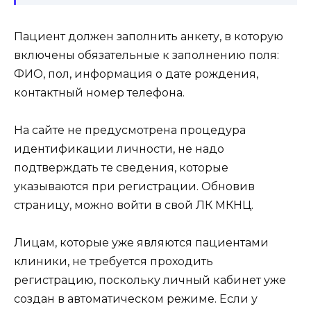
Пациент должен заполнить анкету, в которую
включены обязательные к заполнению поля:
ФИО, пол, информация о дате рождения,
контактный номер телефона.
На сайте не предусмотрена процедура
идентификации личности, не надо
подтверждать те сведения, которые
указываются при регистрации. Обновив
страницу, можно войти в свой ЛК МКНЦ.
Лицам, которые уже являются пациентами
клиники, не требуется проходить
регистрацию, поскольку личный кабинет уже
создан в автоматическом режиме. Если у