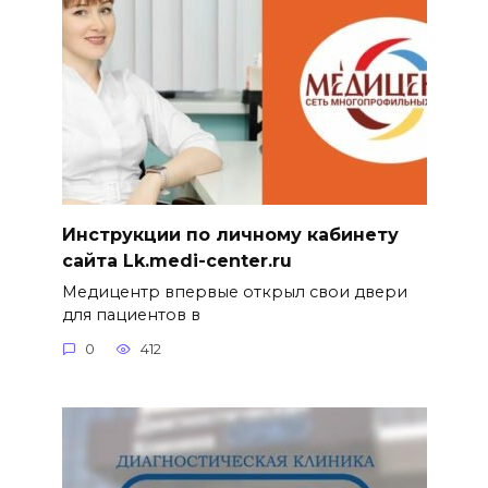
Инструкции по личному кабинету
сайта Lk.medi-center.ru
Медицентр впервые открыл свои двери
для пациентов в
0
412