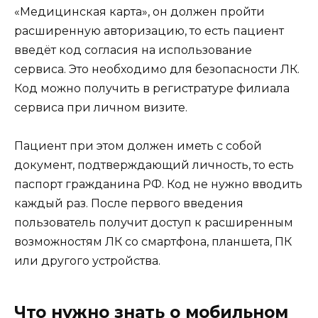
«Медицинская карта», он должен пройти
расширенную авторизацию, то есть пациент
введёт код согласия на использование
сервиса. Это необходимо для безопасности ЛК.
Код можно получить в регистратуре филиала
сервиса при личном визите.
Пациент при этом должен иметь с собой
документ, подтверждающий личность, то есть
паспорт гражданина РФ. Код не нужно вводить
каждый раз. После первого введения
пользователь получит доступ к расширенным
возможностям ЛК со смартфона, планшета, ПК
или другого устройства.
Что нужно знать о мобильном