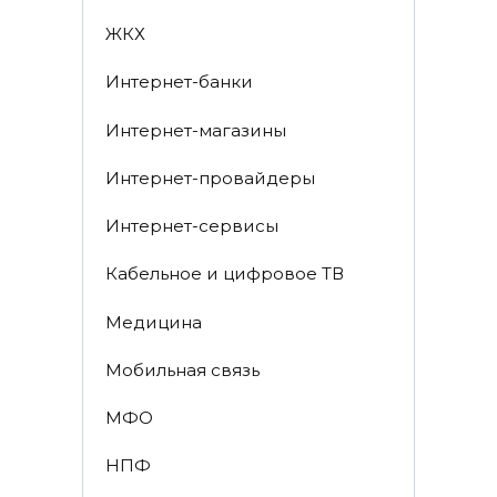
ЖКХ
Интернет-банки
Интернет-магазины
Интернет-провайдеры
Интернет-сервисы
Кабельное и цифровое ТВ
Медицина
Мобильная связь
МФО
НПФ