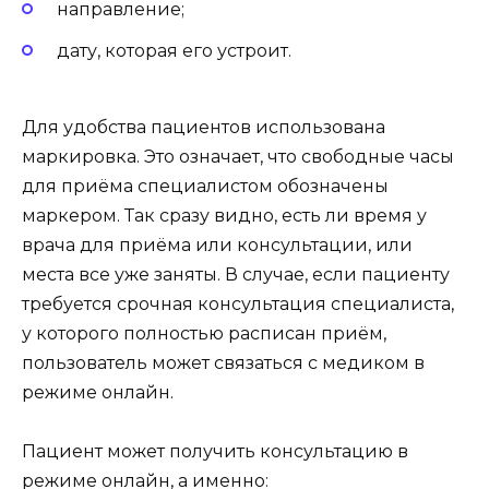
направление;
дату, которая его устроит.
Для удобства пациентов использована
маркировка. Это означает, что свободные часы
для приёма специалистом обозначены
маркером. Так сразу видно, есть ли время у
врача для приёма или консультации, или
места все уже заняты. В случае, если пациенту
требуется срочная консультация специалиста,
у которого полностью расписан приём,
пользователь может связаться с медиком в
режиме онлайн.
Пациент может получить консультацию в
режиме онлайн, а именно: