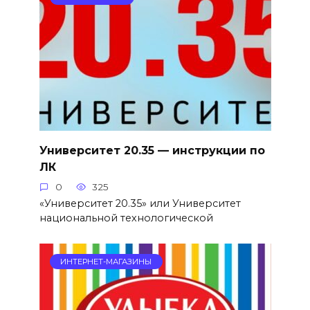
Университет 20.35 — инструкции по
ЛК
0
325
«Университет 20.35» или Университет
национальной технологической
ИНТЕРНЕТ-МАГАЗИНЫ