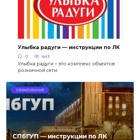
Улыбка радуги — инструкции по ЛК
0
443
Улыбка радуги – это комплекс объектов
розничной сети.
ОБРАЗОВАНИЕ
СПбГУП — инструкции по ЛК