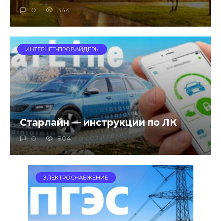
0
344
ИНТЕРНЕТ-ПРОВАЙДЕРЫ
Старлайн — инструкции по ЛК
0
804
ЭЛЕКТРОСНАБЖЕНИЕ