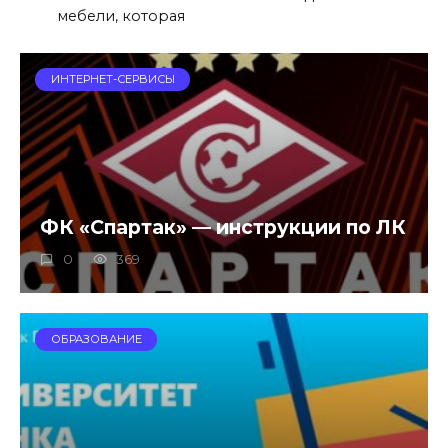
мебели, которая
ИНТЕРНЕТ-СЕРВИСЫ
ФК «Спартак» — инструкции по ЛК
0
369
ОБРАЗОВАНИЕ