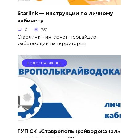
Starlink — инструкции по личному
кабинету
0
751
Старлинк – интернет-провайдер,
работающий на территории
ВОДОСНАБЖЕНИЕ
ГУП СК «Ставрополькрайводоканал»