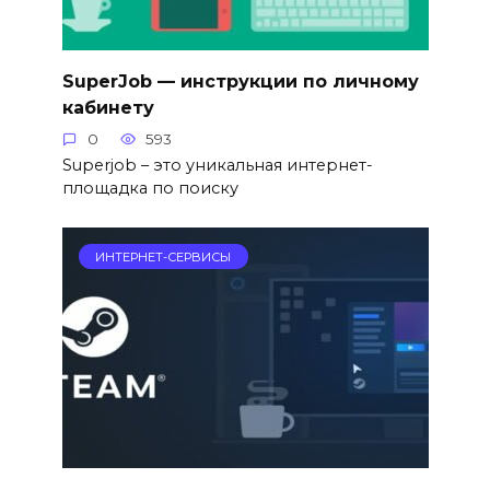
SuperJob — инструкции по личному
кабинету
0
593
Superjob – это уникальная интернет-
площадка по поиску
ИНТЕРНЕТ-СЕРВИСЫ