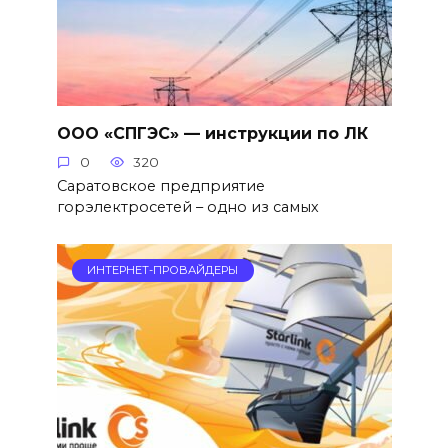
ООО «СПГЭС» — инструкции по ЛК
0
320
Саратовское предприятие
горэлектросетей – одно из самых
ИНТЕРНЕТ-ПРОВАЙДЕРЫ