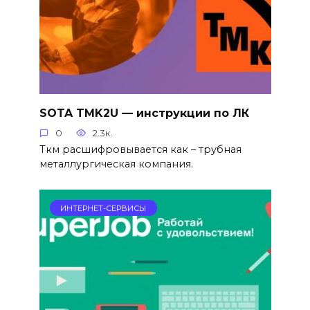
SOTA TMK2U — инструкции по ЛК
0
2.3к.
Ткм расшифровывается как – трубная
металлургическая компания.
ИНТЕРНЕТ-СЕРВИСЫ