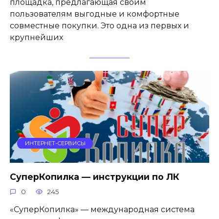
площадка, предлагающая своим
пользователям выгодные и комфортные
совместные покупки. Это одна из первых и
крупнейших
ИНТЕРНЕТ-СЕРВИСЫ
СуперКопилка — инструкции по ЛК
0
245
«СуперКопилка» — международная система