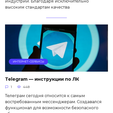
индустрии. Благодаря исключительно
высоким стандартам качества
ИНТЕРНЕТ-СЕРВИСЫ
Telegram — инструкции по ЛК
1
448
Телеграм сегодня относится к самым
востребованным мессенджерам. Создавался
функционал для возможности безопасного