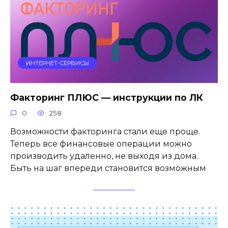
ИНТЕРНЕТ-СЕРВИСЫ
Факторинг ПЛЮС — инструкции по ЛК
0
258
Возможности факторинга стали еще проще.
Теперь все финансовые операции можно
производить удаленно, не выходя из дома.
Быть на шаг впереди становится возможным