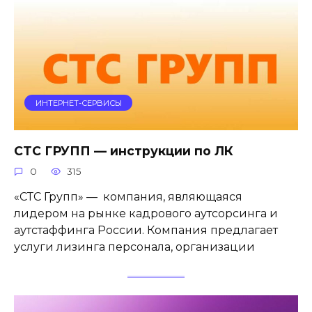
ИНТЕРНЕТ-СЕРВИСЫ
СТС ГРУПП — инструкции по ЛК
0
315
«СТС Групп» — компания, являющаяся
лидером на рынке кадрового аутсорсинга и
аутстаффинга России. Компания предлагает
услуги лизинга персонала, организации