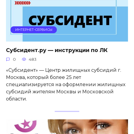
ИНТЕРНЕТ-СЕРВИСЫ
Субсидент.ру — инструкции по ЛК
0
483
«Субсидент» — Центр жилищных субсидий г.
Москва, который более 25 лет
специализируется на оформлении жилищных
субсидий жителям Москвы и Московской
области.