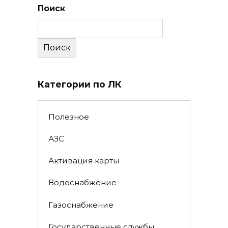
Поиск
Поиск
Категории по ЛК
Полезное
АЗС
Активация карты
Водоснабжение
Газоснабжение
Государственные службы