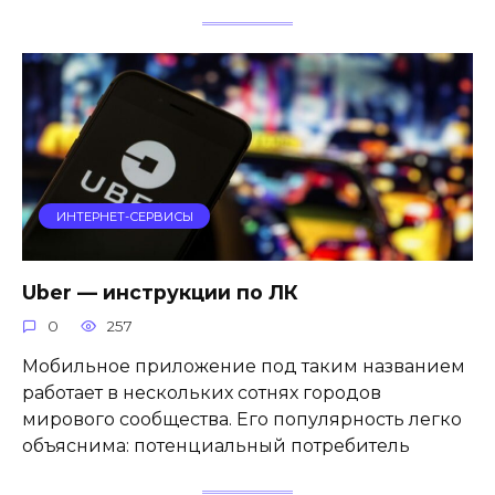
ИНТЕРНЕТ-СЕРВИСЫ
Uber — инструкции по ЛК
0
257
Мобильное приложение под таким названием
работает в нескольких сотнях городов
мирового сообщества. Его популярность легко
объяснима: потенциальный потребитель