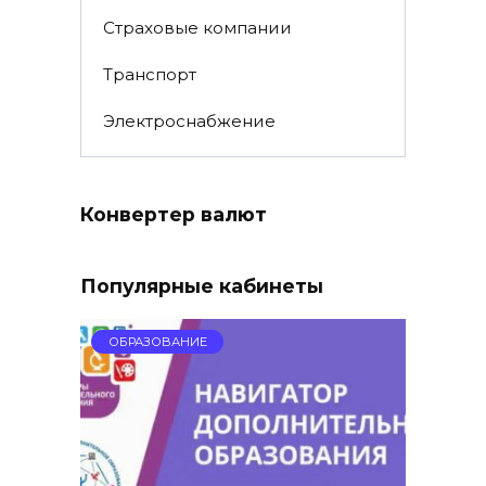
Страховые компании
Транспорт
Электроснабжение
Конвертер валют
Популярные кабинеты
ОБРАЗОВАНИЕ