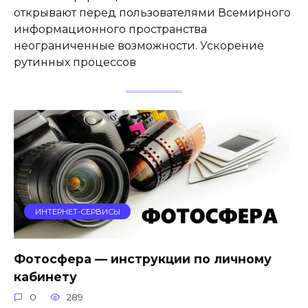
открывают перед пользователями Всемирного
информационного пространства
неограниченные возможности. Ускорение
рутинных процессов
ИНТЕРНЕТ-СЕРВИСЫ
Фотосфера — инструкции по личному
кабинету
0
289