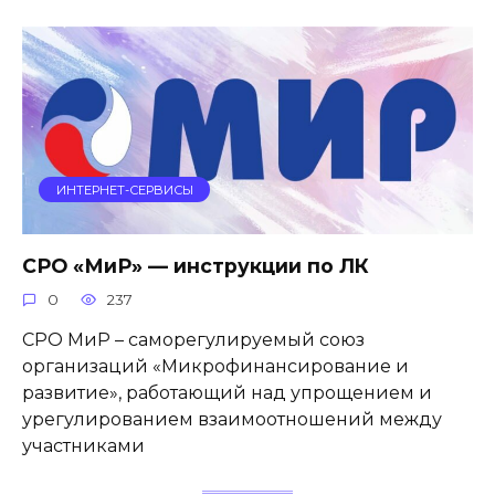
ИНТЕРНЕТ-СЕРВИСЫ
СРО «МиР» — инструкции по ЛК
0
237
СРО МиР – саморегулируемый союз
организаций «Микрофинансирование и
развитие», работающий над упрощением и
урегулированием взаимоотношений между
участниками