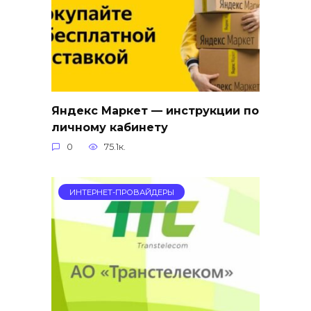
Яндекс Маркет — инструкции по
личному кабинету
0
75.1к.
ИНТЕРНЕТ-ПРОВАЙДЕРЫ