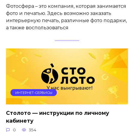
Фотосфера – это компания, которая занимается
фото и печатью. Здесь возможно заказать
интерьерную печать, различные фото подарки,
а также воспользоваться
ИНТЕРНЕТ-СЕРВИСЫ
Столото — инструкции по личному
кабинету
0
354