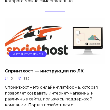
которого можно самостоятельно
ИНТЕРНЕТ-СЕРВИСЫ
Спринтхост — инструкции по ЛК
0
335
Спринтхост – это онлайн-платформа, которая
позволяет создавать интернет-магазины и
различные сайты, пользуясь поддержкой
компании. Портал позаботился о