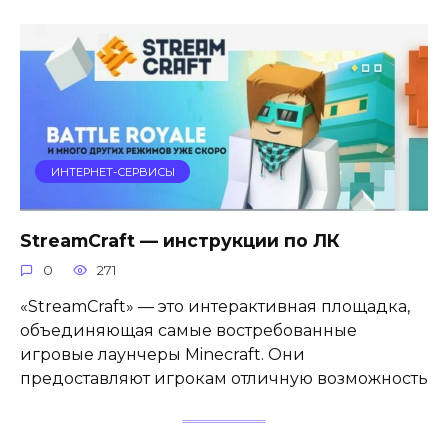
ИНТЕРНЕТ-СЕРВИСЫ
StreamCraft — инструкции по ЛК
0
271
«StreamCraft» — это интерактивная площадка,
объединяющая самые востребованные
игровые лаунчеры Minecraft. Они
предоставляют игрокам отличную возможность