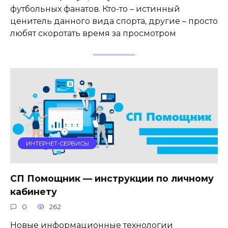
футбольных фанатов. Кто-то – истинный
ценитель данного вида спорта, другие – просто
любят скоротать время за просмотром
ИНТЕРНЕТ-СЕРВИСЫ
СП Помощник — инструкции по личному
кабинету
0
262
Новые информационные технологии