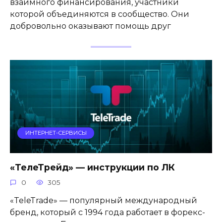
взаимного финансирования, участники
которой объединяются в сообщество. Они
добровольно оказывают помощь друг
ИНТЕРНЕТ-СЕРВИСЫ
«ТелеТрейд» — инструкции по ЛК
0
305
«TeleTrade» — популярный международный
бренд, который с 1994 года работает в форекс-