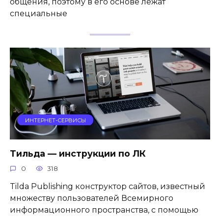
общения, поэтому в его основе лежат
специальные
ИНТЕРНЕТ-СЕРВИСЫ
Тильда — инструкции по ЛК
0
318
Tilda Publishing конструктор сайтов, известный
множеству пользователей Всемирного
информационного пространства, с помощью