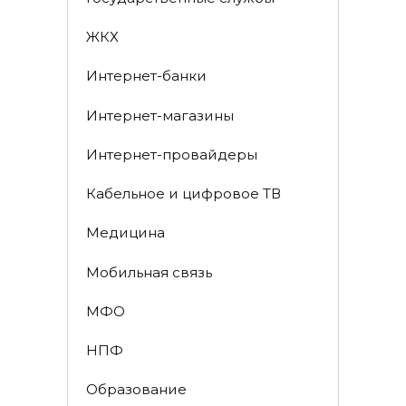
ЖКХ
Интернет-банки
Интернет-магазины
Интернет-провайдеры
Кабельное и цифровое ТВ
Медицина
Мобильная связь
МФО
НПФ
Образование