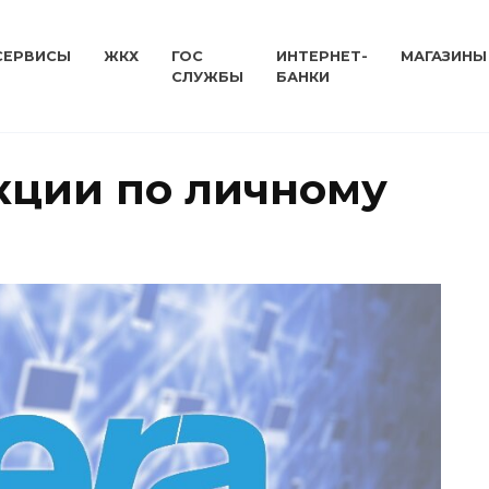
СЕРВИСЫ
ЖКХ
ГОС
ИНТЕРНЕТ-
МАГАЗИНЫ
СЛУЖБЫ
БАНКИ
укции по личному