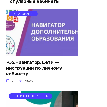
Популярные кабинеты
ОБРАЗОВАНИЕ
Р55.Навигатор.Дети —
инструкции по личному
кабинету
0
78.5к.
ИНТЕРНЕТ-ПРОВАЙДЕРЫ