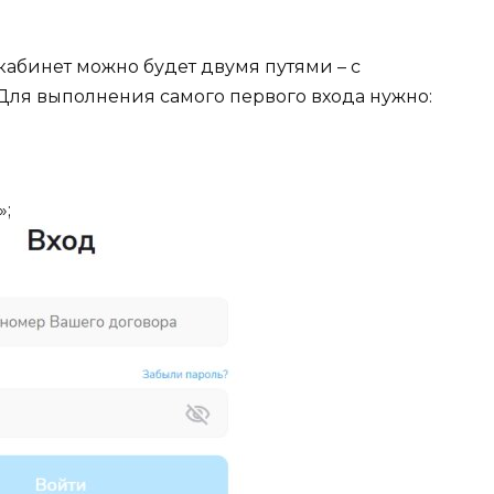
абинет можно будет двумя путями – с
 Для выполнения самого первого входа нужно:
»;