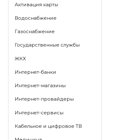
Активация карты
Водоснабжение
Газоснабжение
Государственные службы
ЖКХ
Интернет-банки
Интернет-магазины
Интернет-провайдеры
Интернет-сервисы
Кабельное и цифровое ТВ
Медицина