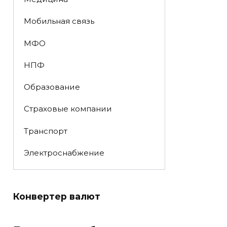
Мобильная связь
МФО
НПФ
Образование
Страховые компании
Транспорт
Электроснабжение
Конвертер валют