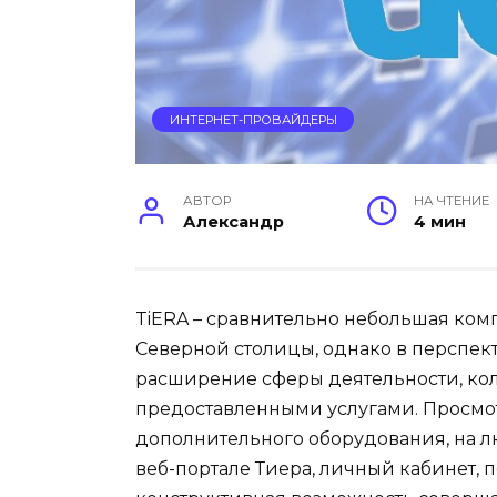
ИНТЕРНЕТ-ПРОВАЙДЕРЫ
АВТОР
НА ЧТЕНИЕ
Александр
4 мин
TiERA – сравнительно небольшая ком
Северной столицы, однако в перспект
расширение сферы деятельности, кол
предоставленными услугами. Просмо
дополнительного оборудования, на л
веб-портале Тиера, личный кабинет, 