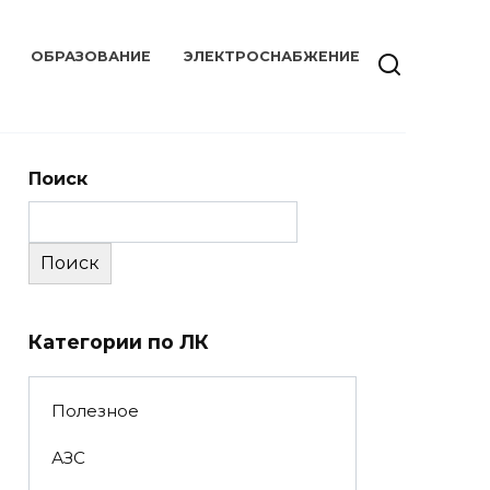
ОБРАЗОВАНИЕ
ЭЛЕКТРОСНАБЖЕНИЕ
Поиск
Поиск
Категории по ЛК
Полезное
АЗС