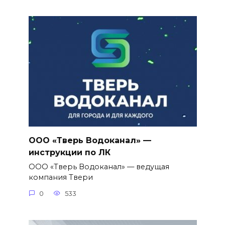
ООО «Тверь Водоканал» —
инструкции по ЛК
ООО «Тверь Водоканал» — ведущая
компания Твери
0
533