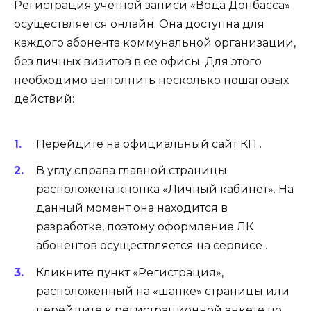
Регистрация учетной записи «Вода Донбасса»
осуществляется онлайн. Она доступна для
каждого абонента коммунальной организации,
без личных визитов в ее офисы. Для этого
необходимо выполнить несколько пошаговых
действий:
Перейдите на официальный сайт КП .
В углу справа главной страницы
расположена кнопка «Личный кабинет». На
данный момент она находится в
разработке, поэтому оформление ЛК
абонентов осуществляется на сервисе .
Кликните пункт «Регистрация»,
расположенный на «шапке» страницы или
перейдите к регистрационной анкете по