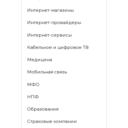
Интернет-магазины
Интернет-провайдеры
Интернет-сервисы
Кабельное и цифровое ТВ
Медицина
Мобильная связь
МФО
НПФ
Образование
Страховые компании