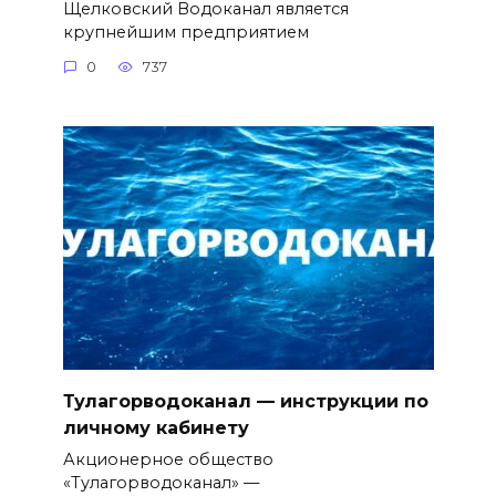
Щелковский Водоканал является
крупнейшим предприятием
0
737
Тулагорводоканал — инструкции по
личному кабинету
Акционерное общество
«Тулагорводоканал» —