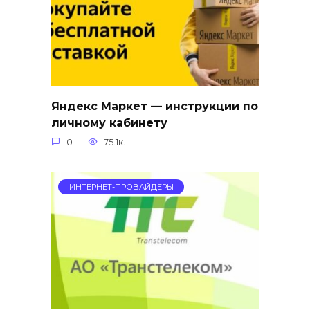
Яндекс Маркет — инструкции по
личному кабинету
0
75.1к.
ИНТЕРНЕТ-ПРОВАЙДЕРЫ