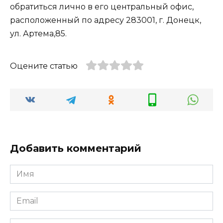
обратиться лично в его центральный офис,
расположенный по адресу 283001, г. Донецк,
ул. Артема,85.
Оцените статью
Добавить комментарий
Имя
*
Email
*