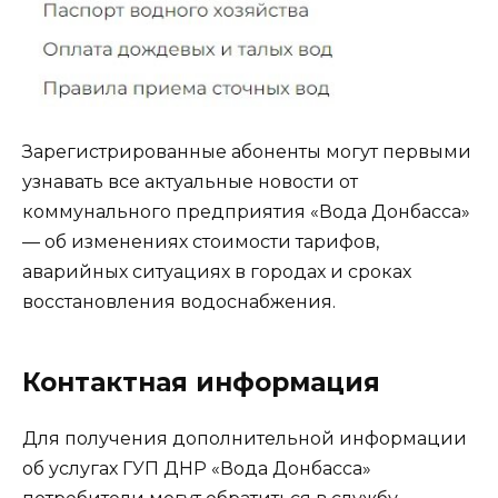
Зарегистрированные абоненты могут первыми
узнавать все актуальные новости от
коммунального предприятия «Вода Донбасса»
— об изменениях стоимости тарифов,
аварийных ситуациях в городах и сроках
восстановления водоснабжения.
Контактная информация
Для получения дополнительной информации
об услугах ГУП ДНР «Вода Донбасса»