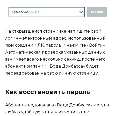
На открывшейся страничке напишите свой
логин – электронный адрес, использованный
при создании ЛК, пароль и нажмите «Войти».
Автоматическая проверка указанных данных
занимает всего несколько секунд, после чего
абонент компании «Вода Донбасса» будет
переадресован на свою личную страницу.
Как восстановить пароль
Абоненты водоканала «Вода Донбасса» могут в
любую удобную минуту изменить или