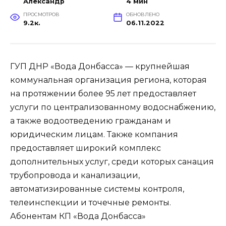
Александр
4 мин
ПРОСМОТРОВ
ОБНОВЛЕНО
9.2к.
06.11.2022
ГУП ДНР «Вода Донбасса» — крупнейшая
коммунальная организация региона, которая
на протяжении более 95 лет предоставляет
услуги по централизованному водоснабжению,
а также водоотведению гражданам и
юридическим лицам. Также компания
предоставляет широкий комплекс
дополнительных услуг, среди которых санация
трубопровода и канализации,
автоматизированные системы контроля,
телеинспекции и точечные ремонты.
Абонентам КП «Вода Донбасса»