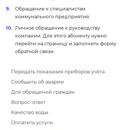
Обращение к специалистам
коммунального предприятия.
Личное обращение к руководству
компании. Для этого абоненту нужно
перейти на страницу и заполнить форму
обратной связи.