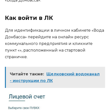
«Вода Донбасса».
Как войти в ЛК
Для идентификации в личном кабинете «Вода
Донбасса» перейдите на онлайн ресурс
коммунального предприятия и кликните
пункт «», расположенный на стартовой
страничке.
Читайте также:
Щелковский водоканал
- инструкции по ЛК