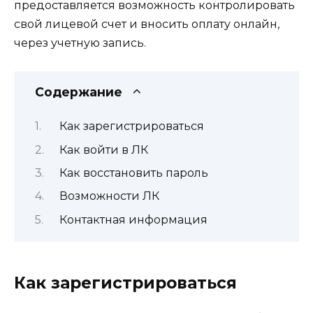
предоставляется возможность контролировать
свой лицевой счет и вносить оплату онлайн,
через учетную запись.
Содержание
Как зарегистрироваться
Как войти в ЛК
Как восстановить пароль
Возможности ЛК
Контактная информация
Как зарегистрироваться