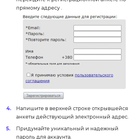
прямому адресу .
Напишите в верхней строке открывшейся
анкеты действующий электронный адрес.
Придумайте уникальный и надежный
пароль для аккаунта.