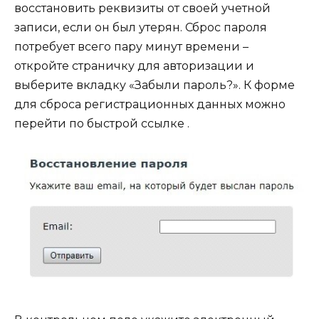
восстановить реквизиты от своей учетной
записи, если он был утерян. Сброс пароля
потребует всего пару минут времени –
откройте страничку для авторизации и
выберите вкладку «Забыли пароль?». К форме
для сброса регистрационных данных можно
перейти по быстрой ссылке .