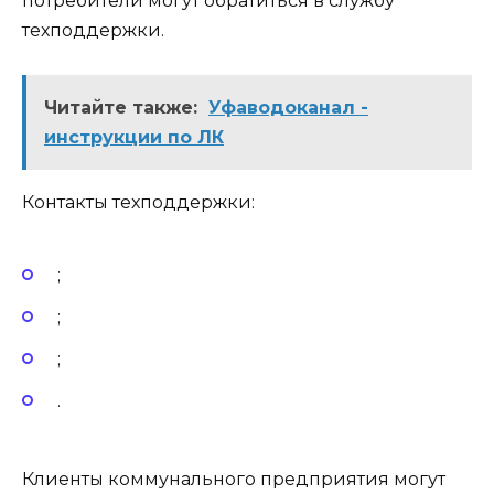
потребители могут обратиться в службу
техподдержки.
Читайте также:
Уфаводоканал -
инструкции по ЛК
Контакты техподдержки:
;
;
;
.
Клиенты коммунального предприятия могут