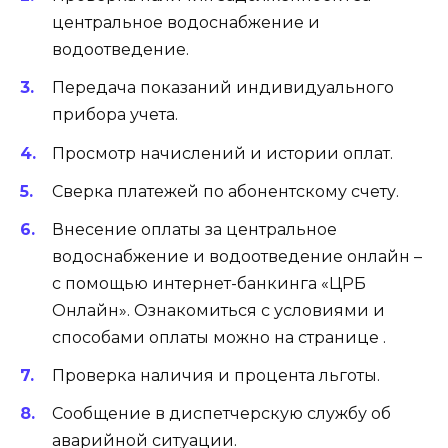
центральное водоснабжение и
водоотведение.
Передача показаний индивидуального
прибора учета.
Просмотр начислений и истории оплат.
Сверка платежей по абонентскому счету.
Внесение оплаты за центральное
водоснабжение и водоотведение онлайн –
с помощью интернет-банкинга «ЦРБ
Онлайн». Ознакомиться с условиями и
способами оплаты можно на странице .
Проверка наличия и процента льготы.
Сообщение в диспетчерскую службу об
аварийной ситуации.