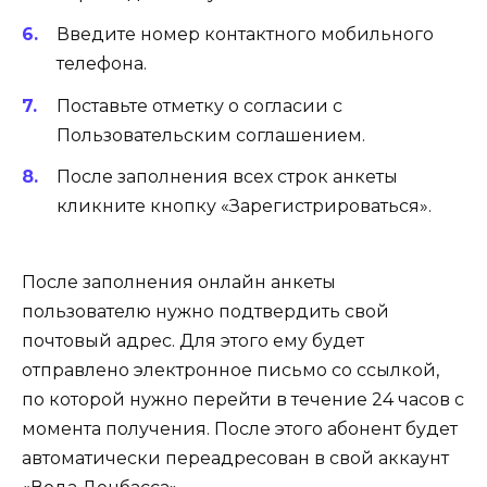
Введите номер контактного мобильного
телефона.
Поставьте отметку о согласии с
Пользовательским соглашением.
После заполнения всех строк анкеты
кликните кнопку «Зарегистрироваться».
После заполнения онлайн анкеты
пользователю нужно подтвердить свой
почтовый адрес. Для этого ему будет
отправлено электронное письмо со ссылкой,
по которой нужно перейти в течение 24 часов с
момента получения. После этого абонент будет
автоматически переадресован в свой аккаунт