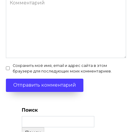
Комментарий
Сохранить моё имя, email и адрес сайта в этом
браузере для последующих моих комментариев.
Поиск