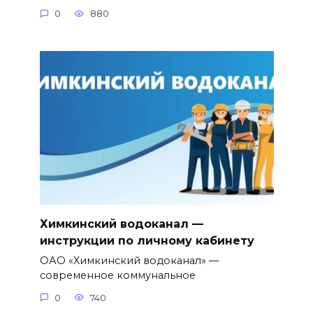
0
880
Химкинский водоканал —
инструкции по личному кабинету
ОАО «Химкинский водоканал» —
современное коммунальное
0
740