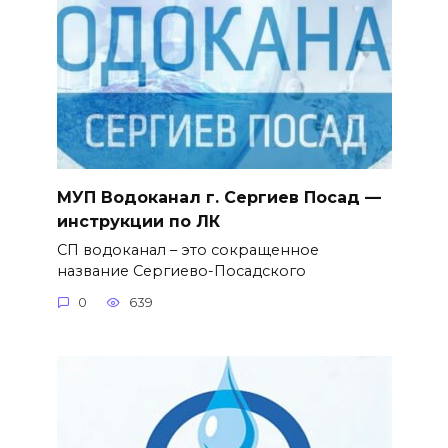
МУП Водоканал г. Сергиев Посад —
инструкции по ЛК
СП водоканал – это сокращенное
название Сергиево-Посадского
0
639