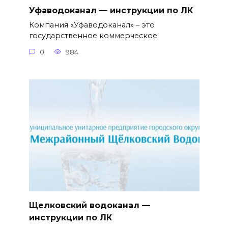
Уфаводоканал — инструкции по ЛК
Компания «Уфаводоканал» – это
государственное коммерческое
0
984
Щелковский водоканал —
инструкции по ЛК