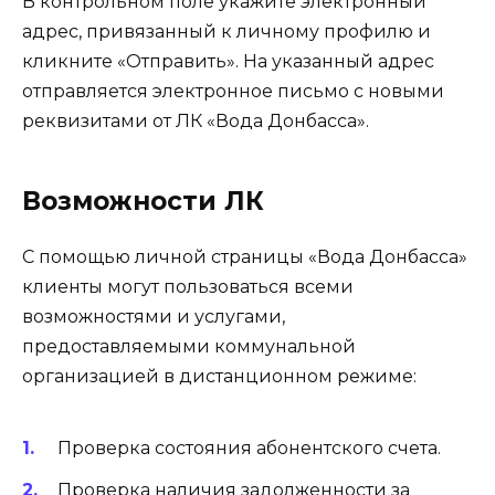
В контрольном поле укажите электронный
адрес, привязанный к личному профилю и
кликните «Отправить». На указанный адрес
отправляется электронное письмо с новыми
реквизитами от ЛК «Вода Донбасса».
Возможности ЛК
С помощью личной страницы «Вода Донбасса»
клиенты могут пользоваться всеми
возможностями и услугами,
предоставляемыми коммунальной
организацией в дистанционном режиме:
Проверка состояния абонентского счета.
Проверка наличия задолженности за