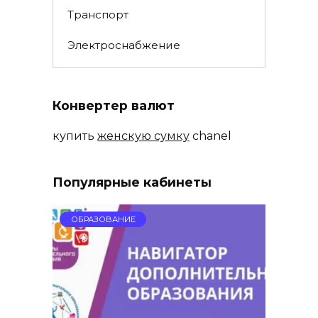
Транспорт
Электроснабжение
Конвертер валют
купить
женскую сумку
chanel
Популярные кабинеты
ОБРАЗОВАНИЕ