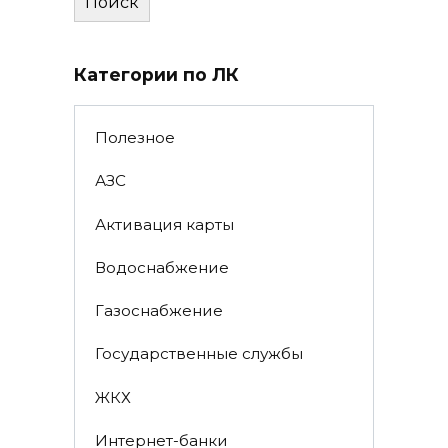
Поиск
Категории по ЛК
Полезное
АЗС
Активация карты
Водоснабжение
Газоснабжение
Государственные службы
ЖКХ
Интернет-банки