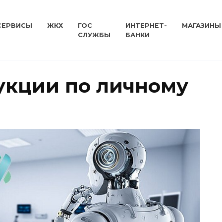
СЕРВИСЫ
ЖКХ
ГОС
ИНТЕРНЕТ-
МАГАЗИНЫ
СЛУЖБЫ
БАНКИ
укции по личному