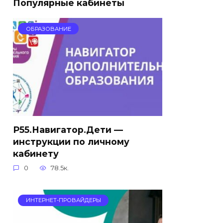
Популярные кабинеты
ОБРАЗОВАНИЕ
Р55.Навигатор.Дети —
инструкции по личному
кабинету
0
78.5к.
ИНТЕРНЕТ-ПРОВАЙДЕРЫ