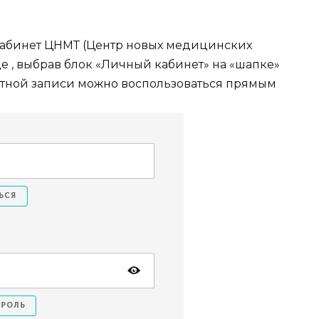
кабинет ЦНМТ (Центр новых медицинских
е , выбрав блок «Личный кабинет» на «шапке»
четной записи можно воспользоваться прямым