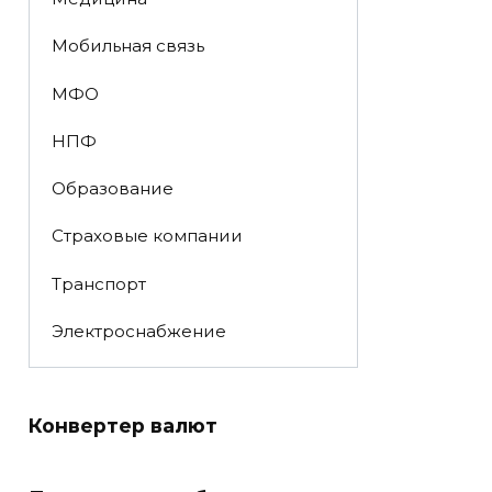
Мобильная связь
МФО
НПФ
Образование
Страховые компании
Транспорт
Электроснабжение
Конвертер валют