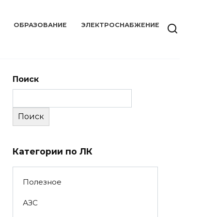
ОБРАЗОВАНИЕ
ЭЛЕКТРОСНАБЖЕНИЕ
Поиск
Поиск
Категории по ЛК
Полезное
АЗС