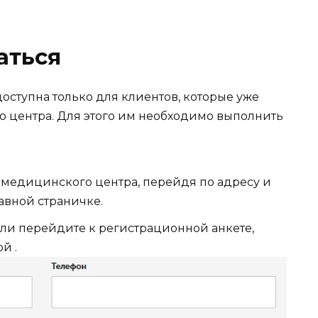
аться
ступна только для клиентов, которые уже
 центра. Для этого им необходимо выполнить
медицинского центра, перейдя по адресу и
авной страничке.
ли перейдите к регистрационной анкете,
й .