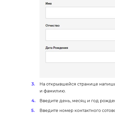
На открывшейся странице напиши
и фамилию.
Введите день, месяц и год рожде
Введите номер контактного сотово