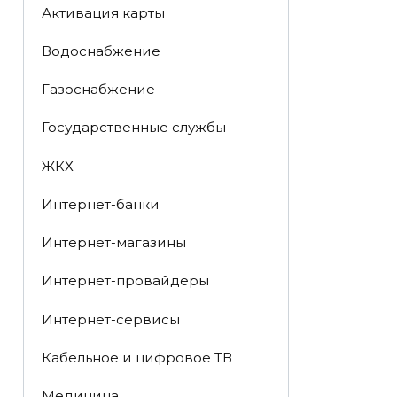
Активация карты
Водоснабжение
Газоснабжение
Государственные службы
ЖКХ
Интернет-банки
Интернет-магазины
Интернет-провайдеры
Интернет-сервисы
Кабельное и цифровое ТВ
Медицина