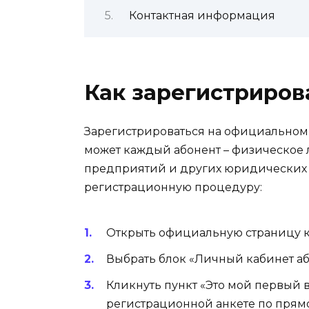
Контактная информация
Как зарегистриров
Зарегистрироваться на официальном
может каждый абонент – физическое 
предприятий и других юридических л
регистрационную процедуру:
Открыть официальную страницу к
Выбрать блок «Личный кабинет аб
Кликнуть пункт «Это мой первый в
регистрационной анкете по прямо