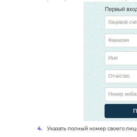
Указать полный номер своего лице