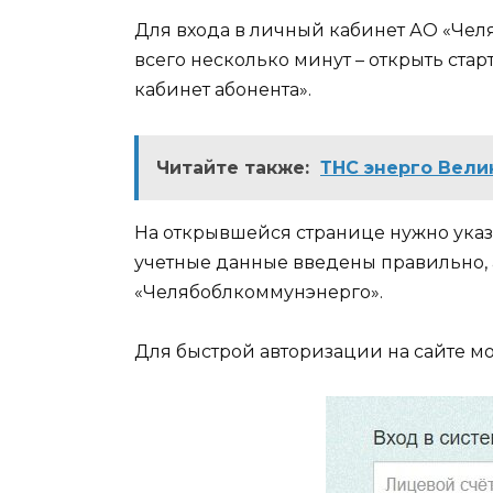
Для входа в личный кабинет АО «Че
всего несколько минут – открыть ста
кабинет абонента».
Читайте также:
ТНС энерго Вели
На открывшейся странице нужно указа
учетные данные введены правильно, 
«Челябоблкоммунэнерго».
Для быстрой авторизации на сайте м