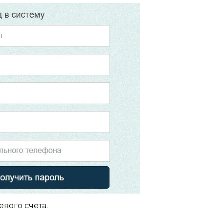
вого счета.