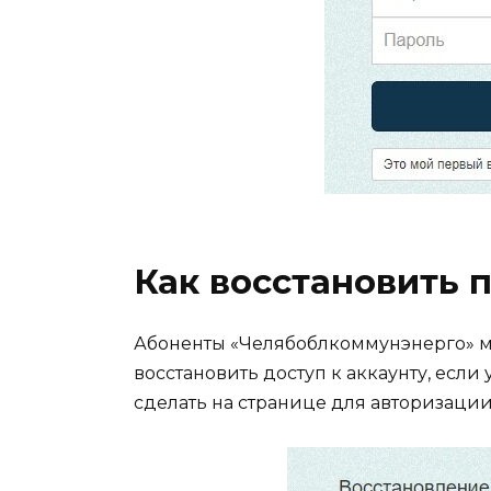
Как восстановить 
Абоненты «Челябоблкоммунэнерго» м
восстановить доступ к аккаунту, есл
сделать на странице для авторизации 