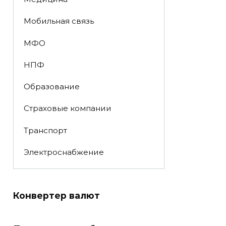
Мобильная связь
МФО
НПФ
Образование
Страховые компании
Транспорт
Электроснабжение
Конвертер валют