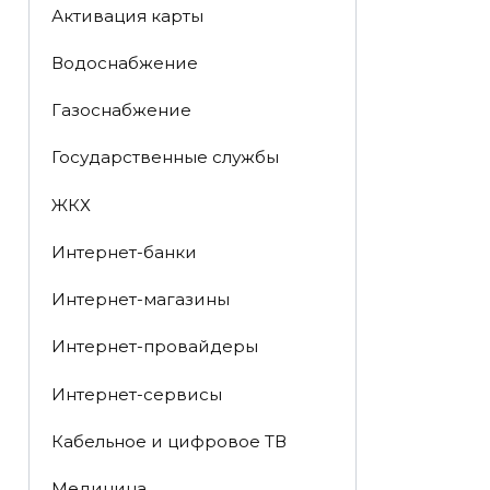
Активация карты
Водоснабжение
Газоснабжение
Государственные службы
ЖКХ
Интернет-банки
Интернет-магазины
Интернет-провайдеры
Интернет-сервисы
Кабельное и цифровое ТВ
Медицина