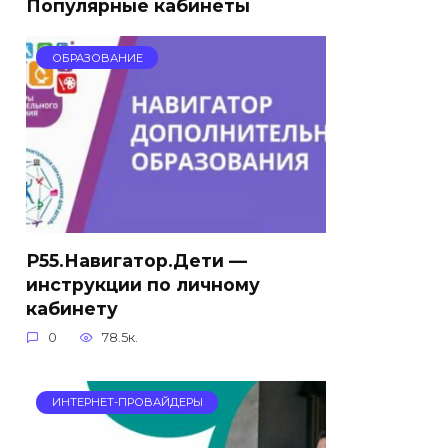
Популярные кабинеты
ОБРАЗОВАНИЕ
Р55.Навигатор.Дети —
инструкции по личному
кабинету
0
78.5к.
ИНТЕРНЕТ-ПРОВАЙДЕРЫ