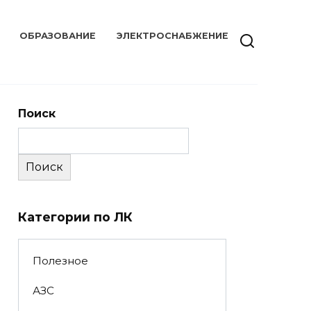
ОБРАЗОВАНИЕ
ЭЛЕКТРОСНАБЖЕНИЕ
Поиск
Поиск
Категории по ЛК
Полезное
АЗС