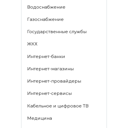
Водоснабжение
Газоснабжение
Государственные службы
ЖКХ
Интернет-банки
Интернет-магазины
Интернет-провайдеры
Интернет-сервисы
Кабельное и цифровое ТВ
Медицина