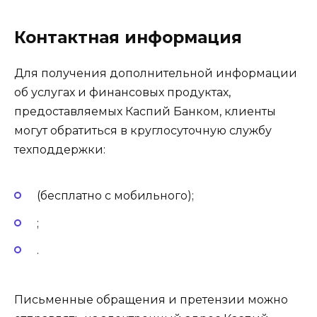
Контактная информация
Для получения дополнительной информации
об услугах и финансовых продуктах,
предоставляемых Каспий Банком, клиенты
могут обратиться в круглосуточную службу
техподдержки:
(бесплатно с мобильного);
;
.
Письменные обращения и претензии можно