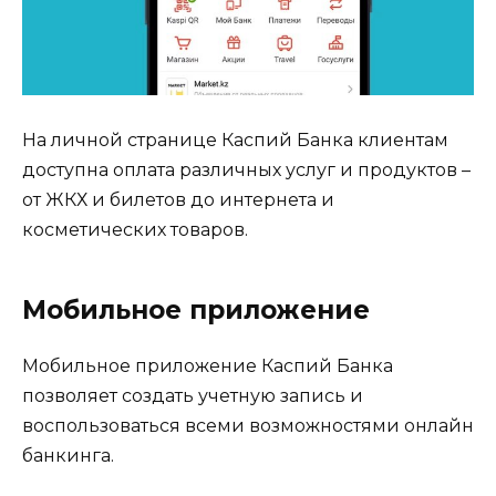
На личной странице Каспий Банка клиентам
доступна оплата различных услуг и продуктов –
от ЖКХ и билетов до интернета и
косметических товаров.
Мобильное приложение
Мобильное приложение Каспий Банка
позволяет создать учетную запись и
воспользоваться всеми возможностями онлайн
банкинга.