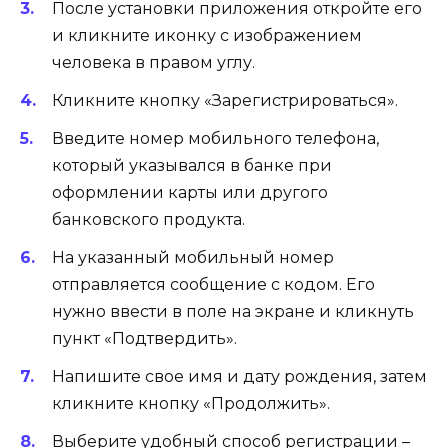
После установки приложения откройте его
и кликните иконку с изображением
человека в правом углу.
Кликните кнопку «Зарегистрироваться».
Введите номер мобильного телефона,
который указывался в банке при
оформлении карты или другого
банковского продукта.
На указанный мобильный номер
отправляется сообщение с кодом. Его
нужно ввести в поле на экране и кликнуть
пункт «Подтвердить».
Напишите свое имя и дату рождения, затем
кликните кнопку «Продолжить».
Выберите удобный способ регистрации –