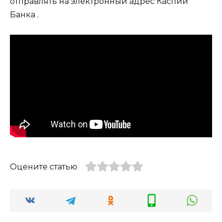
отправлять на электронный адрес Каспий
Банка .
Оцените статью