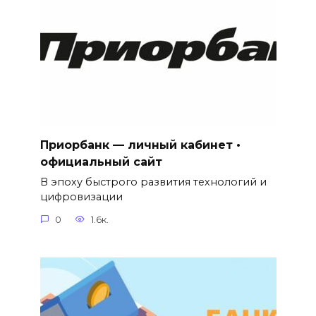
Приорбанк — личный кабинет •
официальный сайт
В эпоху быстрого развития технологий и
цифровизации
0
1.6к.