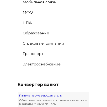
Мобильная связь
МФО
НПФ
Образование
Страховые компании
Транспорт
Электроснабжение
Конвертер валют
Панель нержавеющая сталь
Объясним различия по отзывам и поможем
выбрать нужную панель