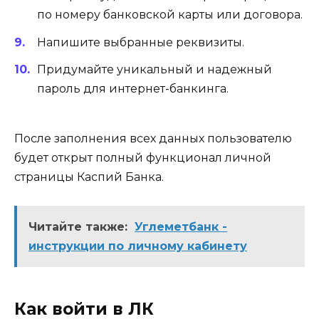
по номеру банковской карты или договора.
Напишите выбранные реквизиты.
Придумайте уникальный и надежный
пароль для интернет-банкинга.
После заполнения всех данных пользователю
будет открыт полный функционал личной
страницы Каспий Банка.
Читайте также:
Углеметбанк -
инструкции по личному кабинету
Как войти в ЛК