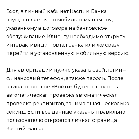
Вход в личный кабинет Каспий Банка
осуществляется по мобильному номеру,
указанному в договоре на банковское
обслуживание. Клиенту необходимо открыть
интерактивный портал банка или же сразу
перейти в установленную мобильную версию.
Для авторизации нужно указать свой логин –
финансовый телефон, а также пароль. После
клика по кнопке «Войти» будет выполнена
автоматическая проверка автоматическая
проверка реквизитов, занимающая несколько
секунд. Если все данные указаны правильно,
пользователю откроется личная страница
Каспий Банка.