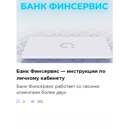
Банк Финсервис — инструкции по
личному кабинету
Банк Финсервис работает со своими
клиентами более двух
0
552