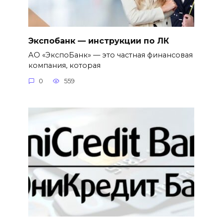
Экспобанк — инструкции по ЛК
АО «ЭкспоБанк» — это частная финансовая
компания, которая
0
559