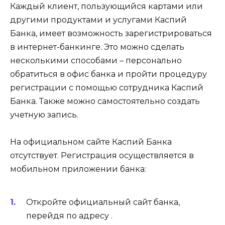
Каждый клиент, пользующийся картами или
другими продуктами и услугами Каспий
Банка, имеет возможность зарегистрироваться
в интернет-банкинге. Это можно сделать
несколькими способами – персонально
обратиться в офис банка и пройти процедуру
регистрации с помощью сотрудника Каспий
Банка. Также можно самостоятельно создать
учетную запись.
На официальном сайте Каспий Банка
отсутствует. Регистрация осуществляется в
мобильном приложении банка:
Откройте официальный сайт банка,
перейдя по адресу .