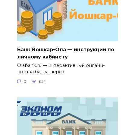
Банк Йошкар-Ола — инструкции по
личному кабинету
Olabank.ru — интерактивный онлайн-
портал банка, через
0
654