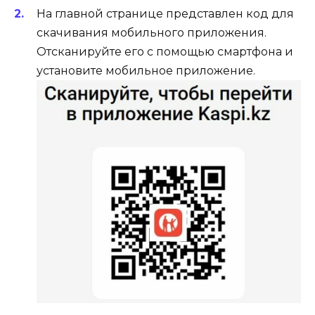
На главной странице представлен код для
скачивания мобильного приложения.
Отсканируйте его с помощью смартфона и
установите мобильное приложение.