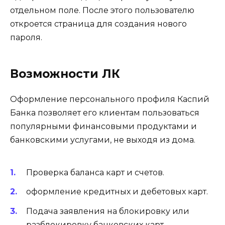
отдельном поле. После этого пользователю
откроется страница для создания нового
пароля.
Возможности ЛК
Оформление персонального профиля Каспий
Банка позволяет его клиентам пользоваться
популярными финансовыми продуктами и
банковскими услугами, не выходя из дома.
Проверка баланса карт и счетов.
оформление кредитных и дебетовых карт.
Подача заявления на блокировку или
разблокировку банковских карт.