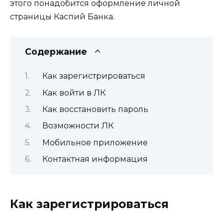
этого понадобится оформление личной
страницы Каспий Банка.
Содержание
Как зарегистрироваться
Как войти в ЛК
Как восстановить пароль
Возможности ЛК
Мобильное приложение
Контактная информация
Как зарегистрироваться