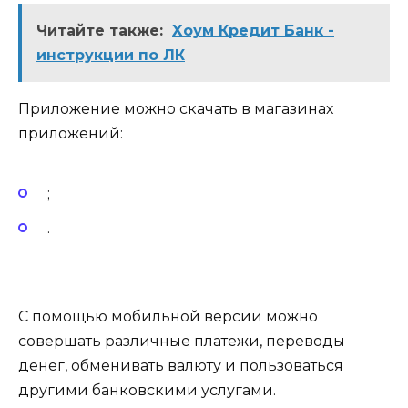
Читайте также:
Хоум Кредит Банк -
инструкции по ЛК
Приложение можно скачать в магазинах
приложений:
;
.
С помощью мобильной версии можно
совершать различные платежи, переводы
денег, обменивать валюту и пользоваться
другими банковскими услугами.