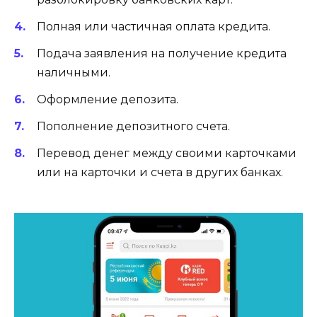
Полная или частичная оплата кредита.
Подача заявления на получение кредита
наличными.
Оформление депозита.
Пополнение депозитного счета.
Перевод денег между своими карточками
или на карточки и счета в других банках.