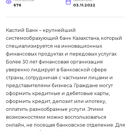
ПРОСМОТРОВ
ОБНОВЛЕНО
676
03.11.2022
Каспий Банк – крупнейший
системообразующий банк Казахстана, который
специализируется на инновационных
финансовых продуктах и передовых услугах.
Более 30 лет финансовая организация
уверенно лидирует в банковской сфере
страны, сотрудничая с частными лицами и
представителями бизнеса. Граждане могут
оформить кредитные и дебетовые карты,
оформить кредит, депозит или ипотеку,
оплатить разнообразные услуги. Этими
возможностями можно воспользоваться
онлайн, не посещая банковское отделение. Для