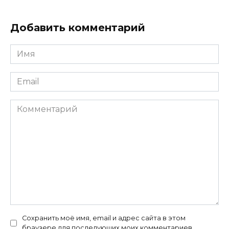
Добавить комментарий
Имя
*
Email
*
Комментарий
Сохранить моё имя, email и адрес сайта в этом
браузере для последующих моих комментариев.