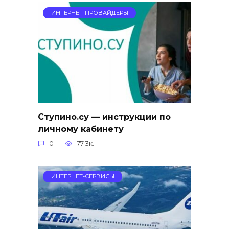
ИНТЕРНЕТ-ПРОВАЙДЕРЫ
Ступино.су — инструкции по
личному кабинету
0
77.3к.
ИНТЕРНЕТ-СЕРВИСЫ