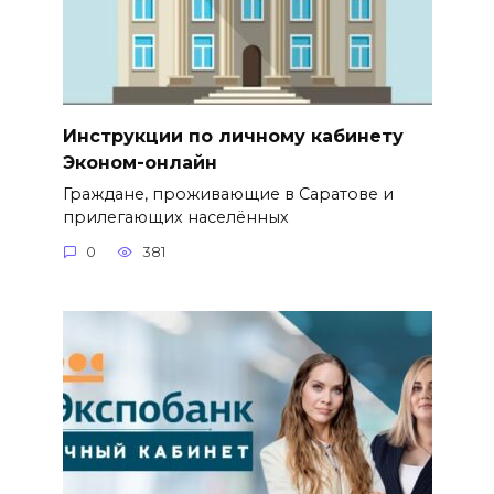
Инструкции по личному кабинету
Эконом-онлайн
Граждане, проживающие в Саратове и
прилегающих населённых
0
381