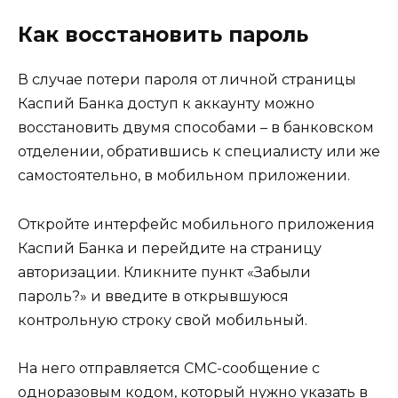
Как восстановить пароль
В случае потери пароля от личной страницы
Каспий Банка доступ к аккаунту можно
восстановить двумя способами – в банковском
отделении, обратившись к специалисту или же
самостоятельно, в мобильном приложении.
Откройте интерфейс мобильного приложения
Каспий Банка и перейдите на страницу
авторизации. Кликните пункт «Забыли
пароль?» и введите в открывшуюся
контрольную строку свой мобильный.
На него отправляется СМС-сообщение с
одноразовым кодом, который нужно указать в