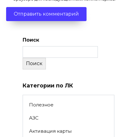
Поиск
Поиск
Категории по ЛК
Полезное
АЗС
Активация карты