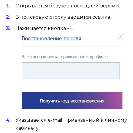
Открывается браузер последней версии.
В поисковую строку вводится ссылка .
Нажимается кнопка «».
Указывается e-mail, привязанный к личному
кабинету.