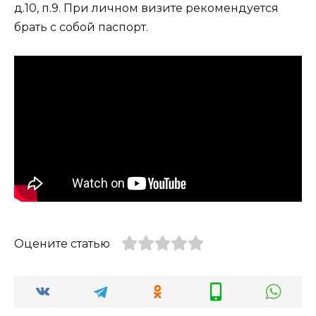
д.10, п.9. При личном визите рекомендуется
брать с собой паспорт.
Оцените статью