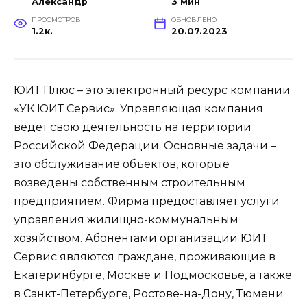
Александр
3 мин
ПРОСМОТРОВ
ОБНОВЛЕНО
1.2к.
20.07.2023
ЮИТ Плюс – это электронный ресурс компании
«УК ЮИТ Сервис». Управляющая компания
ведет свою деятельность на территории
Российской Федерации. Основные задачи –
это обслуживание объектов, которые
возведены собственным строительным
предприятием. Фирма предоставляет услуги
управления жилищно-коммунальным
хозяйством. Абонентами организации ЮИТ
Сервис являются граждане, проживающие в
Екатеринбурге, Москве и Подмосковье, а также
в Санкт-Петербурге, Ростове-на-Дону, Тюмени