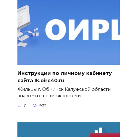
Инструкции по личному кабинету
сайта lk.oirc40.ru
Жильцы г. Обнинск Калужской области
знакомы с возможностями
0
932