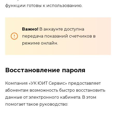
функции готовы к использованию.
Важно!
В аккаунте доступна
передача показаний счетчиков в
режиме онлайн.
Восстановление пароля
Компания «УК ЮИТ Сервис» предоставляет
абонентам возможность быстро восстановить
данные от электронного кабинета. В этом
помогает такое руководство: