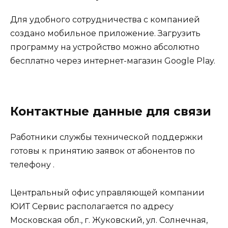
Для удобного сотрудничества с компанией
создано мобильное приложение. Загрузить
программу на устройство можно абсолютно
бесплатно через интернет-магазин Google Play.
Контактные данные для связи
Работники службы технической поддержки
готовы к принятию заявок от абонентов по
телефону .
Центральный офис управляющей компании
ЮИТ Сервис располагается по адресу
Московская обл., г. Жуковский, ул. Солнечная,