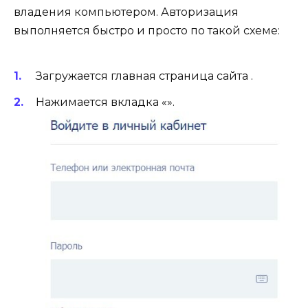
владения компьютером. Авторизация
выполняется быстро и просто по такой схеме:
Загружается главная страница сайта .
Нажимается вкладка «».