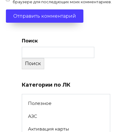
браузере для последующих моих комментариев.
Поиск
Поиск
Категории по ЛК
Полезное
АЗС
Активация карты