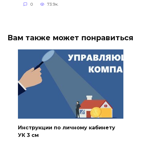
0
73.9к.
Вам также может понравиться
Инструкции по личному кабинету
УК 3 см