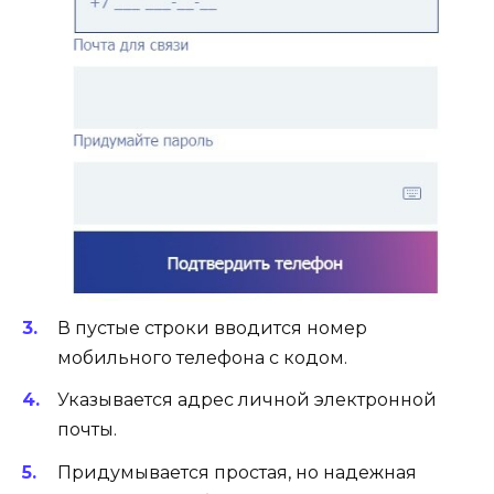
В пустые строки вводится номер
мобильного телефона с кодом.
Указывается адрес личной электронной
почты.
Придумывается простая, но надежная