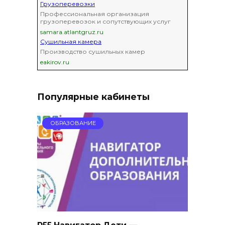
Грузоперевозки
Профессиональная организация
грузоперевозок и сопутствующих услуг
samara.atlantgruz.ru
Сушильная камера
Производство сушильных камер
eakirov.ru
Популярные кабинеты
ОБРАЗОВАНИЕ