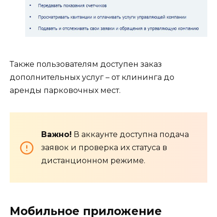
Также пользователям доступен заказ
дополнительных услуг – от клининга до
аренды парковочных мест.
Важно!
В аккаунте доступна подача
заявок и проверка их статуса в
дистанционном режиме.
Мобильное приложение