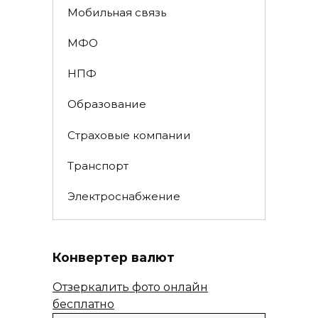
Мобильная связь
МФО
НПФ
Образование
Страховые компании
Транспорт
Электроснабжение
Конвертер валют
Отзеркалить фото онлайн
бесплатно