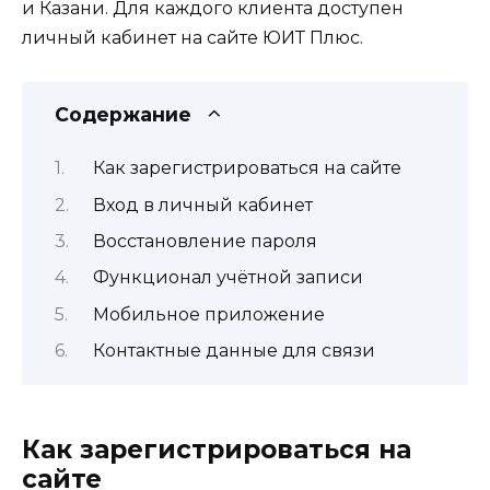
и Казани. Для каждого клиента доступен
личный кабинет на сайте ЮИТ Плюс.
Содержание
Как зарегистрироваться на сайте
Вход в личный кабинет
Восстановление пароля
Функционал учётной записи
Мобильное приложение
Контактные данные для связи
Как зарегистрироваться на
сайте