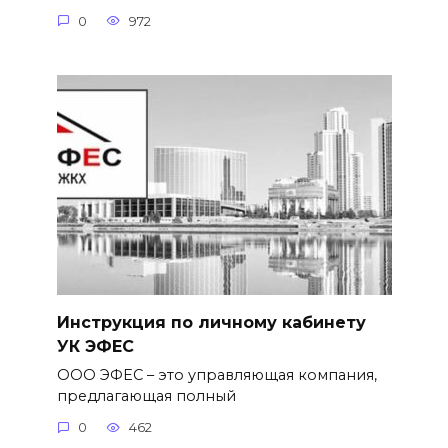
0
972
Инструкция по личному кабинету
УК ЭФЕС
ООО ЭФЕС – это управляющая компания,
предлагающая полный
0
462