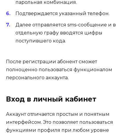
парольная комбинация.
Подтверждается указанный телефон.
Далее отправляется sms-сообщение и в
отдельную графу вводятся цифры
поступившего кода.
После регистрации абонент сможет
полноценно пользоваться функционалом
персонального аккаунта.
Вход в личный кабинет
Аккаунт отличается простым и понятным
интерфейсом. Это позволяет пользоваться
функциями профиля при любом уровне