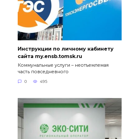
Инструкции по личному кабинету
сайта my.ensb.tomsk.ru
Коммунальные услуги – неотъемлемая
часть повседневного
0
495