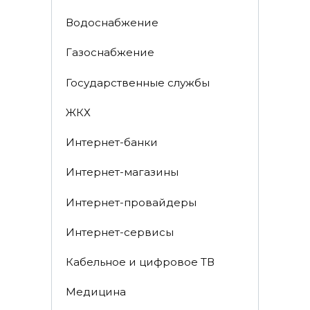
Водоснабжение
Газоснабжение
Государственные службы
ЖКХ
Интернет-банки
Интернет-магазины
Интернет-провайдеры
Интернет-сервисы
Кабельное и цифровое ТВ
Медицина