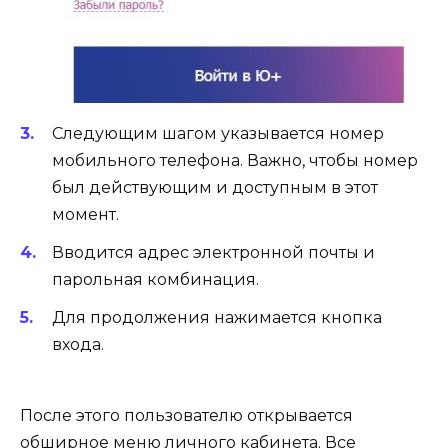
Следующим шагом указывается номер
мобильного телефона. Важно, чтобы номер
был действующим и доступным в этот
момент.
Вводится адрес электронной почты и
парольная комбинация.
Для продолжения нажимается кнопка
входа.
После этого пользователю открывается
обширное меню личного кабинета. Все