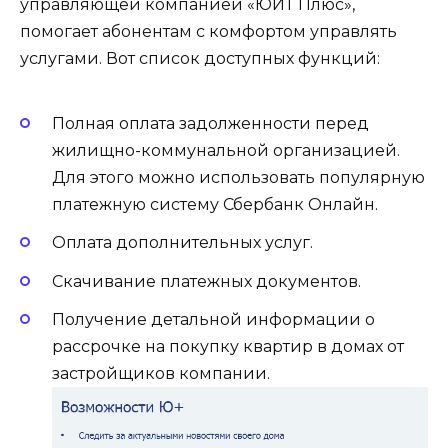
управляющей компанией «ЮИТ Плюс»,
помогает абонентам с комфортом управлять
услугами. Вот список доступных функций:
Полная оплата задолженности перед
жилищно-коммунальной организацией.
Для этого можно использовать популярную
платежную систему Сбербанк Онлайн.
Оплата дополнительных услуг.
Скачивание платежных документов.
Получение детальной информации о
рассрочке на покупку квартир в домах от
застройщиков компании.