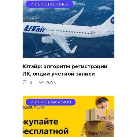
ИНТЕРНЕТ-СЕРВИСЫ
Ютэйр: алгоритм регистрации
ЛК, опции учетной записи
0
76.7к.
ИНТЕРНЕТ-МАГАЗИНЫ