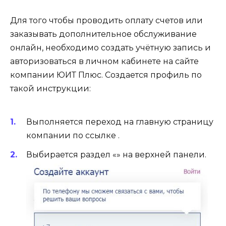
Для того чтобы проводить оплату счетов или
заказывать дополнительное обслуживание
онлайн, необходимо создать учётную запись и
авторизоваться в личном кабинете на сайте
компании ЮИТ Плюс. Создается профиль по
такой инструкции:
Выполняется переход на главную страницу
компании по ссылке .
Выбирается раздел «» на верхней панели.