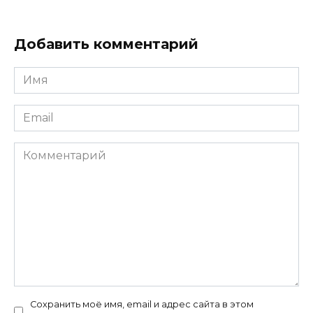
Добавить комментарий
Имя
*
Email
*
Комментарий
Сохранить моё имя, email и адрес сайта в этом