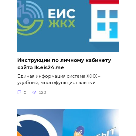
Инструкции по личному кабинету
сайта lk.eis24.me
Единая информация система ЖКХ –
удобный, многофункциональный
0
520